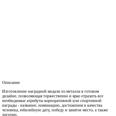
Описание
Изготовление наградной медали из металла в готовом
дизайне, позволяющая торжественно и ярко отразить все
необходимые атрибуты корпоративной или спортивной
награды - название, номинацию, достижения и качества
человека, юбилейную дату, победу и занятое место, а также
логотип.