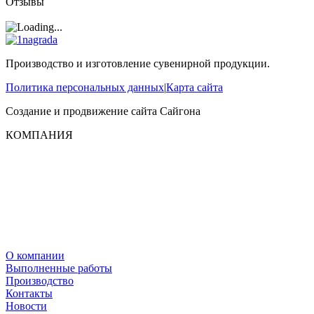
Отзывы
Производство и изготовление сувенирной продукции.
Политика персональных данных
|
Карта сайта
Создание и продвижение сайта
Сайгона
КОМПАНИЯ
О компании
Выполненные работы
Производство
Контакты
Новости