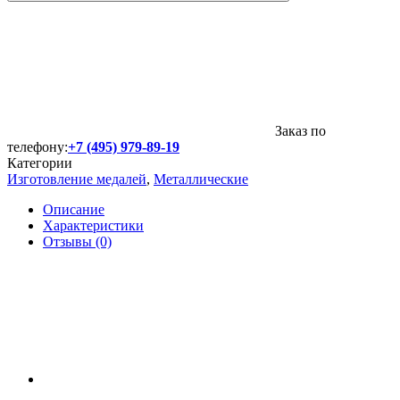
Заказ по
телефону:
+7 (495) 979-89-19
Категории
Изготовление медалей
,
Металлические
Описание
Характеристики
Отзывы (0)