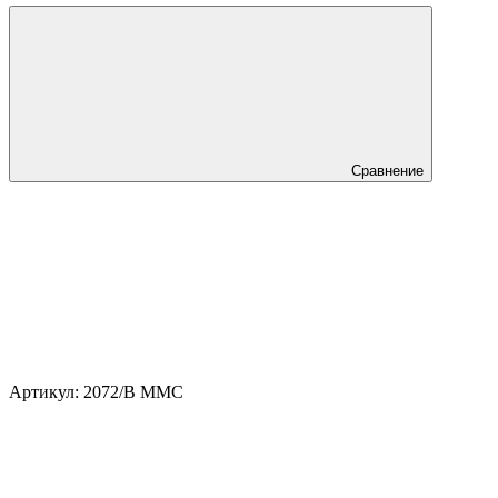
Сравнение
Артикул:
2072/B MMC