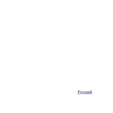
Русский