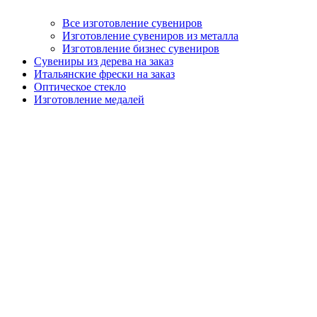
Все изготовление сувениров
Изготовление сувениров из металла
Изготовление бизнес сувениров
Сувениры из дерева на заказ
Итальянские фрески на заказ
Оптическое стекло
Изготовление медалей