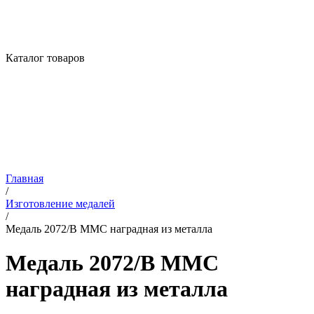
Каталог товаров
Главная
/
Изготовление медалей
/
Медаль 2072/B MMC наградная из металла
Медаль 2072/B MMC
наградная из металла