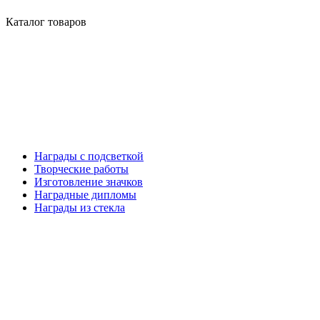
Каталог товаров
Награды с подсветкой
Творческие работы
Изготовление значков
Наградные дипломы
Награды из стекла