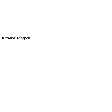
Каталог товаров