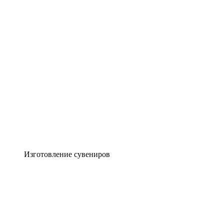
Изготовление сувениров