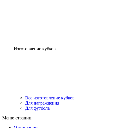
Изготовление кубков
Все изготовление кубков
Для награждения
Для футбола
Меню страниц
О компании