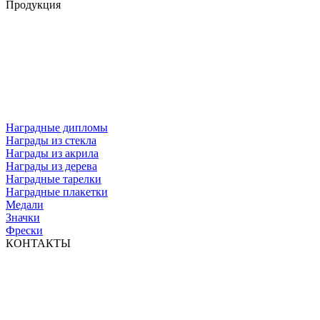
Продукция
Наградные дипломы
Награды из стекла
Награды из акрила
Награды из дерева
Наградные тарелки
Наградные плакетки
Медали
Значки
Фрески
КОНТАКТЫ