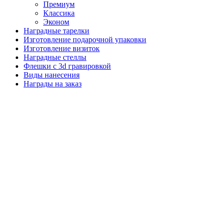
Премиум
Классика
Эконом
Наградные тарелки
Изготовление подарочной упаковки
Изготовление визиток
Наградные стеллы
Флешки с 3d гравировкой
Виды нанесения
Награды на заказ