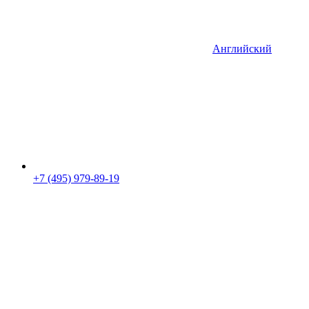
Английский
+7 (495) 979-89-19