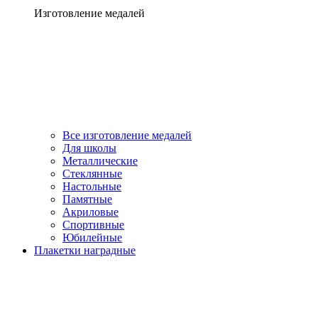
Изготовление медалей
Все изготовление медалей
Для школы
Металлические
Стеклянные
Настольные
Памятные
Акриловые
Спортивные
Юбилейные
Плакетки наградные