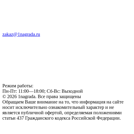
zakaz@1nagrada.ru
Режим работы:
Пн-Пт: 11:00—18:00; Сб-Вс: Выходной
© 2026 1nagrada. Все права защищены
Обращаем Ваше внимание на то, что информация на сайте
носит исключительно ознакомительный характер и не
является публичной офертой, определяемая положениями
статьи 437 Гражданского кодекса Российской Федерации.