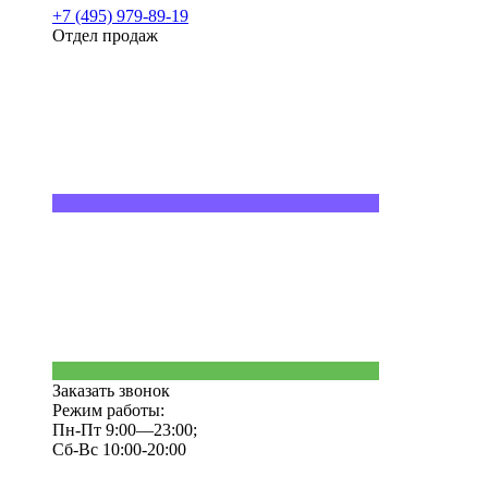
+7 (495) 979-89-19
Отдел продаж
Заказать звонок
Режим работы:
Пн-Пт 9:00—23:00;
Сб-Вс 10:00-20:00