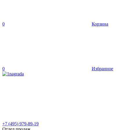
0
Корзина
0
Избранное
+7 (495) 979-89-19
Отдел продаж