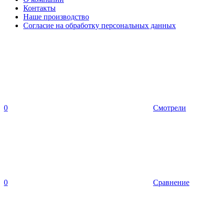
Контакты
Наше производство
Согласие на обработку персональных данных
0
Смотрели
0
Сравнение