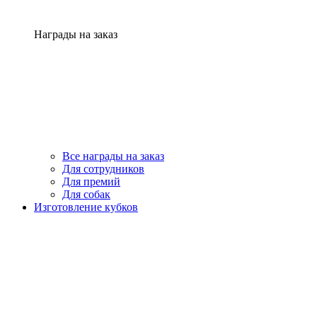
Награды на заказ
Все награды на заказ
Для сотрудников
Для премий
Для собак
Изготовление кубков