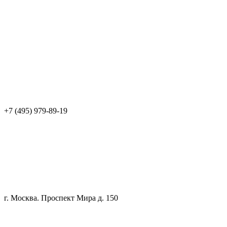
+7 (495) 979-89-19
г. Москва. Проспект Мира д. 150