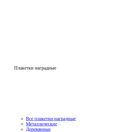
Плакетки наградные
Все плакетки наградные
Металлические
Деревянные