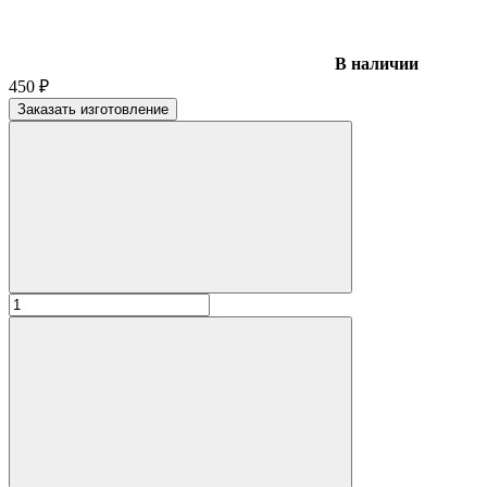
В наличии
450
₽
Заказать изготовление