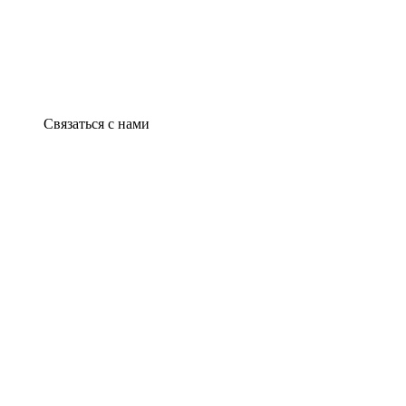
Связаться с нами