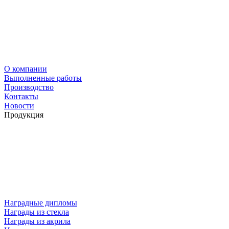
О компании
Выполненные работы
Производство
Контакты
Новости
Продукция
Наградные дипломы
Награды из стекла
Награды из акрила