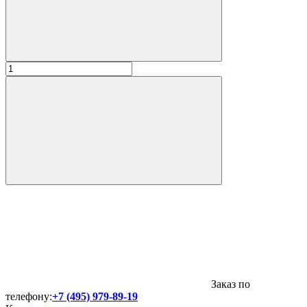
Заказ по
телефону:
+7 (495) 979-89-19