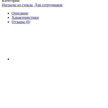
Категории
Награды из стекла
,
Для сотрудников
Описание
Характеристики
Отзывы (0)