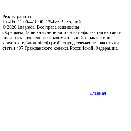
Режим работы:
Пн-Пт: 11:00—18:00; Сб-Вс: Выходной
© 2026 1nagrada. Все права защищены
Обращаем Ваше внимание на то, что информация на сайте
носит исключительно ознакомительный характер и не
является публичной офертой, определяемая положениями
статьи 437 Гражданского кодекса Российской Федерации.
Главная