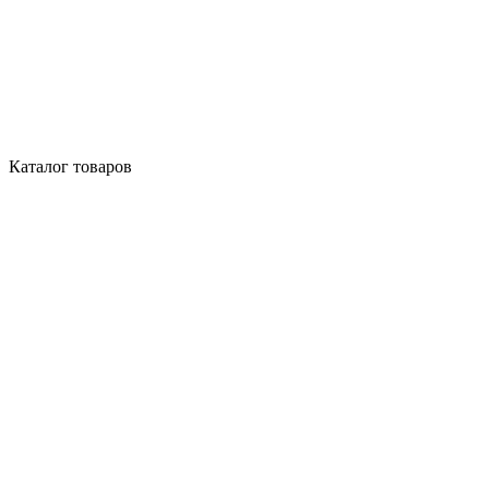
Каталог товаров