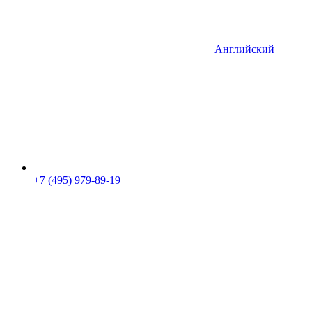
Английский
+7 (495) 979-89-19