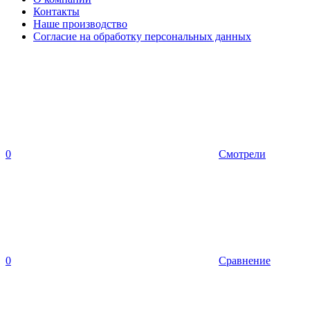
Контакты
Наше производство
Согласие на обработку персональных данных
0
Смотрели
0
Сравнение