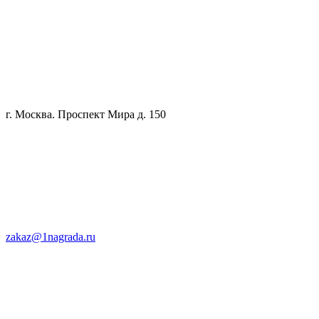
г. Москва. Проспект Мира д. 150
zakaz@1nagrada.ru