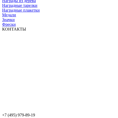
Награды из дерева
Наградные тарелки
Наградные плакетки
Медали
Значки
Фрески
КОНТАКТЫ
+7 (495) 979-89-19