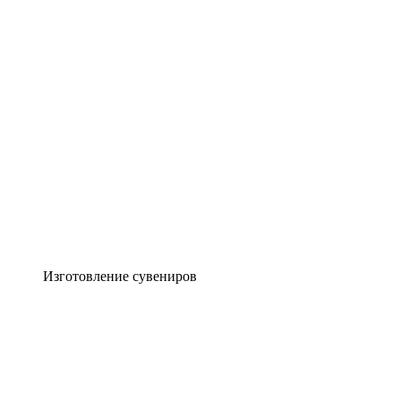
Изготовление сувениров