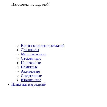
Изготовление медалей
Все изготовление медалей
Для школы
Металлические
Стеклянные
Настольные
Памятные
Акриловые
Спортивные
Юбилейные
Плакетки наградные