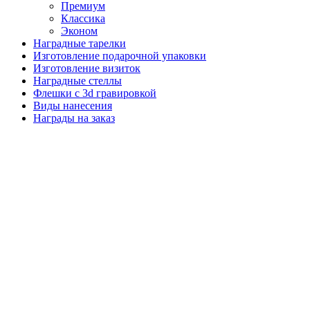
Премиум
Классика
Эконом
Наградные тарелки
Изготовление подарочной упаковки
Изготовление визиток
Наградные стеллы
Флешки с 3d гравировкой
Виды нанесения
Награды на заказ