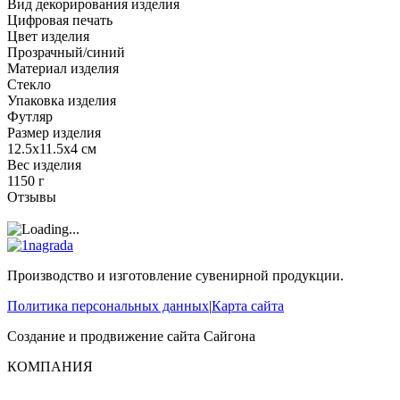
Вид декорирования изделия
Цифровая печать
Цвет изделия
Прозрачный/синий
Материал изделия
Стекло
Упаковка изделия
Футляр
Размер изделия
12.5х11.5x4 см
Вес изделия
1150 г
Отзывы
Производство и изготовление сувенирной продукции.
Политика персональных данных
|
Карта сайта
Создание и продвижение сайта
Сайгона
КОМПАНИЯ