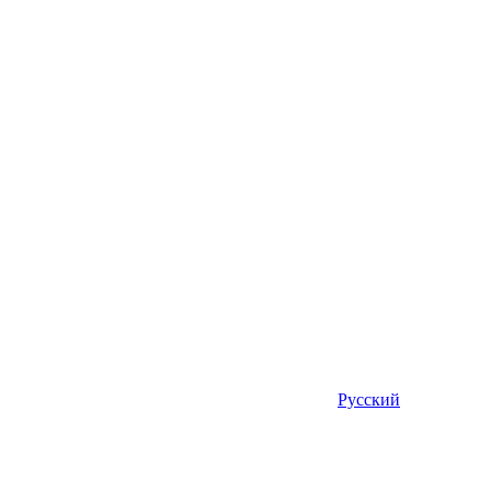
Русский