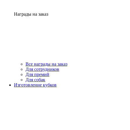
Награды на заказ
Все награды на заказ
Для сотрудников
Для премий
Для собак
Изготовление кубков