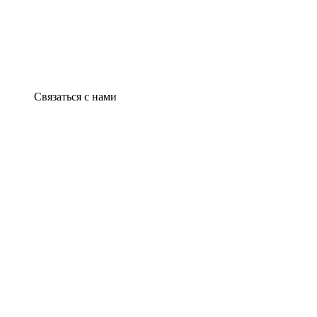
Связаться с нами