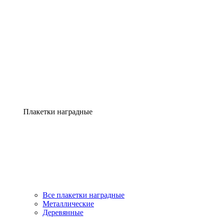
Плакетки наградные
Все плакетки наградные
Металлические
Деревянные