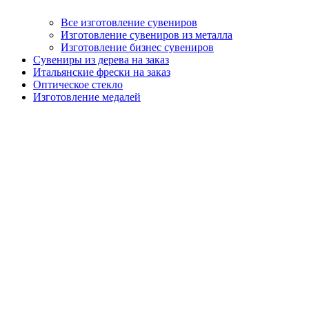
Все изготовление сувениров
Изготовление сувениров из металла
Изготовление бизнес сувениров
Сувениры из дерева на заказ
Итальянские фрески на заказ
Оптическое стекло
Изготовление медалей