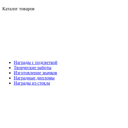
Каталог товаров
Награды с подсветкой
Творческие работы
Изготовление значков
Наградные дипломы
Награды из стекла