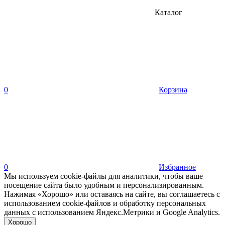
Каталог
0
Корзина
0
Избранное
Мы используем cookie-файлы для аналитики, чтобы ваше
посещение сайта было удобным и персонализированным.
Нажимая «Хорошо» или оставаясь на сайте, вы соглашаетесь с
использованием cookie-файлов и обработку персональных
данных с использованием Яндекс.Метрики и Google Analytics.
Хорошо