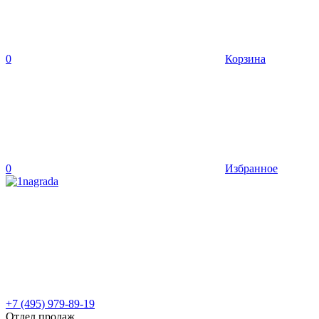
0
Корзина
0
Избранное
+7 (495) 979-89-19
Отдел продаж