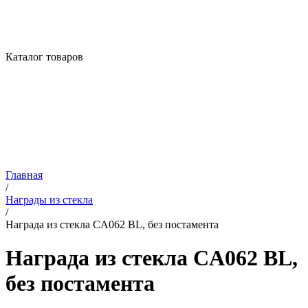
Каталог товаров
Главная
/
Награды из стекла
/
Награда из стекла CA062 BL, без постамента
Награда из стекла CA062 BL,
без постамента