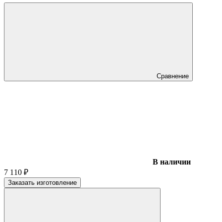
Сравнение
В наличии
7 110
₽
Заказать изготовление