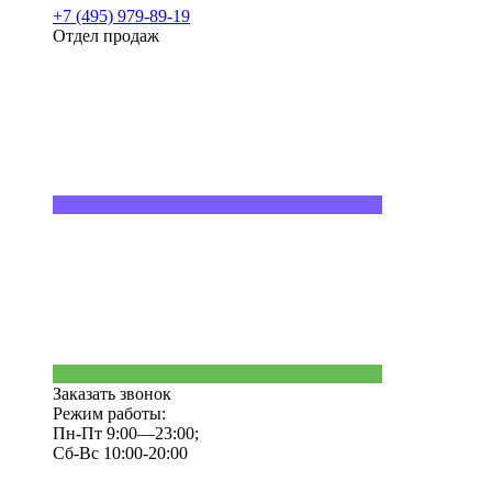
+7 (495) 979-89-19
Отдел продаж
Заказать звонок
Режим работы:
Пн-Пт 9:00—23:00;
Сб-Вс 10:00-20:00