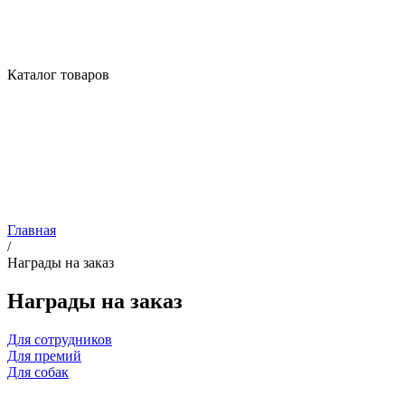
Каталог товаров
Главная
/
Награды на заказ
Награды на заказ
Для сотрудников
Для премий
Для собак