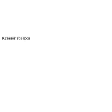
Каталог товаров