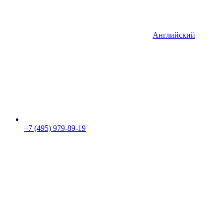
Английский
+7 (495) 979-89-19