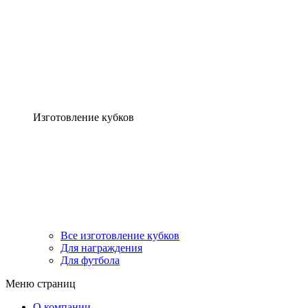
Изготовление кубков
Все изготовление кубков
Для награждения
Для футбола
Меню страниц
О компании