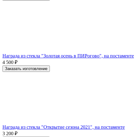
Награда из стекла "Золотая осень в ПИРогово", на постаменте
4 500
₽
Заказать изготовление
Награда из стекла "Открытие сезона 2021", на постаменте
3 200
₽