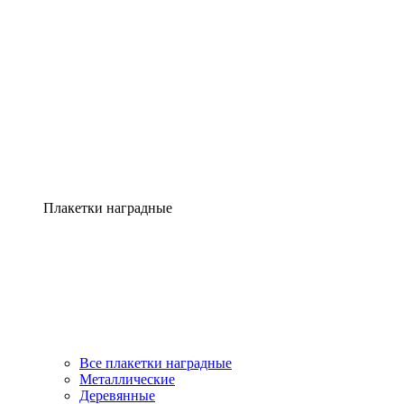
Плакетки наградные
Все плакетки наградные
Металлические
Деревянные