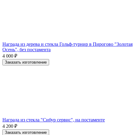
Награда из дерева и стекла Гольф-турнир в Пирогово "Золотая
Осень", без постамента
4 000
₽
Заказать изготовление
Награда из стекла "Сибур сервис", на постаменте
4 200
₽
Заказать изготовление