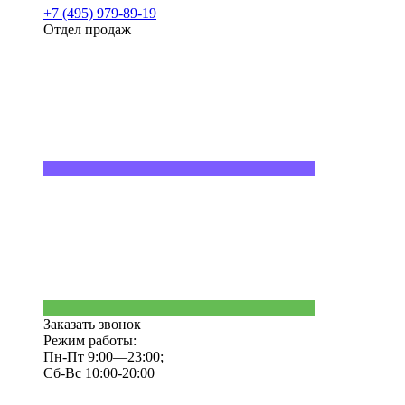
+7 (495) 979-89-19
Отдел продаж
Заказать звонок
Режим работы:
Пн-Пт 9:00—23:00;
Сб-Вс 10:00-20:00