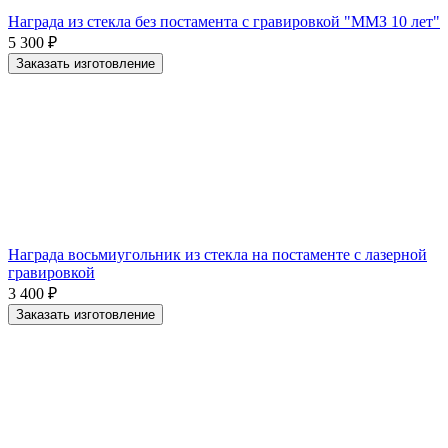
Награда из стекла без постамента с гравировкой "ММЗ 10 лет"
5 300
₽
Заказать изготовление
Награда восьмиугольник из стекла на постаменте с лазерной
гравировкой
3 400
₽
Заказать изготовление