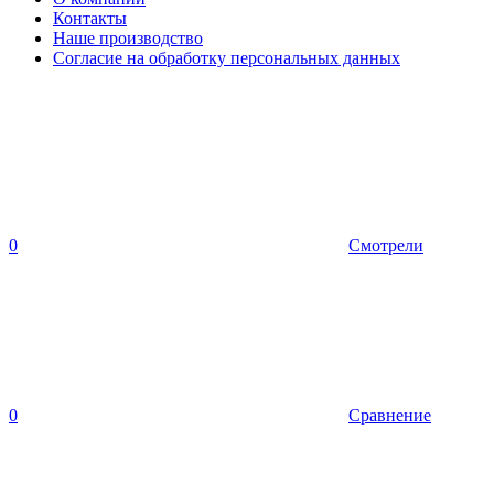
Контакты
Наше производство
Согласие на обработку персональных данных
0
Смотрели
0
Сравнение