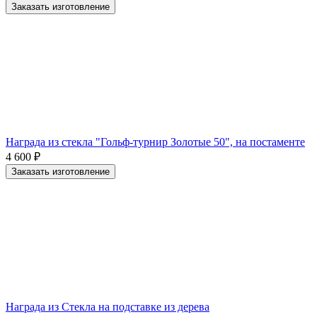
Заказать изготовление
Награда из стекла "Гольф-турнир Золотые 50", на постаменте
4 600
₽
Заказать изготовление
Награда из Стекла на подставке из дерева