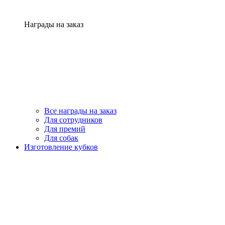
Награды на заказ
Все награды на заказ
Для сотрудников
Для премий
Для собак
Изготовление кубков