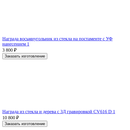
Награда восьмиугольник из стекла на постаменте с УФ
нанесением 1
3 800
₽
Заказать изготовление
Награда из стекла и дерева с 3Д гравировкой CV616 D 1
10 800
₽
Заказать изготовление