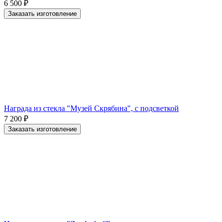
6 500
₽
Заказать изготовление
Награда из стекла "Музей Скрябина", с подсветкой
7 200
₽
Заказать изготовление