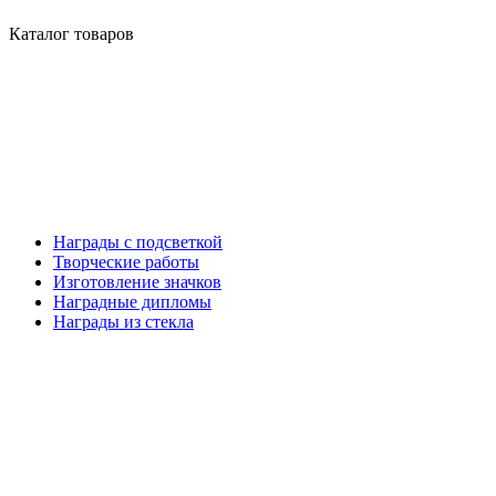
Каталог товаров
Награды с подсветкой
Творческие работы
Изготовление значков
Наградные дипломы
Награды из стекла