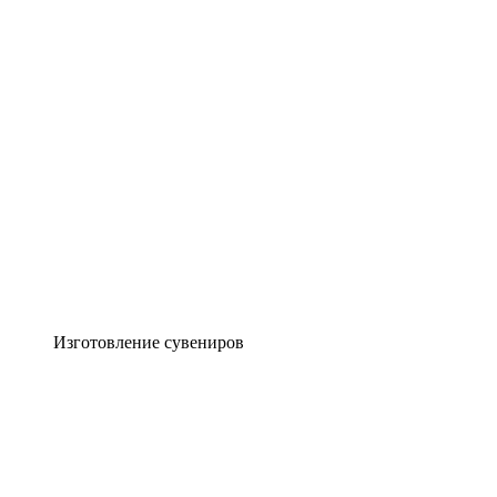
Изготовление сувениров