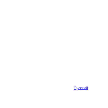
Русский