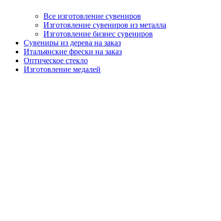
Все изготовление сувениров
Изготовление сувениров из металла
Изготовление бизнес сувениров
Сувениры из дерева на заказ
Итальянские фрески на заказ
Оптическое стекло
Изготовление медалей