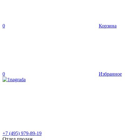
0
Корзина
0
Избранное
+7 (495) 979-89-19
Отдел продаж