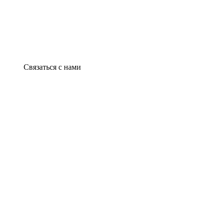
Связаться с нами