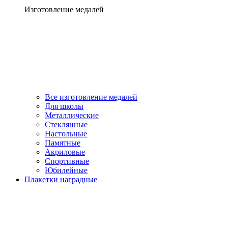
Изготовление медалей
Все изготовление медалей
Для школы
Металлические
Стеклянные
Настольные
Памятные
Акриловые
Спортивные
Юбилейные
Плакетки наградные