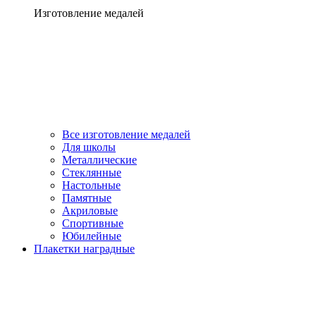
Изготовление медалей
Все изготовление медалей
Для школы
Металлические
Стеклянные
Настольные
Памятные
Акриловые
Спортивные
Юбилейные
Плакетки наградные