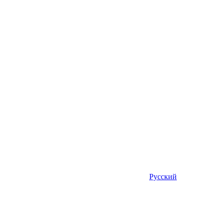
Русский