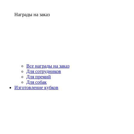
Награды на заказ
Все награды на заказ
Для сотрудников
Для премий
Для собак
Изготовление кубков