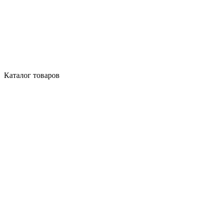
Каталог товаров