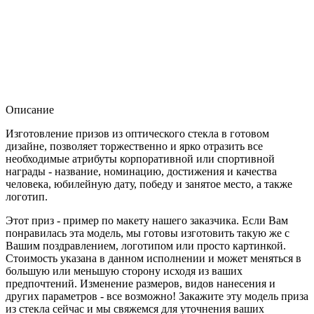
Описание
Изготовление призов из оптического стекла в готовом
дизайне, позволяет торжественно и ярко отразить все
необходимые атрибуты корпоративной или спортивной
награды - название, номинацию, достижения и качества
человека, юбилейную дату, победу и занятое место, а также
логотип.
Этот приз - пример по макету нашего заказчика. Если Вам
понравилась эта модель, мы готовы изготовить такую же с
Вашим поздравлением, логотипом или просто картинкой.
Стоимость указана в данном исполнении и может меняться в
большую или меньшую сторону исходя из ваших
предпочтений. Изменение размеров, видов нанесения и
других параметров - все возможно! Закажите эту модель приза
из стекла сейчас и мы свяжемся для уточнения ваших