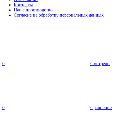
Контакты
Наше производство
Согласие на обработку персональных данных
0
Смотрели
0
Сравнение