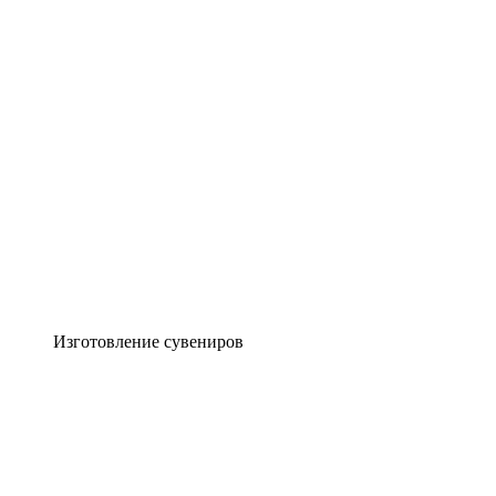
Изготовление сувениров