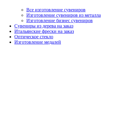
Все изготовление сувениров
Изготовление сувениров из металла
Изготовление бизнес сувениров
Сувениры из дерева на заказ
Итальянские фрески на заказ
Оптическое стекло
Изготовление медалей