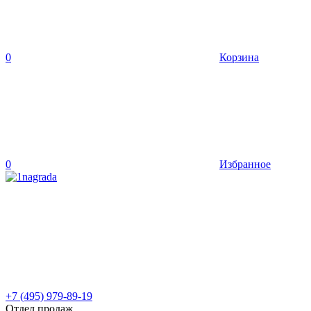
0
Корзина
0
Избранное
+7 (495) 979-89-19
Отдел продаж