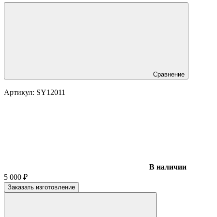
Сравнение
Артикул:
SY12011
В наличии
5 000
₽
Заказать изготовление