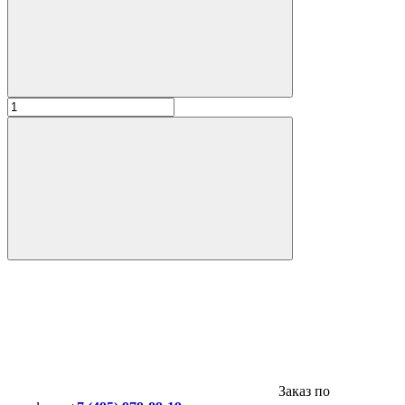
Заказ по