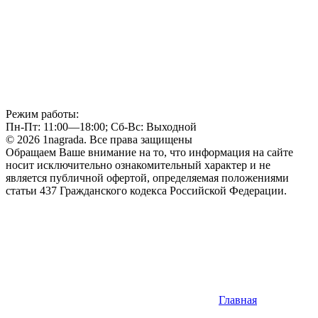
Режим работы:
Пн-Пт: 11:00—18:00; Сб-Вс: Выходной
© 2026 1nagrada. Все права защищены
Обращаем Ваше внимание на то, что информация на сайте
носит исключительно ознакомительный характер и не
является публичной офертой, определяемая положениями
статьи 437 Гражданского кодекса Российской Федерации.
Главная