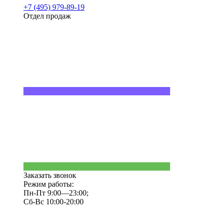
+7 (495) 979-89-19
Отдел продаж
Заказать звонок
Режим работы:
Пн-Пт 9:00—23:00;
Сб-Вс 10:00-20:00