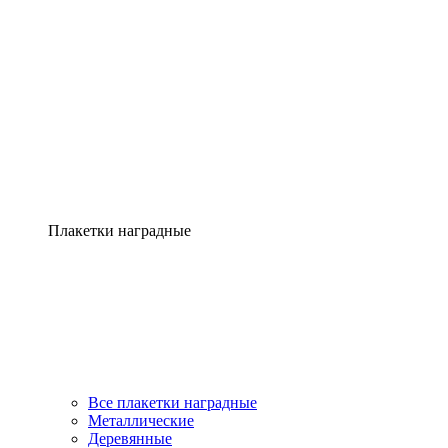
Плакетки наградные
Все плакетки наградные
Металлические
Деревянные