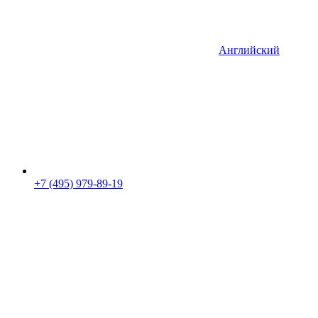
Английский
+7 (495) 979-89-19