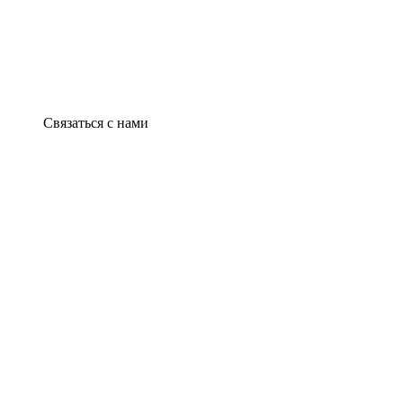
Связаться с нами