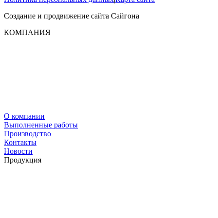
Создание и продвижение сайта
Сайгона
КОМПАНИЯ
О компании
Выполненные работы
Производство
Контакты
Новости
Продукция