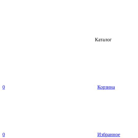
Каталог
0
Корзина
0
Избранное