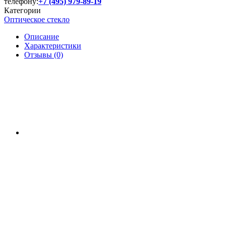
телефону:
+7 (495) 979-89-19
Категории
Оптическое стекло
Описание
Характеристики
Отзывы (0)