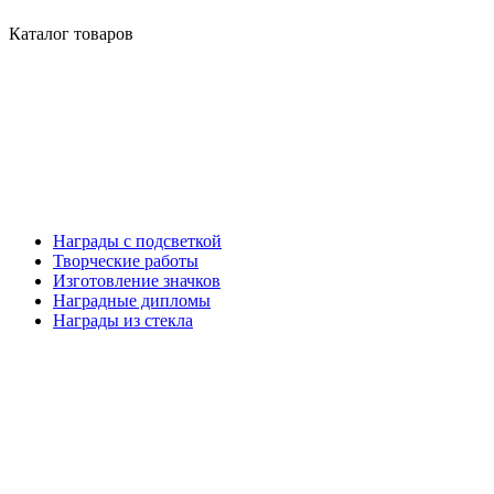
Каталог товаров
Награды с подсветкой
Творческие работы
Изготовление значков
Наградные дипломы
Награды из стекла