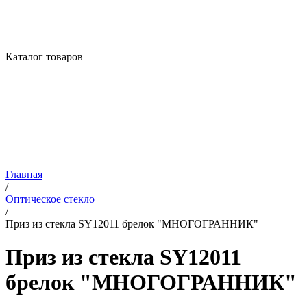
Каталог товаров
Главная
/
Оптическое стекло
/
Приз из стекла SY12011 брелок "МНОГОГРАННИК"
Приз из стекла SY12011
брелок "МНОГОГРАННИК"