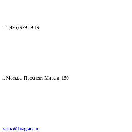
+7 (495) 979-89-19
г. Москва. Проспект Мира д. 150
zakaz@1nagrada.ru