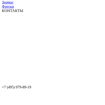
Значки
Фрески
КОНТАКТЫ
+7 (495) 979-89-19