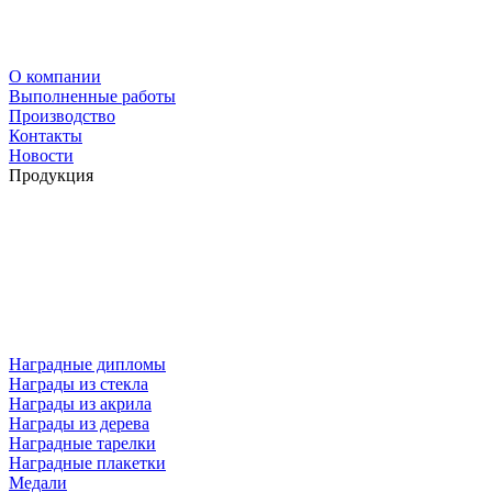
О компании
Выполненные работы
Производство
Контакты
Новости
Продукция
Наградные дипломы
Награды из стекла
Награды из акрила
Награды из дерева
Наградные тарелки
Наградные плакетки
Медали