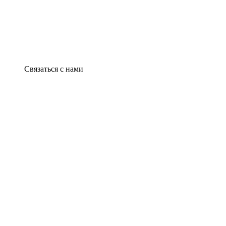
Связаться с нами