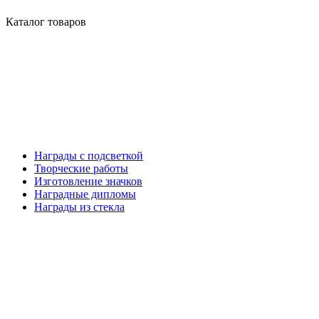
Каталог товаров
Награды с подсветкой
Творческие работы
Изготовление значков
Наградные дипломы
Награды из стекла