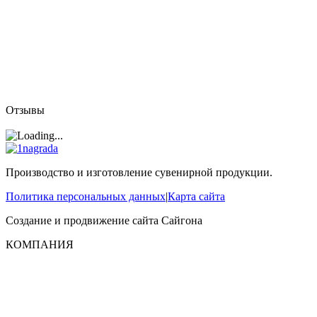
Отзывы
Производство и изготовление сувенирной продукции.
Политика персональных данных
|
Карта сайта
Создание и продвижение сайта
Сайгона
КОМПАНИЯ