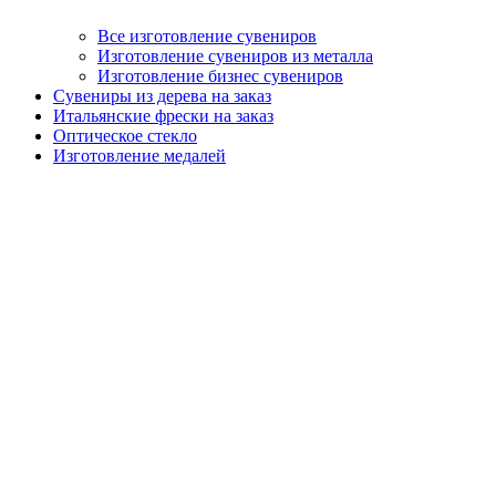
Все изготовление сувениров
Изготовление сувениров из металла
Изготовление бизнес сувениров
Сувениры из дерева на заказ
Итальянские фрески на заказ
Оптическое стекло
Изготовление медалей