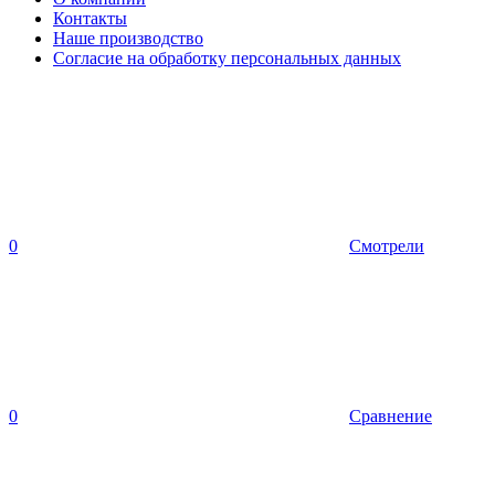
Контакты
Наше производство
Согласие на обработку персональных данных
0
Смотрели
0
Сравнение