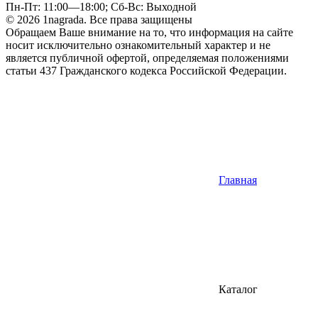
Пн-Пт: 11:00—18:00; Сб-Вс: Выходной
© 2026 1nagrada. Все права защищены
Обращаем Ваше внимание на то, что информация на сайте
носит исключительно ознакомительный характер и не
является публичной офертой, определяемая положениями
статьи 437 Гражданского кодекса Российской Федерации.
Главная
Каталог