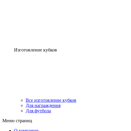
Изготовление кубков
Все изготовление кубков
Для награждения
Для футбола
Меню страниц
О компании