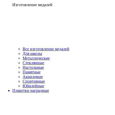
Изготовление медалей
Все изготовление медалей
Для школы
Металлические
Стеклянные
Настольные
Памятные
Акриловые
Спортивные
Юбилейные
Плакетки наградные