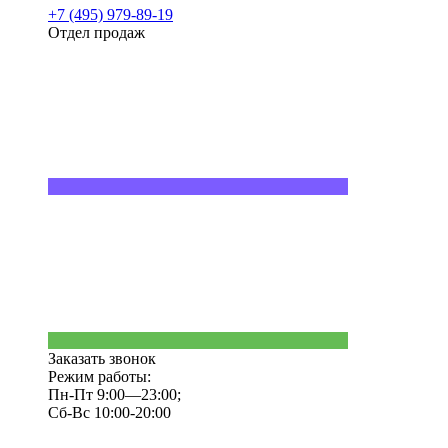
+7 (495) 979-89-19
Отдел продаж
Заказать звонок
Режим работы:
Пн-Пт 9:00—23:00;
Сб-Вс 10:00-20:00