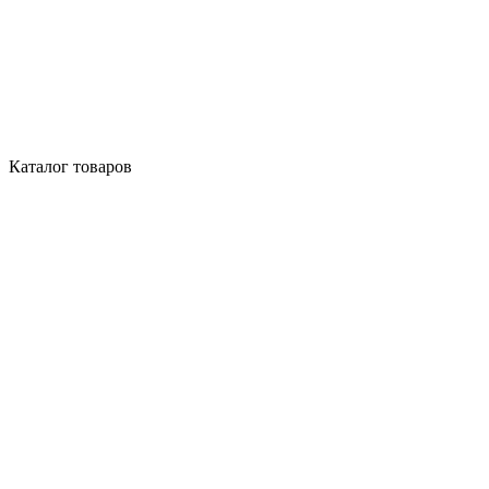
Каталог товаров