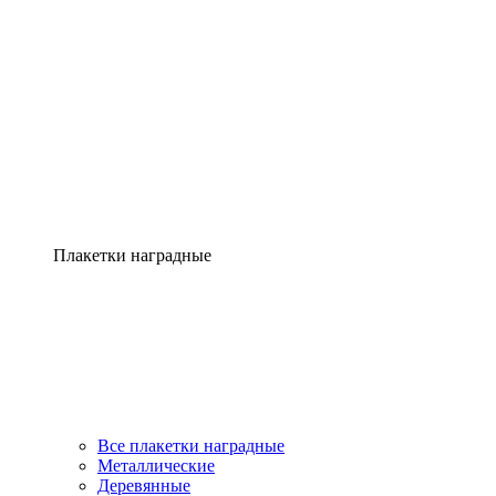
Плакетки наградные
Все плакетки наградные
Металлические
Деревянные