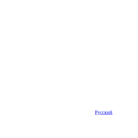
Русский