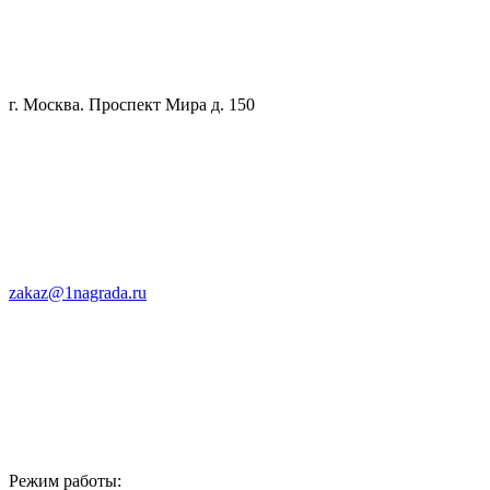
г. Москва. Проспект Мира д. 150
zakaz@1nagrada.ru
Режим работы: