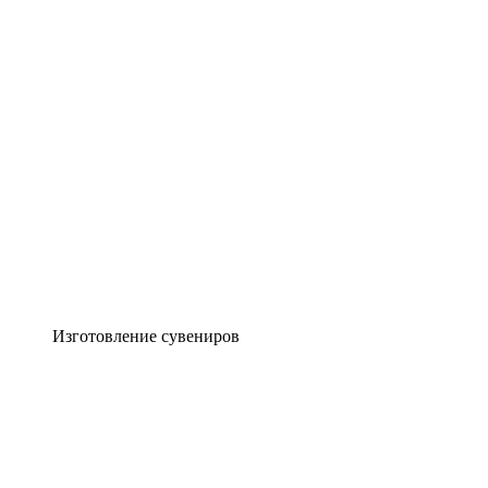
Изготовление сувениров