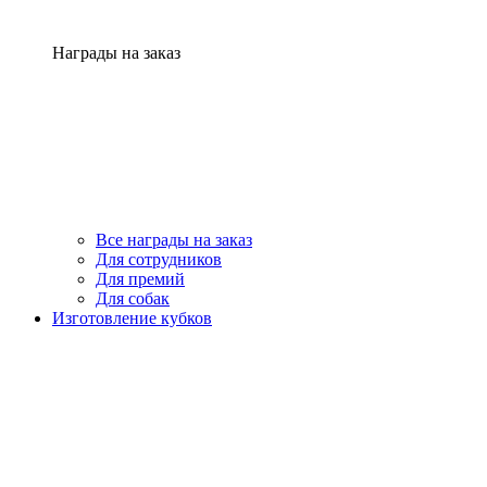
Награды на заказ
Все награды на заказ
Для сотрудников
Для премий
Для собак
Изготовление кубков