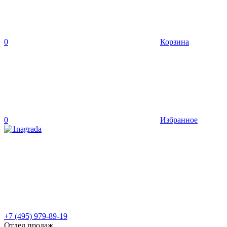
0
Корзина
0
Избранное
+7 (495) 979-89-19
Отдел продаж