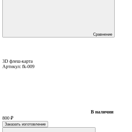
Сравнение
3D флеш-карта
Артикул:
fk-009
В наличии
800
₽
Заказать изготовление