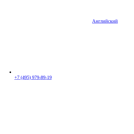
Английский
+7 (495) 979-89-19