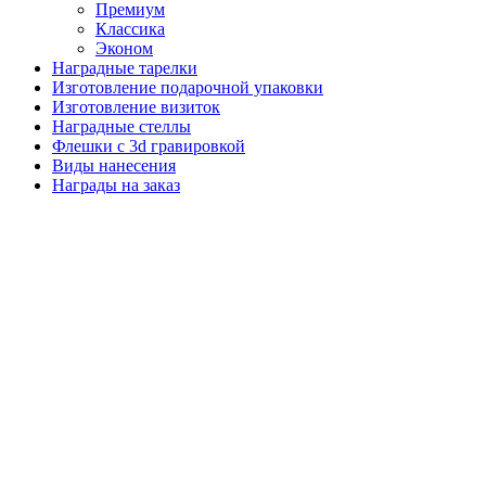
Премиум
Классика
Эконом
Наградные тарелки
Изготовление подарочной упаковки
Изготовление визиток
Наградные стеллы
Флешки с 3d гравировкой
Виды нанесения
Награды на заказ