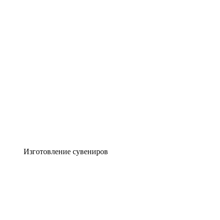
Изготовление сувениров