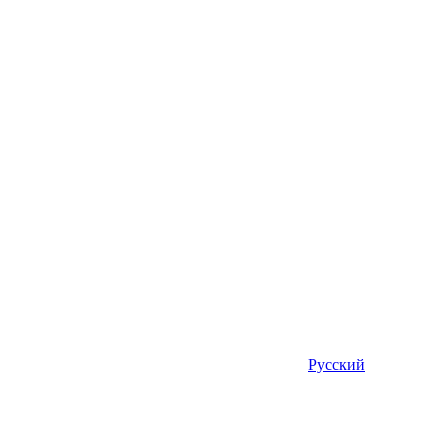
Русский