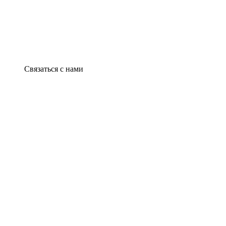
Связаться с нами