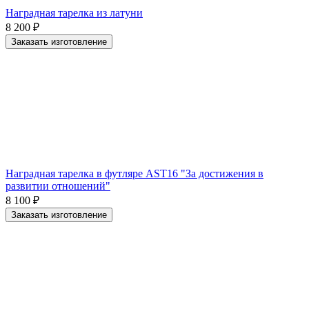
Наградная тарелка из латуни
8 200
₽
Заказать изготовление
Наградная тарелка в футляре AST16 "За достижения в
развитии отношений"
8 100
₽
Заказать изготовление