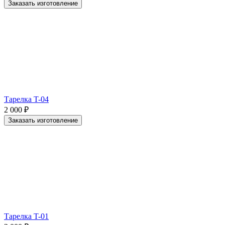
Заказать изготовление
Тарелка T-04
2 000
₽
Заказать изготовление
Тарелка T-01