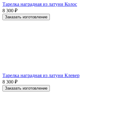
Тарелка наградная из латуни Колос
8 300
₽
Заказать изготовление
Тарелка наградная из латуни Клевер
8 300
₽
Заказать изготовление