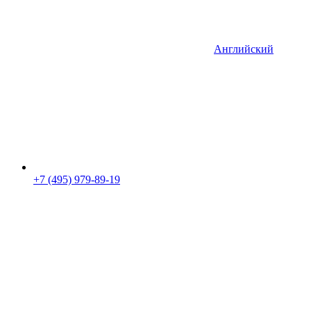
Английский
+7 (495) 979-89-19