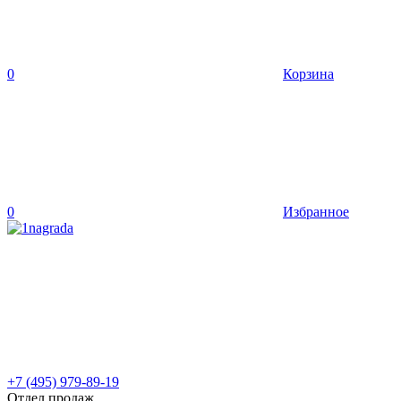
0
Корзина
0
Избранное
+7 (495) 979-89-19
Отдел продаж