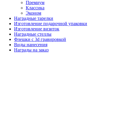
Премиум
Классика
Эконом
Наградные тарелки
Изготовление подарочной упаковки
Изготовление визиток
Наградные стеллы
Флешки с 3d гравировкой
Виды нанесения
Награды на заказ