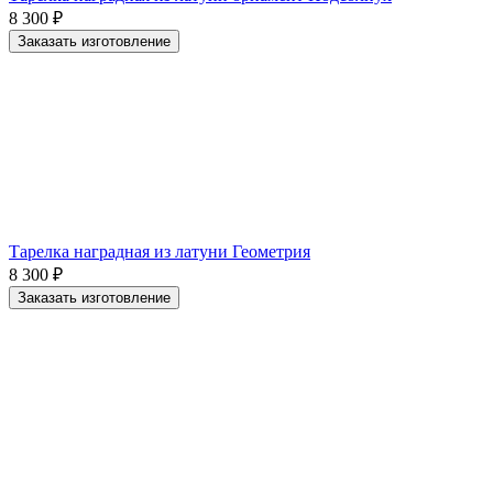
8 300
₽
Заказать изготовление
Тарелка наградная из латуни Геометрия
8 300
₽
Заказать изготовление