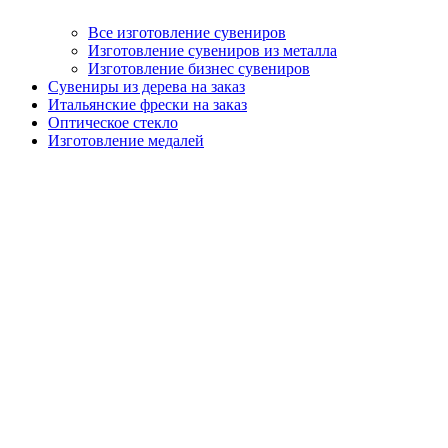
Все изготовление сувениров
Изготовление сувениров из металла
Изготовление бизнес сувениров
Сувениры из дерева на заказ
Итальянские фрески на заказ
Оптическое стекло
Изготовление медалей