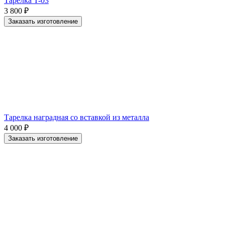
Тарелка T-03
3 800
₽
Заказать изготовление
Тарелка наградная со вставкой из металла
4 000
₽
Заказать изготовление