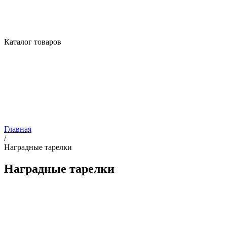
Каталог товаров
Главная
/
Наградные тарелки
Наградные тарелки