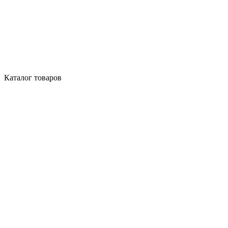
Каталог товаров