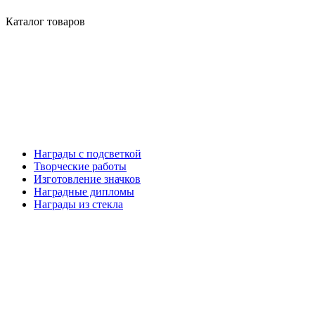
Каталог товаров
Награды с подсветкой
Творческие работы
Изготовление значков
Наградные дипломы
Награды из стекла