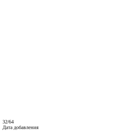
32
/
64
Дата добавления