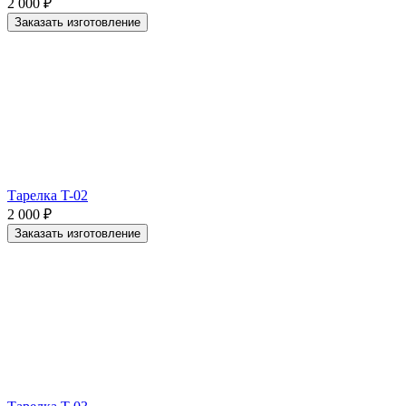
2 000
₽
Заказать изготовление
Тарелка T-02
2 000
₽
Заказать изготовление