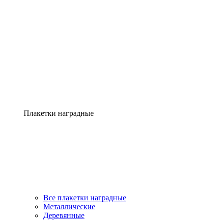
Плакетки наградные
Все плакетки наградные
Металлические
Деревянные