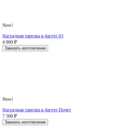
New!
Наградная тарелка в багете 03
4 900
₽
Заказать изготовление
New!
Наградная тарелка в багете Почет
7 500
₽
Заказать изготовление