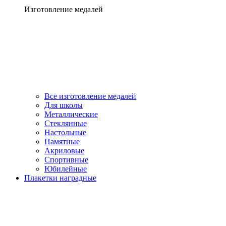
Изготовление медалей
Все изготовление медалей
Для школы
Металлические
Стеклянные
Настольные
Памятные
Акриловые
Спортивные
Юбилейные
Плакетки наградные