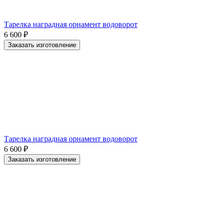
Тарелка наградная орнамент водоворот
6 600
₽
Заказать изготовление
Тарелка наградная орнамент водоворот
6 600
₽
Заказать изготовление