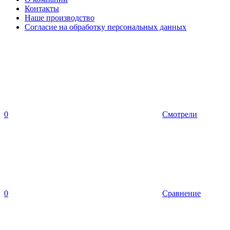
Контакты
Наше производство
Согласие на обработку персональных данных
0
Смотрели
0
Сравнение