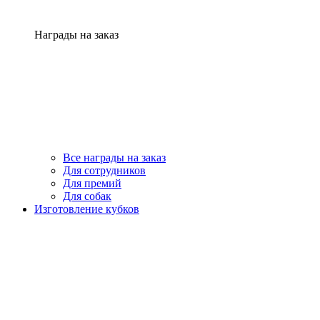
Награды на заказ
Все награды на заказ
Для сотрудников
Для премий
Для собак
Изготовление кубков