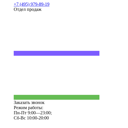
+7 (495) 979-89-19
Отдел продаж
Заказать звонок
Режим работы:
Пн-Пт 9:00—23:00;
Сб-Вс 10:00-20:00