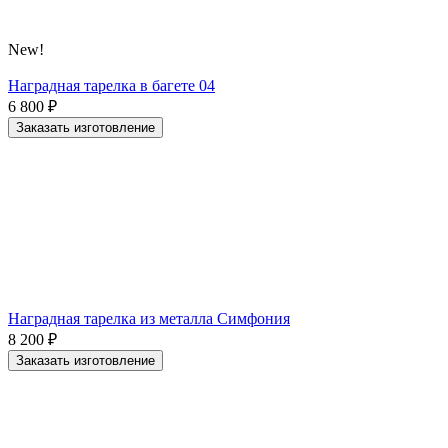
New!
Наградная тарелка в багете 04
6 800
₽
Заказать изготовление
Наградная тарелка из металла Симфония
8 200
₽
Заказать изготовление