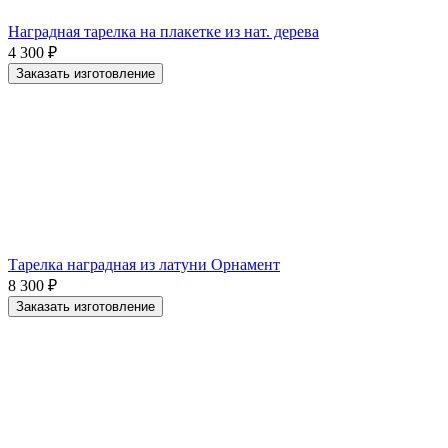
Наградная тарелка на плакетке из нат. дерева
4 300
₽
Заказать изготовление
Тарелка наградная из латуни Орнамент
8 300
₽
Заказать изготовление