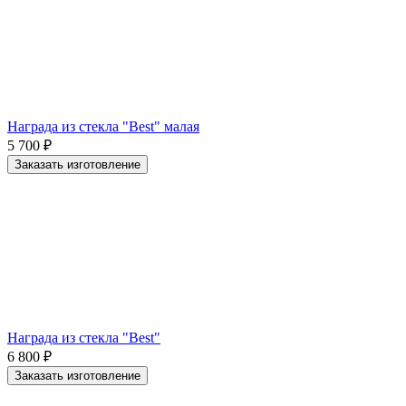
Награда из стекла "Best" малая
5 700
₽
Заказать изготовление
Награда из стекла "Best"
6 800
₽
Заказать изготовление