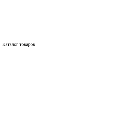
Каталог товаров