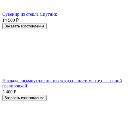
Сувенир из стекла Спутник
14 500
₽
Заказать изготовление
Награда восьмиугольник из стекла на постаменте с лазерной
гравировкой
3 400
₽
Заказать изготовление