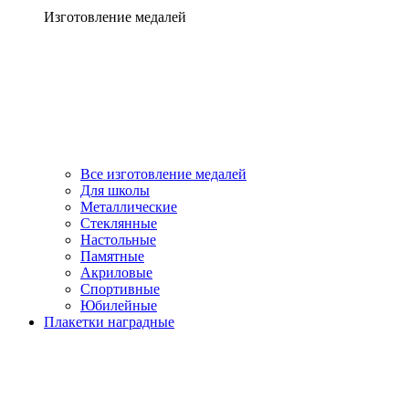
Изготовление медалей
Все изготовление медалей
Для школы
Металлические
Стеклянные
Настольные
Памятные
Акриловые
Спортивные
Юбилейные
Плакетки наградные