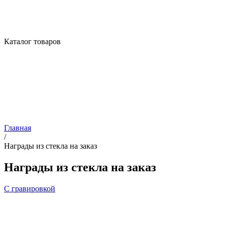
Каталог товаров
Главная
/
Награды из стекла на заказ
Награды из стекла на заказ
С гравировкой