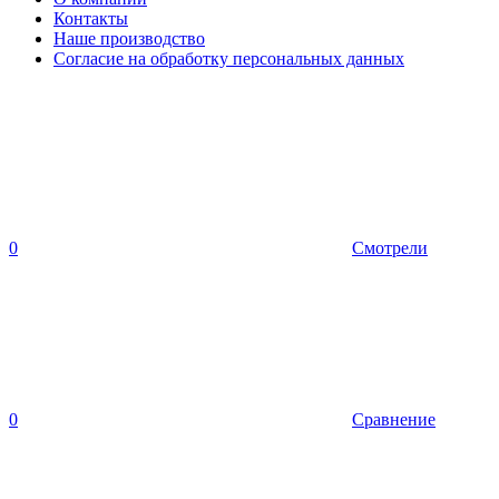
Контакты
Наше производство
Согласие на обработку персональных данных
0
Смотрели
0
Сравнение