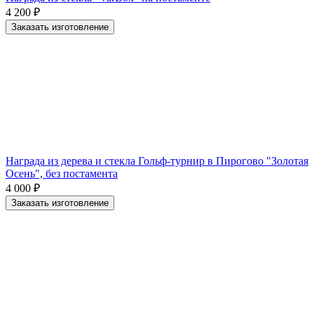
4 200
₽
Заказать изготовление
Награда из дерева и стекла Гольф-турнир в Пирогово "Золотая
Осень", без постамента
4 000
₽
Заказать изготовление