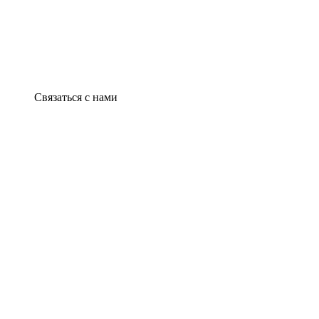
Связаться с нами