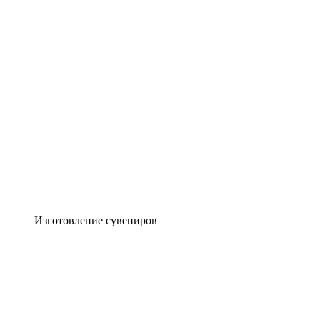
Изготовление сувениров