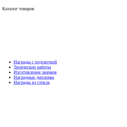
Каталог товаров
Награды с подсветкой
Творческие работы
Изготовление значков
Наградные дипломы
Награды из стекла