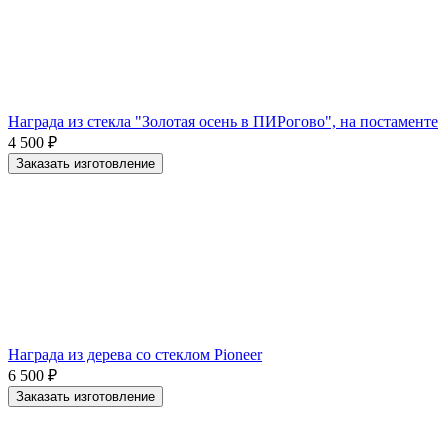
Награда из стекла "Золотая осень в ПИРогово", на постаменте
4 500
₽
Заказать изготовление
Награда из дерева со стеклом Pioneer
6 500
₽
Заказать изготовление