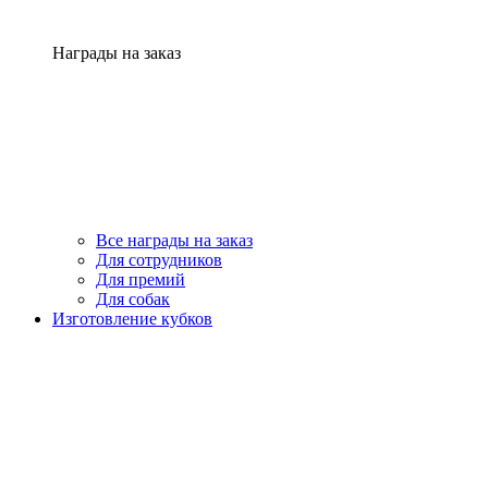
Награды на заказ
Все награды на заказ
Для сотрудников
Для премий
Для собак
Изготовление кубков