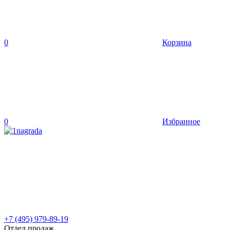
0
Корзина
0
Избранное
+7 (495) 979-89-19
Отдел продаж