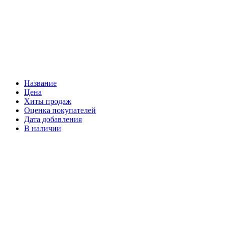
Название
Цена
Хиты продаж
Оценка покупателей
Дата добавления
В наличии