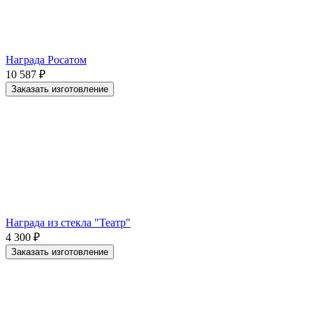
Награда Росатом
10 587
₽
Заказать изготовление
Награда из стекла "Театр"
4 300
₽
Заказать изготовление