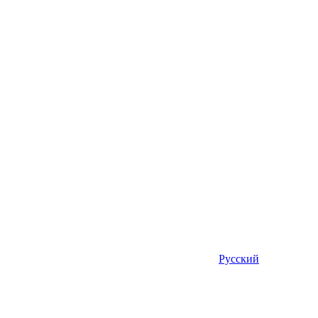
Русский