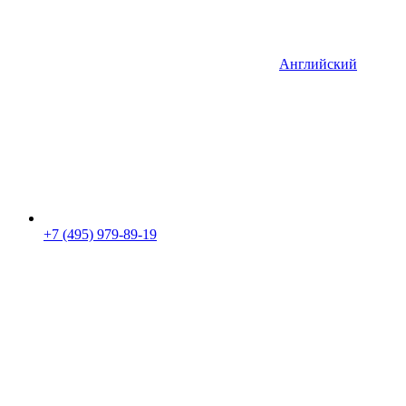
Английский
+7 (495) 979-89-19