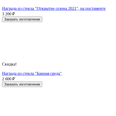
Награда из стекла "Открытие сезона 2021", на постаменте
3 200
₽
Заказать изготовление
Скидка!
Награда из стекла "Банная среда"
2 600
₽
Заказать изготовление