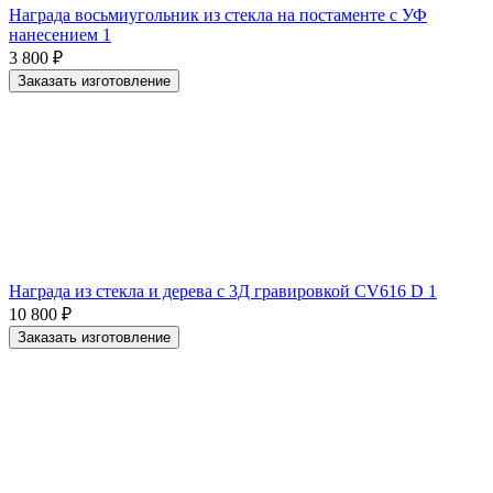
Награда восьмиугольник из стекла на постаменте с УФ
нанесением 1
3 800
₽
Заказать изготовление
Награда из стекла и дерева с 3Д гравировкой CV616 D 1
10 800
₽
Заказать изготовление