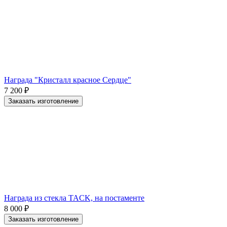
Награда "Кристалл красное Сердце"
7 200
₽
Заказать изготовление
Награда из стекла TACK, на постаменте
8 000
₽
Заказать изготовление