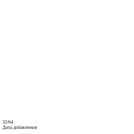
32
/
64
Дата добавления