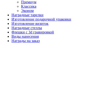
Премиум
Классика
Эконом
Наградные тарелки
Изготовление подарочной упаковки
Изготовление визиток
Наградные стеллы
Флешки с 3d гравировкой
Виды нанесения
Награды на заказ