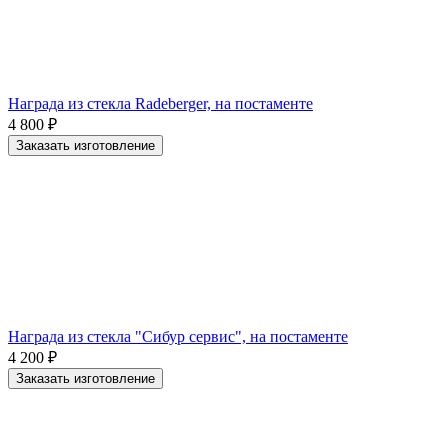
Награда из стекла Radeberger, на постаменте
4 800
₽
Заказать изготовление
Награда из стекла "Сибур сервис", на постаменте
4 200
₽
Заказать изготовление