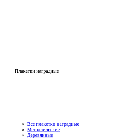
Плакетки наградные
Все плакетки наградные
Металлические
Деревянные