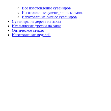
Все изготовление сувениров
Изготовление сувениров из металла
Изготовление бизнес сувениров
Сувениры из дерева на заказ
Итальянские фрески на заказ
Оптическое стекло
Изготовление медалей