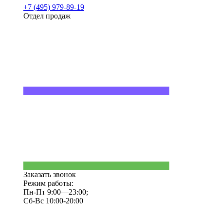
+7 (495) 979-89-19
Отдел продаж
Заказать звонок
Режим работы:
Пн-Пт 9:00—23:00;
Сб-Вс 10:00-20:00