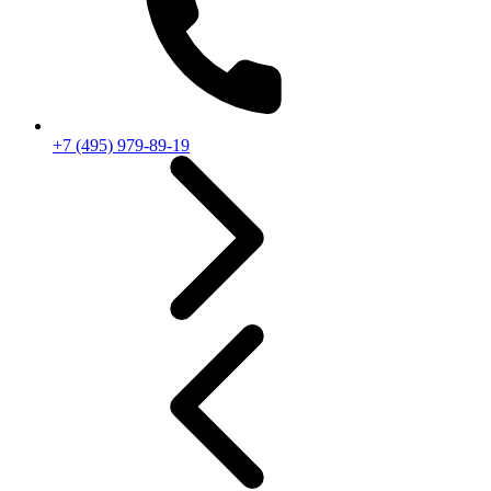
+7 (495) 979-89-19