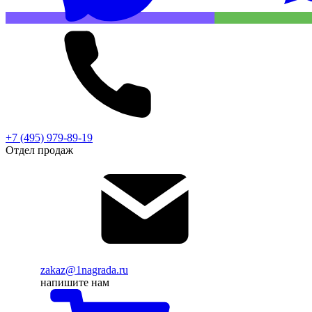
+7 (495) 979-89-19
Отдел продаж
zakaz@1nagrada.ru
напишите нам