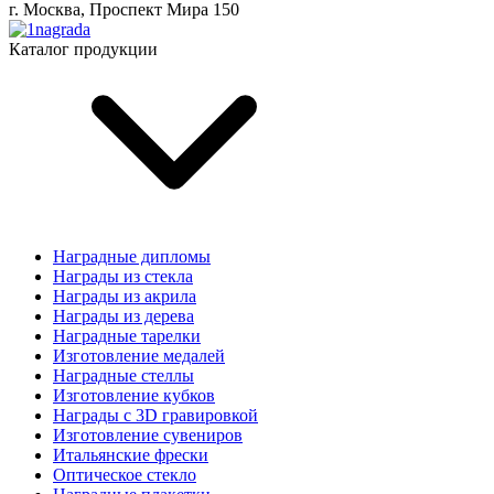
г. Москва, Проспект Мира 150
Каталог продукции
Наградные дипломы
Награды из стекла
Награды из акрила
Награды из дерева
Наградные тарелки
Изготовление медалей
Наградные стеллы
Изготовление кубков
Награды с 3D гравировкой
Изготовление сувениров
Итальянские фрески
Оптическое стекло