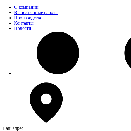
О компании
Выполненные работы
Производство
Контакты
Новости
Наш адрес