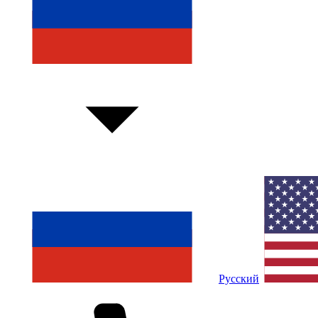
Русский