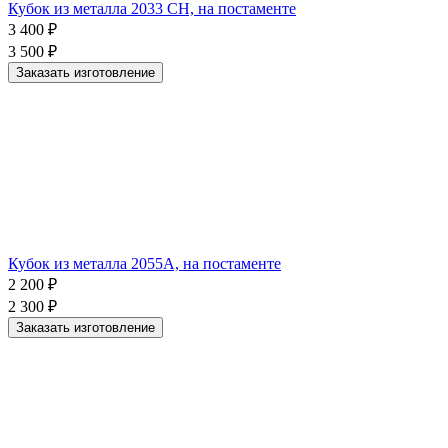
Кубок из металла 2033 CH, на постаменте
3 400
₽
3 500
₽
Заказать изготовление
Кубок из металла 2055A, на постаменте
2 200
₽
2 300
₽
Заказать изготовление