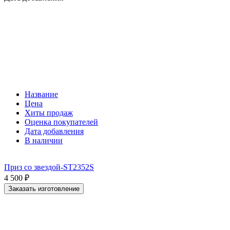
Название
Цена
Хиты продаж
Оценка покупателей
Дата добавления
В наличии
Приз со звездой-ST2352S
4 500
₽
Заказать изготовление