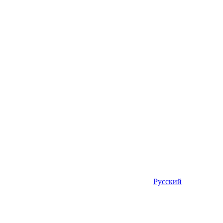
Русский