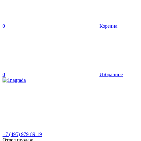
0
Корзина
0
Избранное
+7 (495) 979-89-19
Отдел продаж