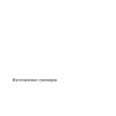
Изготовление сувениров