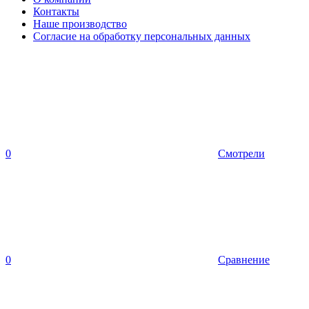
Контакты
Наше производство
Согласие на обработку персональных данных
0
Смотрели
0
Сравнение