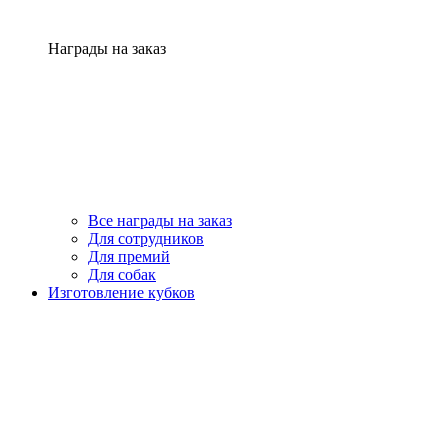
Награды на заказ
Все награды на заказ
Для сотрудников
Для премий
Для собак
Изготовление кубков