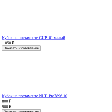
Кубок на постаменте CUP_01 малый
1 050
₽
Заказать изготовление
Кубок на постаменте NLT_Pro7896.10
800
₽
900
₽
Заказать изготовление