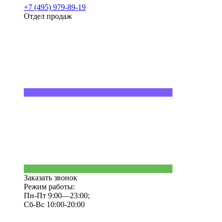
+7 (495) 979-89-19
Отдел продаж
Заказать звонок
Режим работы:
Пн-Пт 9:00—23:00;
Сб-Вс 10:00-20:00