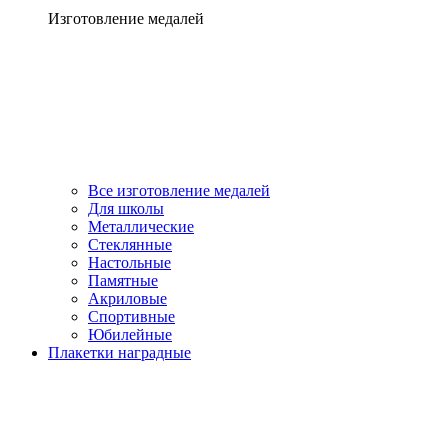
Изготовление медалей
Все изготовление медалей
Для школы
Металлические
Стеклянные
Настольные
Памятные
Акриловые
Спортивные
Юбилейные
Плакетки наградные