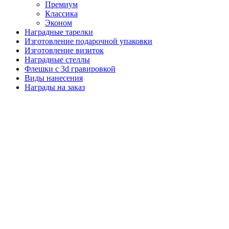
Премиум
Классика
Эконом
Наградные тарелки
Изготовление подарочной упаковки
Изготовление визиток
Наградные стеллы
Флешки с 3d гравировкой
Виды нанесения
Награды на заказ