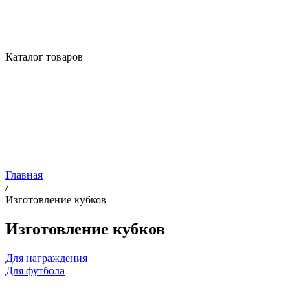
Каталог товаров
Главная
/
Изготовление кубков
Изготовление кубков
Для награждения
Для футбола