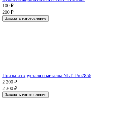
100
₽
200
₽
Заказать изготовление
Призы из хрусталя и металла NLT_Pro7856
2 200
₽
2 300
₽
Заказать изготовление