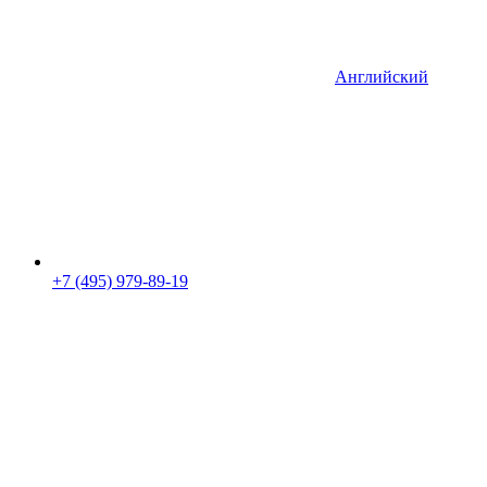
Английский
+7 (495) 979-89-19