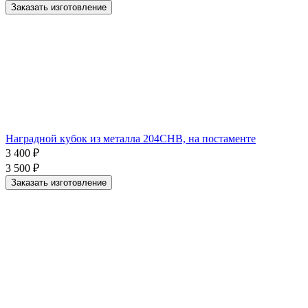
Заказать изготовление
Наградной кубок из металла 204СHB, на постаменте
3 400
₽
3 500
₽
Заказать изготовление