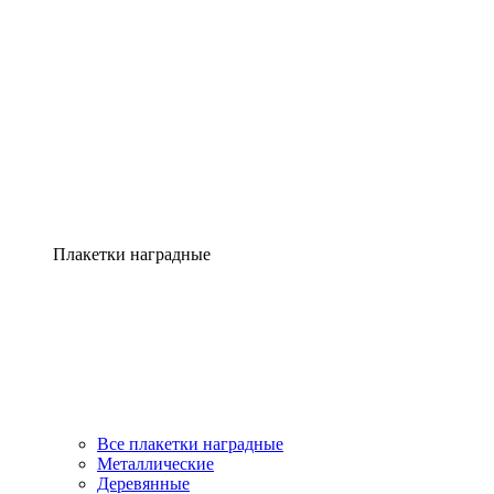
Плакетки наградные
Все плакетки наградные
Металлические
Деревянные