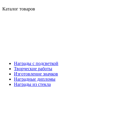
Каталог товаров
Награды с подсветкой
Творческие работы
Изготовление значков
Наградные дипломы
Награды из стекла