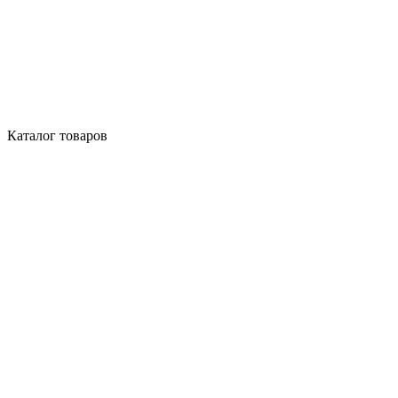
Каталог товаров