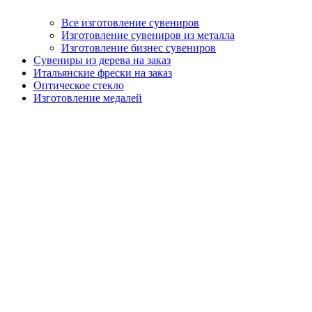
Все изготовление сувениров
Изготовление сувениров из металла
Изготовление бизнес сувениров
Сувениры из дерева на заказ
Итальянские фрески на заказ
Оптическое стекло
Изготовление медалей