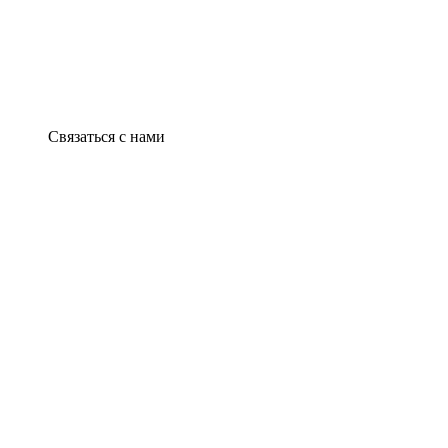
Связаться с нами