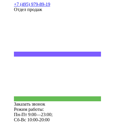
+7 (495) 979-89-19
Отдел продаж
Заказать звонок
Режим работы:
Пн-Пт 9:00—23:00;
Сб-Вс 10:00-20:00