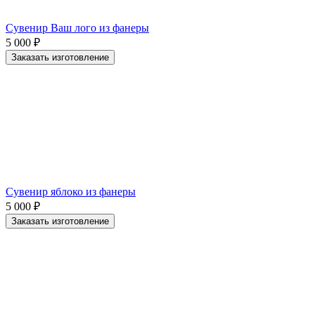
Сувенир Ваш лого из фанеры
5 000
₽
Заказать изготовление
Сувенир яблоко из фанеры
5 000
₽
Заказать изготовление