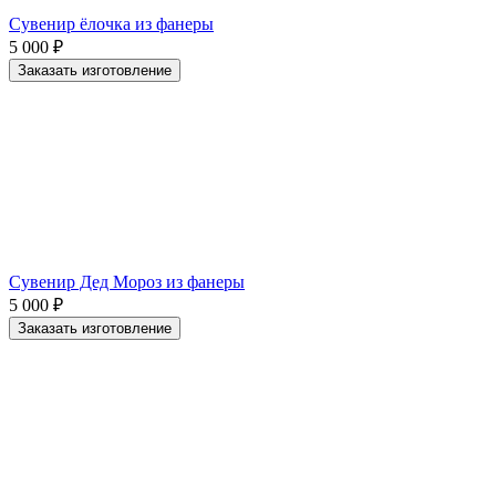
Сувенир ёлочка из фанеры
5 000
₽
Заказать изготовление
Сувенир Дед Мороз из фанеры
5 000
₽
Заказать изготовление