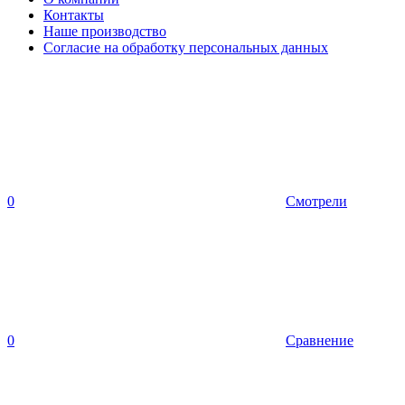
Контакты
Наше производство
Согласие на обработку персональных данных
0
Смотрели
0
Сравнение