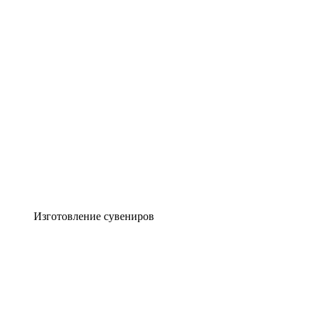
Изготовление сувениров