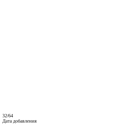
32
/
64
Дата добавления