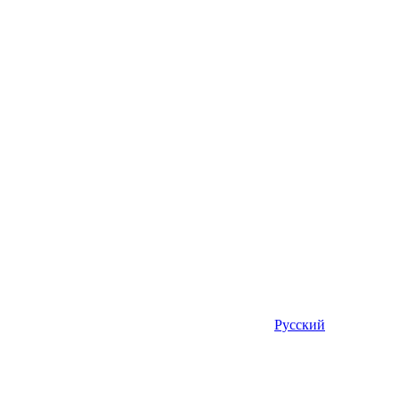
Русский