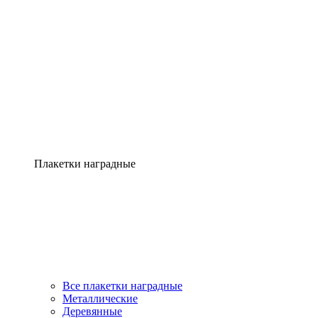
Плакетки наградные
Все плакетки наградные
Металлические
Деревянные