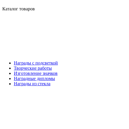
Каталог товаров
Награды с подсветкой
Творческие работы
Изготовление значков
Наградные дипломы
Награды из стекла