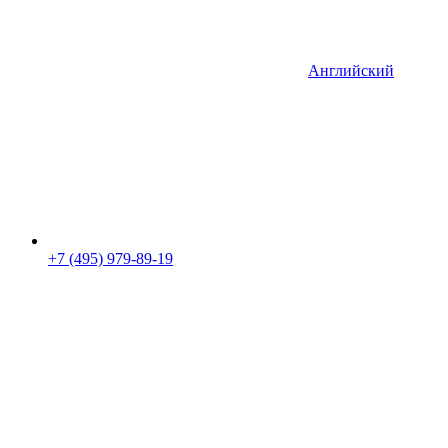
Английский
+7 (495) 979-89-19