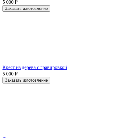
5 000
₽
Заказать изготовление
Крест из дерева с гравировкой
5 000
₽
Заказать изготовление