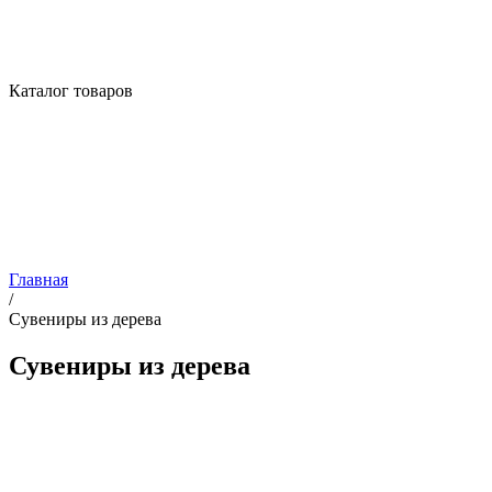
Каталог товаров
Главная
/
Сувениры из дерева
Сувениры из дерева