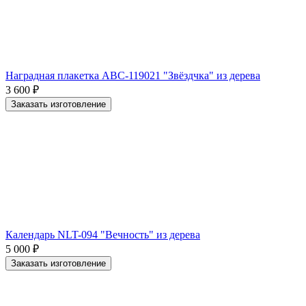
Наградная плакетка ABC-119021 "Звёздчка" из дерева
3 600
₽
Заказать изготовление
Календарь NLT-094 "Вечность" из дерева
5 000
₽
Заказать изготовление