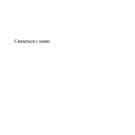
Связаться с нами