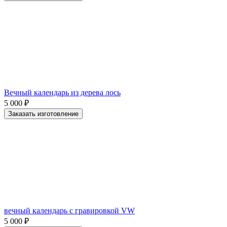
Вечный календарь из дерева лось
5 000
₽
Заказать изготовление
вечный календарь с гравировкой VW
5 000
₽