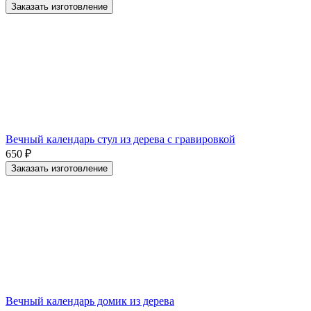
Заказать изготовление
Вечный календарь стул из дерева с гравировкой
650
₽
Заказать изготовление
Вечный календарь домик из дерева