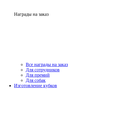
Награды на заказ
Все награды на заказ
Для сотрудников
Для премий
Для собак
Изготовление кубков