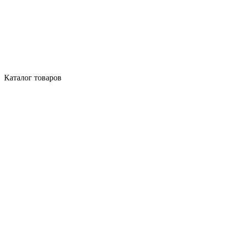
Каталог товаров