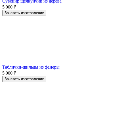
Сувенир щелкунчик из дерева
5 000
₽
Заказать изготовление
Таблички-шильды из фанеры
5 000
₽
Заказать изготовление