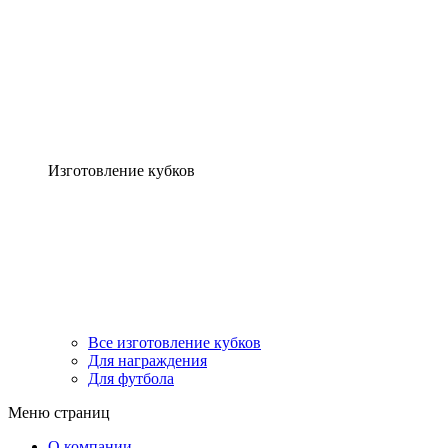
Изготовление кубков
Все изготовление кубков
Для награждения
Для футбола
Меню страниц
О компании