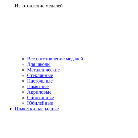
Изготовление медалей
Все изготовление медалей
Для школы
Металлические
Стеклянные
Настольные
Памятные
Акриловые
Спортивные
Юбилейные
Плакетки наградные