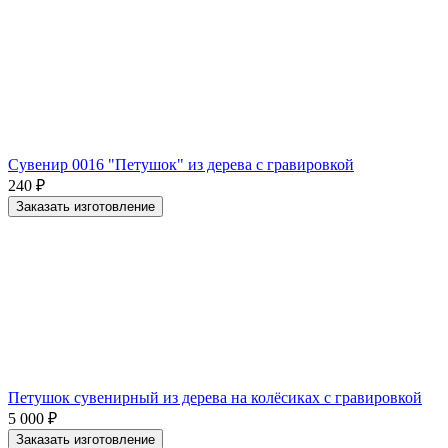
Сувенир 0016 "Петушок" из дерева с гравировкой
240
₽
Заказать изготовление
Петушок сувенирный из дерева на колёсиках с гравировкой
5 000
₽
Заказать изготовление