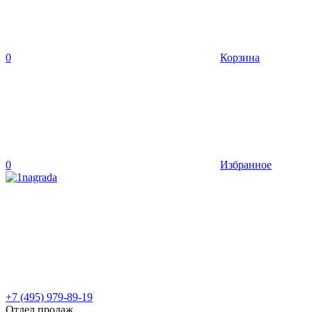
0
Корзина
0
Избранное
+7 (495) 979-89-19
Отдел продаж