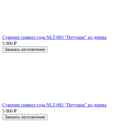
Сувенир символ года NLT-093 "Петушок" из дерева
5 000
₽
Заказать изготовление
Cувенир символ года NLT-092 "Петушок" из дерева
5 000
₽
Заказать изготовление