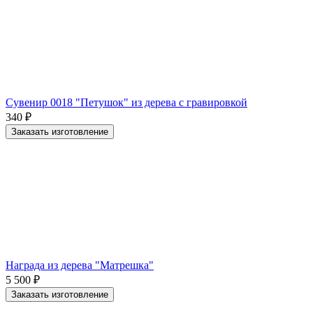
Сувенир 0018 "Петушок" из дерева с гравировкой
340
₽
Заказать изготовление
Награда из дерева "Матрешка"
5 500
₽
Заказать изготовление