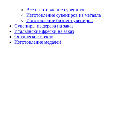
Все изготовление сувениров
Изготовление сувениров из металла
Изготовление бизнес сувениров
Сувениры из дерева на заказ
Итальянские фрески на заказ
Оптическое стекло
Изготовление медалей