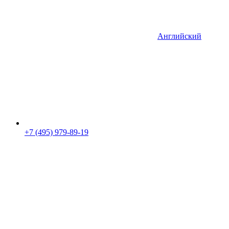
Английский
+7 (495) 979-89-19