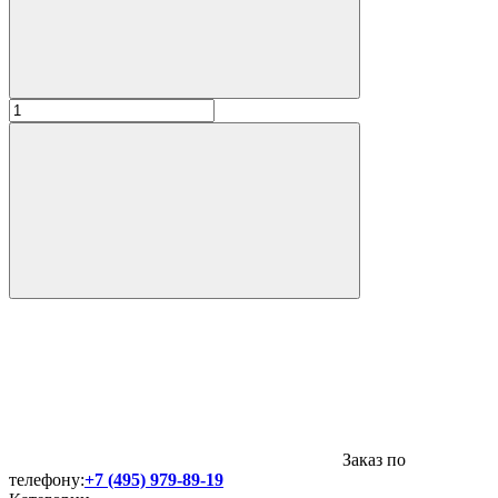
Заказ по
телефону:
+7 (495) 979-89-19