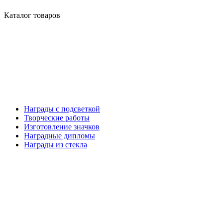
Каталог товаров
Награды с подсветкой
Творческие работы
Изготовление значков
Наградные дипломы
Награды из стекла