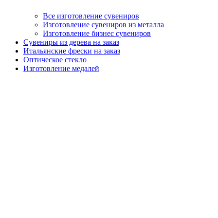
Все изготовление сувениров
Изготовление сувениров из металла
Изготовление бизнес сувениров
Сувениры из дерева на заказ
Итальянские фрески на заказ
Оптическое стекло
Изготовление медалей