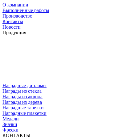
О компании
Выполненные работы
Производство
Контакты
Новости
Продукция
Наградные дипломы
Награды из стекла
Награды из акрила
Награды из дерева
Наградные тарелки
Наградные плакетки
Медали
Значки
Фрески
КОНТАКТЫ