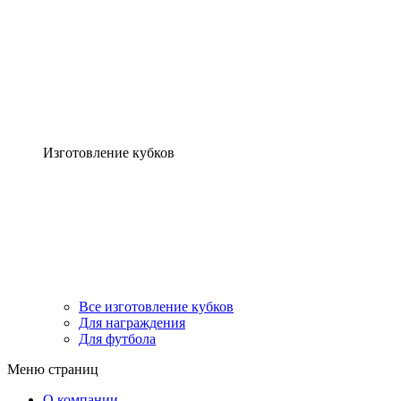
Изготовление кубков
Все изготовление кубков
Для награждения
Для футбола
Меню страниц
О компании