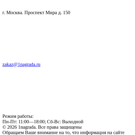
г. Москва. Проспект Мира д. 150
zakaz@1nagrada.ru
Режим работы:
Пн-Пт: 11:00—18:00; Сб-Вс: Выходной
© 2026 1nagrada. Все права защищены
Обращаем Ваше внимание на то, что информация на сайте