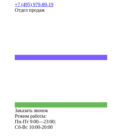
+7 (495) 979-89-19
Отдел продаж
Заказать звонок
Режим работы:
Пн-Пт 9:00—23:00;
Сб-Вс 10:00-20:00