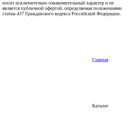
носит исключительно ознакомительный характер и не
является публичной офертой, определяемая положениями
статьи 437 Гражданского кодекса Российской Федерации.
Главная
Каталог