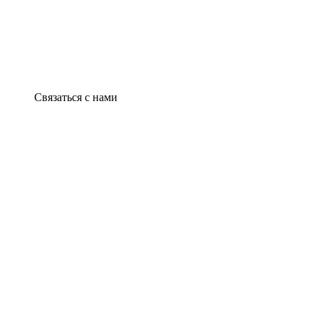
Связаться с нами