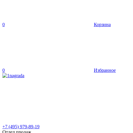
0
Корзина
0
Избранное
+7 (495) 979-89-19
Отдел продаж