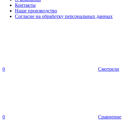
Контакты
Наше производство
Согласие на обработку персональных данных
0
Смотрели
0
Сравнение