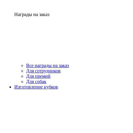
Награды на заказ
Все награды на заказ
Для сотрудников
Для премий
Для собак
Изготовление кубков