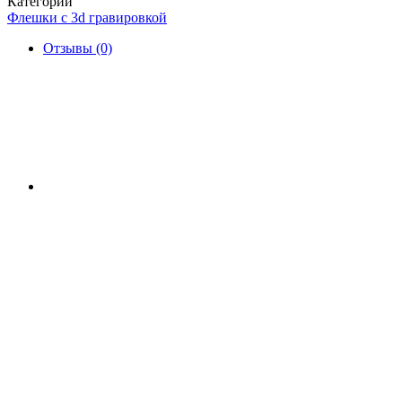
Категории
Флешки с 3d гравировкой
Отзывы (0)