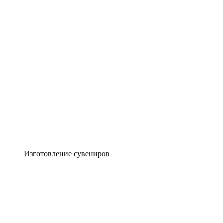
Изготовление сувениров