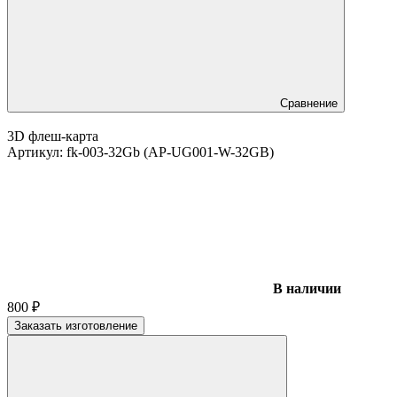
Сравнение
3D флеш-карта
Артикул:
fk-003-32Gb (AP-UG001-W-32GB)
В наличии
800
₽
Заказать изготовление