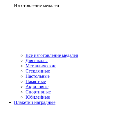
Изготовление медалей
Все изготовление медалей
Для школы
Металлические
Стеклянные
Настольные
Памятные
Акриловые
Спортивные
Юбилейные
Плакетки наградные