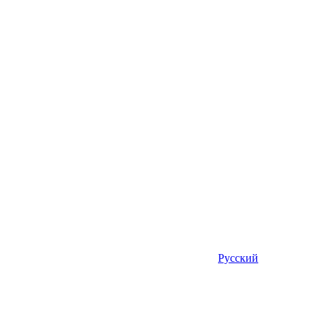
Русский