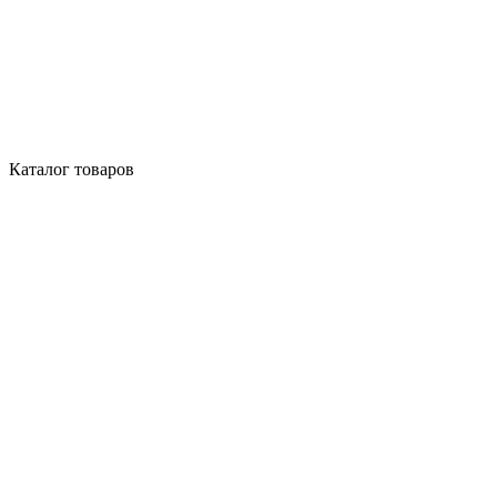
Каталог товаров