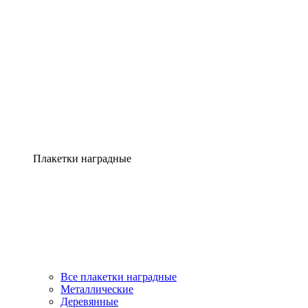
Плакетки наградные
Все плакетки наградные
Металлические
Деревянные