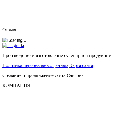
Отзывы
Производство и изготовление сувенирной продукции.
Политика персональных данных
|
Карта сайта
Создание и продвижение сайта
Сайгона
КОМПАНИЯ