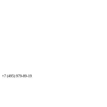
+7 (495) 979-89-19