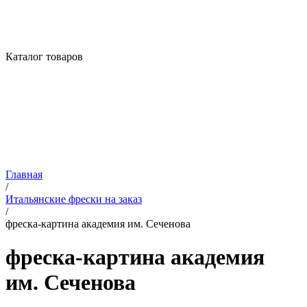
Каталог товаров
Главная
/
Итальянские фрески на заказ
/
фреска-картина академия им. Сеченова
фреска-картина академия
им. Сеченова