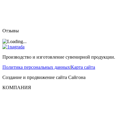
Отзывы
Производство и изготовление сувенирной продукции.
Политика персональных данных
|
Карта сайта
Создание и продвижение сайта
Сайгона
КОМПАНИЯ