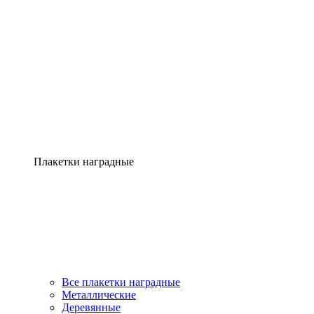
Плакетки наградные
Все плакетки наградные
Металлические
Деревянные