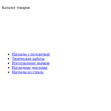
Каталог товаров
Награды с подсветкой
Творческие работы
Изготовление значков
Наградные дипломы
Награды из стекла