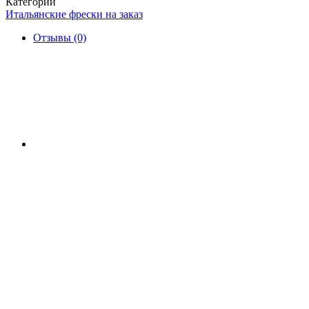
Категории
Итальянские фрески на заказ
Отзывы (0)