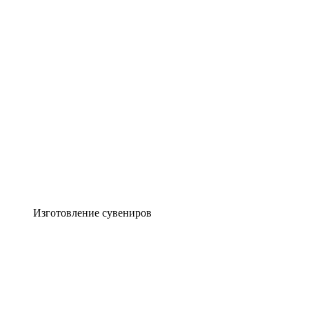
Изготовление сувениров