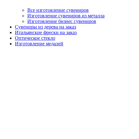
Все изготовление сувениров
Изготовление сувениров из металла
Изготовление бизнес сувениров
Сувениры из дерева на заказ
Итальянские фрески на заказ
Оптическое стекло
Изготовление медалей