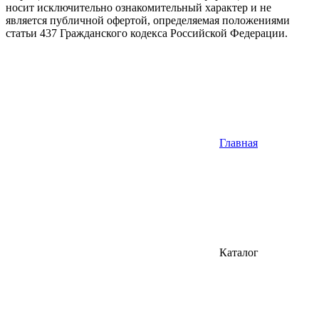
носит исключительно ознакомительный характер и не
является публичной офертой, определяемая положениями
статьи 437 Гражданского кодекса Российской Федерации.
Главная
Каталог