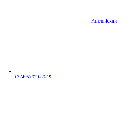
Английский
+7 (495) 979-89-19