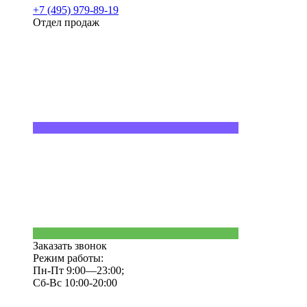
+7 (495) 979-89-19
Отдел продаж
Заказать звонок
Режим работы:
Пн-Пт 9:00—23:00;
Сб-Вс 10:00-20:00