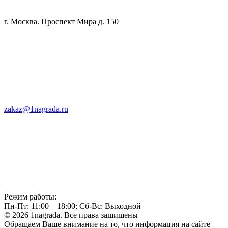
г. Москва. Проспект Мира д. 150
zakaz@1nagrada.ru
Режим работы:
Пн-Пт: 11:00—18:00; Сб-Вс: Выходной
© 2026 1nagrada. Все права защищены
Обращаем Ваше внимание на то, что информация на сайте