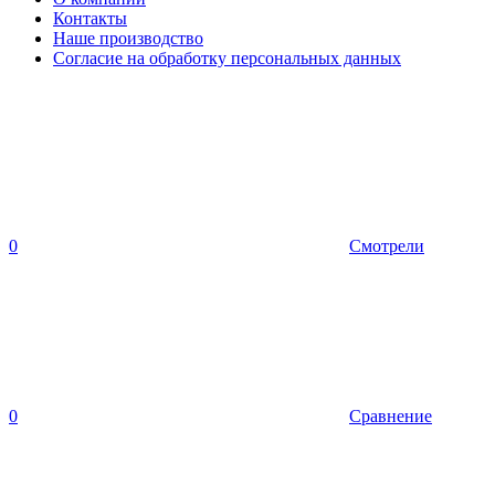
Контакты
Наше производство
Согласие на обработку персональных данных
0
Смотрели
0
Сравнение