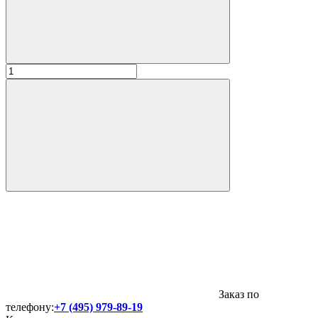
Заказ по
телефону:
+7 (495) 979-89-19