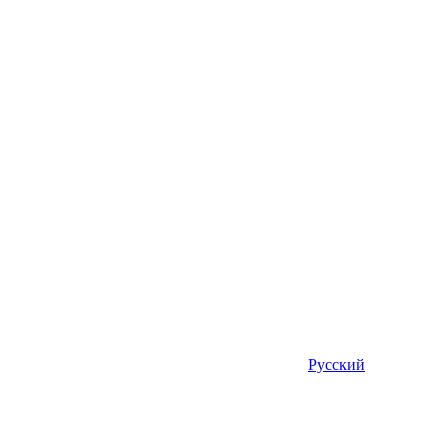
Русский