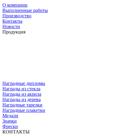
О компании
Выполненные работы
Производство
Контакты
Новости
Продукция
Наградные дипломы
Награды из стекла
Награды из акрила
Награды из дерева
Наградные тарелки
Наградные плакетки
Медали
Значки
Фрески
КОНТАКТЫ