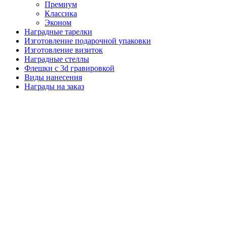
Премиум
Классика
Эконом
Наградные тарелки
Изготовление подарочной упаковки
Изготовление визиток
Наградные стеллы
Флешки с 3d гравировкой
Виды нанесения
Награды на заказ