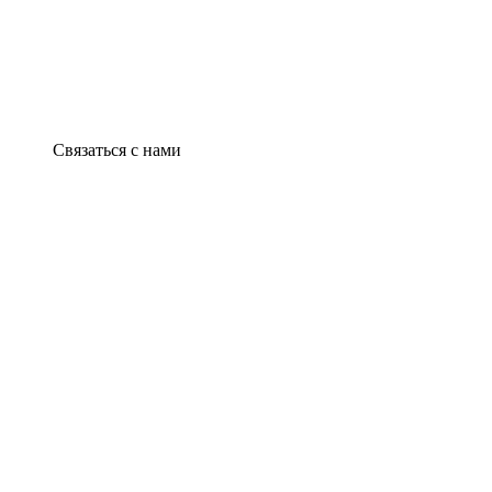
Связаться с нами