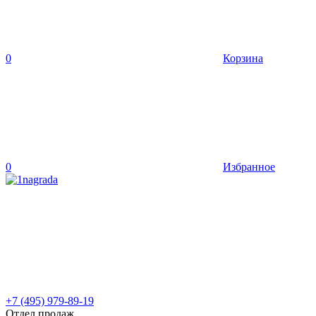
0
Корзина
0
Избранное
+7 (495) 979-89-19
Отдел продаж