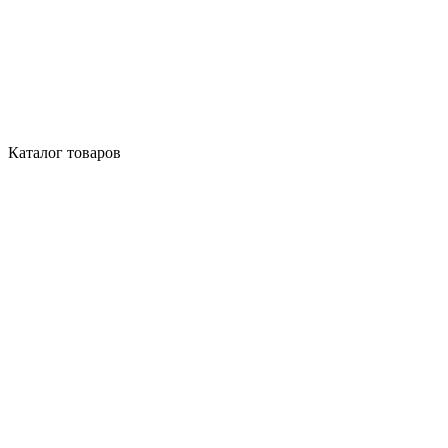
Каталог товаров