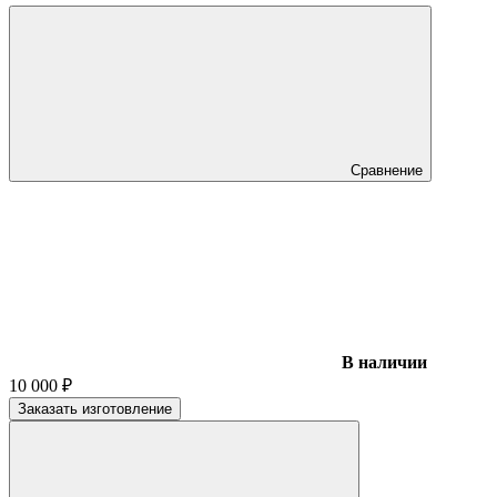
Сравнение
В наличии
10 000
₽
Заказать изготовление