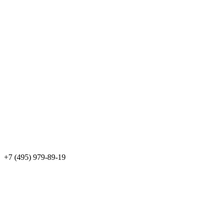
+7 (495) 979-89-19