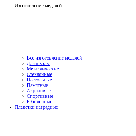
Изготовление медалей
Все изготовление медалей
Для школы
Металлические
Стеклянные
Настольные
Памятные
Акриловые
Спортивные
Юбилейные
Плакетки наградные