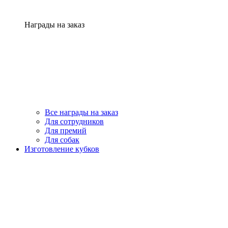
Награды на заказ
Все награды на заказ
Для сотрудников
Для премий
Для собак
Изготовление кубков