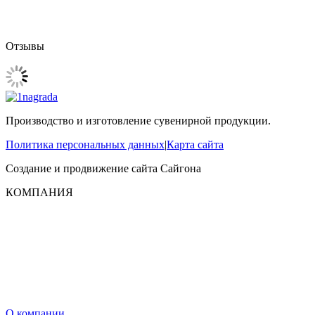
Отзывы
Производство и изготовление сувенирной продукции.
Политика персональных данных
|
Карта сайта
Создание и продвижение сайта
Сайгона
КОМПАНИЯ
О компании