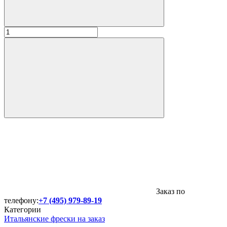
Заказ по
телефону:
+7 (495) 979-89-19
Категории
Итальянские фрески на заказ