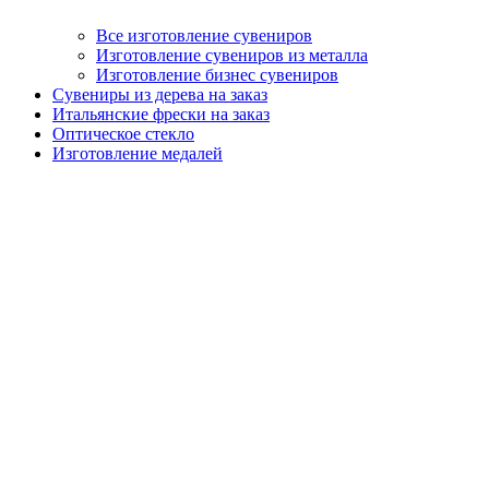
Все изготовление сувениров
Изготовление сувениров из металла
Изготовление бизнес сувениров
Сувениры из дерева на заказ
Итальянские фрески на заказ
Оптическое стекло
Изготовление медалей