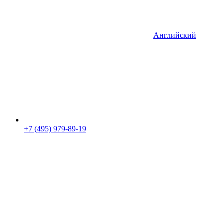
Английский
+7 (495) 979-89-19