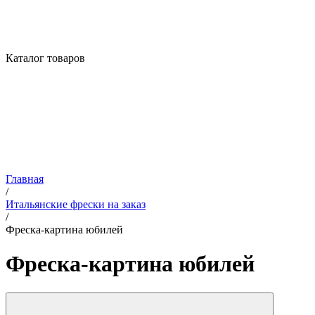
Каталог товаров
Главная
/
Итальянские фрески на заказ
/
Фреска-картина юбилей
Фреска-картина юбилей