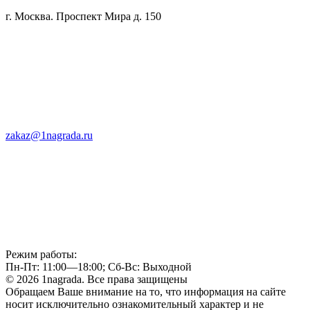
г. Москва. Проспект Мира д. 150
zakaz@1nagrada.ru
Режим работы:
Пн-Пт: 11:00—18:00; Сб-Вс: Выходной
© 2026 1nagrada. Все права защищены
Обращаем Ваше внимание на то, что информация на сайте
носит исключительно ознакомительный характер и не