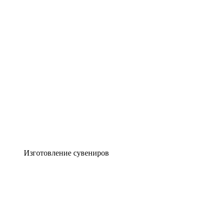
Изготовление сувениров