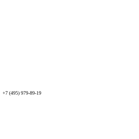
+7 (495) 979-89-19