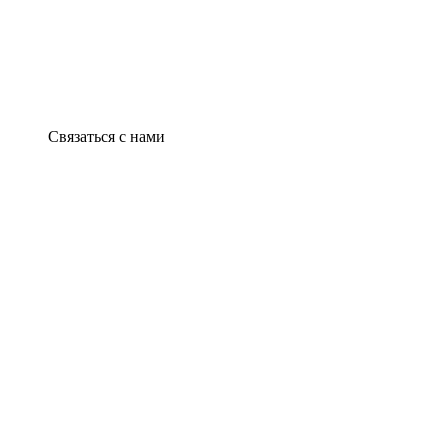
Связаться с нами