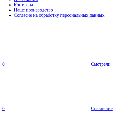
Контакты
Наше производство
Согласие на обработку персональных данных
0
Смотрели
0
Сравнение