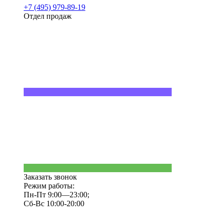
+7 (495) 979-89-19
Отдел продаж
Заказать звонок
Режим работы:
Пн-Пт 9:00—23:00;
Сб-Вс 10:00-20:00