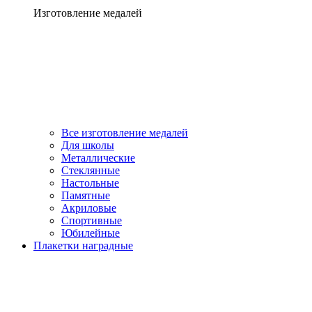
Изготовление медалей
Все изготовление медалей
Для школы
Металлические
Стеклянные
Настольные
Памятные
Акриловые
Спортивные
Юбилейные
Плакетки наградные