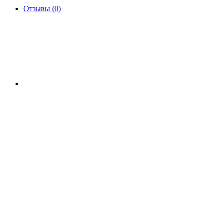
Отзывы (0)