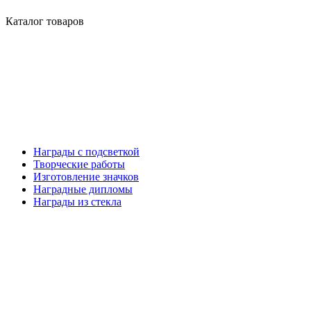
Каталог товаров
Награды с подсветкой
Творческие работы
Изготовление значков
Наградные дипломы
Награды из стекла