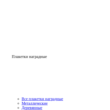
Плакетки наградные
Все плакетки наградные
Металлические
Деревянные