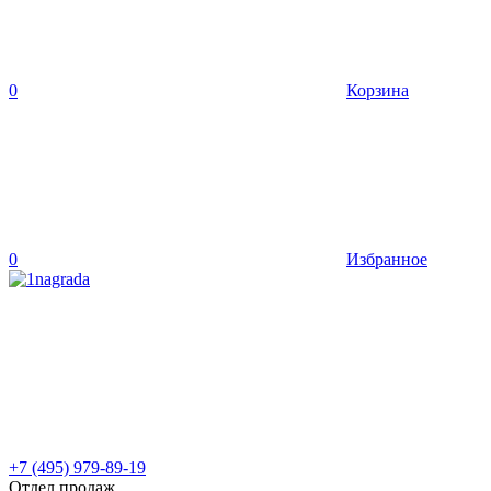
0
Корзина
0
Избранное
+7 (495) 979-89-19
Отдел продаж