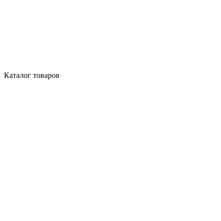
Каталог товаров