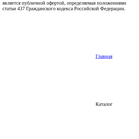
является публичной офертой, определяемая положениями
статьи 437 Гражданского кодекса Российской Федерации.
Главная
Каталог