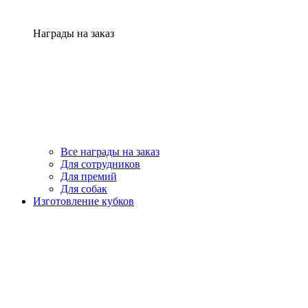
Награды на заказ
Все награды на заказ
Для сотрудников
Для премий
Для собак
Изготовление кубков