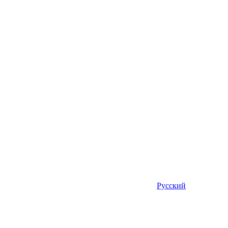
Русский