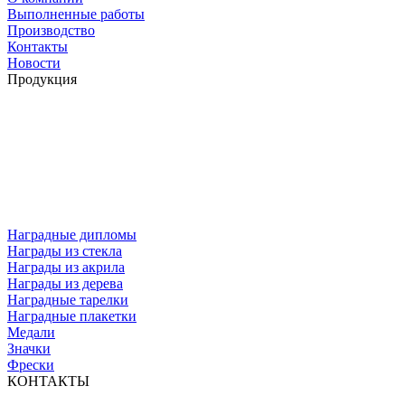
Выполненные работы
Производство
Контакты
Новости
Продукция
Наградные дипломы
Награды из стекла
Награды из акрила
Награды из дерева
Наградные тарелки
Наградные плакетки
Медали
Значки
Фрески
КОНТАКТЫ