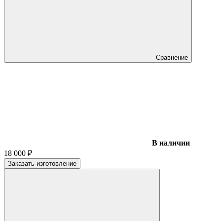
Сравнение
В наличии
18 000
₽
Заказать изготовление