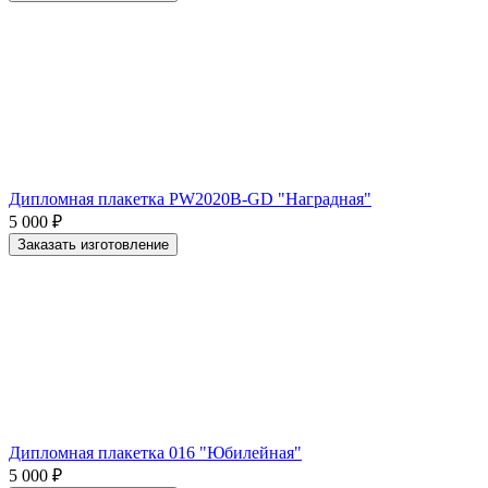
Дипломная плакетка PW2020B-GD "Наградная"
5 000
₽
Заказать изготовление
Дипломная плакетка 016 "Юбилейная"
5 000
₽