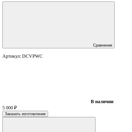
Сравнение
Артикул:
DCVPWC
В наличии
5 000
₽
Заказать изготовление