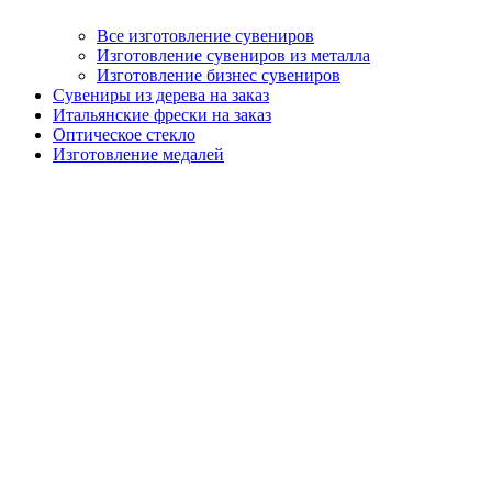
Все изготовление сувениров
Изготовление сувениров из металла
Изготовление бизнес сувениров
Сувениры из дерева на заказ
Итальянские фрески на заказ
Оптическое стекло
Изготовление медалей