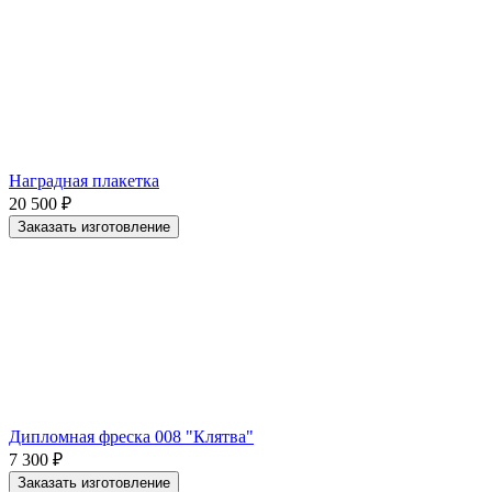
Наградная плакетка
20 500
₽
Заказать изготовление
Дипломная фреска 008 "Клятва"
7 300
₽
Заказать изготовление