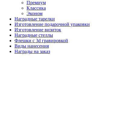
Премиум
Классика
Эконом
Наградные тарелки
Изготовление подарочной упаковки
Изготовление визиток
Наградные стеллы
Флешки с 3d гравировкой
Виды нанесения
Награды на заказ