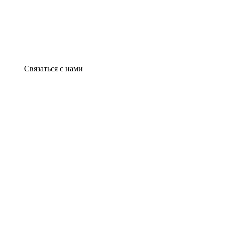
Связаться с нами