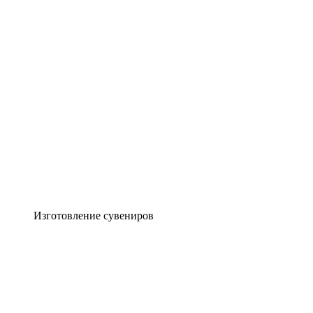
Изготовление сувениров