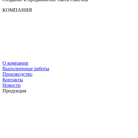
КОМПАНИЯ
О компании
Выполненные работы
Производство
Контакты
Новости
Продукция