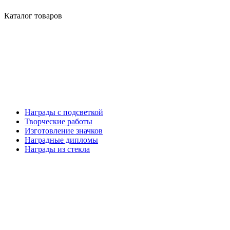
Каталог товаров
Награды с подсветкой
Творческие работы
Изготовление значков
Наградные дипломы
Награды из стекла