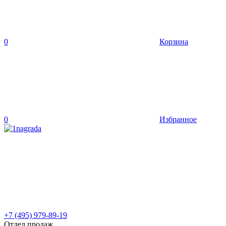
0
Корзина
0
Избранное
+7 (495) 979-89-19
Отдел продаж