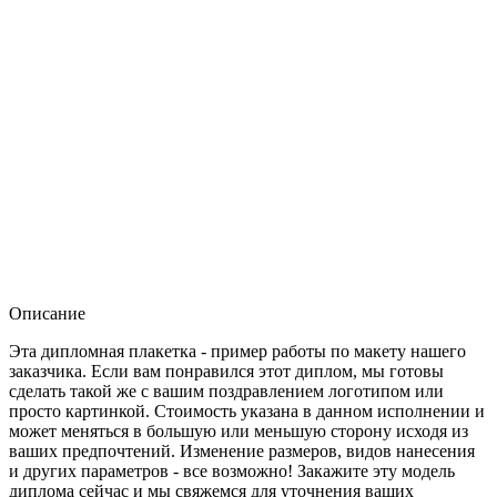
Описание
Эта дипломная плакетка - пример работы по макету нашего
заказчика. Если вам понравился этот диплом, мы готовы
сделать такой же с вашим поздравлением логотипом или
просто картинкой. Стоимость указана в данном исполнении и
может меняться в большую или меньшую сторону исходя из
ваших предпочтений. Изменение размеров, видов нанесения
и других параметров - все возможно! Закажите эту модель
диплома сейчас и мы свяжемся для уточнения ваших