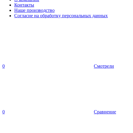
Контакты
Наше производство
Согласие на обработку персональных данных
0
Смотрели
0
Сравнение