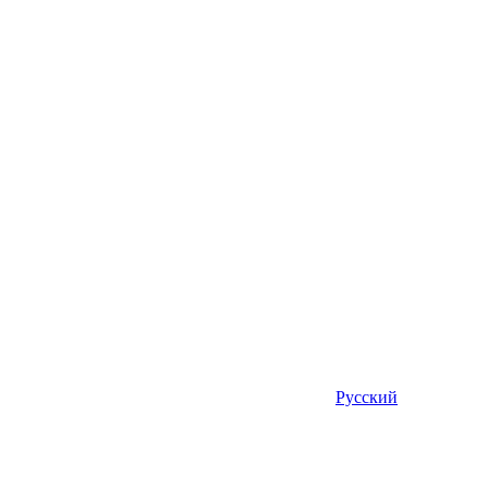
Русский