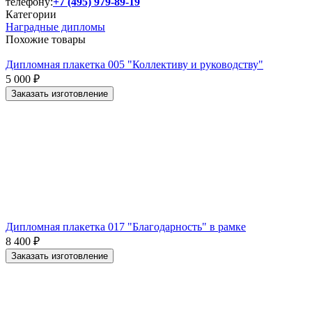
телефону:
+7 (495) 979-89-19
Категории
Наградные дипломы
Похожие товары
Дипломная плакетка 005 "Коллективу и руководству"
5 000
₽
Заказать изготовление
Дипломная плакетка 017 "Благодарность" в рамке
8 400
₽
Заказать изготовление