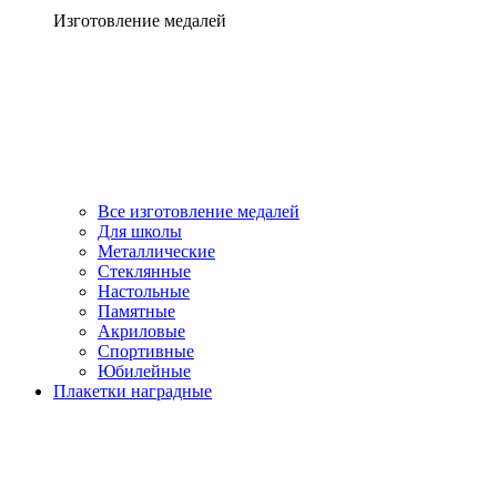
Изготовление медалей
Все изготовление медалей
Для школы
Металлические
Стеклянные
Настольные
Памятные
Акриловые
Спортивные
Юбилейные
Плакетки наградные