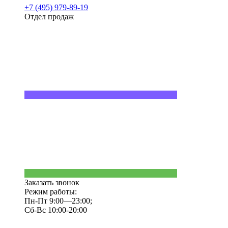
+7 (495) 979-89-19
Отдел продаж
Заказать звонок
Режим работы:
Пн-Пт 9:00—23:00;
Сб-Вс 10:00-20:00