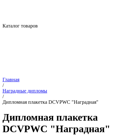
Каталог товаров
Главная
/
Наградные дипломы
/
Дипломная плакетка DCVPWC "Наградная"
Дипломная плакетка
DCVPWC "Наградная"