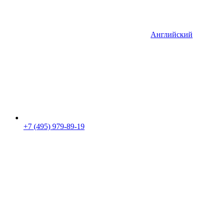
Английский
+7 (495) 979-89-19