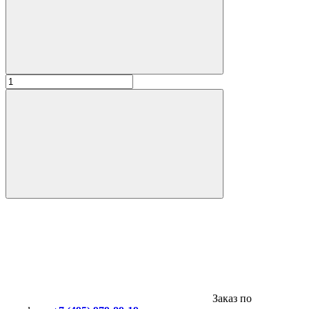
Заказ по