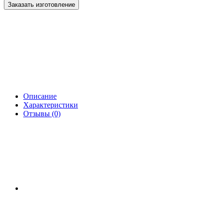
Заказать изготовление
Описание
Характеристики
Отзывы (0)