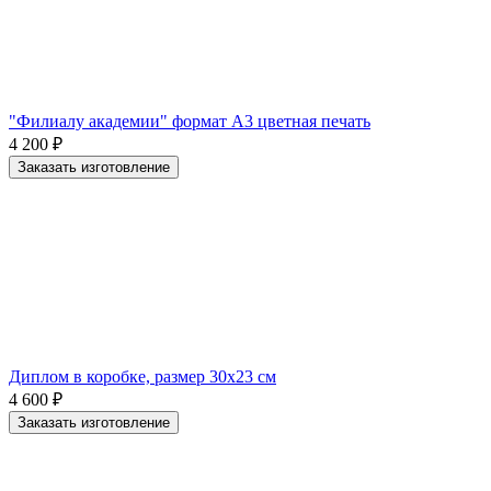
"Филиалу академии" формат А3 цветная печать
4 200
₽
Заказать изготовление
Диплом в коробке, размер 30х23 см
4 600
₽
Заказать изготовление