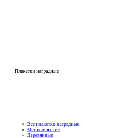
Плакетки наградные
Все плакетки наградные
Металлические
Деревянные