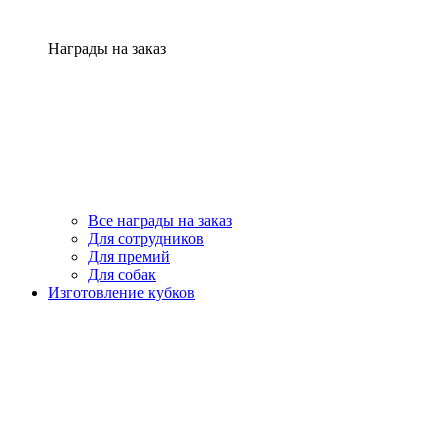
Награды на заказ
Все награды на заказ
Для сотрудников
Для премий
Для собак
Изготовление кубков