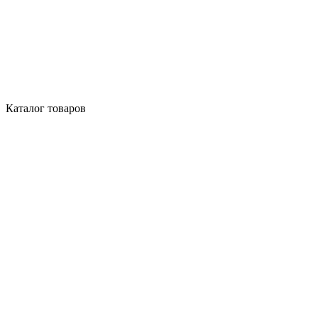
Каталог товаров