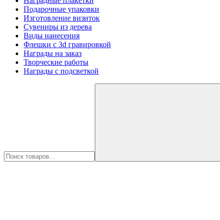
Наградные плакетки
Подарочные упаковки
Изготовление визиток
Сувениры из дерева
Виды нанесения
Флешки с 3d гравировкой
Награды на заказ
Творческие работы
Награды с подсветкой