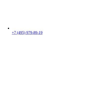
+7 (495) 979-89-19