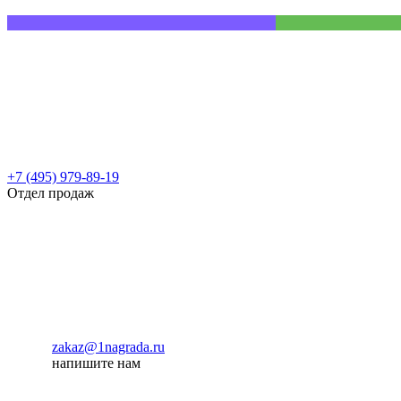
+7 (495) 979-89-19
Отдел продаж
zakaz@1nagrada.ru
напишите нам