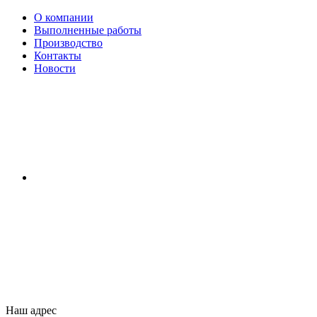
О компании
Выполненные работы
Производство
Контакты
Новости
Наш адрес