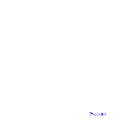
Русский