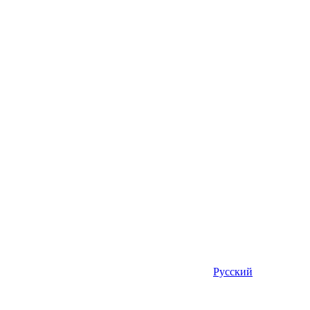
Русский