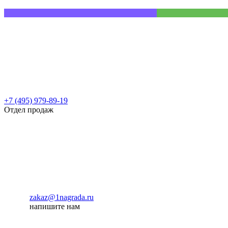
+7 (495) 979-89-19
Отдел продаж
zakaz@1nagrada.ru
напишите нам