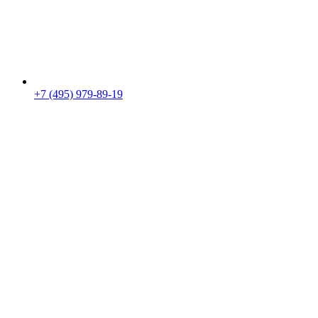
+7 (495) 979-89-19