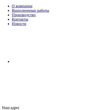
О компании
Выполненные работы
Производство
Контакты
Новости
Наш адрес