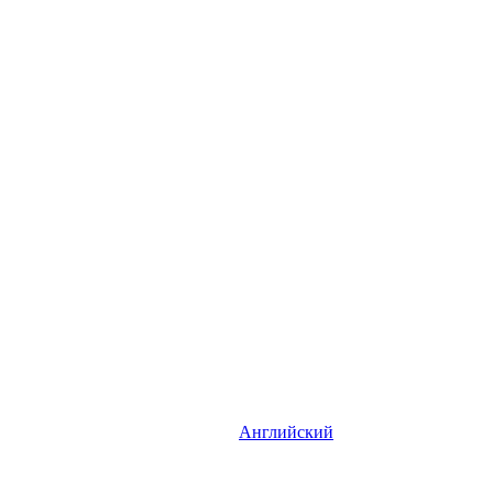
Английский