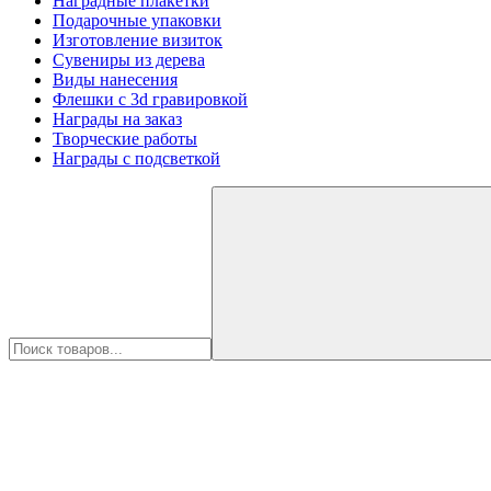
Наградные плакетки
Подарочные упаковки
Изготовление визиток
Сувениры из дерева
Виды нанесения
Флешки с 3d гравировкой
Награды на заказ
Творческие работы
Награды с подсветкой