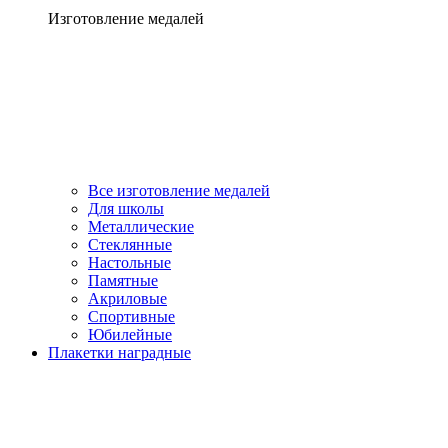
Изготовление медалей
Все изготовление медалей
Для школы
Металлические
Стеклянные
Настольные
Памятные
Акриловые
Спортивные
Юбилейные
Плакетки наградные