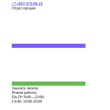
+7 (495) 979-89-19
Отдел продаж
Заказать звонок
Режим работы:
Пн-Пт 9:00—23:00;
Сб-Вс 10:00-20:00