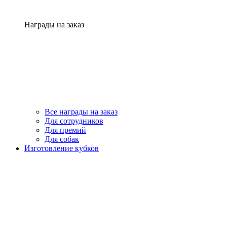
Награды на заказ
Все награды на заказ
Для сотрудников
Для премий
Для собак
Изготовление кубков