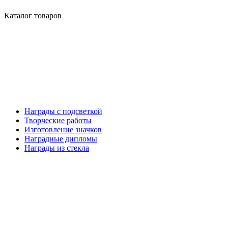
Каталог товаров
Награды с подсветкой
Творческие работы
Изготовление значков
Наградные дипломы
Награды из стекла