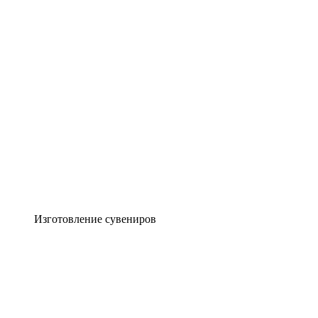
Изготовление сувениров