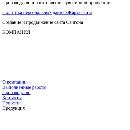
Производство и изготовление сувенирной продукции.
Политика персональных данных
|
Карта сайта
Создание и продвижение сайта
Сайгона
КОМПАНИЯ
О компании
Выполненные работы
Производство
Контакты
Новости
Продукция