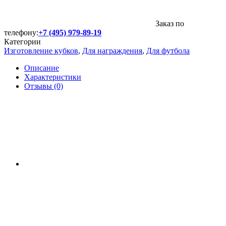
Заказ по
телефону:
+7 (495) 979-89-19
Категории
Изготовление кубков
,
Для награждения
,
Для футбола
Описание
Характеристики
Отзывы (0)