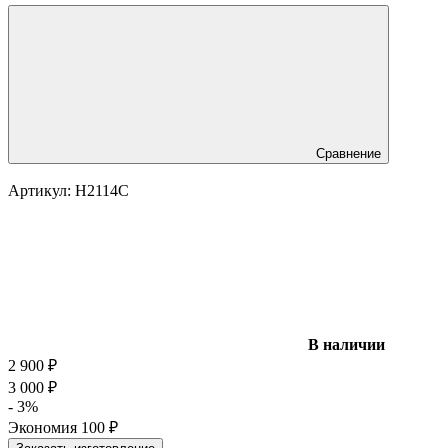
Сравнение
Артикул:
H2114C
В наличии
2 900
₽
3 000
₽
- 3%
Экономия
100
₽