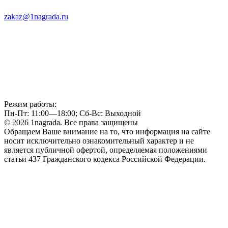
zakaz@1nagrada.ru
Режим работы:
Пн-Пт: 11:00—18:00; Сб-Вс: Выходной
© 2026 1nagrada. Все права защищены
Обращаем Ваше внимание на то, что информация на сайте
носит исключительно ознакомительный характер и не
является публичной офертой, определяемая положениями
статьи 437 Гражданского кодекса Российской Федерации.