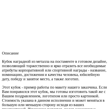
Описание
Кубок наградной из металла на постаменте в готовом дизайне,
позволяющий торжественно и ярко отразить все необходимые
атрибуты корпоративной или спортивной награды - название,
номинацию, достижения и качества человека, юбилейную
дату, победу и занятое место, а также логотип.
Этот кубок - пример работы по макету нашего заказчика. Если
Вам понравился этот кубок, мы готовы изготовить такой же с
Вашим поздравлением, логотипом или просто картинкой.
Стоимость указана в данном исполнении и может меняться в
большую или меньшую сторону исходя из ваших