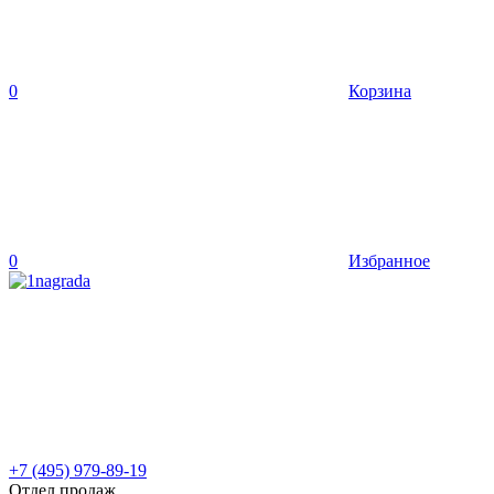
0
Корзина
0
Избранное
+7 (495) 979-89-19
Отдел продаж