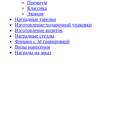
Премиум
Классика
Эконом
Наградные тарелки
Изготовление подарочной упаковки
Изготовление визиток
Наградные стеллы
Флешки с 3d гравировкой
Виды нанесения
Награды на заказ