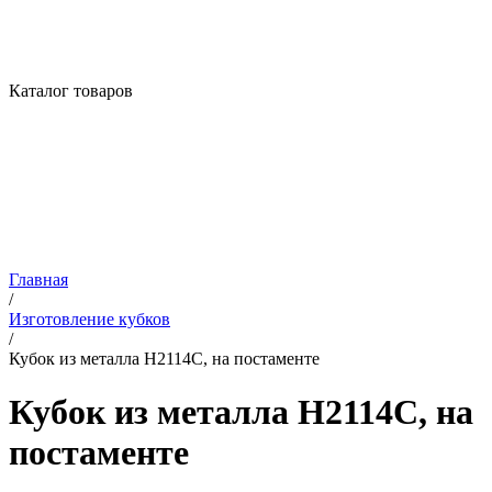
Каталог товаров
Главная
/
Изготовление кубков
/
Кубок из металла H2114C, на постаменте
Кубок из металла H2114C, на
постаменте