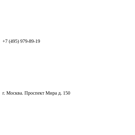
+7 (495) 979-89-19
г. Москва. Проспект Мира д. 150