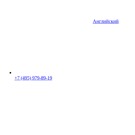
Английский
+7 (495) 979-89-19