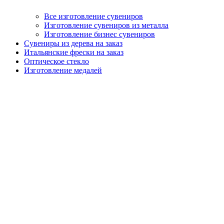
Все изготовление сувениров
Изготовление сувениров из металла
Изготовление бизнес сувениров
Сувениры из дерева на заказ
Итальянские фрески на заказ
Оптическое стекло
Изготовление медалей