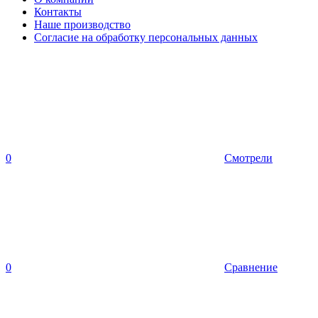
Контакты
Наше производство
Согласие на обработку персональных данных
0
Смотрели
0
Сравнение