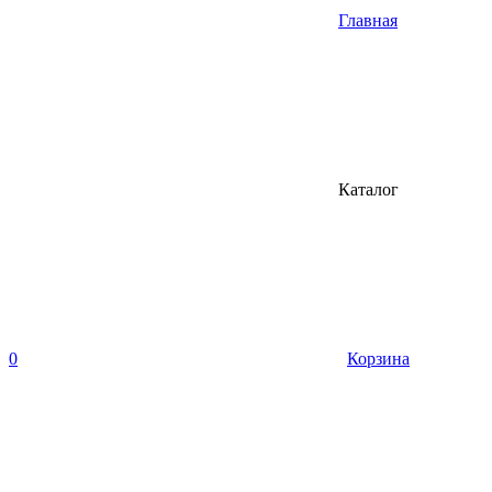
Главная
Каталог
0
Корзина