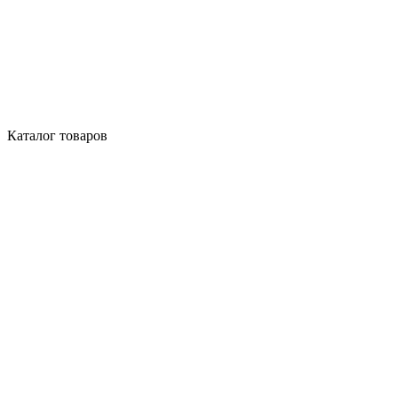
Каталог товаров