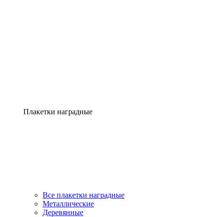
Плакетки наградные
Все плакетки наградные
Металлические
Деревянные