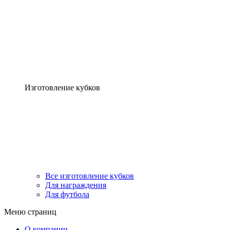
Изготовление кубков
Все изготовление кубков
Для награждения
Для футбола
Меню страниц
О компании