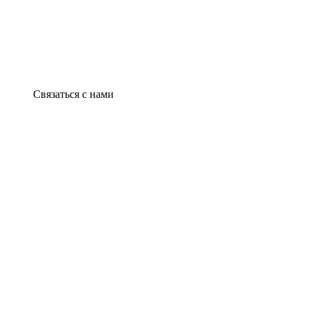
Связаться с нами