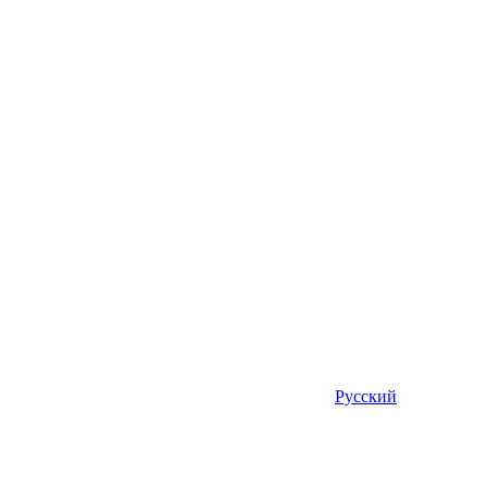
Русский