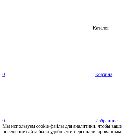
Каталог
0
Корзина
0
Избранное
Мы используем cookie-файлы для аналитики, чтобы ваше
посещение сайта было удобным и персонализированным.