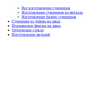
Все изготовление сувениров
Изготовление сувениров из металла
Изготовление бизнес сувениров
Сувениры из дерева на заказ
Итальянские фрески на заказ
Оптическое стекло
Изготовление медалей