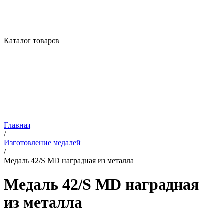
Каталог товаров
Главная
/
Изготовление медалей
/
Медаль 42/S MD наградная из металла
Медаль 42/S MD наградная
из металла