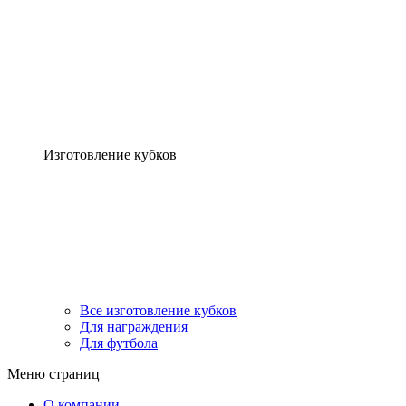
Изготовление кубков
Все изготовление кубков
Для награждения
Для футбола
Меню страниц
О компании