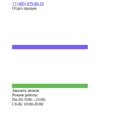
+7 (495) 979-89-19
Отдел продаж
Заказать звонок
Режим работы:
Пн-Пт 9:00—23:00;
Сб-Вс 10:00-20:00