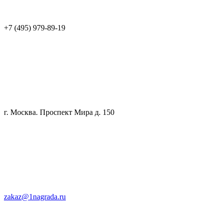
+7 (495) 979-89-19
г. Москва. Проспект Мира д. 150
zakaz@1nagrada.ru