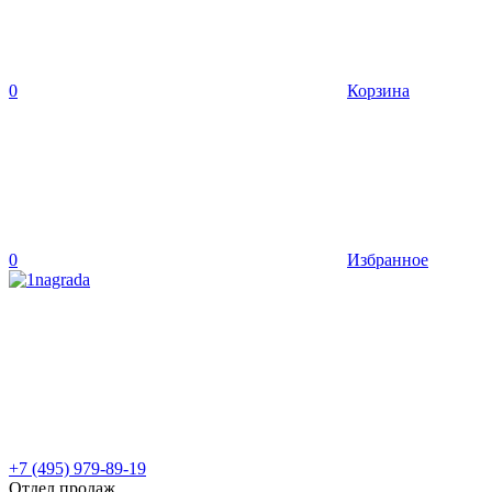
0
Корзина
0
Избранное
+7 (495) 979-89-19
Отдел продаж