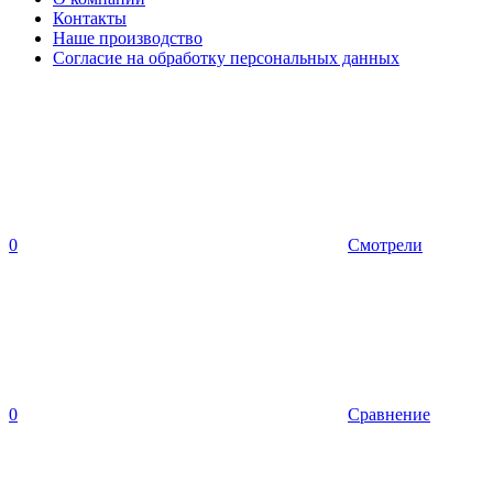
Контакты
Наше производство
Согласие на обработку персональных данных
0
Смотрели
0
Сравнение