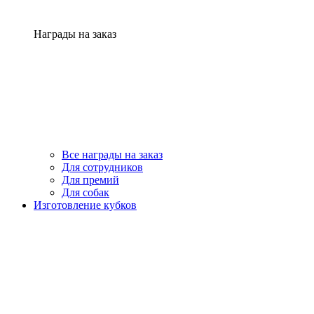
Награды на заказ
Все награды на заказ
Для сотрудников
Для премий
Для собак
Изготовление кубков