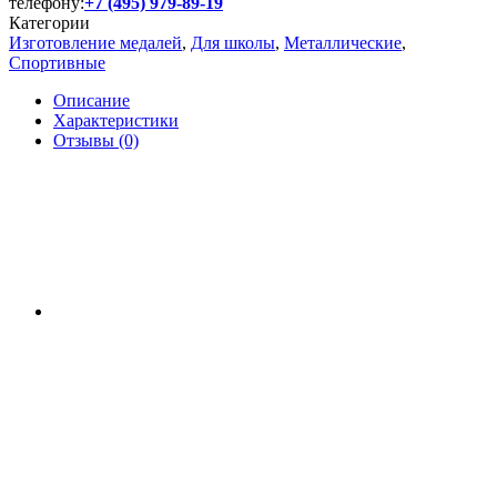
телефону:
+7 (495) 979-89-19
Категории
Изготовление медалей
,
Для школы
,
Металлические
,
Спортивные
Описание
Характеристики
Отзывы (0)