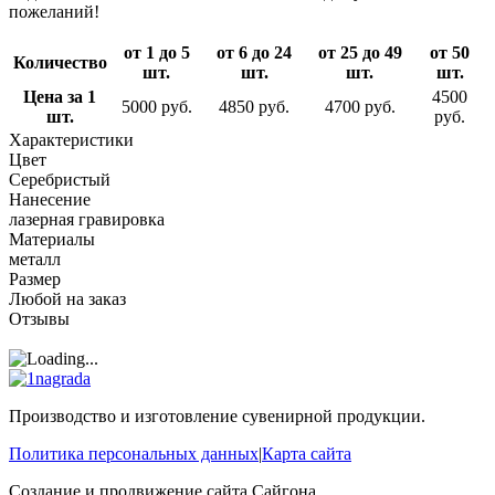
пожеланий!
от 1 до 5
от 6 до 24
от 25 до 49
от 50
Количество
шт.
шт.
шт.
шт.
Цена за 1
4500
5000 руб.
4850 руб.
4700 руб.
шт.
руб.
Характеристики
Цвет
Серебристый
Нанесение
лазерная гравировка
Материалы
металл
Размер
Любой на заказ
Отзывы
Производство и изготовление сувенирной продукции.
Политика персональных данных
|
Карта сайта
Создание и продвижение сайта
Сайгона