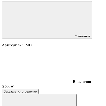
Сравнение
Артикул:
42/S MD
В наличии
5 000
₽
Заказать изготовление