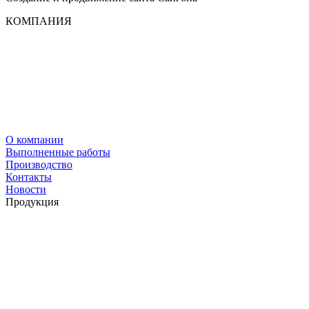
КОМПАНИЯ
О компании
Выполненные работы
Производство
Контакты
Новости
Продукция