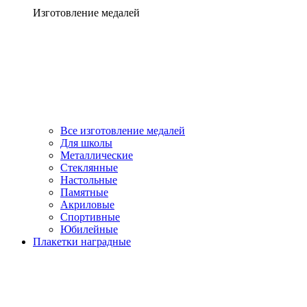
Изготовление медалей
Все изготовление медалей
Для школы
Металлические
Стеклянные
Настольные
Памятные
Акриловые
Спортивные
Юбилейные
Плакетки наградные