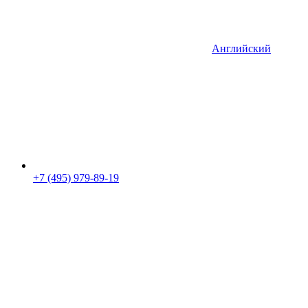
Английский
+7 (495) 979-89-19