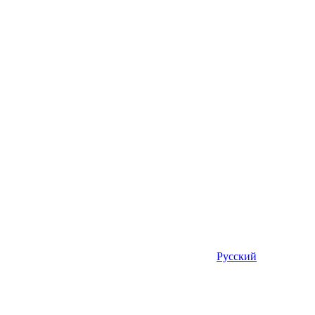
Русский