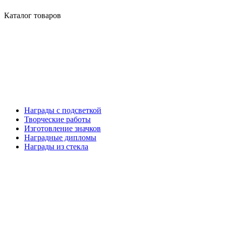
Каталог товаров
Награды с подсветкой
Творческие работы
Изготовление значков
Наградные дипломы
Награды из стекла