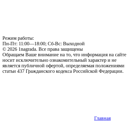
Режим работы:
Пн-Пт: 11:00—18:00; Сб-Вс: Выходной
© 2026 1nagrada. Все права защищены
Обращаем Ваше внимание на то, что информация на сайте
носит исключительно ознакомительный характер и не
является публичной офертой, определяемая положениями
статьи 437 Гражданского кодекса Российской Федерации.
Главная