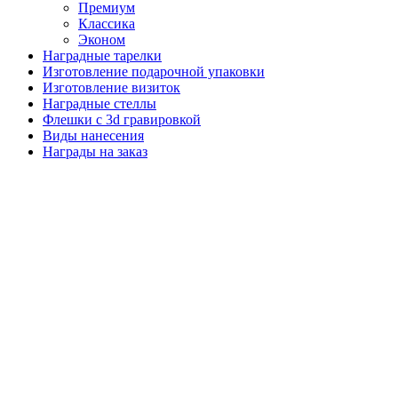
Премиум
Классика
Эконом
Наградные тарелки
Изготовление подарочной упаковки
Изготовление визиток
Наградные стеллы
Флешки с 3d гравировкой
Виды нанесения
Награды на заказ