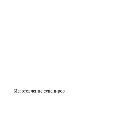
Изготовление сувениров