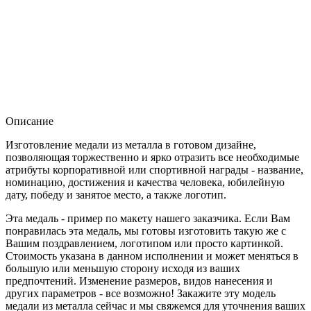
Описание
Изготовление медали из металла в готовом дизайне,
позволяющая торжественно и ярко отразить все необходимые
атрибуты корпоративной или спортивной награды - название,
номинацию, достижения и качества человека, юбилейную
дату, победу и занятое место, а также логотип.
Эта медаль - пример по макету нашего заказчика. Если Вам
понравилась эта медаль, мы готовы изготовить такую же с
Вашим поздравлением, логотипом или просто картинкой.
Стоимость указана в данном исполнении и может меняться в
большую или меньшую сторону исходя из ваших
предпочтений. Изменение размеров, видов нанесения и
других параметров - все возможно! Закажите эту модель
медали из металла сейчас и мы свяжемся для уточнения ваших