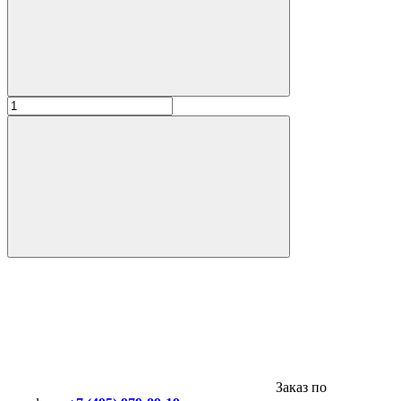
Заказ по