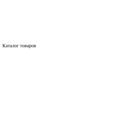
Каталог товаров