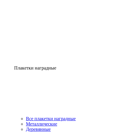
Плакетки наградные
Все плакетки наградные
Металлические
Деревянные