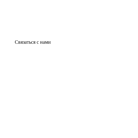
Связаться с нами