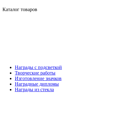
Каталог товаров
Награды с подсветкой
Творческие работы
Изготовление значков
Наградные дипломы
Награды из стекла