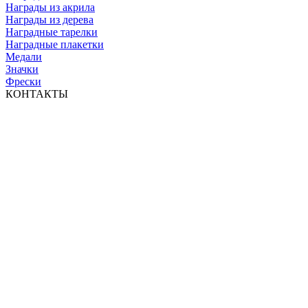
Награды из акрила
Награды из дерева
Наградные тарелки
Наградные плакетки
Медали
Значки
Фрески
КОНТАКТЫ