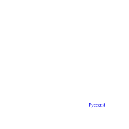
Русский