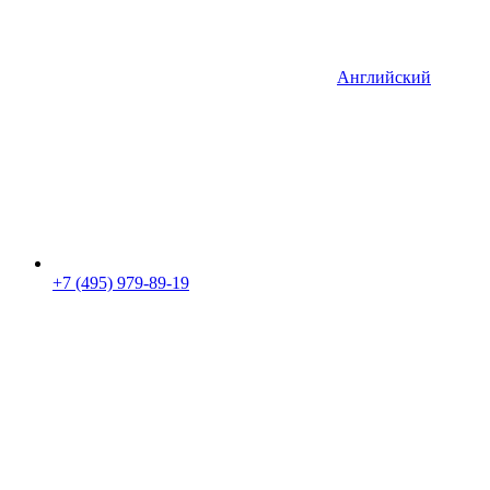
Английский
+7 (495) 979-89-19