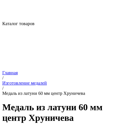
Каталог товаров
Главная
/
Изготовление медалей
/
Медаль из латуни 60 мм центр Хруничева
Медаль из латуни 60 мм
центр Хруничева