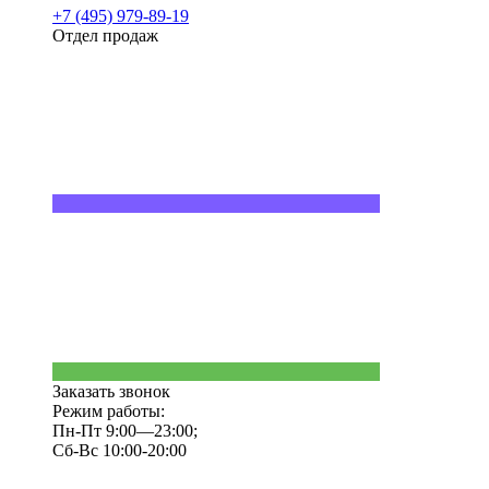
+7 (495) 979-89-19
Отдел продаж
Заказать звонок
Режим работы:
Пн-Пт 9:00—23:00;
Сб-Вс 10:00-20:00