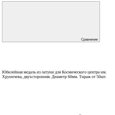
Сравнение
Юбилейная медаль из латуни для Космического центра им.
Хруничева, двухсторонняя. Диаметр 60мм. Тираж от 50шт.