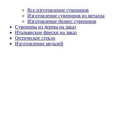
Все изготовление сувениров
Изготовление сувениров из металла
Изготовление бизнес сувениров
Сувениры из дерева на заказ
Итальянские фрески на заказ
Оптическое стекло
Изготовление медалей