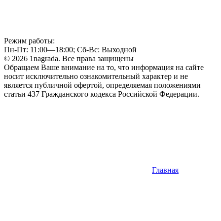
Режим работы:
Пн-Пт: 11:00—18:00; Сб-Вс: Выходной
© 2026 1nagrada. Все права защищены
Обращаем Ваше внимание на то, что информация на сайте
носит исключительно ознакомительный характер и не
является публичной офертой, определяемая положениями
статьи 437 Гражданского кодекса Российской Федерации.
Главная