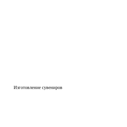
Изготовление сувениров