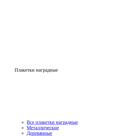
Плакетки наградные
Все плакетки наградные
Металлические
Деревянные