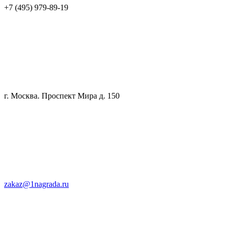
+7 (495) 979-89-19
г. Москва. Проспект Мира д. 150
zakaz@1nagrada.ru