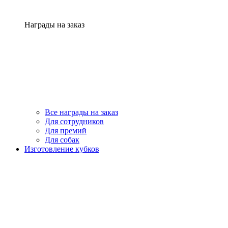
Награды на заказ
Все награды на заказ
Для сотрудников
Для премий
Для собак
Изготовление кубков