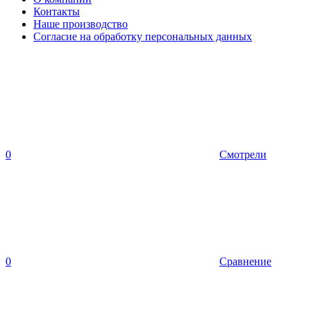
Контакты
Наше производство
Согласие на обработку персональных данных
0
Смотрели
0
Сравнение