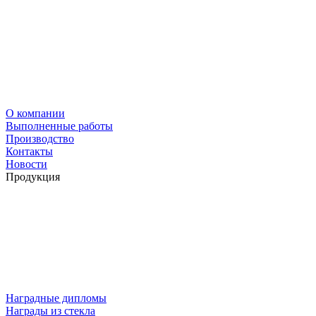
О компании
Выполненные работы
Производство
Контакты
Новости
Продукция
Наградные дипломы
Награды из стекла