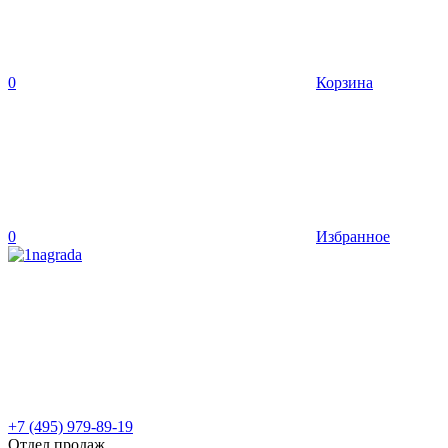
0
Корзина
0
Избранное
+7 (495) 979-89-19
Отдел продаж