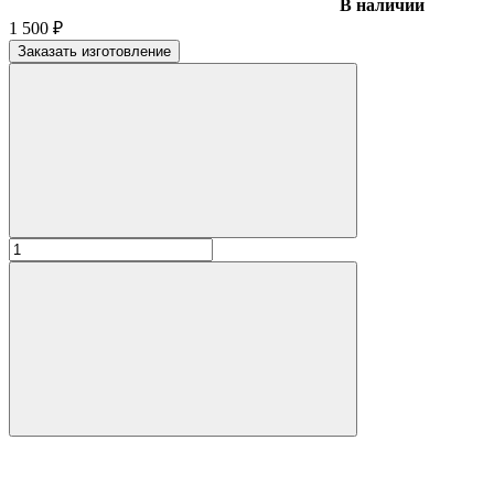
В наличии
1 500
₽
Заказать изготовление