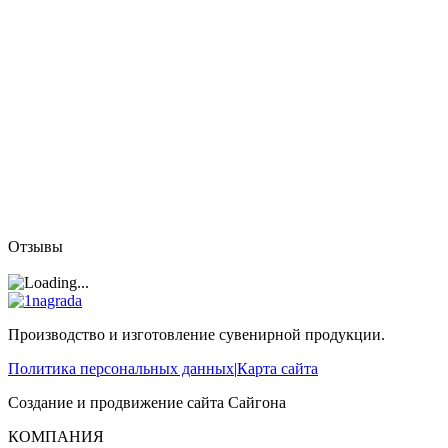
Отзывы
Производство и изготовление сувенирной продукции.
Политика персональных данных
|
Карта сайта
Создание и продвижение сайта
Сайгона
КОМПАНИЯ