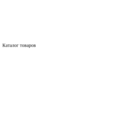
Каталог товаров