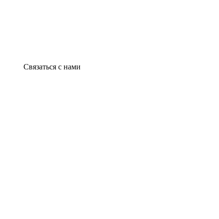
Связаться с нами