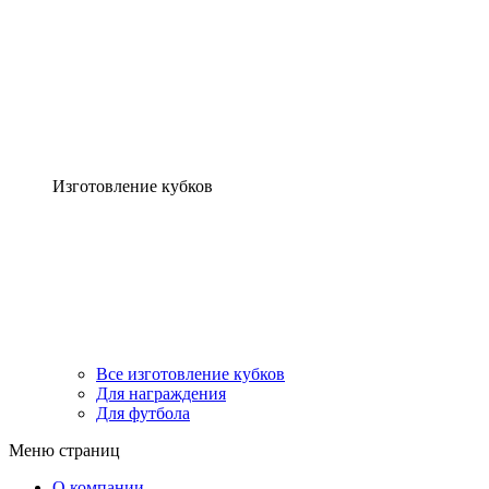
Изготовление кубков
Все изготовление кубков
Для награждения
Для футбола
Меню страниц
О компании