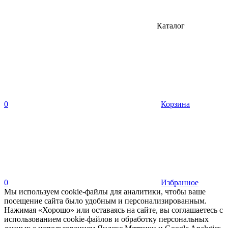
Каталог
0
Корзина
0
Избранное
Мы используем cookie-файлы для аналитики, чтобы ваше
посещение сайта было удобным и персонализированным.
Нажимая «Хорошо» или оставаясь на сайте, вы соглашаетесь с
использованием cookie-файлов и обработку персональных