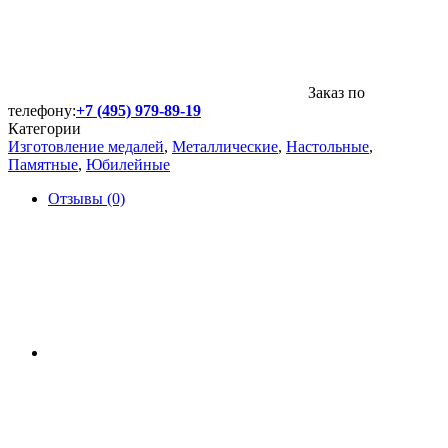
Заказ по
телефону:
+7 (495) 979-89-19
Категории
Изготовление медалей
,
Металлические
,
Настольные
,
Памятные
,
Юбилейные
Отзывы (0)