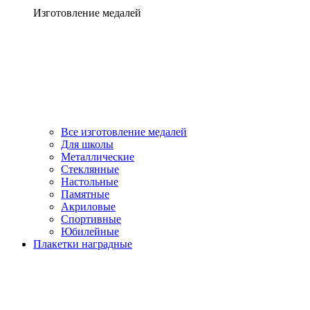
Изготовление медалей
Все изготовление медалей
Для школы
Металлические
Стеклянные
Настольные
Памятные
Акриловые
Спортивные
Юбилейные
Плакетки наградные