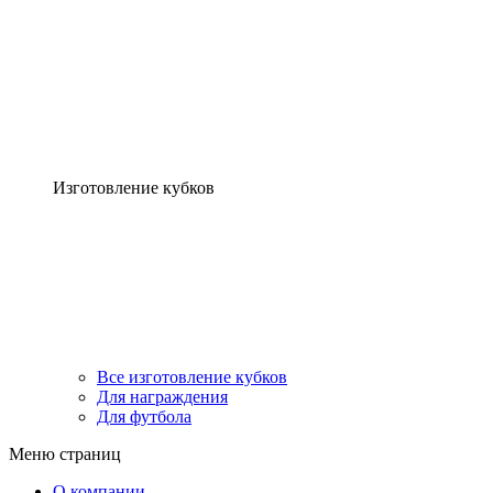
Изготовление кубков
Все изготовление кубков
Для награждения
Для футбола
Меню страниц
О компании