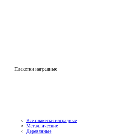
Плакетки наградные
Все плакетки наградные
Металлические
Деревянные