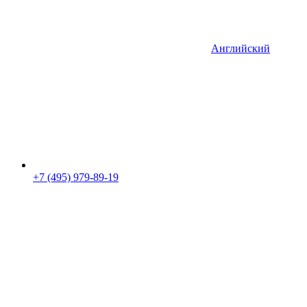
Английский
+7 (495) 979-89-19