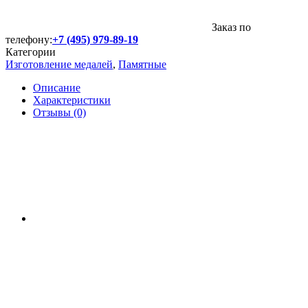
Заказ по
телефону:
+7 (495) 979-89-19
Категории
Изготовление медалей
,
Памятные
Описание
Характеристики
Отзывы (0)