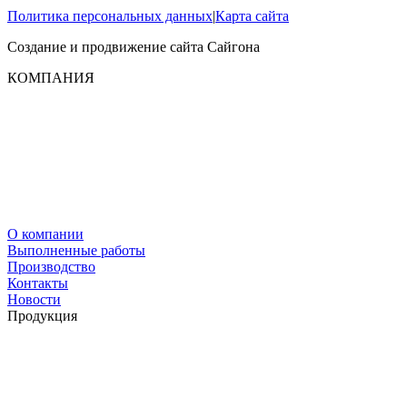
Политика персональных данных
|
Карта сайта
Создание и продвижение сайта
Сайгона
КОМПАНИЯ
О компании
Выполненные работы
Производство
Контакты
Новости
Продукция