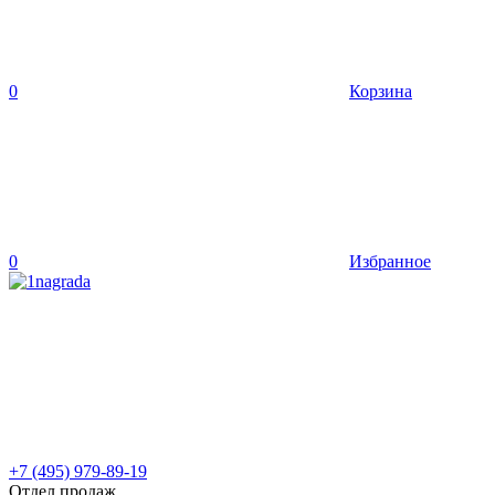
0
Корзина
0
Избранное
+7 (495) 979-89-19
Отдел продаж