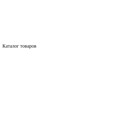
Каталог товаров