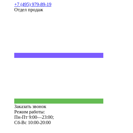
+7 (495) 979-89-19
Отдел продаж
Заказать звонок
Режим работы:
Пн-Пт 9:00—23:00;
Сб-Вс 10:00-20:00