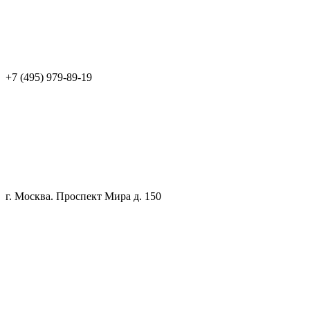
+7 (495) 979-89-19
г. Москва. Проспект Мира д. 150