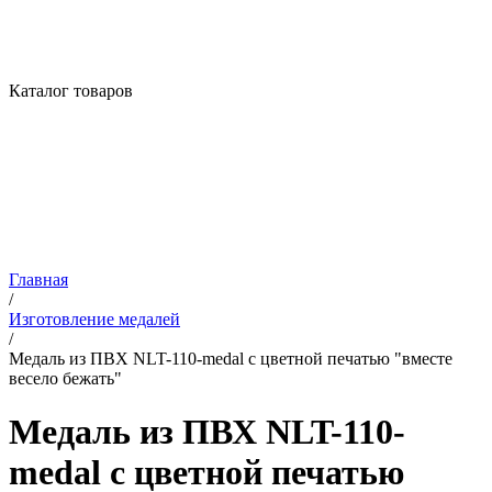
Каталог товаров
Главная
/
Изготовление медалей
/
Медаль из ПВХ NLT-110-medal с цветной печатью "вместе
весело бежать"
Медаль из ПВХ NLT-110-
medal с цветной печатью