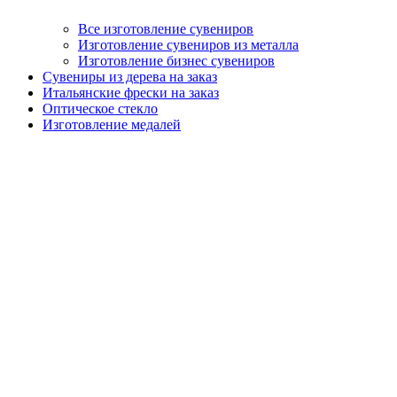
Все изготовление сувениров
Изготовление сувениров из металла
Изготовление бизнес сувениров
Сувениры из дерева на заказ
Итальянские фрески на заказ
Оптическое стекло
Изготовление медалей