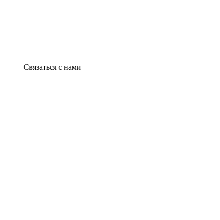
Связаться с нами