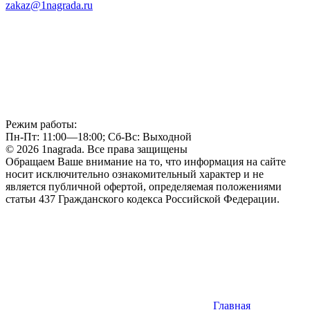
zakaz@1nagrada.ru
Режим работы:
Пн-Пт: 11:00—18:00; Сб-Вс: Выходной
© 2026 1nagrada. Все права защищены
Обращаем Ваше внимание на то, что информация на сайте
носит исключительно ознакомительный характер и не
является публичной офертой, определяемая положениями
статьи 437 Гражданского кодекса Российской Федерации.
Главная