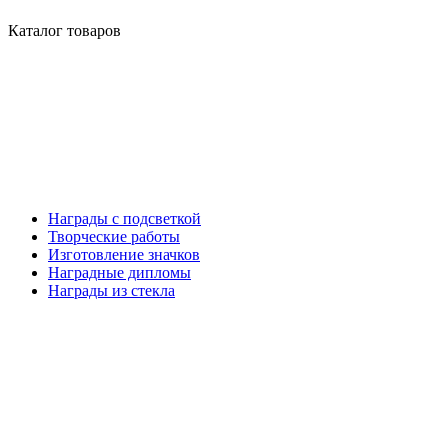
Каталог товаров
Награды с подсветкой
Творческие работы
Изготовление значков
Наградные дипломы
Награды из стекла