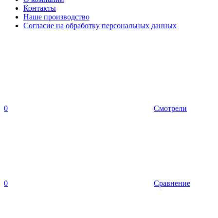
Контакты
Наше производство
Согласие на обработку персональных данных
0
Смотрели
0
Сравнение