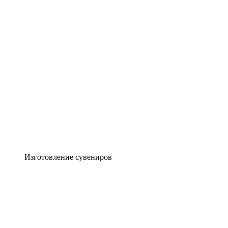
Изготовление сувениров