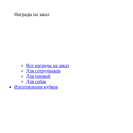
Награды на заказ
Все награды на заказ
Для сотрудников
Для премий
Для собак
Изготовление кубков