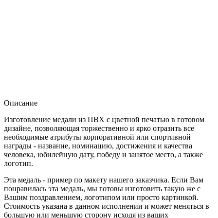
Описание
Изготовление медали из ПВХ с цветной печатью в готовом
дизайне, позволяющая торжественно и ярко отразить все
необходимые атрибуты корпоративной или спортивной
награды - название, номинацию, достижения и качества
человека, юбилейную дату, победу и занятое место, а также
логотип.
Эта медаль - пример по макету нашего заказчика. Если Вам
понравилась эта медаль, мы готовы изготовить такую же с
Вашим поздравлением, логотипом или просто картинкой.
Стоимость указана в данном исполнении и может меняться в
большую или меньшую сторону исходя из ваших