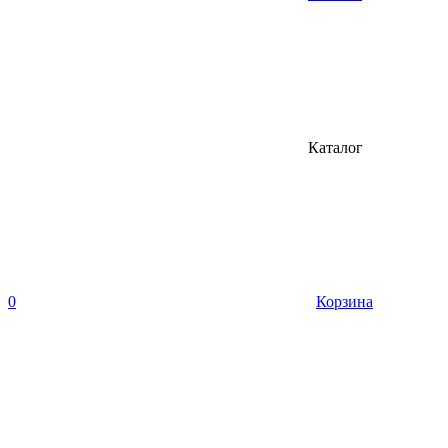
Каталог
0
Корзина