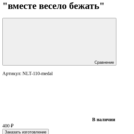
"вместе весело бежать"
Сравнение
Артикул:
NLT-110-medal
В наличии
400
₽
Заказать изготовление