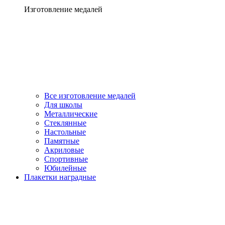
Изготовление медалей
Все изготовление медалей
Для школы
Металлические
Стеклянные
Настольные
Памятные
Акриловые
Спортивные
Юбилейные
Плакетки наградные