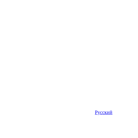
Русский