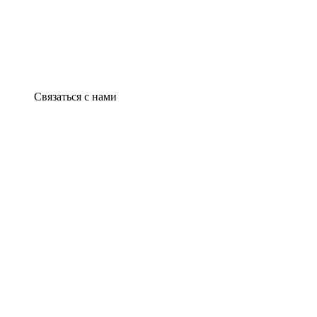
Связаться с нами