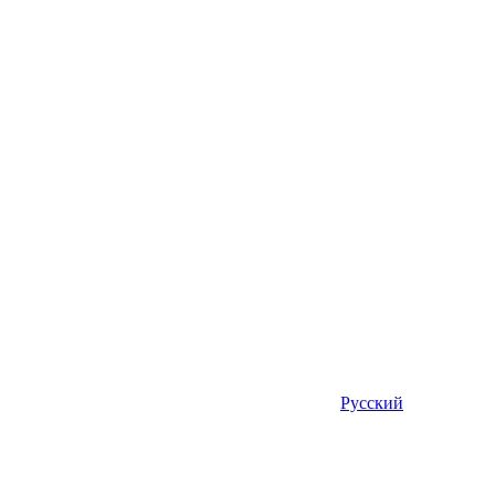
Русский