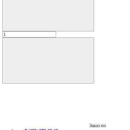
Заказ по