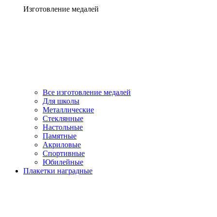
Изготовление медалей
Все изготовление медалей
Для школы
Металлические
Стеклянные
Настольные
Памятные
Акриловые
Спортивные
Юбилейные
Плакетки наградные