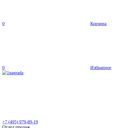
0
Корзина
0
Избранное
+7 (495) 979-89-19
Отдел продаж