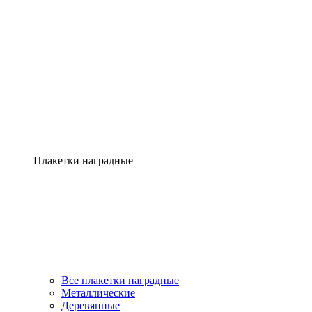
Плакетки наградные
Все плакетки наградные
Металлические
Деревянные