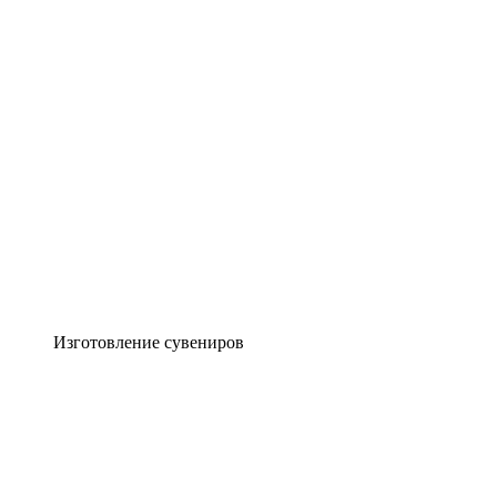
Изготовление сувениров