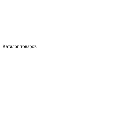
Каталог товаров