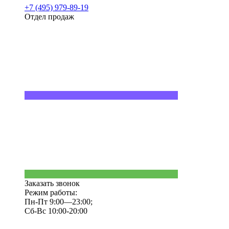
+7 (495) 979-89-19
Отдел продаж
Заказать звонок
Режим работы:
Пн-Пт 9:00—23:00;
Сб-Вс 10:00-20:00