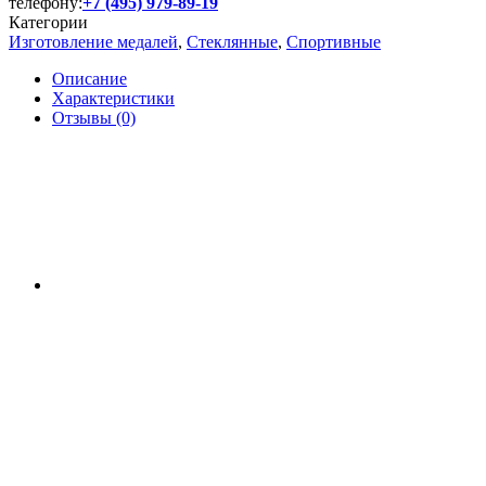
телефону:
+7 (495) 979-89-19
Категории
Изготовление медалей
,
Стеклянные
,
Спортивные
Описание
Характеристики
Отзывы (0)