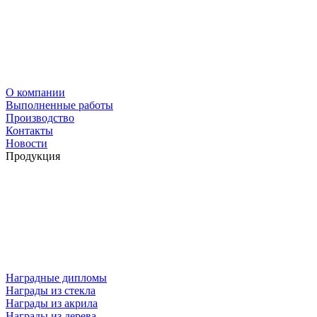
О компании
Выполненные работы
Производство
Контакты
Новости
Продукция
Наградные дипломы
Награды из стекла
Награды из акрила
Награды из дерева