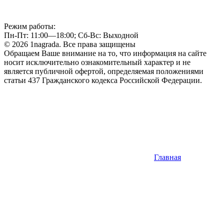
Режим работы:
Пн-Пт: 11:00—18:00; Сб-Вс: Выходной
© 2026 1nagrada. Все права защищены
Обращаем Ваше внимание на то, что информация на сайте
носит исключительно ознакомительный характер и не
является публичной офертой, определяемая положениями
статьи 437 Гражданского кодекса Российской Федерации.
Главная