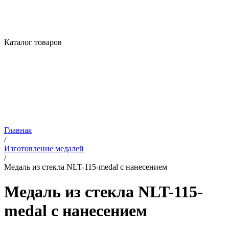
Каталог товаров
Главная
/
Изготовление медалей
/
Медаль из стекла NLT-115-medal с нанесением
Медаль из стекла NLT-115-
medal с нанесением