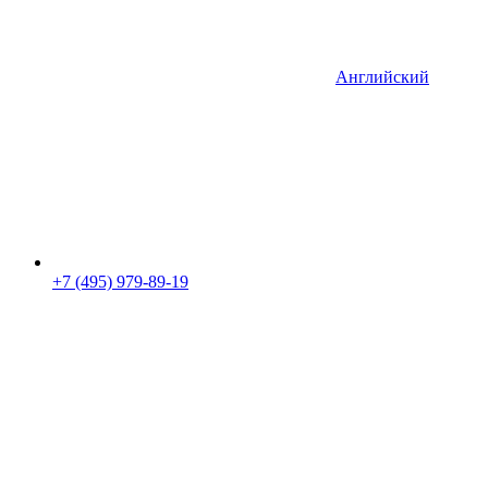
Английский
+7 (495) 979-89-19