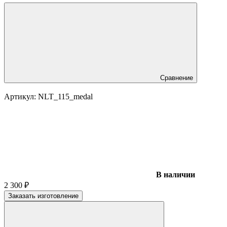
Сравнение
Артикул:
NLT_115_medal
В наличии
2 300
₽
Заказать изготовление