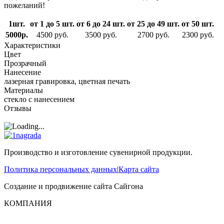
пожеланий!
1шт.
от 1 до 5 шт.
от 6 до 24 шт.
от 25 до 49 шт.
от 50 шт.
5000р.
4500 руб.
3500 руб.
2700 руб.
2300 руб.
Характеристики
Цвет
Прозрачный
Нанесение
лазерная гравировка, цветная печать
Материалы
стекло с нанесением
Отзывы
Производство и изготовление сувенирной продукции.
Политика персональных данных
|
Карта сайта
Создание и продвижение сайта
Сайгона
КОМПАНИЯ