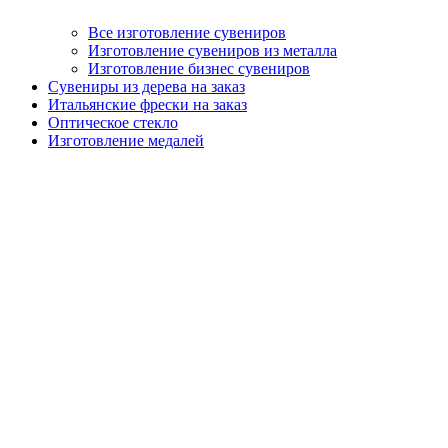
Все изготовление сувениров
Изготовление сувениров из металла
Изготовление бизнес сувениров
Сувениры из дерева на заказ
Итальянские фрески на заказ
Оптическое стекло
Изготовление медалей