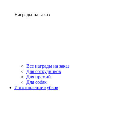
Награды на заказ
Все награды на заказ
Для сотрудников
Для премий
Для собак
Изготовление кубков