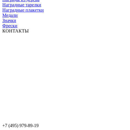
Наградные тарелки
Наградные плакетки
Медали
Значки
Фрески
КОНТАКТЫ
+7 (495) 979-89-19