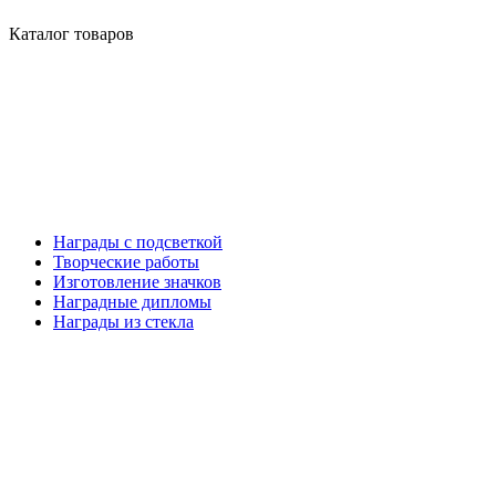
Каталог товаров
Награды с подсветкой
Творческие работы
Изготовление значков
Наградные дипломы
Награды из стекла