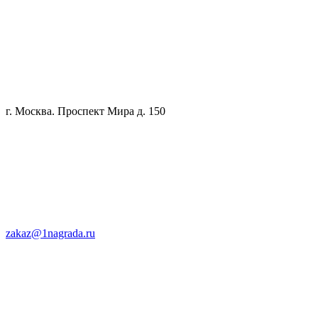
г. Москва. Проспект Мира д. 150
zakaz@1nagrada.ru