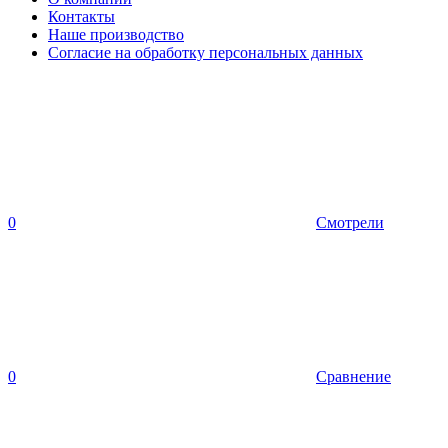
Контакты
Наше производство
Согласие на обработку персональных данных
0
Смотрели
0
Сравнение