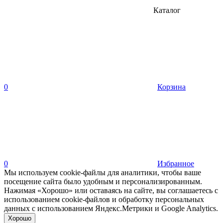
Каталог
0
Корзина
0
Избранное
Мы используем cookie-файлы для аналитики, чтобы ваше
посещение сайта было удобным и персонализированным.
Нажимая «Хорошо» или оставаясь на сайте, вы соглашаетесь с
использованием cookie-файлов и обработку персональных
данных с использованием Яндекс.Метрики и Google Analytics.
Хорошо