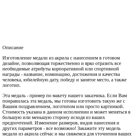
Описание
Изготовление медали из акрила с нанесением в готовом
дизайне, позволяющая торжественно и ярко отразить все
необходимые атрибуты корпоративной или спортивной
награды - название, номинацию, достижения и качества
человека, юбилейную дату, победу и занятое место, а также
логотип.
Эта медаль - пример по макету нашего заказчика. Если Вам
понравилась эта медаль, мы готовы изготовить такую же с
Вашим поздравлением, логотипом или просто картинкой.
Стоимость указана в данном исполнении и может меняться в
большую или меньшую сторону исходя из ваших
предпочтений. Изменение размеров, видов нанесения и
других параметров - все возможно! Закажите эту модель
медали из акрила сейчас и мы свяжемся для уточнения ваших