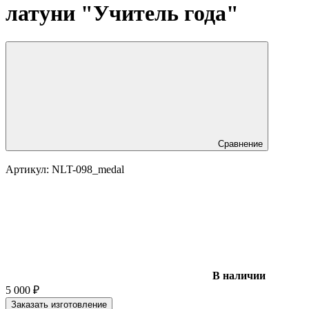
латуни "Учитель года"
Сравнение
Артикул:
NLT-098_medal
В наличии
5 000
₽
Заказать изготовление