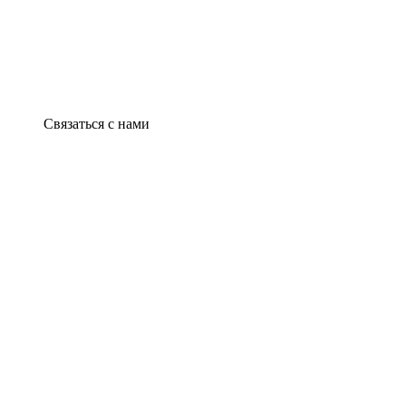
Связаться с нами