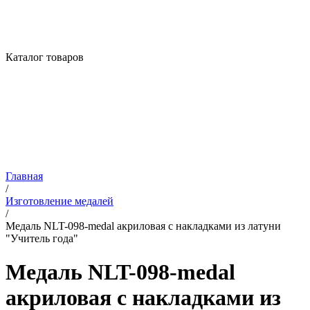
Каталог товаров
Главная
/
Изготовление медалей
/
Медаль NLT-098-medal акриловая с накладками из латуни
"Учитель года"
Медаль NLT-098-medal
акриловая с накладками из