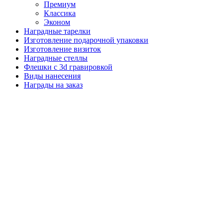
Премиум
Классика
Эконом
Наградные тарелки
Изготовление подарочной упаковки
Изготовление визиток
Наградные стеллы
Флешки с 3d гравировкой
Виды нанесения
Награды на заказ