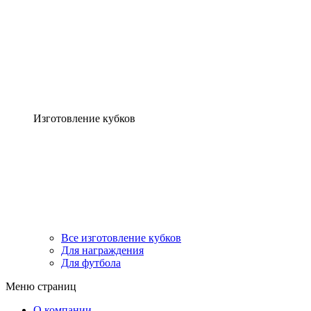
Изготовление кубков
Все изготовление кубков
Для награждения
Для футбола
Меню страниц
О компании