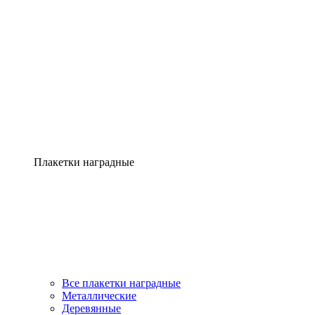
Плакетки наградные
Все плакетки наградные
Металлические
Деревянные