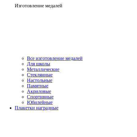
Изготовление медалей
Все изготовление медалей
Для школы
Металлические
Стеклянные
Настольные
Памятные
Акриловые
Спортивные
Юбилейные
Плакетки наградные