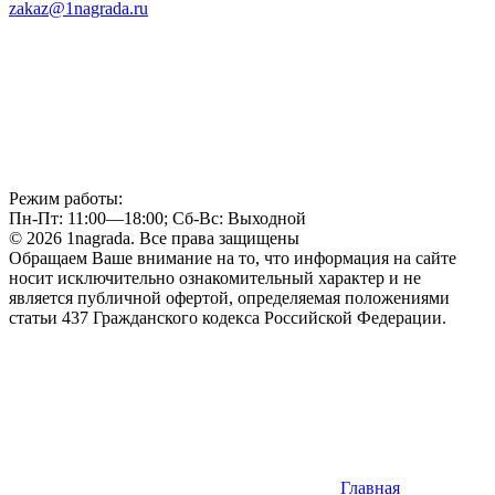
zakaz@1nagrada.ru
Режим работы:
Пн-Пт: 11:00—18:00; Сб-Вс: Выходной
© 2026 1nagrada. Все права защищены
Обращаем Ваше внимание на то, что информация на сайте
носит исключительно ознакомительный характер и не
является публичной офертой, определяемая положениями
статьи 437 Гражданского кодекса Российской Федерации.
Главная