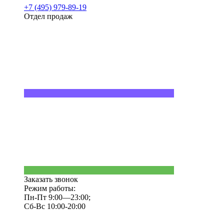
+7 (495) 979-89-19
Отдел продаж
Заказать звонок
Режим работы:
Пн-Пт 9:00—23:00;
Сб-Вс 10:00-20:00