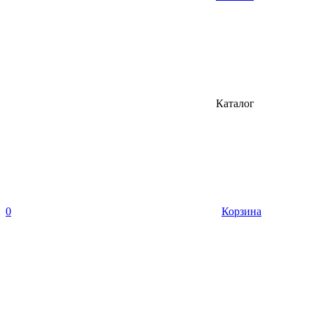
Каталог
0
Корзина