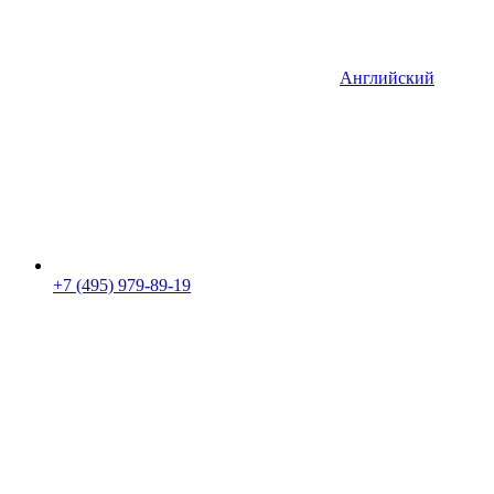
Английский
+7 (495) 979-89-19