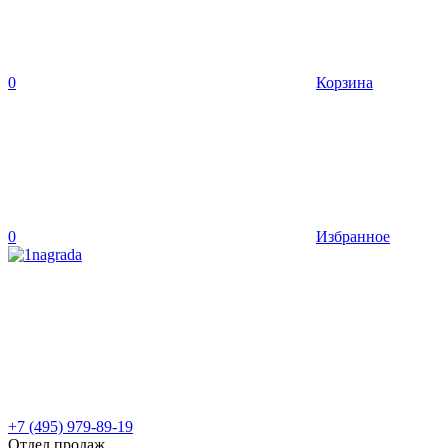
0
Корзина
0
Избранное
+7 (495) 979-89-19
Отдел продаж