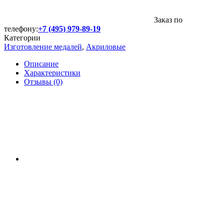
Заказ по
телефону:
+7 (495) 979-89-19
Категории
Изготовление медалей
,
Акриловые
Описание
Характеристики
Отзывы (0)