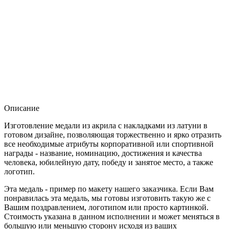
Описание
Изготовление медали из акрила с накладками из латуни в
готовом дизайне, позволяющая торжественно и ярко отразить
все необходимые атрибуты корпоративной или спортивной
награды - название, номинацию, достижения и качества
человека, юбилейную дату, победу и занятое место, а также
логотип.
Эта медаль - пример по макету нашего заказчика. Если Вам
понравилась эта медаль, мы готовы изготовить такую же с
Вашим поздравлением, логотипом или просто картинкой.
Стоимость указана в данном исполнении и может меняться в
большую или меньшую сторону исходя из ваших