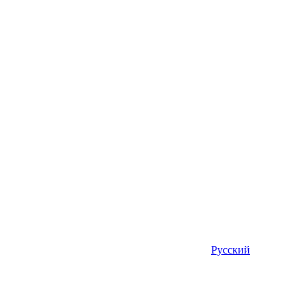
Русский