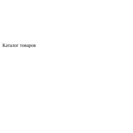
Каталог товаров