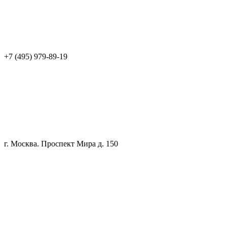
+7 (495) 979-89-19
г. Москва. Проспект Мира д. 150