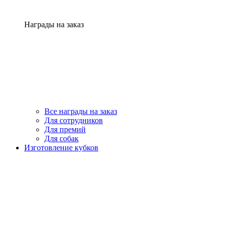
Награды на заказ
Все награды на заказ
Для сотрудников
Для премий
Для собак
Изготовление кубков