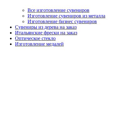
Все изготовление сувениров
Изготовление сувениров из металла
Изготовление бизнес сувениров
Сувениры из дерева на заказ
Итальянские фрески на заказ
Оптическое стекло
Изготовление медалей