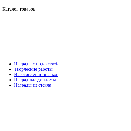
Каталог товаров
Награды с подсветкой
Творческие работы
Изготовление значков
Наградные дипломы
Награды из стекла