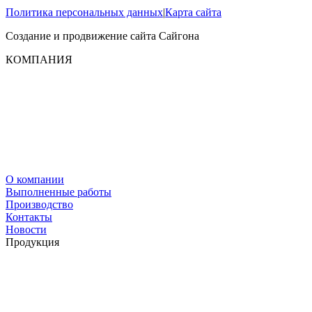
Политика персональных данных
|
Карта сайта
Создание и продвижение сайта
Сайгона
КОМПАНИЯ
О компании
Выполненные работы
Производство
Контакты
Новости
Продукция