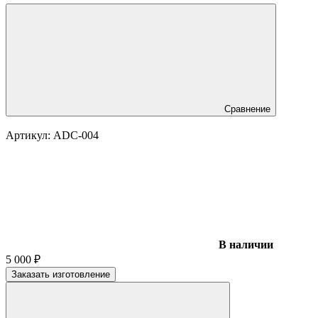
Сравнение
Артикул:
ADC-004
В наличии
5 000
₽
Заказать изготовление