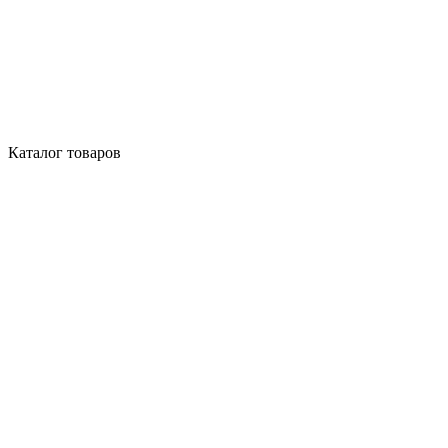
Каталог товаров