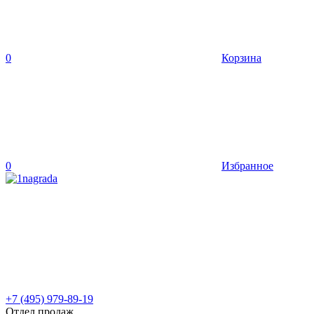
0
Корзина
0
Избранное
+7 (495) 979-89-19
Отдел продаж