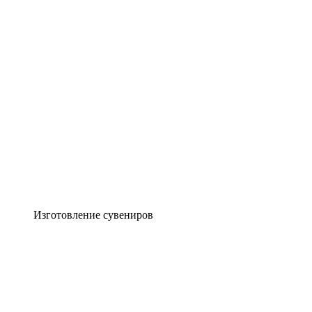
Изготовление сувениров