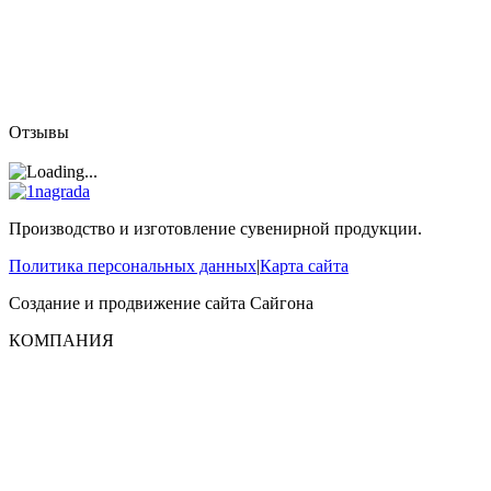
Отзывы
Производство и изготовление сувенирной продукции.
Политика персональных данных
|
Карта сайта
Создание и продвижение сайта
Сайгона
КОМПАНИЯ