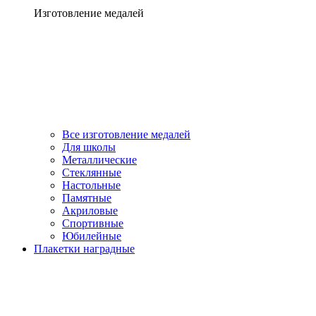
Изготовление медалей
Все изготовление медалей
Для школы
Металлические
Стеклянные
Настольные
Памятные
Акриловые
Спортивные
Юбилейные
Плакетки наградные