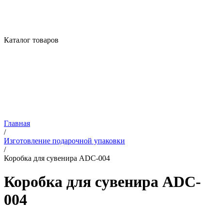
Каталог товаров
Главная
/
Изготовление подарочной упаковки
/
Коробка для сувенира ADC-004
Коробка для сувенира ADC-
004