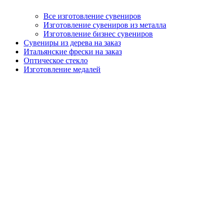
Все изготовление сувениров
Изготовление сувениров из металла
Изготовление бизнес сувениров
Сувениры из дерева на заказ
Итальянские фрески на заказ
Оптическое стекло
Изготовление медалей