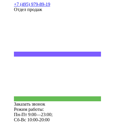
+7 (495) 979-89-19
Отдел продаж
Заказать звонок
Режим работы:
Пн-Пт 9:00—23:00;
Сб-Вс 10:00-20:00