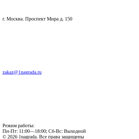
г. Москва. Проспект Мира д. 150
zakaz@1nagrada.ru
Режим работы:
Пн-Пт: 11:00—18:00; Сб-Вс: Выходной
© 2026 1nagrada. Все права защищены