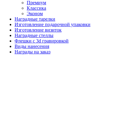
Премиум
Классика
Эконом
Наградные тарелки
Изготовление подарочной упаковки
Изготовление визиток
Наградные стеллы
Флешки с 3d гравировкой
Виды нанесения
Награды на заказ