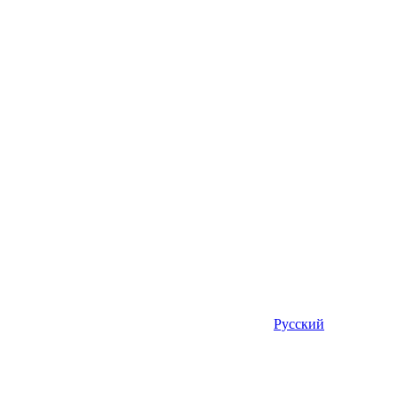
Русский