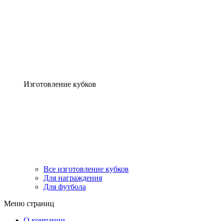
Изготовление кубков
Все изготовление кубков
Для награждения
Для футбола
Меню страниц
О компании