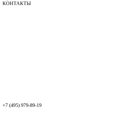
КОНТАКТЫ
+7 (495) 979-89-19