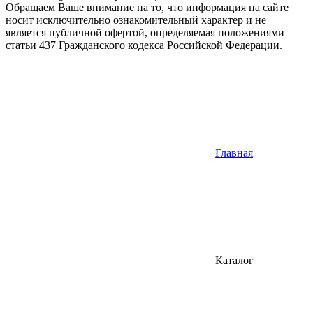
Обращаем Ваше внимание на то, что информация на сайте
носит исключительно ознакомительный характер и не
является публичной офертой, определяемая положениями
статьи 437 Гражданского кодекса Российской Федерации.
Главная
Каталог