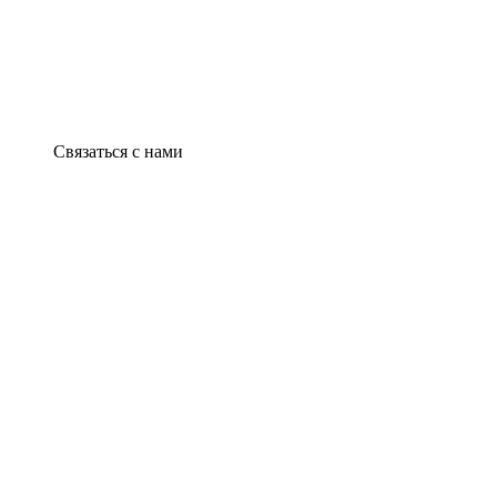
Связаться с нами