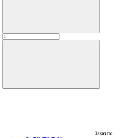
Заказ по