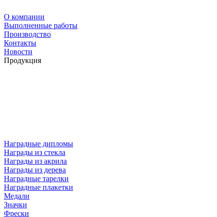
О компании
Выполненные работы
Производство
Контакты
Новости
Продукция
Наградные дипломы
Награды из стекла
Награды из акрила
Награды из дерева
Наградные тарелки
Наградные плакетки
Медали
Значки
Фрески