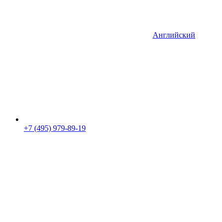
Английский
+7 (495) 979-89-19