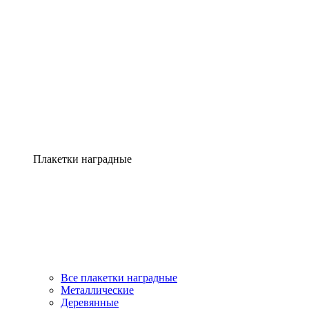
Плакетки наградные
Все плакетки наградные
Металлические
Деревянные