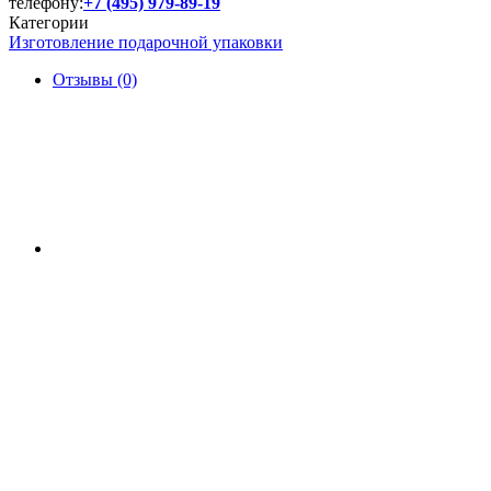
телефону:
+7 (495) 979-89-19
Категории
Изготовление подарочной упаковки
Отзывы (0)