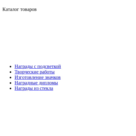
Каталог товаров
Награды с подсветкой
Творческие работы
Изготовление значков
Наградные дипломы
Награды из стекла