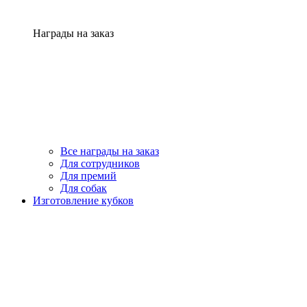
Награды на заказ
Все награды на заказ
Для сотрудников
Для премий
Для собак
Изготовление кубков