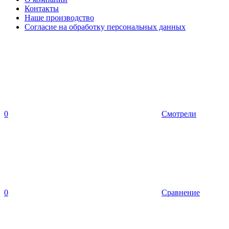
Контакты
Наше производство
Согласие на обработку персональных данных
0
Смотрели
0
Сравнение