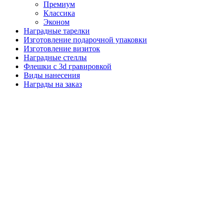
Премиум
Классика
Эконом
Наградные тарелки
Изготовление подарочной упаковки
Изготовление визиток
Наградные стеллы
Флешки с 3d гравировкой
Виды нанесения
Награды на заказ