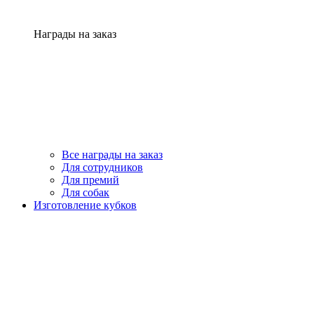
Награды на заказ
Все награды на заказ
Для сотрудников
Для премий
Для собак
Изготовление кубков