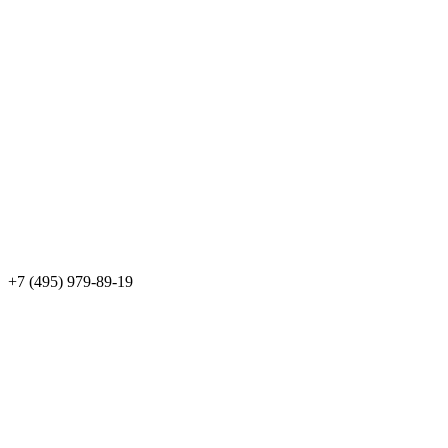
+7 (495) 979-89-19