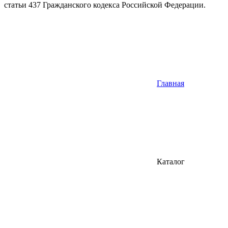
статьи 437 Гражданского кодекса Российской Федерации.
Главная
Каталог