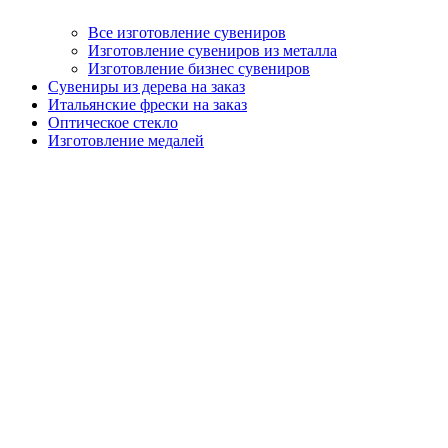
Все изготовление сувениров
Изготовление сувениров из металла
Изготовление бизнес сувениров
Сувениры из дерева на заказ
Итальянские фрески на заказ
Оптическое стекло
Изготовление медалей