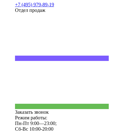
+7 (495) 979-89-19
Отдел продаж
Заказать звонок
Режим работы:
Пн-Пт 9:00—23:00;
Сб-Вс 10:00-20:00