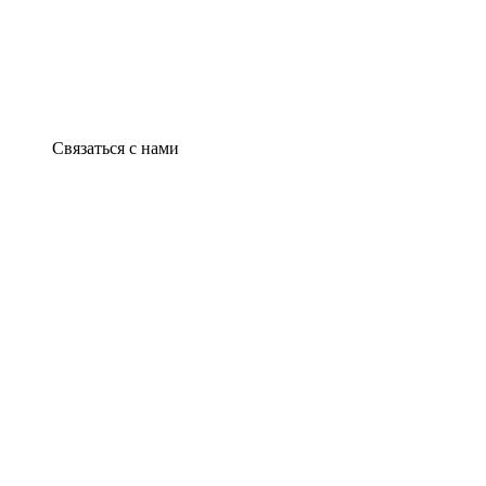
Связаться с нами