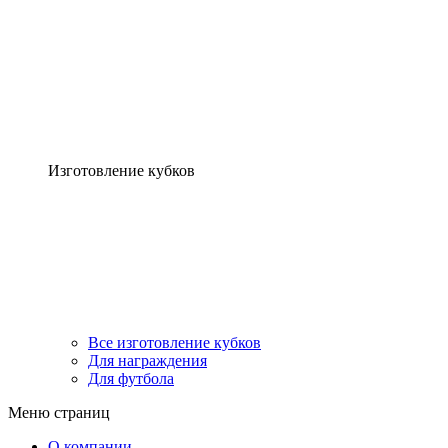
Изготовление кубков
Все изготовление кубков
Для награждения
Для футбола
Меню страниц
О компании