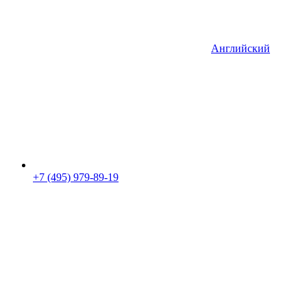
Английский
+7 (495) 979-89-19