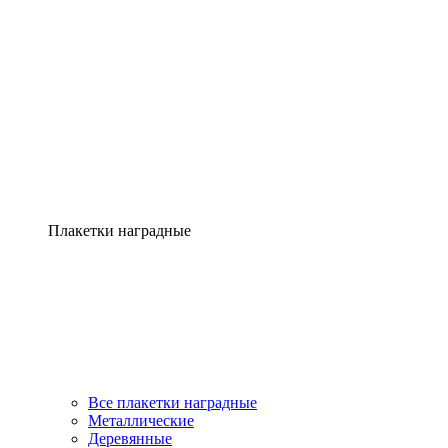
Плакетки наградные
Все плакетки наградные
Металлические
Деревянные