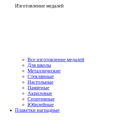
Изготовление медалей
Все изготовление медалей
Для школы
Металлические
Стеклянные
Настольные
Памятные
Акриловые
Спортивные
Юбилейные
Плакетки наградные