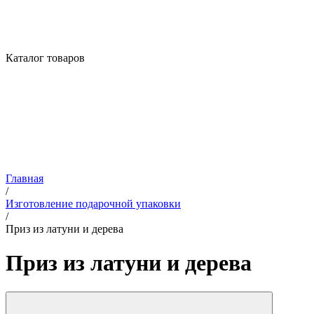
Каталог товаров
Главная
/
Изготовление подарочной упаковки
/
Приз из латуни и дерева
Приз из латуни и дерева