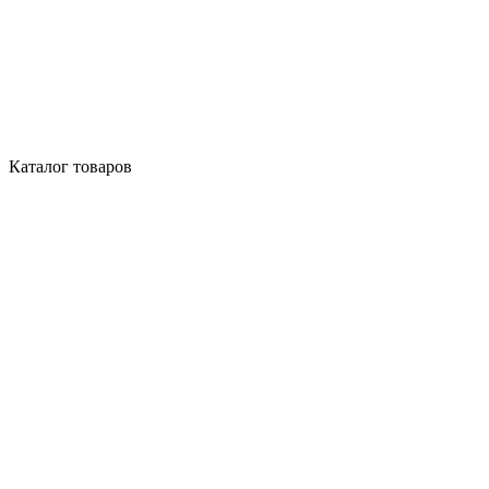
Каталог товаров