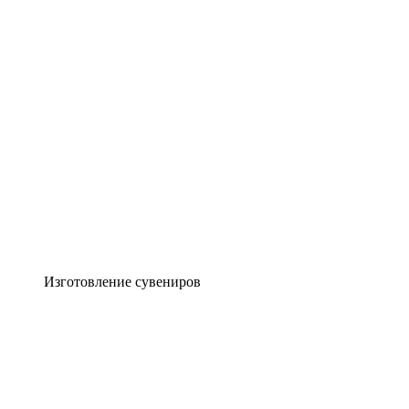
Изготовление сувениров