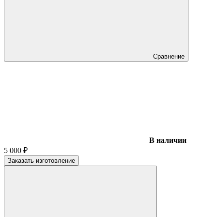
Сравнение
В наличии
5 000
₽
Заказать изготовление