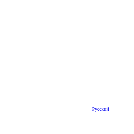
Русский