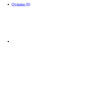
Отзывы (0)