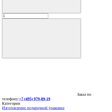
Заказ по
телефону:
+7 (495) 979-89-19
Категории
Изготовление подарочной упаковки