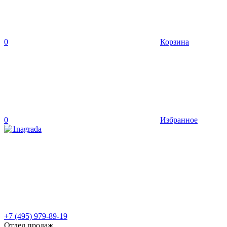
0
Корзина
0
Избранное
+7 (495) 979-89-19
Отдел продаж