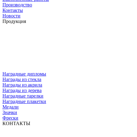
Производство
Контакты
Новости
Продукция
Наградные дипломы
Награды из стекла
Награды из акрила
Награды из дерева
Наградные тарелки
Наградные плакетки
Медали
Значки
Фрески
КОНТАКТЫ