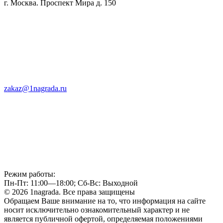
г. Москва. Проспект Мира д. 150
zakaz@1nagrada.ru
Режим работы:
Пн-Пт: 11:00—18:00; Сб-Вс: Выходной
© 2026 1nagrada. Все права защищены
Обращаем Ваше внимание на то, что информация на сайте
носит исключительно ознакомительный характер и не
является публичной офертой, определяемая положениями