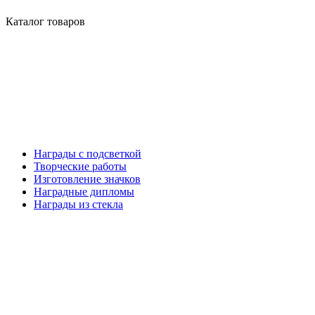
Каталог товаров
Награды с подсветкой
Творческие работы
Изготовление значков
Наградные дипломы
Награды из стекла