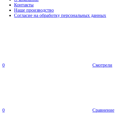
Контакты
Наше производство
Согласие на обработку персональных данных
0
Смотрели
0
Сравнение