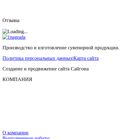
Отзывы
Производство и изготовление сувенирной продукции.
Политика персональных данных
|
Карта сайта
Создание и продвижение сайта
Сайгона
КОМПАНИЯ
О компании
Выполненные работы