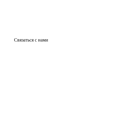
Связаться с нами