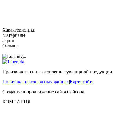
Характеристики
Материалы
акрил
Отзывы
Производство и изготовление сувенирной продукции.
Политика персональных данных
|
Карта сайта
Создание и продвижение сайта
Сайгона
КОМПАНИЯ