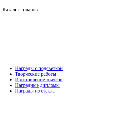
Каталог товаров
Награды с подсветкой
Творческие работы
Изготовление значков
Наградные дипломы
Награды из стекла