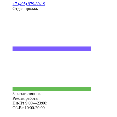
+7 (495) 979-89-19
Отдел продаж
Заказать звонок
Режим работы:
Пн-Пт 9:00—23:00;
Сб-Вс 10:00-20:00