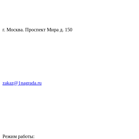
г. Москва. Проспект Мира д. 150
zakaz@1nagrada.ru
Режим работы: