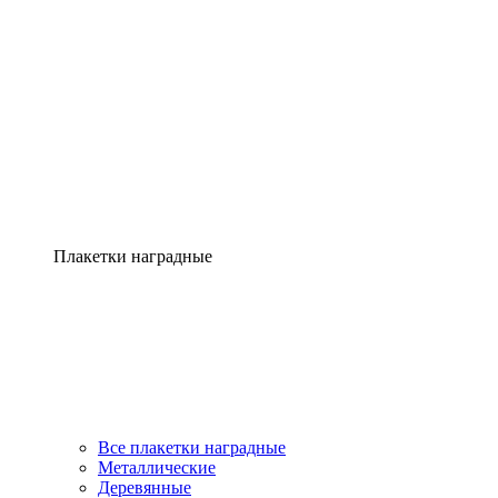
Плакетки наградные
Все плакетки наградные
Металлические
Деревянные