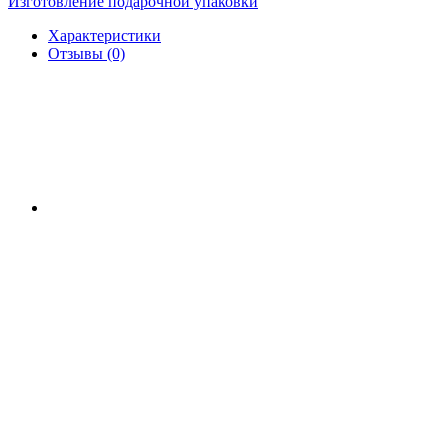
Изготовление подарочной упаковки
Характеристики
Отзывы (0)