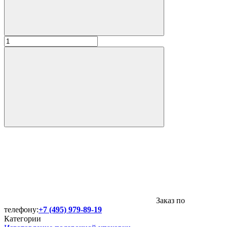
Заказ по
телефону:
+7 (495) 979-89-19
Категории