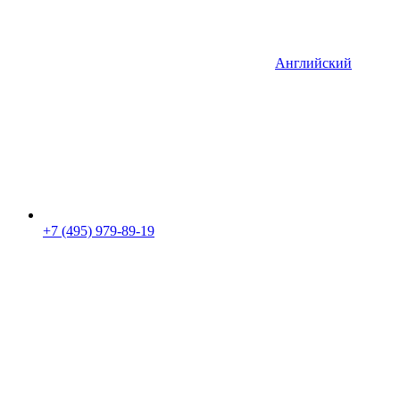
Английский
+7 (495) 979-89-19