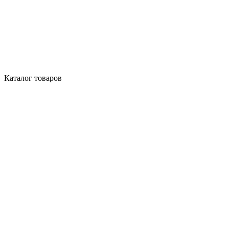
Каталог товаров