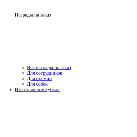
Награды на заказ
Все награды на заказ
Для сотрудников
Для премий
Для собак
Изготовление кубков