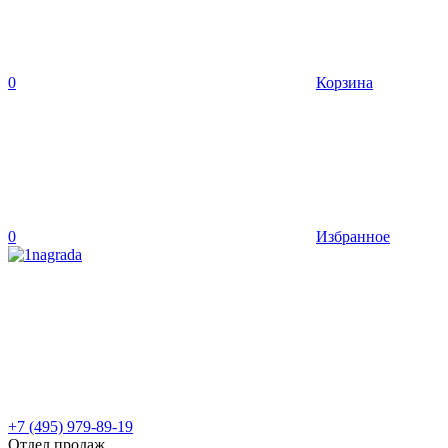
0
Корзина
0
Избранное
+7 (495) 979-89-19
Отдел продаж