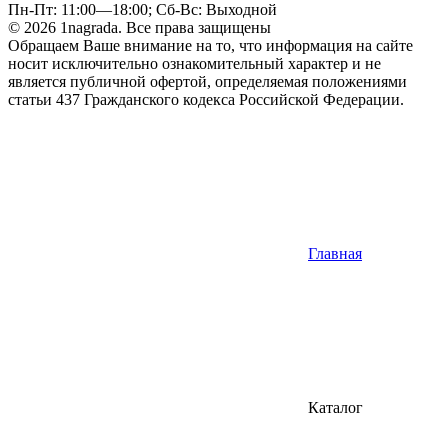
Пн-Пт: 11:00—18:00; Сб-Вс: Выходной
© 2026 1nagrada. Все права защищены
Обращаем Ваше внимание на то, что информация на сайте
носит исключительно ознакомительный характер и не
является публичной офертой, определяемая положениями
статьи 437 Гражданского кодекса Российской Федерации.
Главная
Каталог