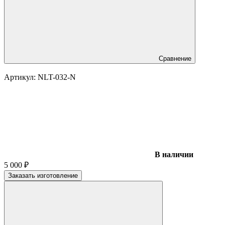
Сравнение
Артикул:
NLT-032-N
В наличии
5 000
₽
Заказать изготовление