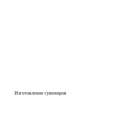
Изготовление сувениров