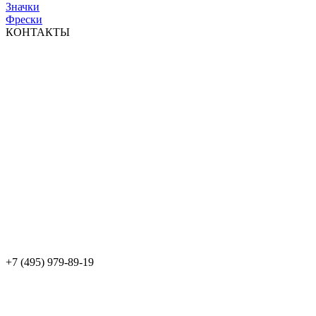
Значки
Фрески
КОНТАКТЫ
+7 (495) 979-89-19