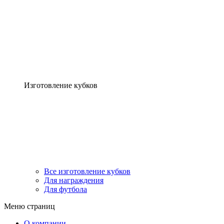
Изготовление кубков
Все изготовление кубков
Для награждения
Для футбола
Меню страниц
О компании