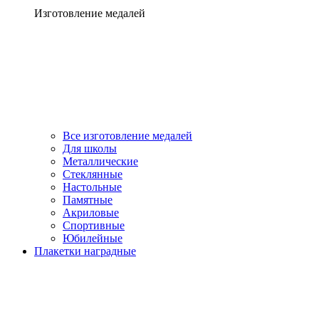
Изготовление медалей
Все изготовление медалей
Для школы
Металлические
Стеклянные
Настольные
Памятные
Акриловые
Спортивные
Юбилейные
Плакетки наградные