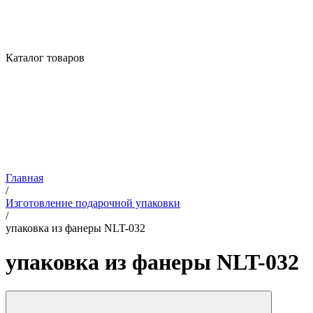
Каталог товаров
Главная
/
Изготовление подарочной упаковки
/
упаковка из фанеры NLT-032
упаковка из фанеры NLT-032