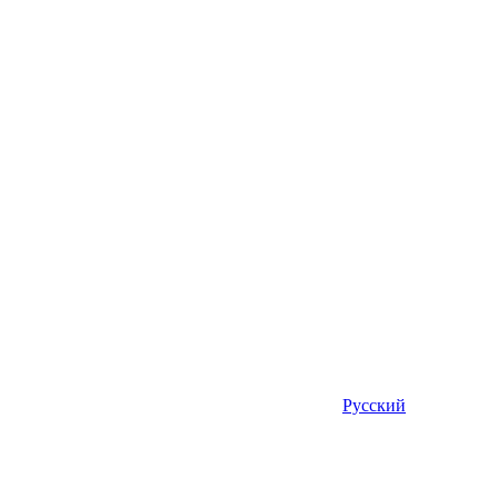
Русский