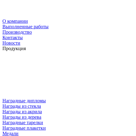
О компании
Выполненные работы
Производство
Контакты
Новости
Продукция
Наградные дипломы
Награды из стекла
Награды из акрила
Награды из дерева
Наградные тарелки
Наградные плакетки
Медали