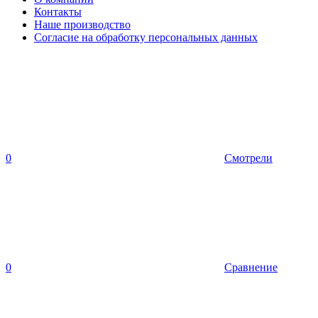
Контакты
Наше производство
Согласие на обработку персональных данных
0
Смотрели
0
Сравнение