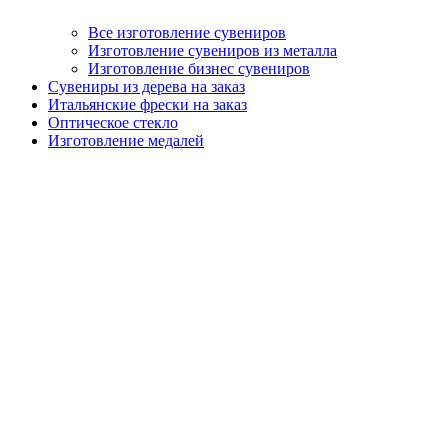
Все изготовление сувениров
Изготовление сувениров из металла
Изготовление бизнес сувениров
Сувениры из дерева на заказ
Итальянские фрески на заказ
Оптическое стекло
Изготовление медалей