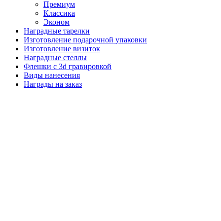
Премиум
Классика
Эконом
Наградные тарелки
Изготовление подарочной упаковки
Изготовление визиток
Наградные стеллы
Флешки с 3d гравировкой
Виды нанесения
Награды на заказ