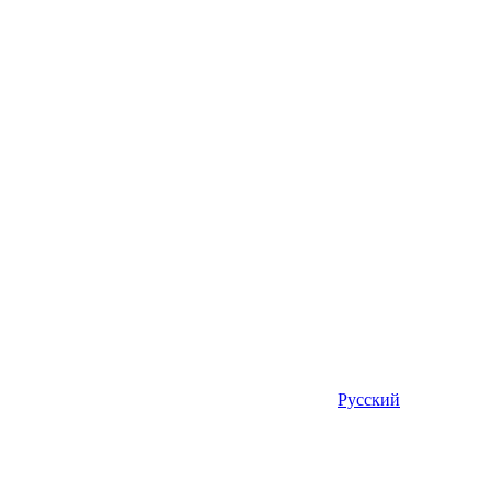
Русский