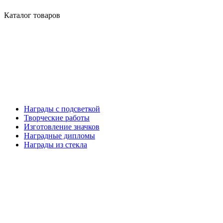
Каталог товаров
Награды с подсветкой
Творческие работы
Изготовление значков
Наградные дипломы
Награды из стекла