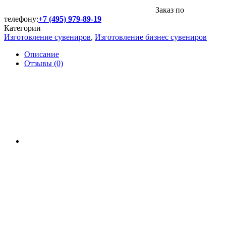
Заказ по
телефону:
+7 (495) 979-89-19
Категории
Изготовление сувениров
,
Изготовление бизнес сувениров
Описание
Отзывы (0)