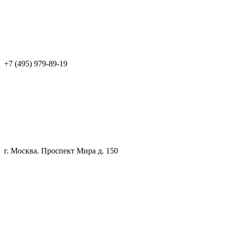
+7 (495) 979-89-19
г. Москва. Проспект Мира д. 150