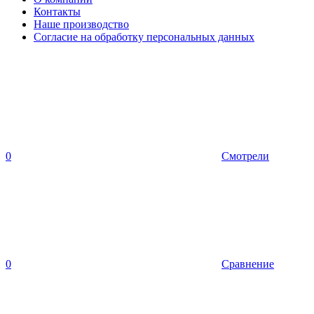
Контакты
Наше производство
Согласие на обработку персональных данных
0
Смотрели
0
Сравнение