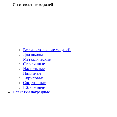
Изготовление медалей
Все изготовление медалей
Для школы
Металлические
Стеклянные
Настольные
Памятные
Акриловые
Спортивные
Юбилейные
Плакетки наградные