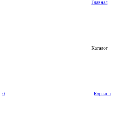
Главная
Каталог
0
Корзина