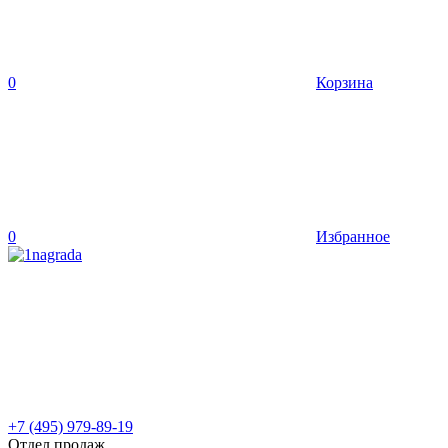
0
Корзина
0
Избранное
+7 (495) 979-89-19
Отдел продаж