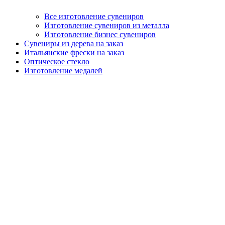
Все изготовление сувениров
Изготовление сувениров из металла
Изготовление бизнес сувениров
Сувениры из дерева на заказ
Итальянские фрески на заказ
Оптическое стекло
Изготовление медалей