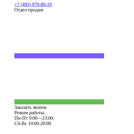
+7 (495) 979-89-19
Отдел продаж
Заказать звонок
Режим работы:
Пн-Пт 9:00—23:00;
Сб-Вс 10:00-20:00