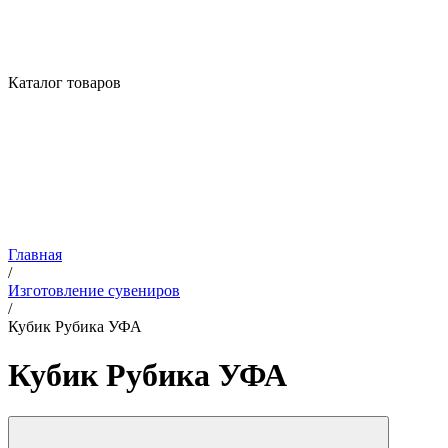
Каталог товаров
Главная
/
Изготовление сувениров
/
Кубик Рубика УФА
Кубик Рубика УФА