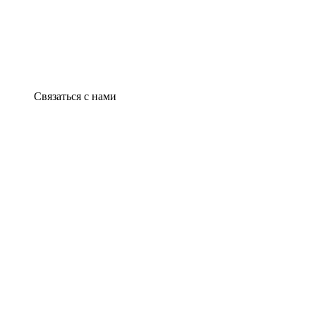
Связаться с нами