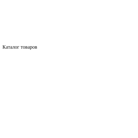
Каталог товаров