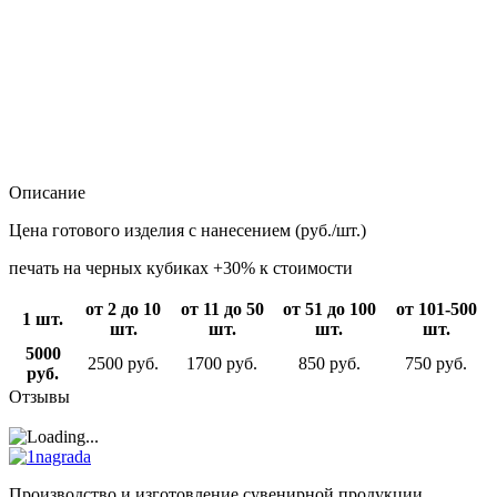
Описание
Цена готового изделия с нанесением (руб./шт.)
печать на черных кубиках +30% к стоимости
от 2 до 10
от 11 до 50
от 51 до 100
от 101-500
1 шт.
шт.
шт.
шт.
шт.
5000
2500 руб.
1700 руб.
850 руб.
750 руб.
руб.
Отзывы
Производство и изготовление сувенирной продукции.