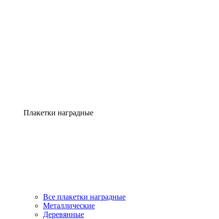
Плакетки наградные
Все плакетки наградные
Металлические
Деревянные