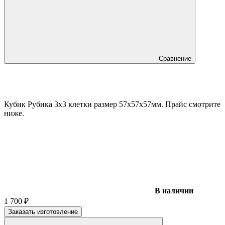
Сравнение
Кубик Рубика 3х3 клетки размер 57х57х57мм. Прайс смотрите
ниже.
В наличии
1 700
₽
Заказать изготовление