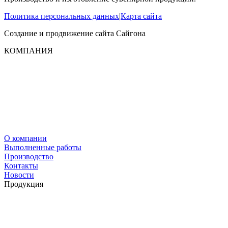
Политика персональных данных
|
Карта сайта
Создание и продвижение сайта
Сайгона
КОМПАНИЯ
О компании
Выполненные работы
Производство
Контакты
Новости
Продукция