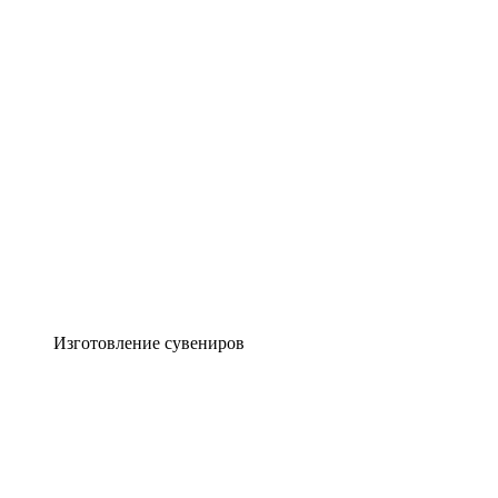
Изготовление сувениров