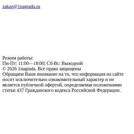
zakaz@1nagrada.ru
Режим работы:
Пн-Пт: 11:00—18:00; Сб-Вс: Выходной
© 2026 1nagrada. Все права защищены
Обращаем Ваше внимание на то, что информация на сайте
носит исключительно ознакомительный характер и не
является публичной офертой, определяемая положениями
статьи 437 Гражданского кодекса Российской Федерации.