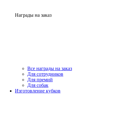
Награды на заказ
Все награды на заказ
Для сотрудников
Для премий
Для собак
Изготовление кубков