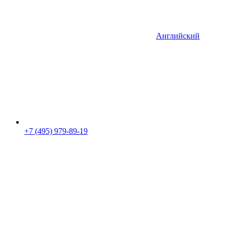
Английский
+7 (495) 979-89-19