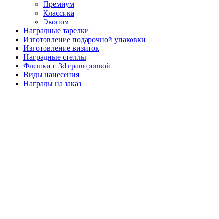
Премиум
Классика
Эконом
Наградные тарелки
Изготовление подарочной упаковки
Изготовление визиток
Наградные стеллы
Флешки с 3d гравировкой
Виды нанесения
Награды на заказ