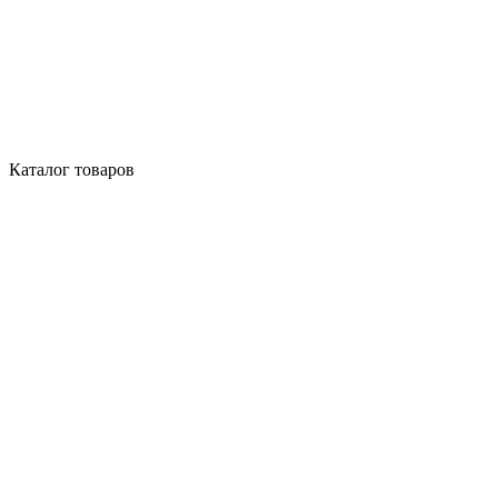
Каталог товаров