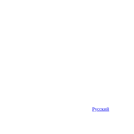
Русский