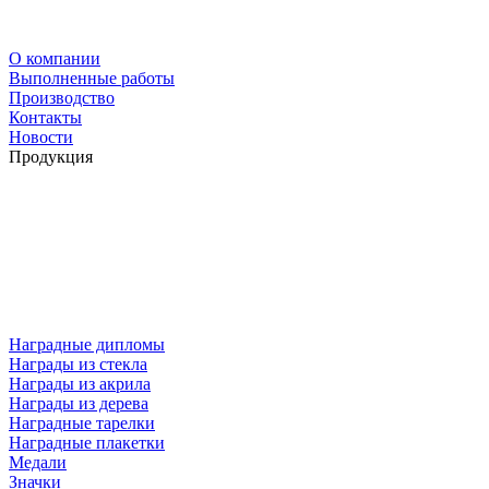
О компании
Выполненные работы
Производство
Контакты
Новости
Продукция
Наградные дипломы
Награды из стекла
Награды из акрила
Награды из дерева
Наградные тарелки
Наградные плакетки
Медали
Значки