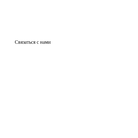
Связаться с нами