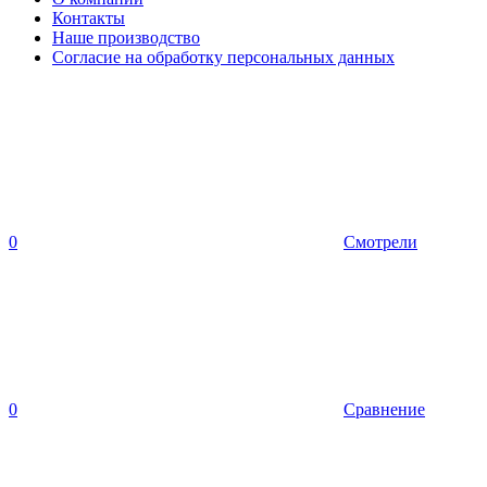
Контакты
Наше производство
Согласие на обработку персональных данных
0
Смотрели
0
Сравнение