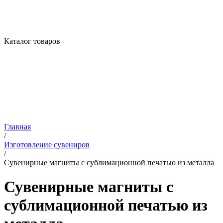
Каталог товаров
Главная
/
Изготовление сувениров
/
Сувенирные магниты с сублимационной печатью из металла
Сувенирные магниты с
сублимационной печатью из