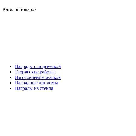
Каталог товаров
Награды с подсветкой
Творческие работы
Изготовление значков
Наградные дипломы
Награды из стекла