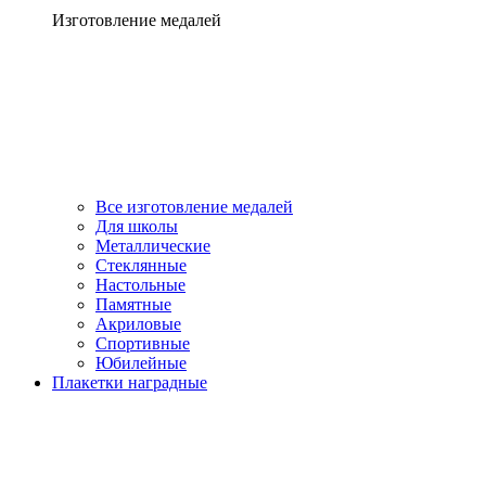
Изготовление медалей
Все изготовление медалей
Для школы
Металлические
Стеклянные
Настольные
Памятные
Акриловые
Спортивные
Юбилейные
Плакетки наградные