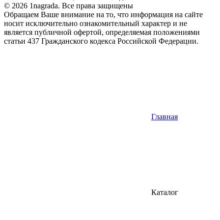
© 2026 1nagrada. Все права защищены
Обращаем Ваше внимание на то, что информация на сайте
носит исключительно ознакомительный характер и не
является публичной офертой, определяемая положениями
статьи 437 Гражданского кодекса Российской Федерации.
Главная
Каталог