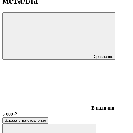
металла
Сравнение
В наличии
5 000
₽
Заказать изготовление