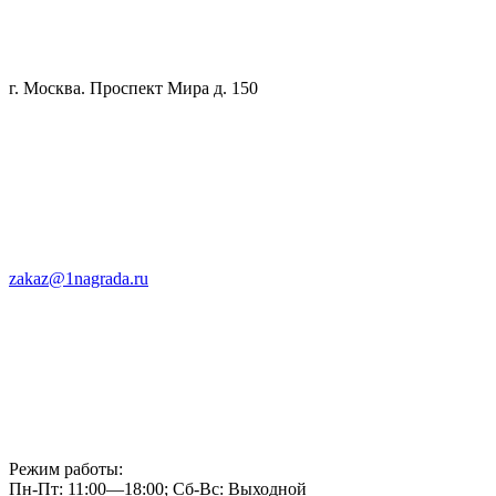
г. Москва. Проспект Мира д. 150
zakaz@1nagrada.ru
Режим работы:
Пн-Пт: 11:00—18:00; Сб-Вс: Выходной