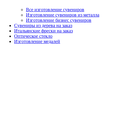
Все изготовление сувениров
Изготовление сувениров из металла
Изготовление бизнес сувениров
Сувениры из дерева на заказ
Итальянские фрески на заказ
Оптическое стекло
Изготовление медалей