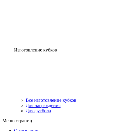
Изготовление кубков
Все изготовление кубков
Для награждения
Для футбола
Меню страниц
О компании