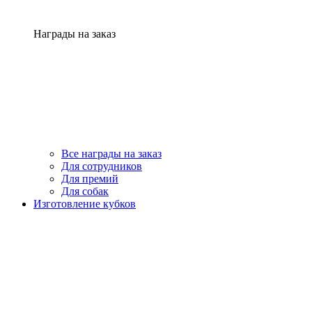
Награды на заказ
Все награды на заказ
Для сотрудников
Для премий
Для собак
Изготовление кубков