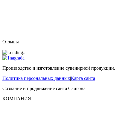
Отзывы
Производство и изготовление сувенирной продукции.
Политика персональных данных
|
Карта сайта
Создание и продвижение сайта
Сайгона
КОМПАНИЯ