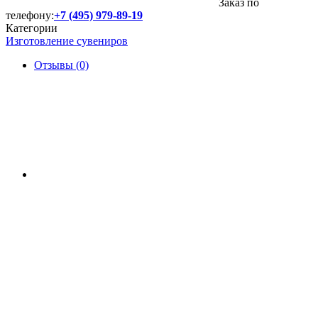
Заказ по
телефону:
+7 (495) 979-89-19
Категории
Изготовление сувениров
Отзывы (0)