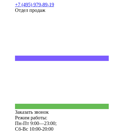
+7 (495) 979-89-19
Отдел продаж
Заказать звонок
Режим работы:
Пн-Пт 9:00—23:00;
Сб-Вс 10:00-20:00