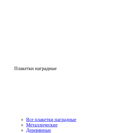
Плакетки наградные
Все плакетки наградные
Металлические
Деревянные