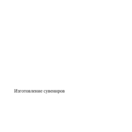
Изготовление сувениров