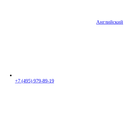
Английский
+7 (495) 979-89-19