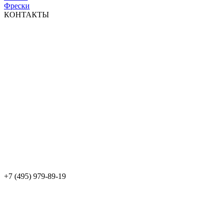
Фрески
КОНТАКТЫ
+7 (495) 979-89-19