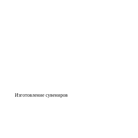
Изготовление сувениров