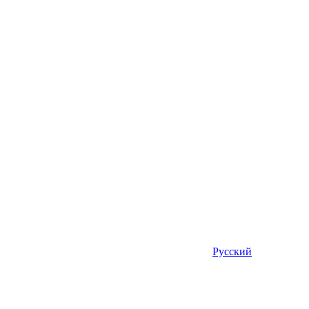
Русский