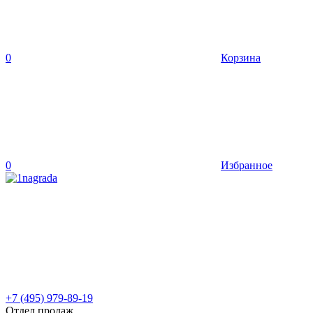
0
Корзина
0
Избранное
+7 (495) 979-89-19
Отдел продаж