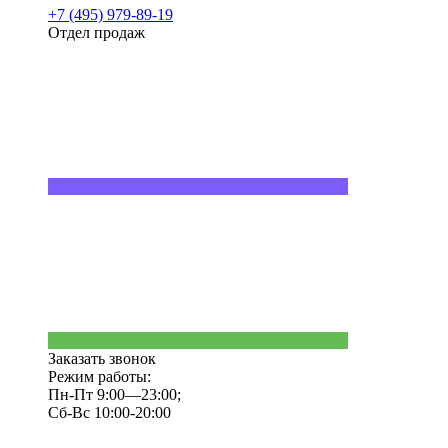
+7 (495) 979-89-19
Отдел продаж
Заказать звонок
Режим работы:
Пн-Пт 9:00—23:00;
Сб-Вс 10:00-20:00