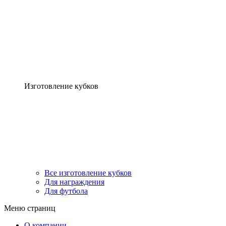
Изготовление кубков
Все изготовление кубков
Для награждения
Для футбола
Меню страниц
О компании