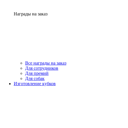
Награды на заказ
Все награды на заказ
Для сотрудников
Для премий
Для собак
Изготовление кубков