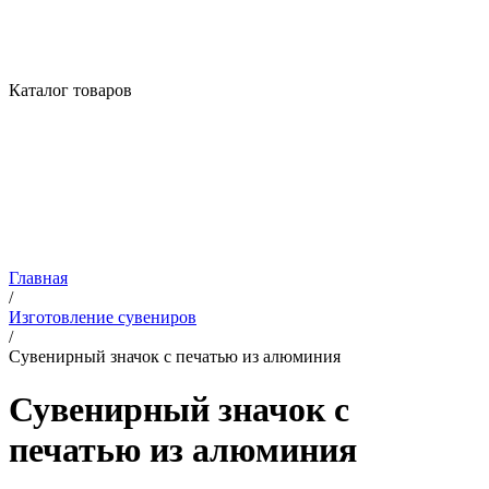
Каталог товаров
Главная
/
Изготовление сувениров
/
Сувенирный значок с печатью из алюминия
Сувенирный значок с
печатью из алюминия