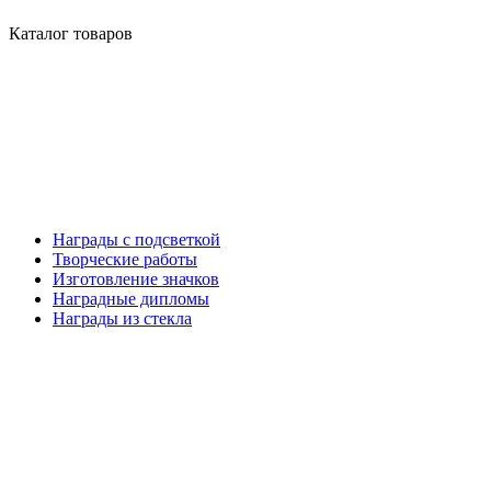
Каталог товаров
Награды с подсветкой
Творческие работы
Изготовление значков
Наградные дипломы
Награды из стекла