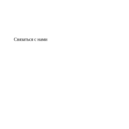
Связаться с нами