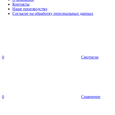
Контакты
Наше производство
Согласие на обработку персональных данных
0
Смотрели
0
Сравнение