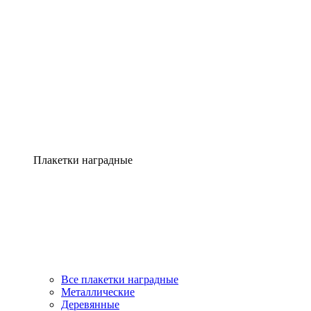
Плакетки наградные
Все плакетки наградные
Металлические
Деревянные