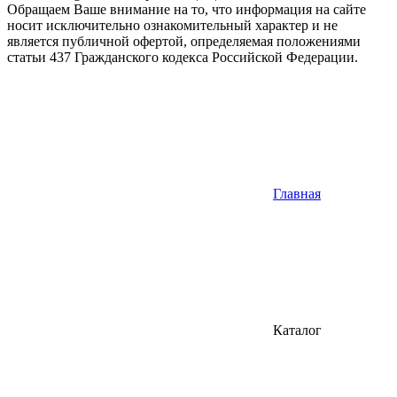
Обращаем Ваше внимание на то, что информация на сайте
носит исключительно ознакомительный характер и не
является публичной офертой, определяемая положениями
статьи 437 Гражданского кодекса Российской Федерации.
Главная
Каталог