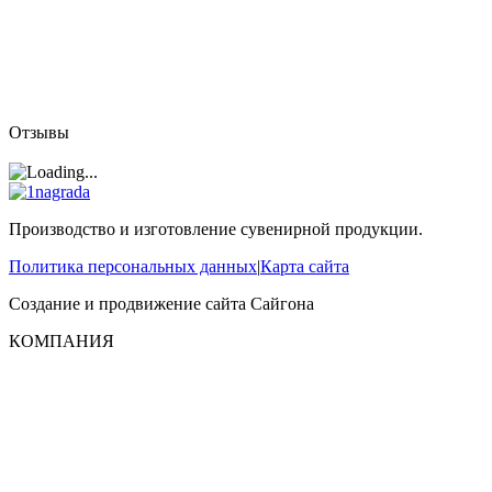
Отзывы
Производство и изготовление сувенирной продукции.
Политика персональных данных
|
Карта сайта
Создание и продвижение сайта
Сайгона
КОМПАНИЯ