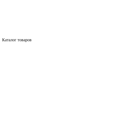
Каталог товаров