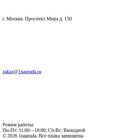
г. Москва. Проспект Мира д. 150
zakaz@1nagrada.ru
Режим работы:
Пн-Пт: 11:00—18:00; Сб-Вс: Выходной
© 2026 1nagrada. Все права защищены