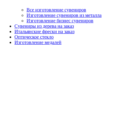
Все изготовление сувениров
Изготовление сувениров из металла
Изготовление бизнес сувениров
Сувениры из дерева на заказ
Итальянские фрески на заказ
Оптическое стекло
Изготовление медалей