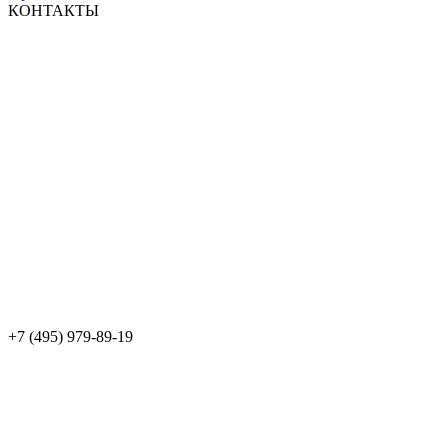
КОНТАКТЫ
+7 (495) 979-89-19