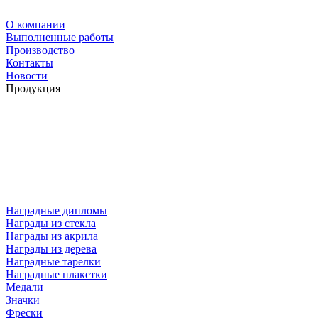
О компании
Выполненные работы
Производство
Контакты
Новости
Продукция
Наградные дипломы
Награды из стекла
Награды из акрила
Награды из дерева
Наградные тарелки
Наградные плакетки
Медали
Значки
Фрески