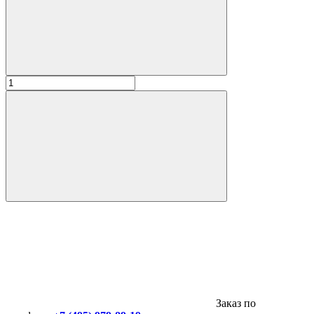
Заказ по