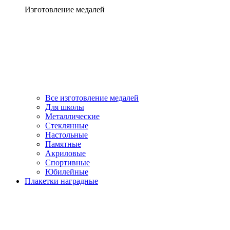
Изготовление медалей
Все изготовление медалей
Для школы
Металлические
Стеклянные
Настольные
Памятные
Акриловые
Спортивные
Юбилейные
Плакетки наградные