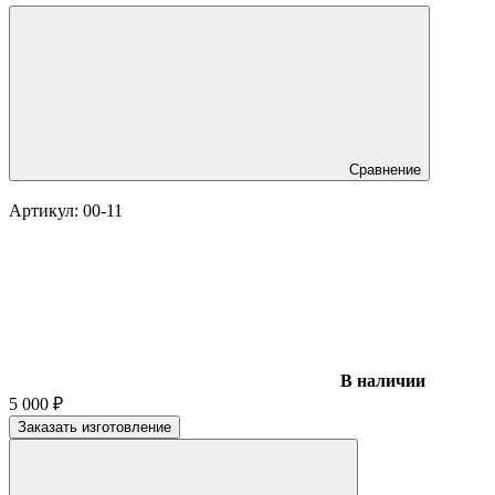
Сравнение
Артикул:
00-11
В наличии
5 000
₽
Заказать изготовление