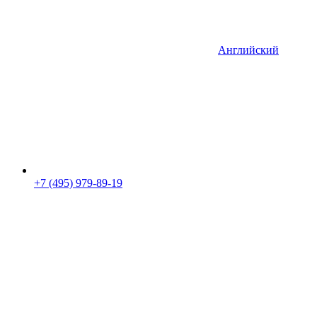
Английский
+7 (495) 979-89-19