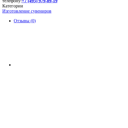
телефону:
+7 (495) 979-89-19
Категории
Изготовление сувениров
Отзывы (0)