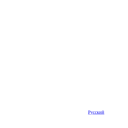
Русский