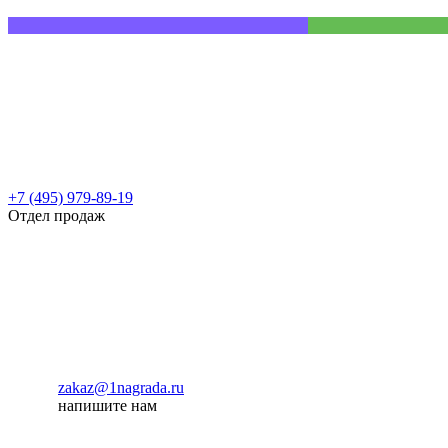
+7 (495) 979-89-19
Отдел продаж
zakaz@1nagrada.ru
напишите нам