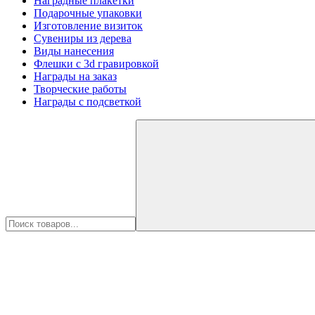
Наградные плакетки
Подарочные упаковки
Изготовление визиток
Сувениры из дерева
Виды нанесения
Флешки с 3d гравировкой
Награды на заказ
Творческие работы
Награды с подсветкой