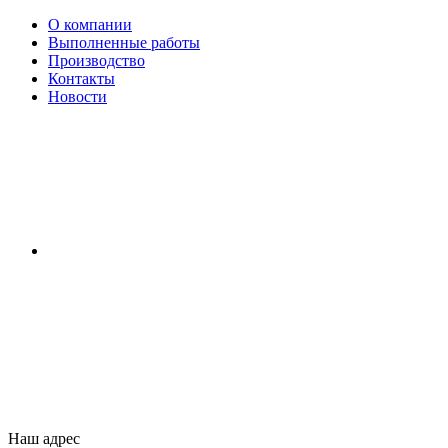
О компании
Выполненные работы
Производство
Контакты
Новости
Наш адрес