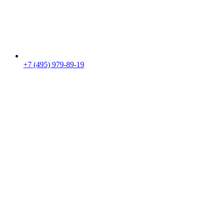
+7 (495) 979-89-19