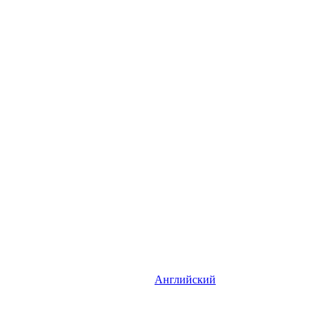
Английский