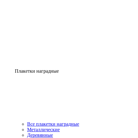
Плакетки наградные
Все плакетки наградные
Металлические
Деревянные