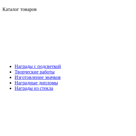
Каталог товаров
Награды с подсветкой
Творческие работы
Изготовление значков
Наградные дипломы
Награды из стекла