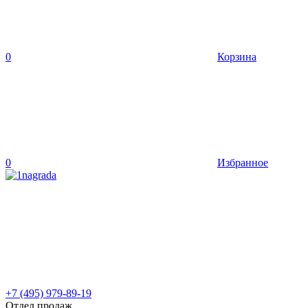
0
Корзина
0
Избранное
+7 (495) 979-89-19
Отдел продаж