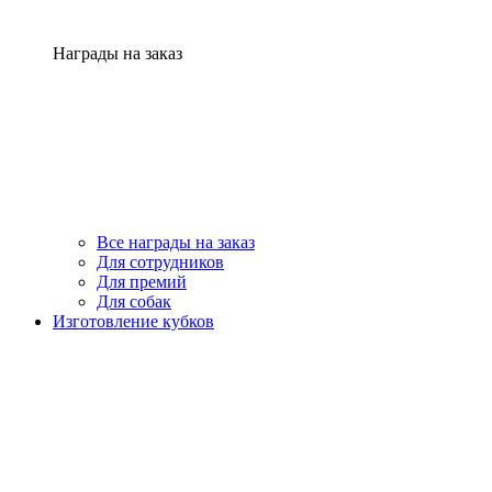
Награды на заказ
Все награды на заказ
Для сотрудников
Для премий
Для собак
Изготовление кубков