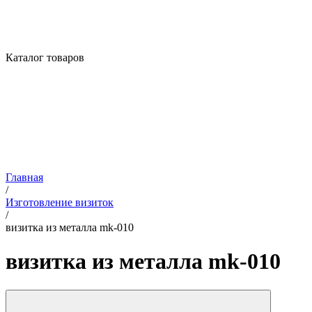
Каталог товаров
Главная
/
Изготовление визиток
/
визитка из металла mk-010
визитка из металла mk-010