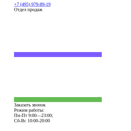
+7 (495) 979-89-19
Отдел продаж
Заказать звонок
Режим работы:
Пн-Пт 9:00—23:00;
Сб-Вс 10:00-20:00