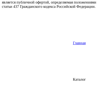
является публичной офертой, определяемая положениями
статьи 437 Гражданского кодекса Российской Федерации.
Главная
Каталог