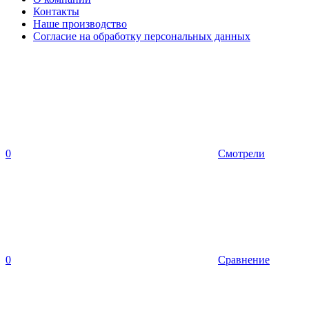
Контакты
Наше производство
Согласие на обработку персональных данных
0
Смотрели
0
Сравнение