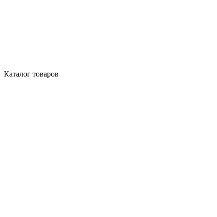
Каталог товаров