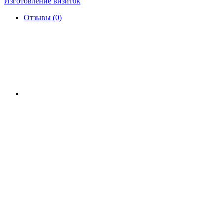
Изготовление визиток
Отзывы (0)