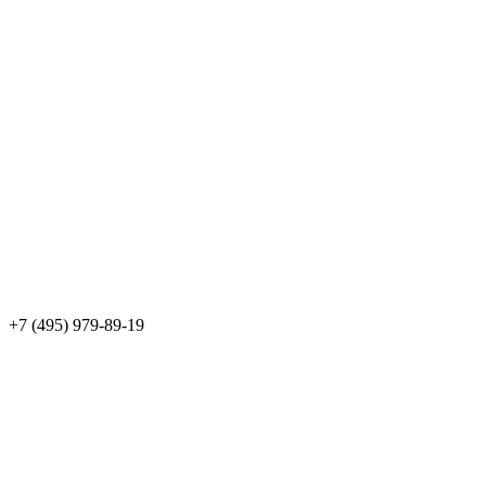
+7 (495) 979-89-19