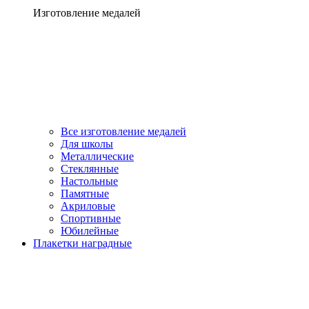
Изготовление медалей
Все изготовление медалей
Для школы
Металлические
Стеклянные
Настольные
Памятные
Акриловые
Спортивные
Юбилейные
Плакетки наградные