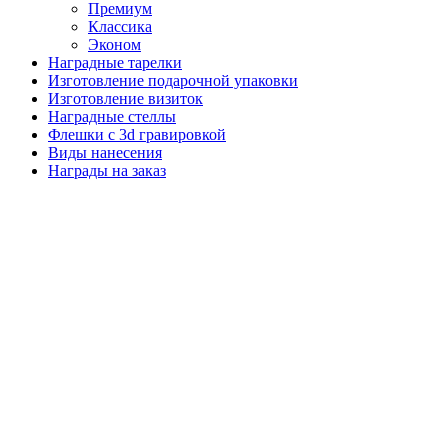
Премиум
Классика
Эконом
Наградные тарелки
Изготовление подарочной упаковки
Изготовление визиток
Наградные стеллы
Флешки с 3d гравировкой
Виды нанесения
Награды на заказ