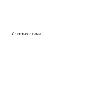
Связаться с нами