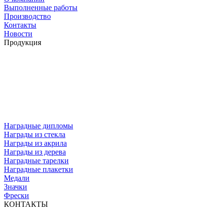
Выполненные работы
Производство
Контакты
Новости
Продукция
Наградные дипломы
Награды из стекла
Награды из акрила
Награды из дерева
Наградные тарелки
Наградные плакетки
Медали
Значки
Фрески
КОНТАКТЫ