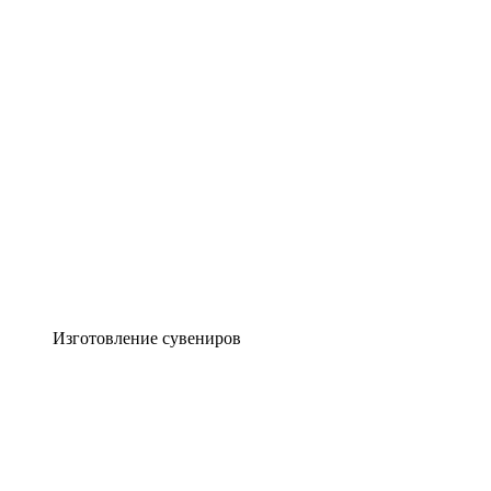
Изготовление сувениров