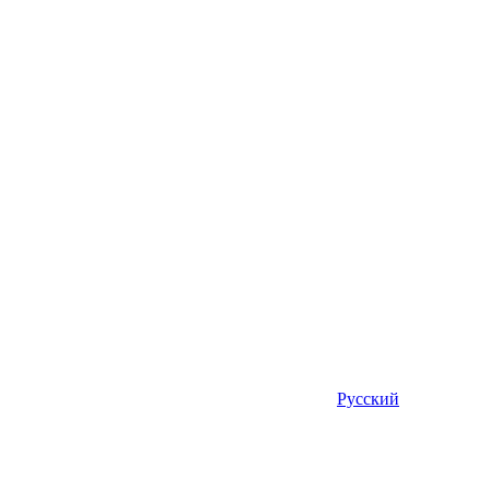
Русский