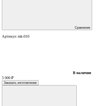
Сравнение
Артикул:
mk-010
В наличии
5 000
₽
Заказать изготовление