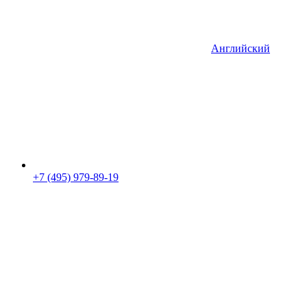
Английский
+7 (495) 979-89-19