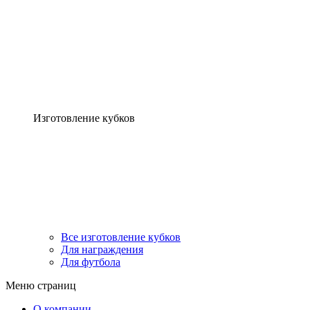
Изготовление кубков
Все изготовление кубков
Для награждения
Для футбола
Меню страниц
О компании