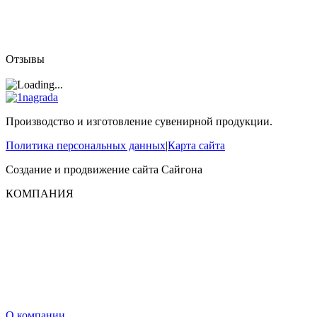
Отзывы
Производство и изготовление сувенирной продукции.
Политика персональных данных
|
Карта сайта
Создание и продвижение сайта
Сайгона
КОМПАНИЯ
О компании