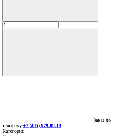
Заказ по
телефону:
+7 (495) 979-89-19
Категории