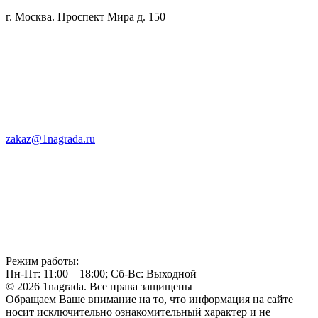
г. Москва. Проспект Мира д. 150
zakaz@1nagrada.ru
Режим работы:
Пн-Пт: 11:00—18:00; Сб-Вс: Выходной
© 2026 1nagrada. Все права защищены
Обращаем Ваше внимание на то, что информация на сайте
носит исключительно ознакомительный характер и не