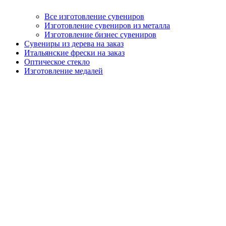
Все изготовление сувениров
Изготовление сувениров из металла
Изготовление бизнес сувениров
Сувениры из дерева на заказ
Итальянские фрески на заказ
Оптическое стекло
Изготовление медалей