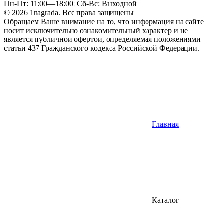
Пн-Пт: 11:00—18:00; Сб-Вс: Выходной
© 2026 1nagrada. Все права защищены
Обращаем Ваше внимание на то, что информация на сайте
носит исключительно ознакомительный характер и не
является публичной офертой, определяемая положениями
статьи 437 Гражданского кодекса Российской Федерации.
Главная
Каталог