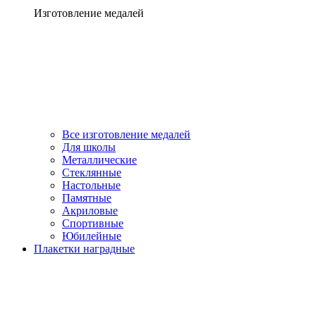
Изготовление медалей
Все изготовление медалей
Для школы
Металлические
Стеклянные
Настольные
Памятные
Акриловые
Спортивные
Юбилейные
Плакетки наградные