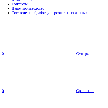
Контакты
Наше производство
Согласие на обработку персональных данных
0
Смотрели
0
Сравнение