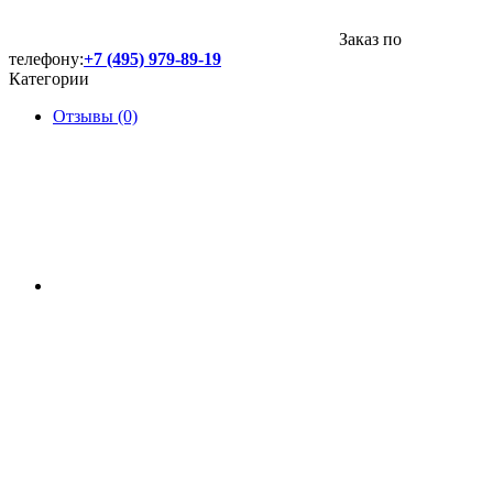
Заказ по
телефону:
+7 (495) 979-89-19
Категории
Отзывы (0)