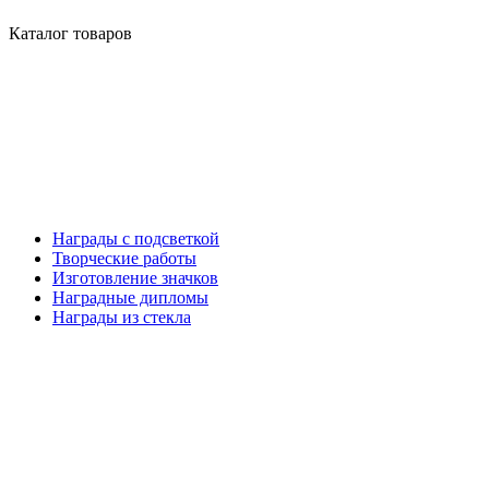
Каталог товаров
Награды с подсветкой
Творческие работы
Изготовление значков
Наградные дипломы
Награды из стекла