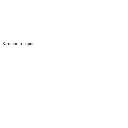
Каталог товаров