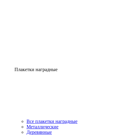
Плакетки наградные
Все плакетки наградные
Металлические
Деревянные