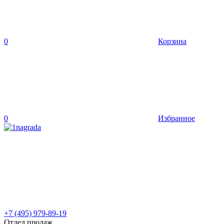
0
Корзина
0
Избранное
+7 (495) 979-89-19
Отдел продаж