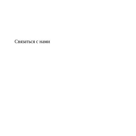
Связаться с нами