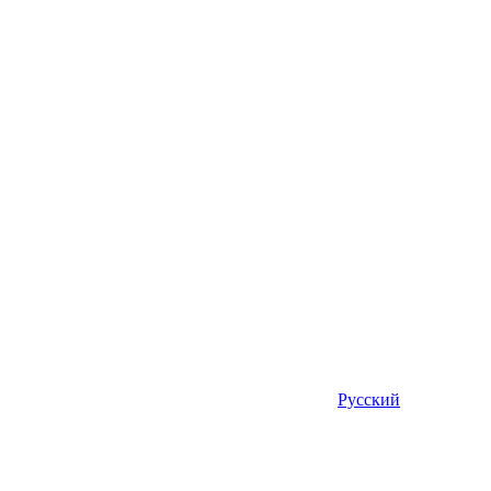
Русский