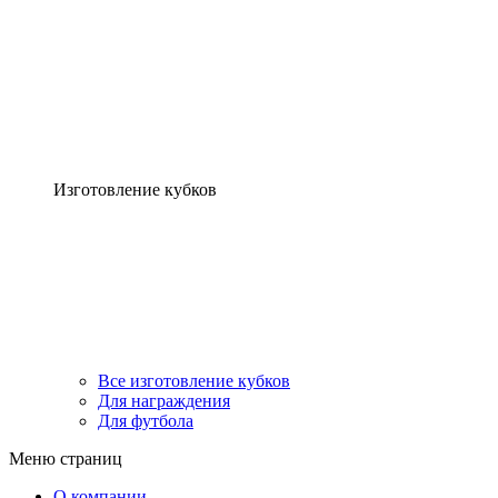
Изготовление кубков
Все изготовление кубков
Для награждения
Для футбола
Меню страниц
О компании