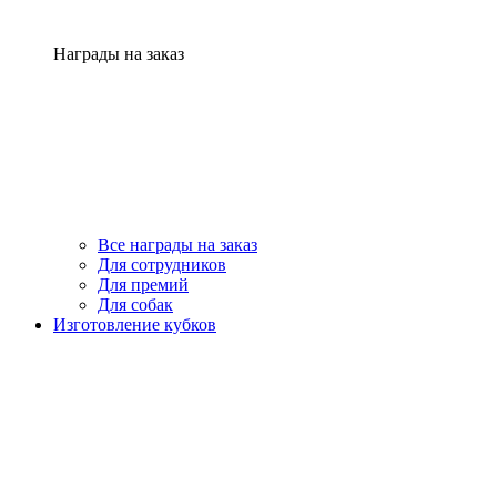
Награды на заказ
Все награды на заказ
Для сотрудников
Для премий
Для собак
Изготовление кубков