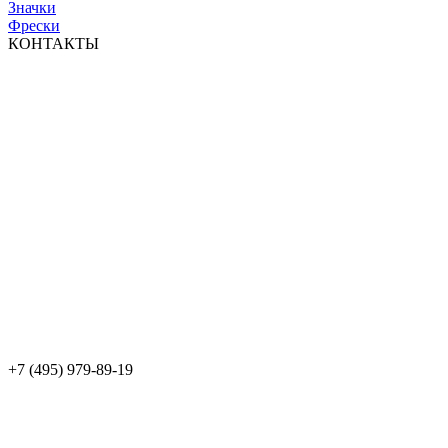
Значки
Фрески
КОНТАКТЫ
+7 (495) 979-89-19