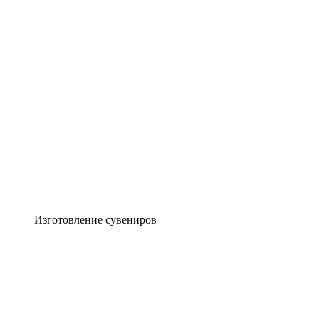
Изготовление сувениров