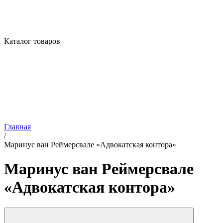
Каталог товаров
Главная
/
Маринус ван Реймерсвале «Адвокатская контора»
Маринус ван Реймерсвале
«Адвокатская контора»