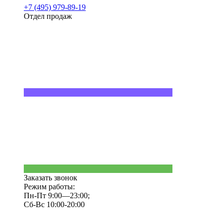
+7 (495) 979-89-19
Отдел продаж
Заказать звонок
Режим работы:
Пн-Пт 9:00—23:00;
Сб-Вс 10:00-20:00