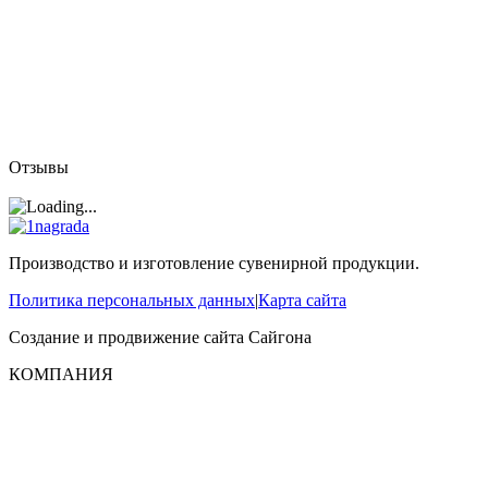
Отзывы
Производство и изготовление сувенирной продукции.
Политика персональных данных
|
Карта сайта
Создание и продвижение сайта
Сайгона
КОМПАНИЯ