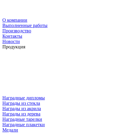
О компании
Выполненные работы
Производство
Контакты
Новости
Продукция
Наградные дипломы
Награды из стекла
Награды из акрила
Награды из дерева
Наградные тарелки
Наградные плакетки
Медали