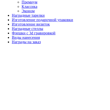
Премиум
Классика
Эконом
Наградные тарелки
Изготовление подарочной упаковки
Изготовление визиток
Наградные стеллы
Флешки с 3d гравировкой
Виды нанесения
Награды на заказ