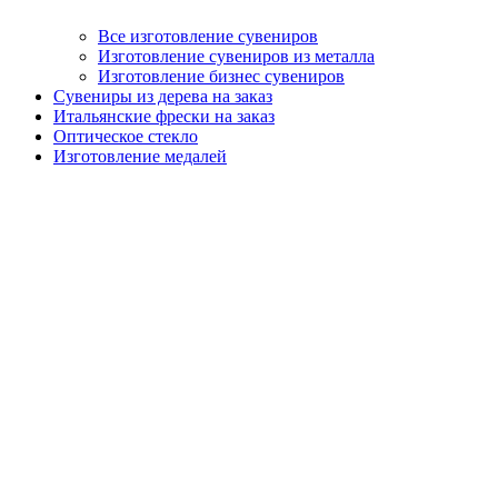
Все изготовление сувениров
Изготовление сувениров из металла
Изготовление бизнес сувениров
Сувениры из дерева на заказ
Итальянские фрески на заказ
Оптическое стекло
Изготовление медалей