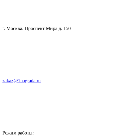
г. Москва. Проспект Мира д. 150
zakaz@1nagrada.ru
Режим работы: