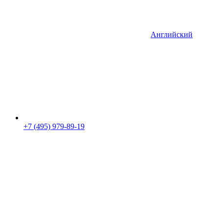
Английский
+7 (495) 979-89-19