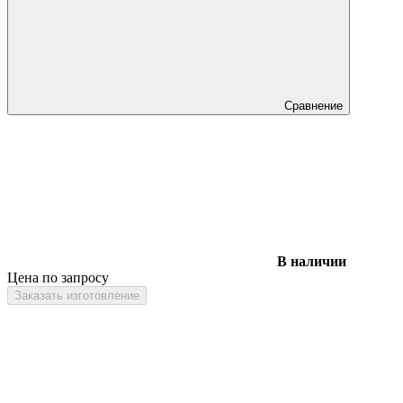
Сравнение
В наличии
Цена по запросу
Заказать изготовление