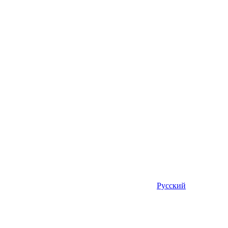
Русский