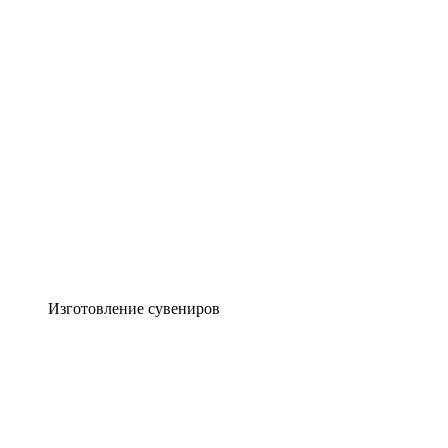
Изготовление сувениров