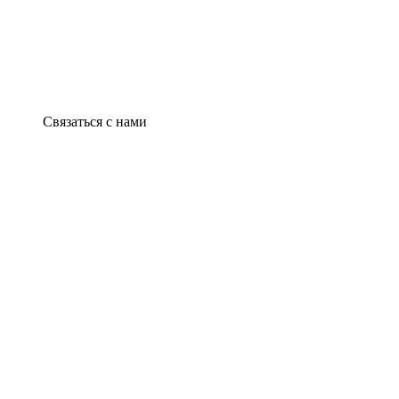
Связаться с нами