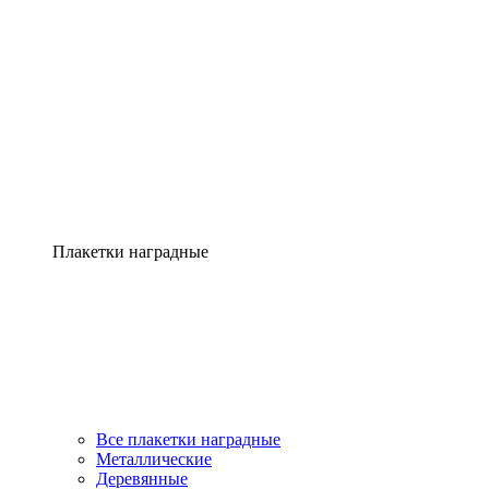
Плакетки наградные
Все плакетки наградные
Металлические
Деревянные