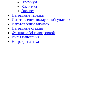
Премиум
Классика
Эконом
Наградные тарелки
Изготовление подарочной упаковки
Изготовление визиток
Наградные стеллы
Флешки с 3d гравировкой
Виды нанесения
Награды на заказ