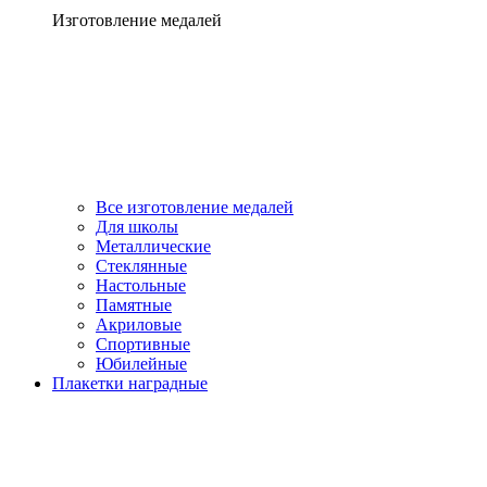
Изготовление медалей
Все изготовление медалей
Для школы
Металлические
Стеклянные
Настольные
Памятные
Акриловые
Спортивные
Юбилейные
Плакетки наградные