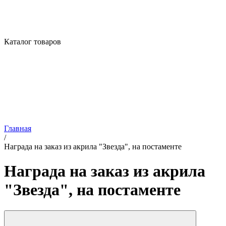
Каталог товаров
Главная
/
Награда на заказ из акрила "Звезда", на постаменте
Награда на заказ из акрила
"Звезда", на постаменте