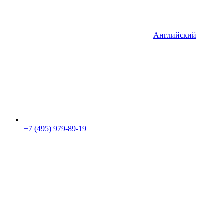
Английский
+7 (495) 979-89-19