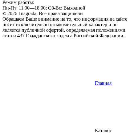
Режим работы:
Пн-Пт: 11:00—18:00; Сб-Вс: Выходной
© 2026 1nagrada. Все права защищены
Обращаем Ваше внимание на то, что информация на сайте
носит исключительно ознакомительный характер и не
является публичной офертой, определяемая положениями
статьи 437 Гражданского кодекса Российской Федерации.
Главная
Каталог