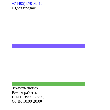
+7 (495) 979-89-19
Отдел продаж
Заказать звонок
Режим работы:
Пн-Пт 9:00—23:00;
Сб-Вс 10:00-20:00