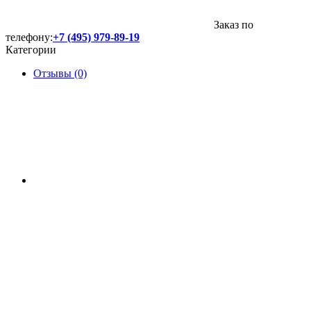
Заказ по
телефону:
+7 (495) 979-89-19
Категории
Отзывы (0)