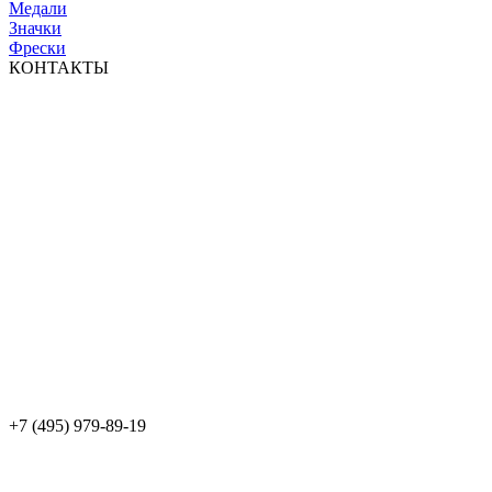
Медали
Значки
Фрески
КОНТАКТЫ
+7 (495) 979-89-19