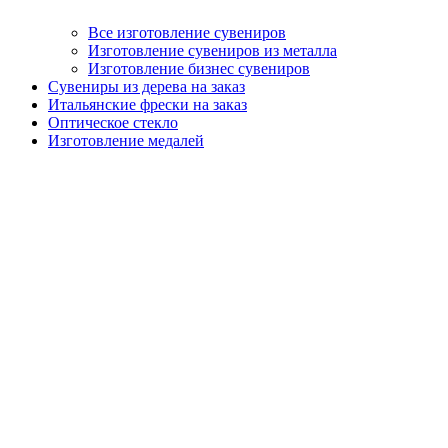
Все изготовление сувениров
Изготовление сувениров из металла
Изготовление бизнес сувениров
Сувениры из дерева на заказ
Итальянские фрески на заказ
Оптическое стекло
Изготовление медалей