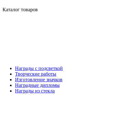
Каталог товаров
Награды с подсветкой
Творческие работы
Изготовление значков
Наградные дипломы
Награды из стекла