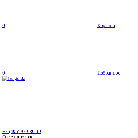
0
Корзина
0
Избранное
+7 (495) 979-89-19
Отдел продаж