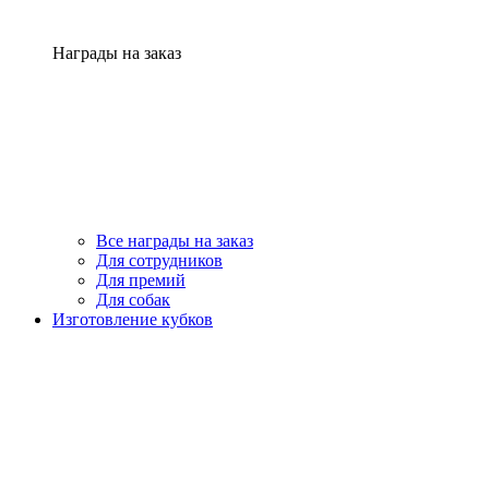
Награды на заказ
Все награды на заказ
Для сотрудников
Для премий
Для собак
Изготовление кубков