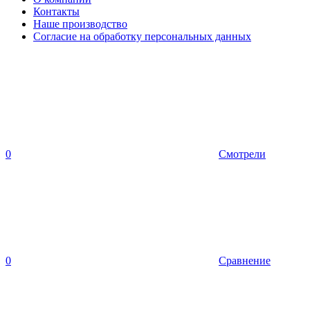
Контакты
Наше производство
Согласие на обработку персональных данных
0
Смотрели
0
Сравнение