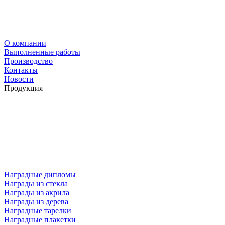
О компании
Выполненные работы
Производство
Контакты
Новости
Продукция
Наградные дипломы
Награды из стекла
Награды из акрила
Награды из дерева
Наградные тарелки
Наградные плакетки