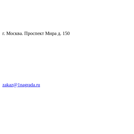
г. Москва. Проспект Мира д. 150
zakaz@1nagrada.ru