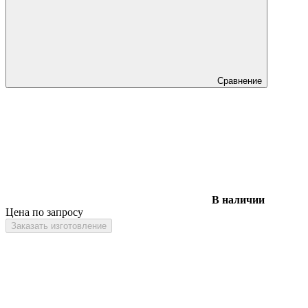
Сравнение
В наличии
Цена по запросу
Заказать изготовление