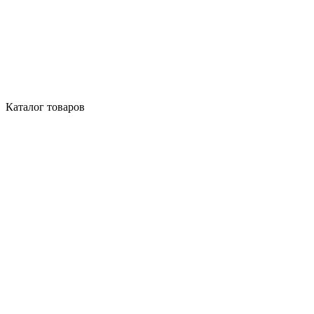
Каталог товаров