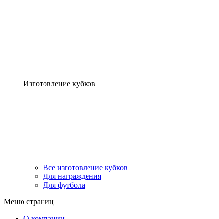
Изготовление кубков
Все изготовление кубков
Для награждения
Для футбола
Меню страниц
О компании