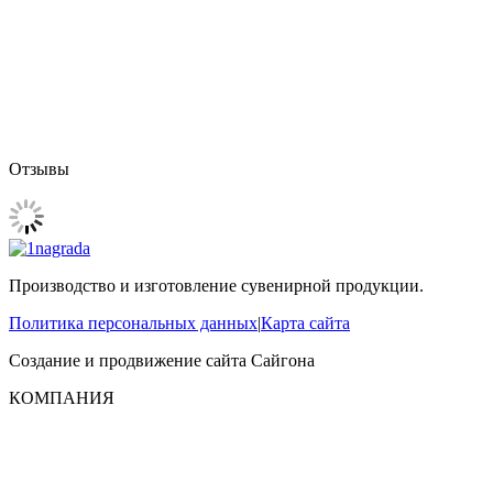
Отзывы
Производство и изготовление сувенирной продукции.
Политика персональных данных
|
Карта сайта
Создание и продвижение сайта
Сайгона
КОМПАНИЯ