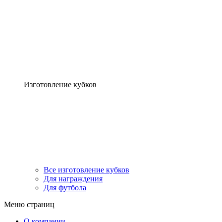
Изготовление кубков
Все изготовление кубков
Для награждения
Для футбола
Меню страниц
О компании