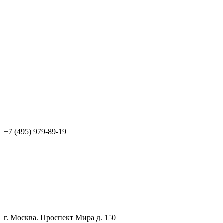
+7 (495) 979-89-19
г. Москва. Проспект Мира д. 150