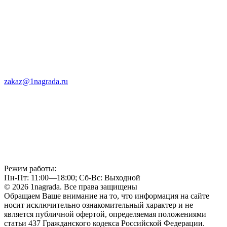
zakaz@1nagrada.ru
Режим работы:
Пн-Пт: 11:00—18:00; Сб-Вс: Выходной
© 2026 1nagrada. Все права защищены
Обращаем Ваше внимание на то, что информация на сайте
носит исключительно ознакомительный характер и не
является публичной офертой, определяемая положениями
статьи 437 Гражданского кодекса Российской Федерации.