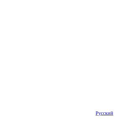
Русский