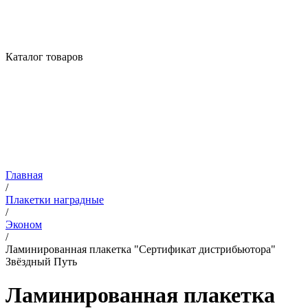
Каталог товаров
Главная
/
Плакетки наградные
/
Эконом
/
Ламинированная плакетка "Сертификат дистрибьютора"
Звёздный Путь
Ламинированная плакетка