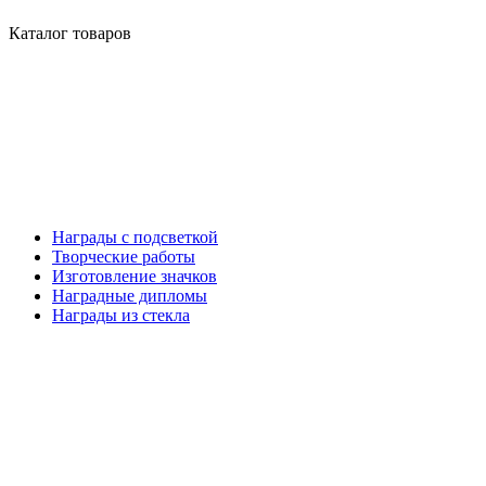
Каталог товаров
Награды с подсветкой
Творческие работы
Изготовление значков
Наградные дипломы
Награды из стекла