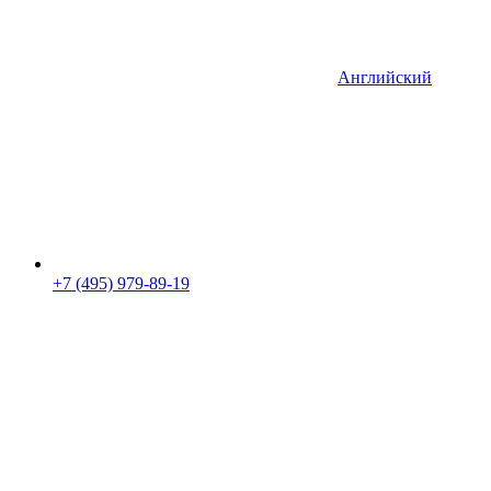
Английский
+7 (495) 979-89-19