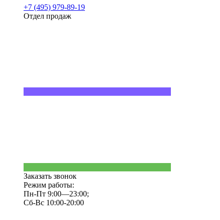
+7 (495) 979-89-19
Отдел продаж
Заказать звонок
Режим работы:
Пн-Пт 9:00—23:00;
Сб-Вс 10:00-20:00