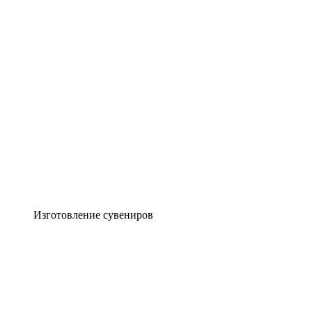
Изготовление сувениров