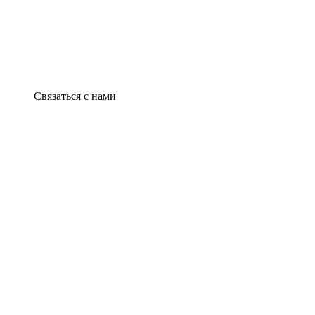
Связаться с нами