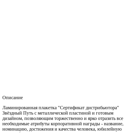
Описание
Ламинированная плакетка "Сертификат дистрибьютора"
Звёздный Путь с металлической пластиной и готовым
дизайном, позволяющим торжественно и ярко отразить все
необходимые атрибуты корпоративной награды - название,
номинацию, достижения и качества человека, юбилейную