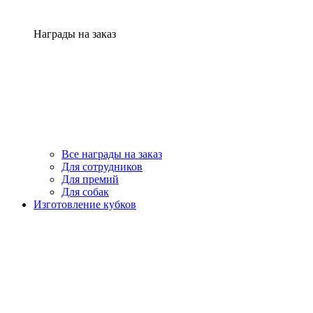
Награды на заказ
Все награды на заказ
Для сотрудников
Для премий
Для собак
Изготовление кубков