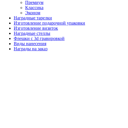
Премиум
Классика
Эконом
Наградные тарелки
Изготовление подарочной упаковки
Изготовление визиток
Наградные стеллы
Флешки с 3d гравировкой
Виды нанесения
Награды на заказ