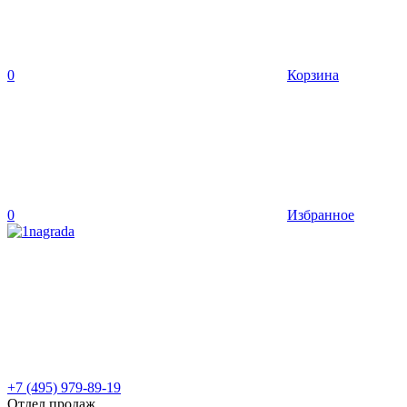
0
Корзина
0
Избранное
+7 (495) 979-89-19
Отдел продаж