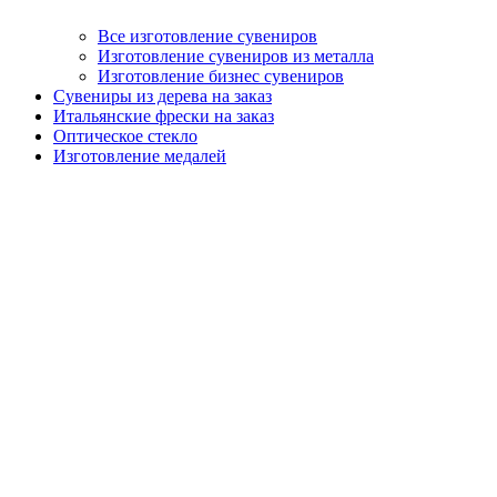
Все изготовление сувениров
Изготовление сувениров из металла
Изготовление бизнес сувениров
Сувениры из дерева на заказ
Итальянские фрески на заказ
Оптическое стекло
Изготовление медалей