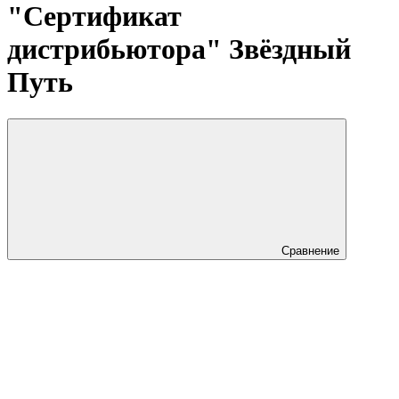
"Сертификат
дистрибьютора" Звёздный
Путь
Сравнение