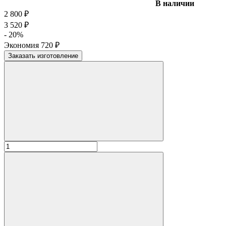
В наличии
2 800
₽
3 520
₽
- 20%
Экономия
720
₽
Заказать изготовление