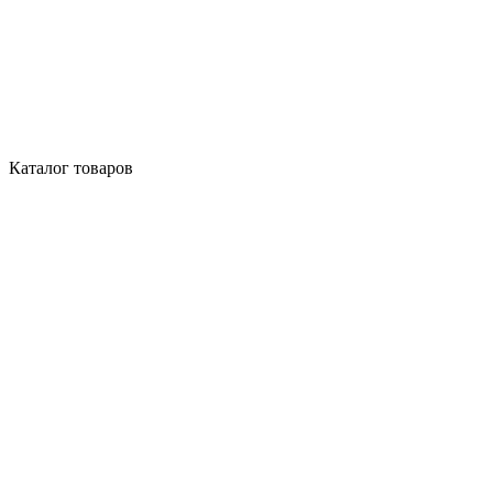
Каталог товаров