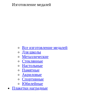
Изготовление медалей
Все изготовление медалей
Для школы
Металлические
Стеклянные
Настольные
Памятные
Акриловые
Спортивные
Юбилейные
Плакетки наградные