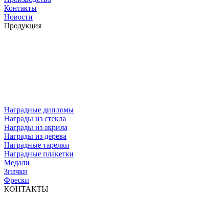
Контакты
Новости
Продукция
Наградные дипломы
Награды из стекла
Награды из акрила
Награды из дерева
Наградные тарелки
Наградные плакетки
Медали
Значки
Фрески
КОНТАКТЫ