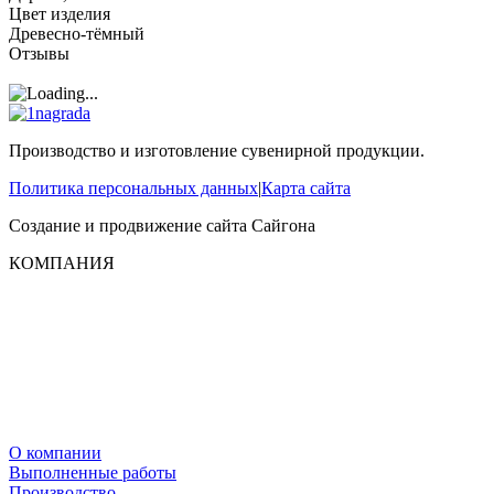
Цвет изделия
Древесно-тёмный
Отзывы
Производство и изготовление сувенирной продукции.
Политика персональных данных
|
Карта сайта
Создание и продвижение сайта
Сайгона
КОМПАНИЯ
О компании
Выполненные работы
Производство