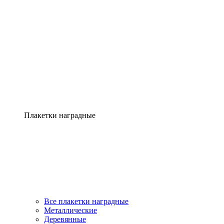
Плакетки наградные
Все плакетки наградные
Металлические
Деревянные