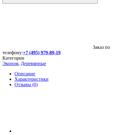
Заказ по
телефону:
+7 (495) 979-89-19
Категории
Эконом
,
Деревянные
Описание
Характеристики
Отзывы (0)