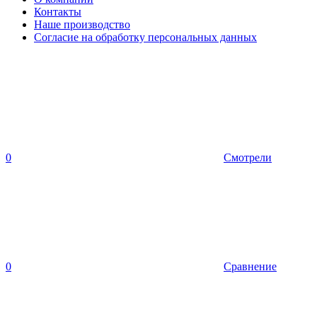
Контакты
Наше производство
Согласие на обработку персональных данных
0
Смотрели
0
Сравнение