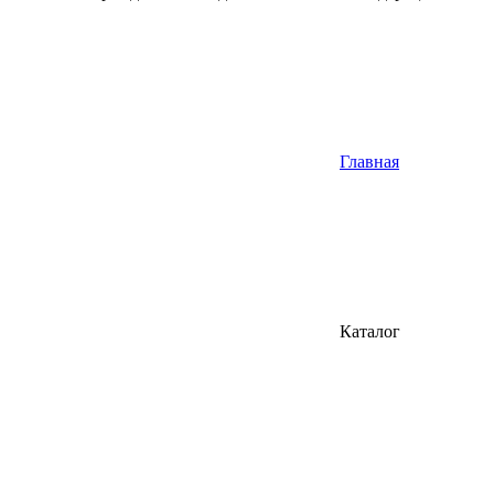
Главная
Каталог