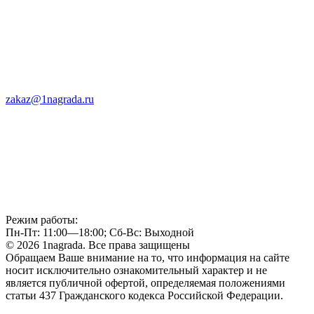
zakaz@1nagrada.ru
Режим работы:
Пн-Пт: 11:00—18:00; Сб-Вс: Выходной
© 2026 1nagrada. Все права защищены
Обращаем Ваше внимание на то, что информация на сайте
носит исключительно ознакомительный характер и не
является публичной офертой, определяемая положениями
статьи 437 Гражданского кодекса Российской Федерации.