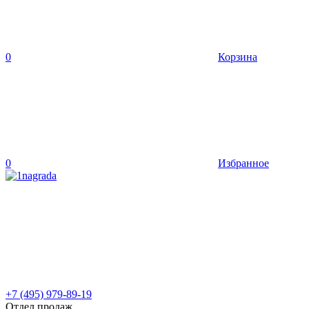
0
Корзина
0
Избранное
+7 (495) 979-89-19
Отдел продаж