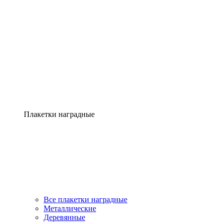
Плакетки наградные
Все плакетки наградные
Металлические
Деревянные