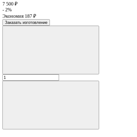
7 500
₽
- 2%
Экономия
187
₽
Заказать изготовление