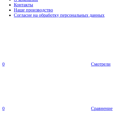
Контакты
Наше производство
Согласие на обработку персональных данных
0
Смотрели
0
Сравнение