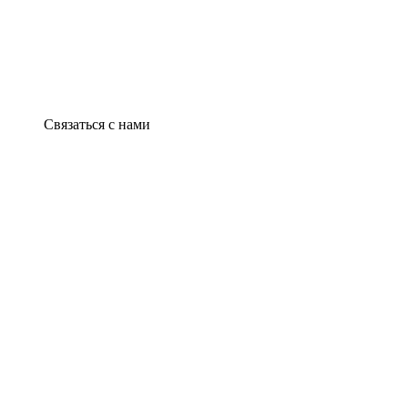
Связаться с нами