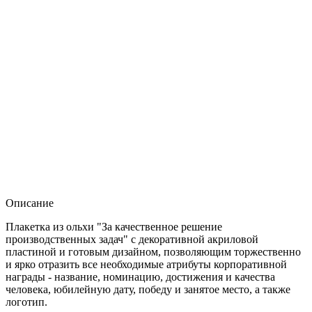
Описание
Плакетка из ольхи "За качественное решение
производственных задач" с декоративной акриловой
пластиной и готовым дизайном, позволяющим торжественно
и ярко отразить все необходимые атрибуты корпоративной
награды - название, номинацию, достижения и качества
человека, юбилейную дату, победу и занятое место, а также
логотип.