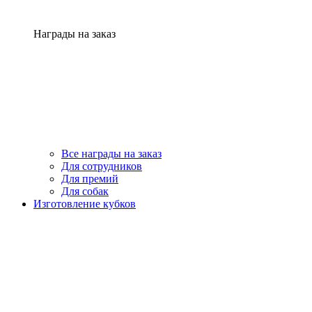
Награды на заказ
Все награды на заказ
Для сотрудников
Для премий
Для собак
Изготовление кубков