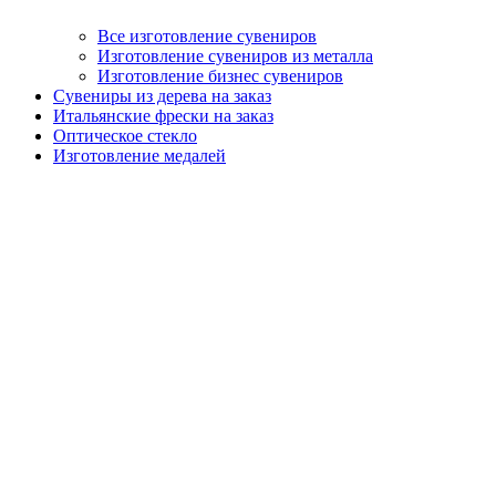
Все изготовление сувениров
Изготовление сувениров из металла
Изготовление бизнес сувениров
Сувениры из дерева на заказ
Итальянские фрески на заказ
Оптическое стекло
Изготовление медалей