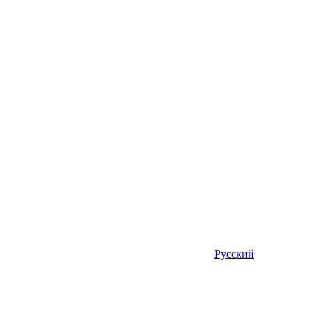
Русский