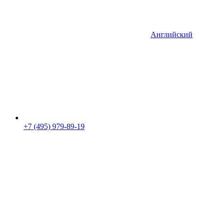
Английский
+7 (495) 979-89-19