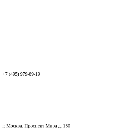
+7 (495) 979-89-19
г. Москва. Проспект Мира д. 150