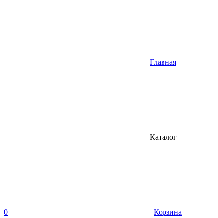
Главная
Каталог
0
Корзина