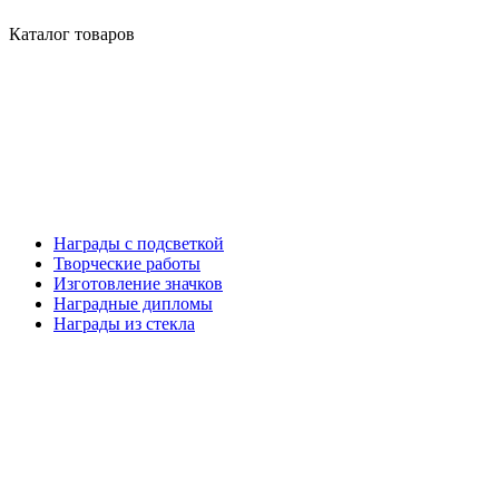
Каталог товаров
Награды с подсветкой
Творческие работы
Изготовление значков
Наградные дипломы
Награды из стекла