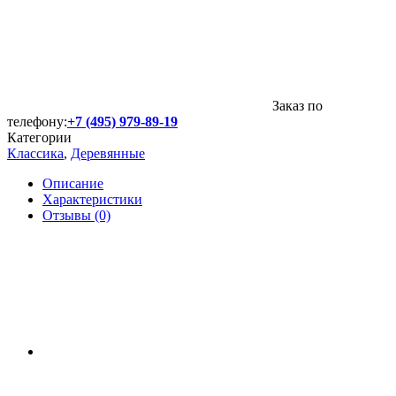
Заказ по
телефону:
+7 (495) 979-89-19
Категории
Классика
,
Деревянные
Описание
Характеристики
Отзывы (0)