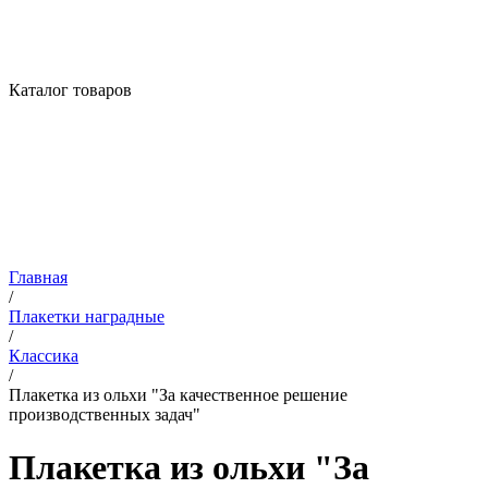
Каталог товаров
Главная
/
Плакетки наградные
/
Классика
/
Плакетка из ольхи "За качественное решение
производственных задач"
Плакетка из ольхи "За