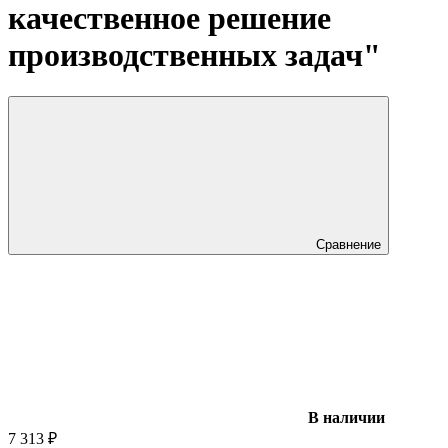
качественное решение
производственных задач"
Сравнение
В наличии
7 313
₽