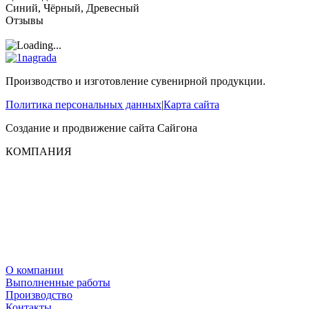
Синий, Чёрный, Древесный
Отзывы
Производство и изготовление сувенирной продукции.
Политика персональных данных
|
Карта сайта
Создание и продвижение сайта
Сайгона
КОМПАНИЯ
О компании
Выполненные работы
Производство
Контакты