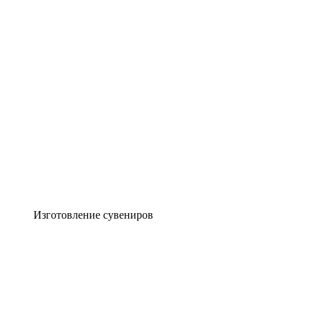
Изготовление сувениров