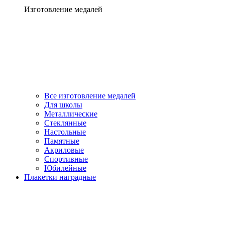
Изготовление медалей
Все изготовление медалей
Для школы
Металлические
Стеклянные
Настольные
Памятные
Акриловые
Спортивные
Юбилейные
Плакетки наградные