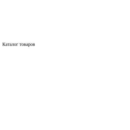
Каталог товаров