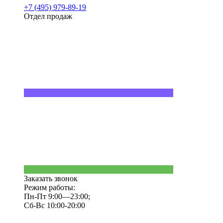
+7 (495) 979-89-19
Отдел продаж
Заказать звонок
Режим работы:
Пн-Пт 9:00—23:00;
Сб-Вс 10:00-20:00