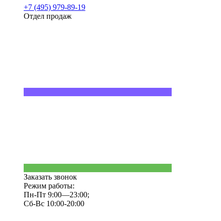
+7 (495) 979-89-19
Отдел продаж
Заказать звонок
Режим работы:
Пн-Пт 9:00—23:00;
Сб-Вс 10:00-20:00