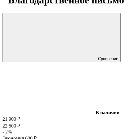
"Благодарственное письмо"
Сравнение
В наличии
21 900
₽
22 500
₽
- 2%
Экономия
600
₽