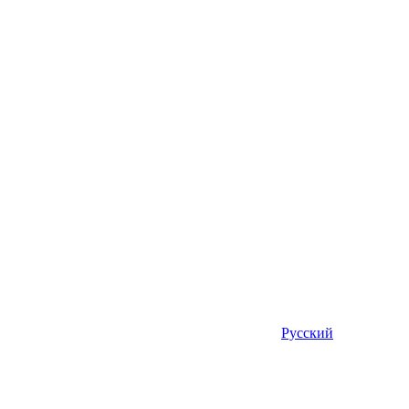
Русский