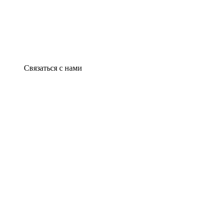
Связаться с нами