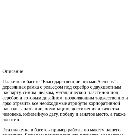
Описание
Плакетка в багете "Благодарственное письмо Siemens" -
деревянная рамка с рельефом под серебро с двухцветным
паспарту, синим шелком, металлической пластиной под
серебро и готовым дизайном, позволяющим торжественно и
ярко отразить все необходимые атрибуты корпоративной
награды - название, номинацию, достижения и качества
человека, юбилейную дату, победу и занятое место, а также
логотип.
Эта плакетка в багете - пример работы по макету нашего