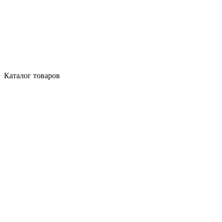
Каталог товаров