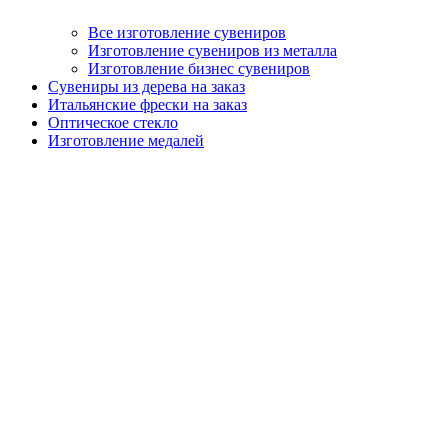
Все изготовление сувениров
Изготовление сувениров из металла
Изготовление бизнес сувениров
Сувениры из дерева на заказ
Итальянские фрески на заказ
Оптическое стекло
Изготовление медалей