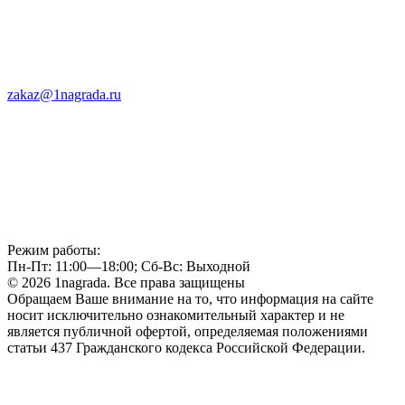
zakaz@1nagrada.ru
Режим работы:
Пн-Пт: 11:00—18:00; Сб-Вс: Выходной
© 2026 1nagrada. Все права защищены
Обращаем Ваше внимание на то, что информация на сайте
носит исключительно ознакомительный характер и не
является публичной офертой, определяемая положениями
статьи 437 Гражданского кодекса Российской Федерации.