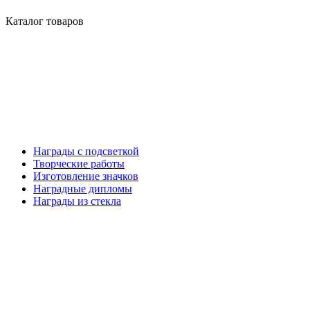
Каталог товаров
Награды с подсветкой
Творческие работы
Изготовление значков
Наградные дипломы
Награды из стекла