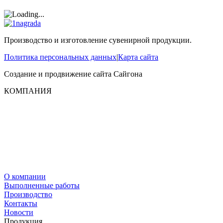
Производство и изготовление сувенирной продукции.
Политика персональных данных
|
Карта сайта
Создание и продвижение сайта
Сайгона
КОМПАНИЯ
О компании
Выполненные работы
Производство
Контакты
Новости
Продукция