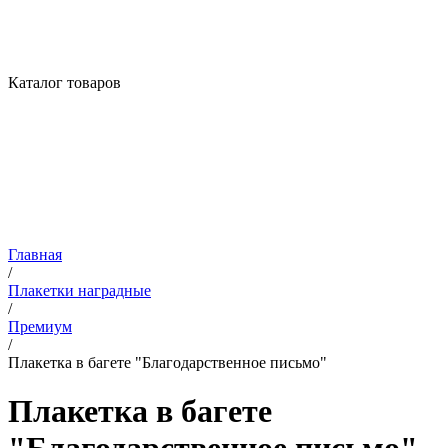
Каталог товаров
Главная
/
Плакетки наградные
/
Премиум
/
Плакетка в багете "Благодарственное письмо"
Плакетка в багете