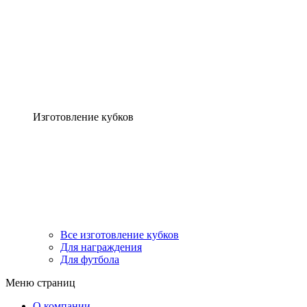
Изготовление кубков
Все изготовление кубков
Для награждения
Для футбола
Меню страниц
О компании