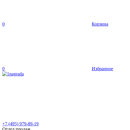
0
Корзина
0
Избранное
+7 (495) 979-89-19
Отдел продаж