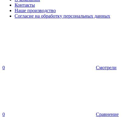
Контакты
Наше производство
Согласие на обработку персональных данных
0
Смотрели
0
Сравнение