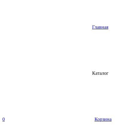
Главная
Каталог
0
Корзина