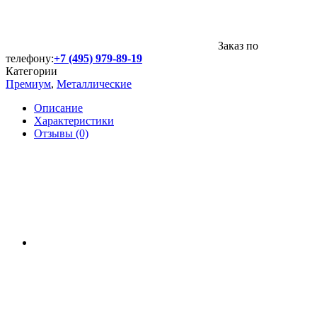
Заказ по
телефону:
+7 (495) 979-89-19
Категории
Премиум
,
Металлические
Описание
Характеристики
Отзывы (0)