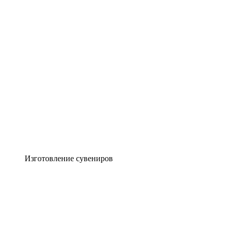
Изготовление сувениров