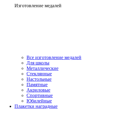
Изготовление медалей
Все изготовление медалей
Для школы
Металлические
Стеклянные
Настольные
Памятные
Акриловые
Спортивные
Юбилейные
Плакетки наградные