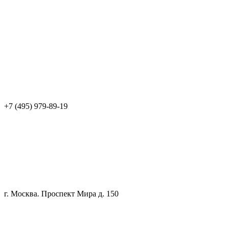
+7 (495) 979-89-19
г. Москва. Проспект Мира д. 150