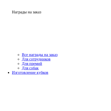
Награды на заказ
Все награды на заказ
Для сотрудников
Для премий
Для собак
Изготовление кубков