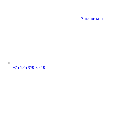
Английский
+7 (495) 979-89-19