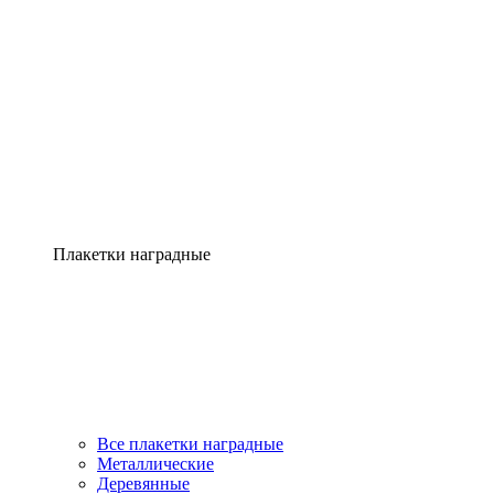
Плакетки наградные
Все плакетки наградные
Металлические
Деревянные