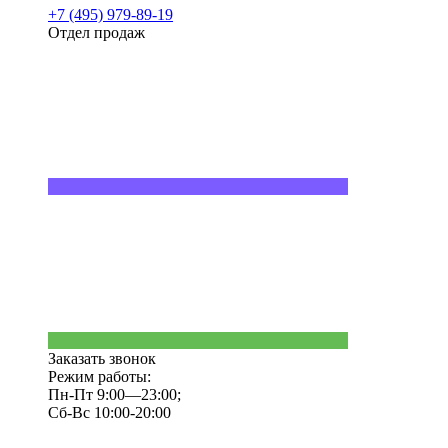
+7 (495) 979-89-19
Отдел продаж
Заказать звонок
Режим работы:
Пн-Пт 9:00—23:00;
Сб-Вс 10:00-20:00