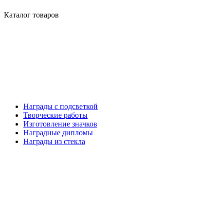
Каталог товаров
Награды с подсветкой
Творческие работы
Изготовление значков
Наградные дипломы
Награды из стекла