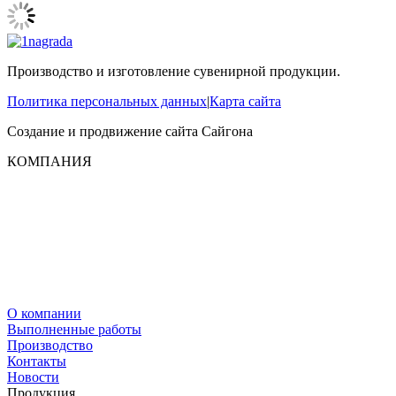
Производство и изготовление сувенирной продукции.
Политика персональных данных
|
Карта сайта
Создание и продвижение сайта
Сайгона
КОМПАНИЯ
О компании
Выполненные работы
Производство
Контакты
Новости
Продукция