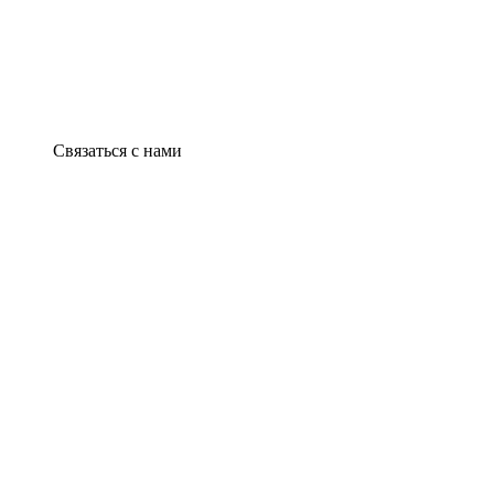
Связаться с нами