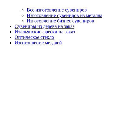
Все изготовление сувениров
Изготовление сувениров из металла
Изготовление бизнес сувениров
Сувениры из дерева на заказ
Итальянские фрески на заказ
Оптическое стекло
Изготовление медалей