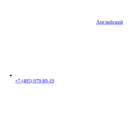
Английский
+7 (495) 979-89-19