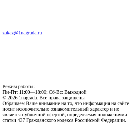
zakaz@1nagrada.ru
Режим работы:
Пн-Пт: 11:00—18:00; Сб-Вс: Выходной
© 2026 1nagrada. Все права защищены
Обращаем Ваше внимание на то, что информация на сайте
носит исключительно ознакомительный характер и не
является публичной офертой, определяемая положениями
статьи 437 Гражданского кодекса Российской Федерации.