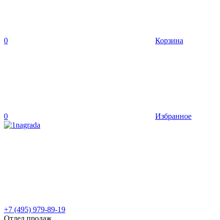
0
Корзина
0
Избранное
+7 (495) 979-89-19
Отдел продаж