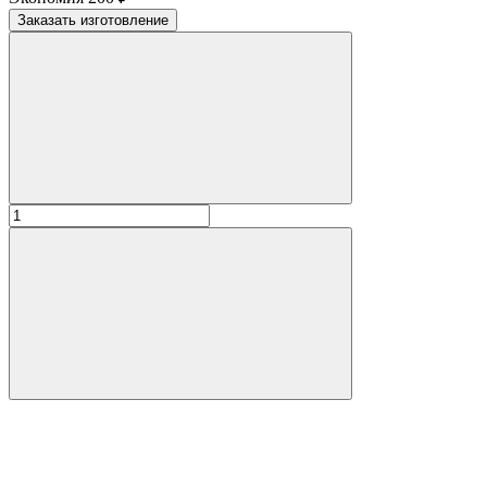
Заказать изготовление