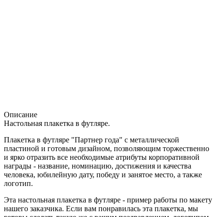
Описание
Настольная плакетка в футляре.
Плакетка в футляре "Партнер года" с металлической
пластиной и готовым дизайном, позволяющим торжественно
и ярко отразить все необходимые атрибуты корпоративной
награды - название, номинацию, достижения и качества
человека, юбилейную дату, победу и занятое место, а также
логотип.
Эта настольная плакетка в футляре - пример работы по макету
нашего заказчика. Если вам понравилась эта плакетка, мы