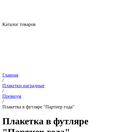
Каталог товаров
Главная
/
Плакетки наградные
/
Премиум
/
Плакетка в футляре "Партнер года"
Плакетка в футляре