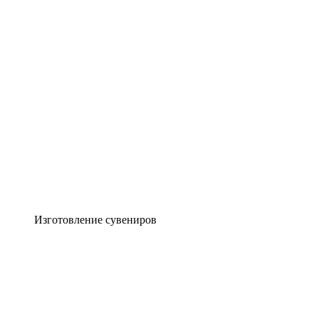
Изготовление сувениров