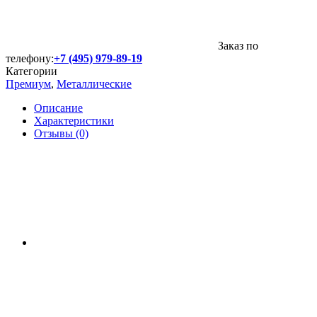
Заказ по
телефону:
+7 (495) 979-89-19
Категории
Премиум
,
Металлические
Описание
Характеристики
Отзывы (0)