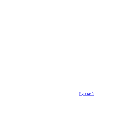
Русский