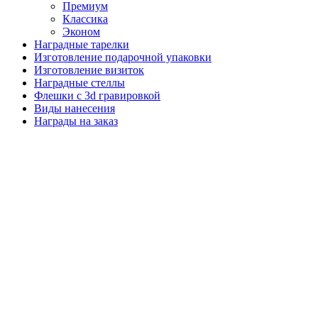
Премиум
Классика
Эконом
Наградные тарелки
Изготовление подарочной упаковки
Изготовление визиток
Наградные стеллы
Флешки с 3d гравировкой
Виды нанесения
Награды на заказ