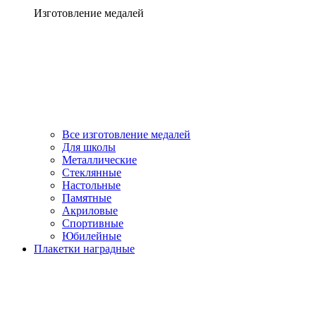
Изготовление медалей
Все изготовление медалей
Для школы
Металлические
Стеклянные
Настольные
Памятные
Акриловые
Спортивные
Юбилейные
Плакетки наградные