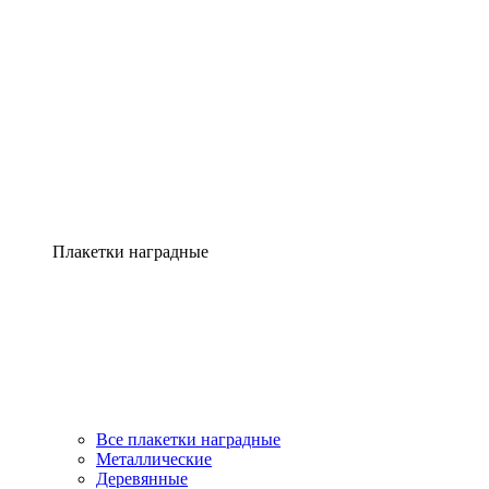
Плакетки наградные
Все плакетки наградные
Металлические
Деревянные