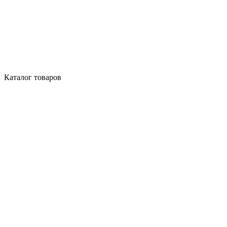
Каталог товаров