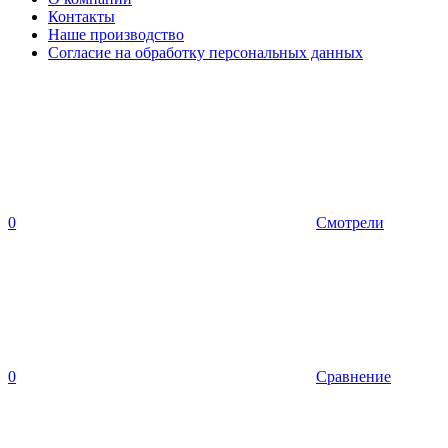
Контакты
Наше производство
Согласие на обработку персональных данных
0
Смотрели
0
Сравнение