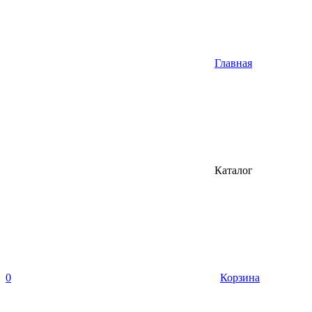
Главная
Каталог
0
Корзина