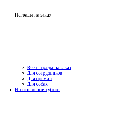
Награды на заказ
Все награды на заказ
Для сотрудников
Для премий
Для собак
Изготовление кубков