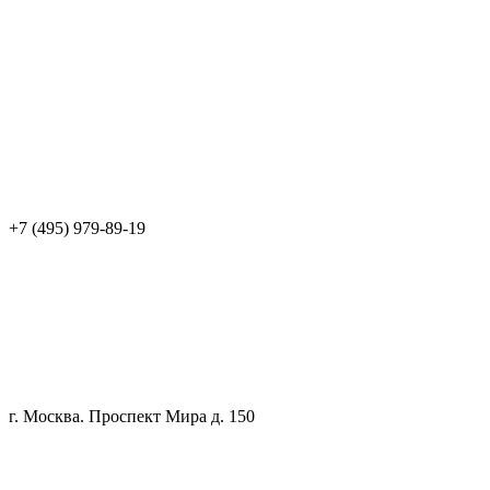
+7 (495) 979-89-19
г. Москва. Проспект Мира д. 150