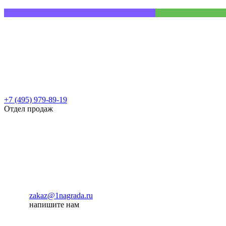
+7 (495) 979-89-19
Отдел продаж
zakaz@1nagrada.ru
напишите нам