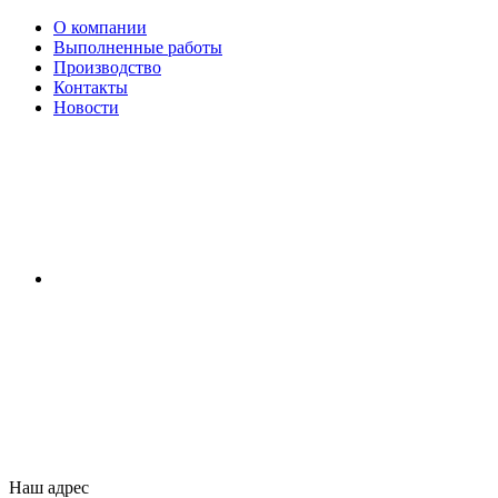
О компании
Выполненные работы
Производство
Контакты
Новости
Наш адрес