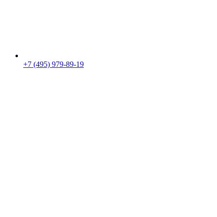
+7 (495) 979-89-19