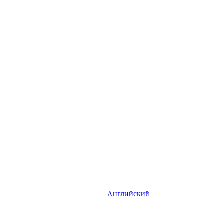
Английский