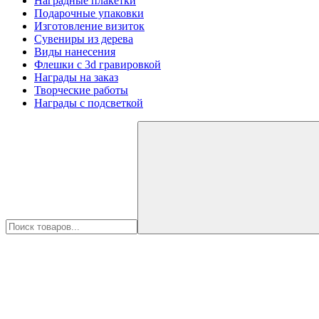
Наградные плакетки
Подарочные упаковки
Изготовление визиток
Сувениры из дерева
Виды нанесения
Флешки с 3d гравировкой
Награды на заказ
Творческие работы
Награды с подсветкой