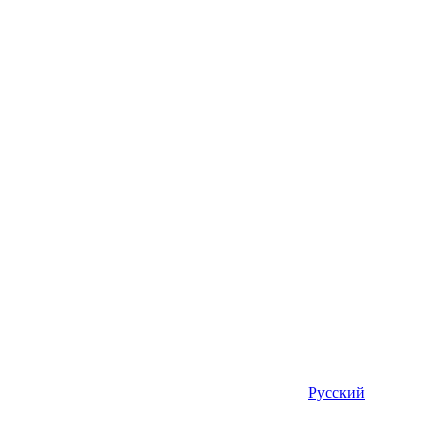
Русский