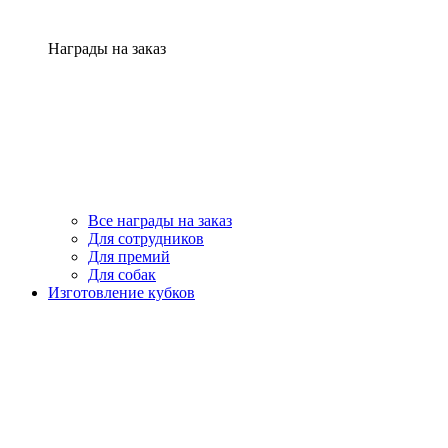
Награды на заказ
Все награды на заказ
Для сотрудников
Для премий
Для собак
Изготовление кубков