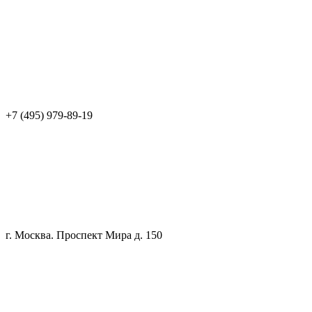
+7 (495) 979-89-19
г. Москва. Проспект Мира д. 150