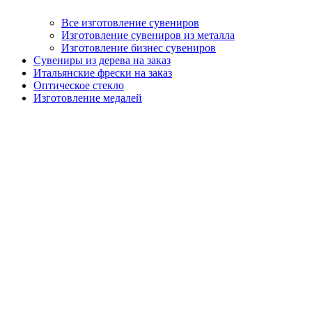
Все изготовление сувениров
Изготовление сувениров из металла
Изготовление бизнес сувениров
Сувениры из дерева на заказ
Итальянские фрески на заказ
Оптическое стекло
Изготовление медалей