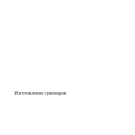
Изготовление сувениров