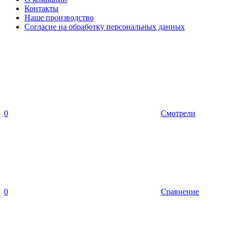
Контакты
Наше производство
Согласие на обработку персональных данных
0
Смотрели
0
Сравнение