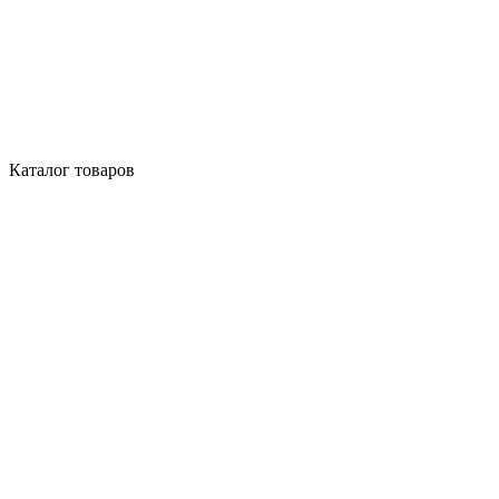
Каталог товаров