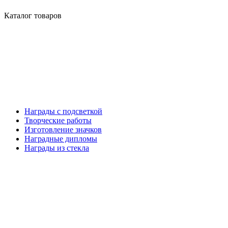
Каталог товаров
Награды с подсветкой
Творческие работы
Изготовление значков
Наградные дипломы
Награды из стекла