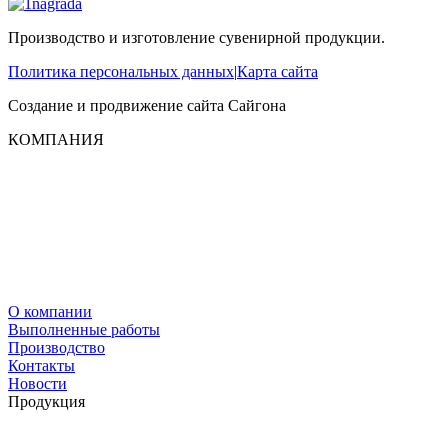
Производство и изготовление сувенирной продукции.
Политика персональных данных
|
Карта сайта
Создание и продвижение сайта
Сайгона
КОМПАНИЯ
О компании
Выполненные работы
Производство
Контакты
Новости
Продукция