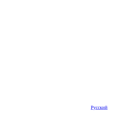
Русский