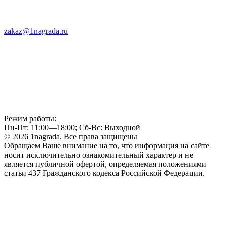
zakaz@1nagrada.ru
Режим работы:
Пн-Пт: 11:00—18:00; Сб-Вс: Выходной
© 2026 1nagrada. Все права защищены
Обращаем Ваше внимание на то, что информация на сайте
носит исключительно ознакомительный характер и не
является публичной офертой, определяемая положениями
статьи 437 Гражданского кодекса Российской Федерации.