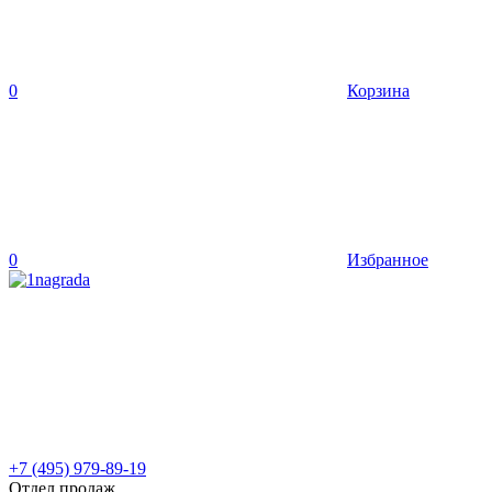
0
Корзина
0
Избранное
+7 (495) 979-89-19
Отдел продаж