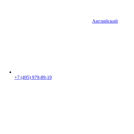
Английский
+7 (495) 979-89-19