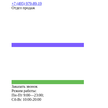
+7 (495) 979-89-19
Отдел продаж
Заказать звонок
Режим работы:
Пн-Пт 9:00—23:00;
Сб-Вс 10:00-20:00