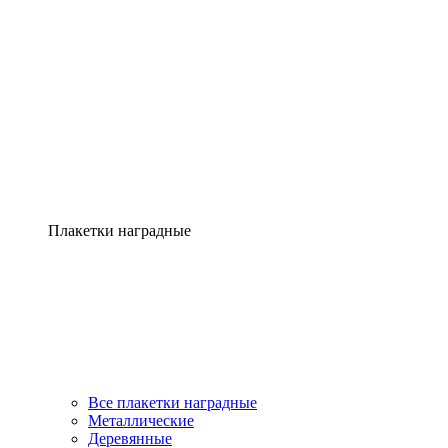
Плакетки наградные
Все плакетки наградные
Металлические
Деревянные