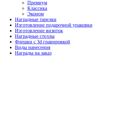
Премиум
Классика
Эконом
Наградные тарелки
Изготовление подарочной упаковки
Изготовление визиток
Наградные стеллы
Флешки с 3d гравировкой
Виды нанесения
Награды на заказ