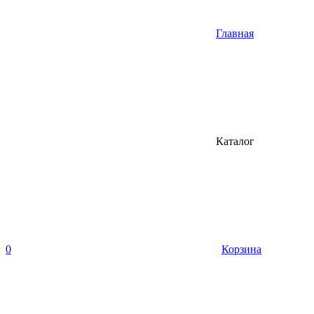
Главная
Каталог
0
Корзина