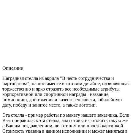
Описание
Наградная стелла из акрила "В честь сотрудничества и
партнёрства", на постаменте в готовом дизайне, позволяющая
торжественно и ярко отразить все необходимые атрибуты
корпоративной или спортивной награды - название,
номинацию, достижения и качества человека, юбилейную
дату, победу и занятое место, а также логотип.
Эта стелла - пример работы по макету нашего заказчика. Если
Вам понравилась эта стелла, мы готовы изготовить такую же
с Вашим поздравлением, логотипом или просто картинкой.
Стоимость указана в данном исполнении и может меняться в