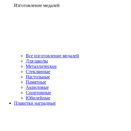
Изготовление медалей
Все изготовление медалей
Для школы
Металлические
Стеклянные
Настольные
Памятные
Акриловые
Спортивные
Юбилейные
Плакетки наградные