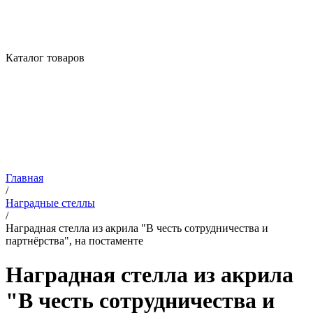
Каталог товаров
Главная
/
Наградные стеллы
/
Наградная стелла из акрила "В честь сотрудничества и
партнёрства", на постаменте
Наградная стелла из акрила
"В честь сотрудничества и