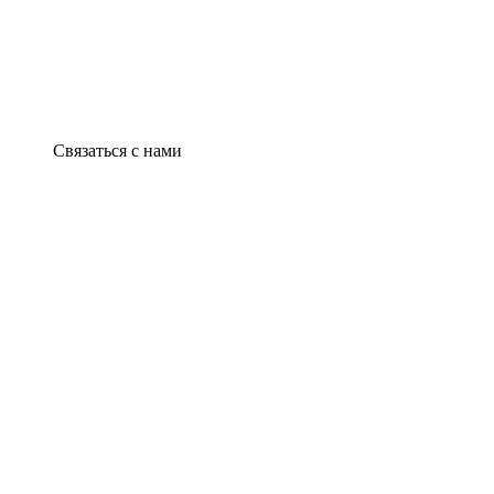
Связаться с нами