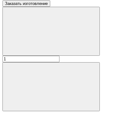
Заказать изготовление