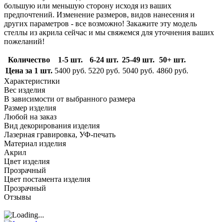
большую или меньшую сторону исходя из ваших
предпочтений. Изменение размеров, видов нанесения и
других параметров - все возможно! Закажите эту модель
стеллы из акрила сейчас и мы свяжемся для уточнения ваших
пожеланий!
Количество
1-5 шт.
6-24 шт.
25-49 шт.
50+ шт.
Цена за 1 шт.
5400 руб.
5220 руб.
5040 руб.
4860 руб.
Характеристики
Вес изделия
В зависимости от выбранного размера
Размер изделия
Любой на заказ
Вид декорирования изделия
Лазерная гравировка, УФ-печать
Материал изделия
Акрил
Цвет изделия
Прозрачный
Цвет постамента изделия
Прозрачный
Отзывы