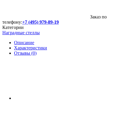
Заказ по
телефону:
+7 (495) 979-89-19
Категории
Наградные стеллы
Описание
Характеристики
Отзывы (0)