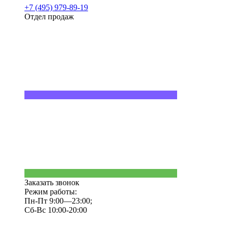
+7 (495) 979-89-19
Отдел продаж
Заказать звонок
Режим работы:
Пн-Пт 9:00—23:00;
Сб-Вс 10:00-20:00