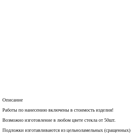
Описание
Работы по нанесению включены в стоимость изделия!
Возможно изготовление в любом цвете стекла от 50шт.
Подложки изготавливаются из цельноламельных (сращенных)