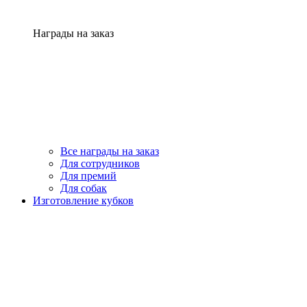
Награды на заказ
Все награды на заказ
Для сотрудников
Для премий
Для собак
Изготовление кубков