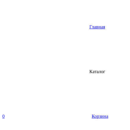
Главная
Каталог
0
Корзина