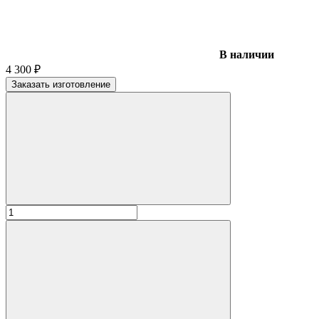
В наличии
4 300
₽
Заказать изготовление