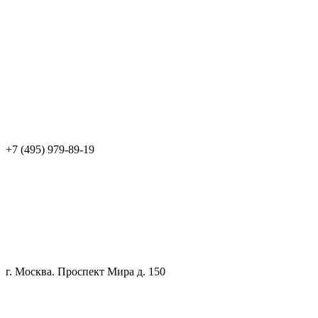
+7 (495) 979-89-19
г. Москва. Проспект Мира д. 150