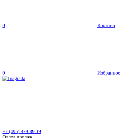
0
Корзина
0
Избранное
+7 (495) 979-89-19
Отдел продаж