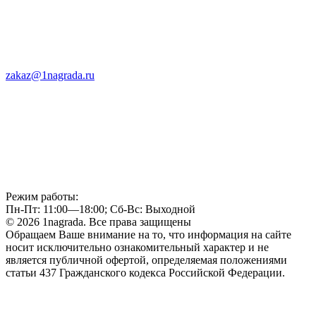
zakaz@1nagrada.ru
Режим работы:
Пн-Пт: 11:00—18:00; Сб-Вс: Выходной
© 2026 1nagrada. Все права защищены
Обращаем Ваше внимание на то, что информация на сайте
носит исключительно ознакомительный характер и не
является публичной офертой, определяемая положениями
статьи 437 Гражданского кодекса Российской Федерации.