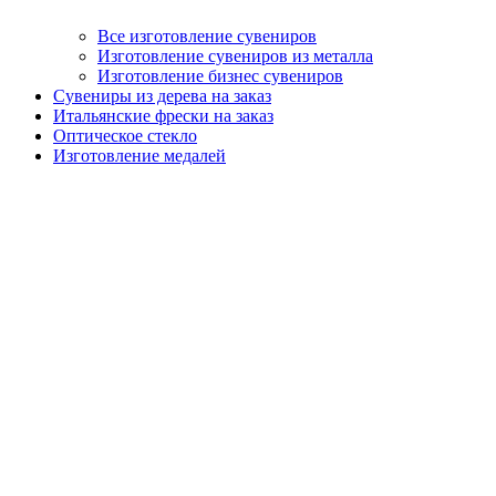
Все изготовление сувениров
Изготовление сувениров из металла
Изготовление бизнес сувениров
Сувениры из дерева на заказ
Итальянские фрески на заказ
Оптическое стекло
Изготовление медалей