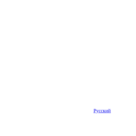
Русский