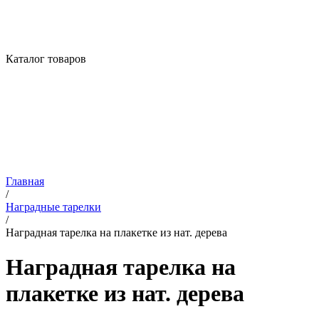
Каталог товаров
Главная
/
Наградные тарелки
/
Наградная тарелка на плакетке из нат. дерева
Наградная тарелка на
плакетке из нат. дерева