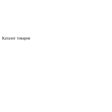
Каталог товаров