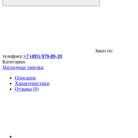
Заказ по
телефону:
+7 (495) 979-89-19
Категории
Наградные тарелки
Описание
Характеристики
Отзывы (0)