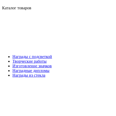
Каталог товаров
Награды с подсветкой
Творческие работы
Изготовление значков
Наградные дипломы
Награды из стекла