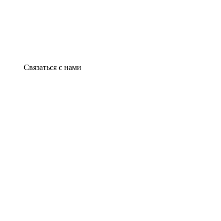
Связаться с нами