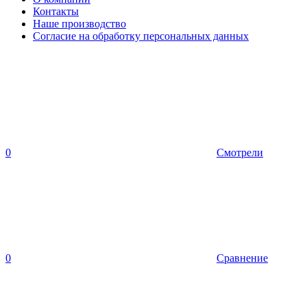
Контакты
Наше производство
Согласие на обработку персональных данных
0
Смотрели
0
Сравнение