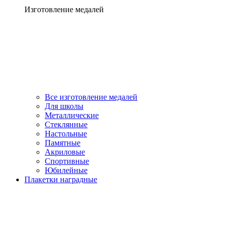
Изготовление медалей
Все изготовление медалей
Для школы
Металлические
Стеклянные
Настольные
Памятные
Акриловые
Спортивные
Юбилейные
Плакетки наградные