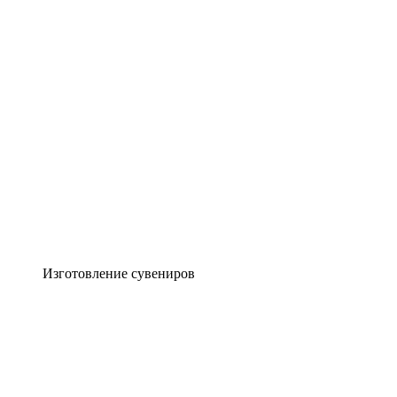
Изготовление сувениров