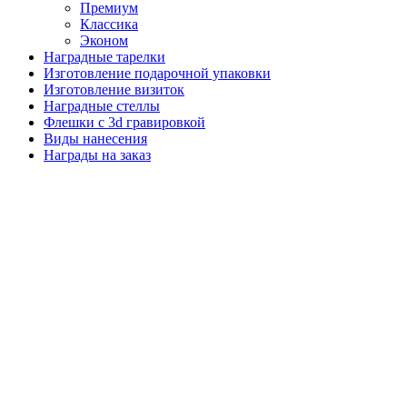
Премиум
Классика
Эконом
Наградные тарелки
Изготовление подарочной упаковки
Изготовление визиток
Наградные стеллы
Флешки с 3d гравировкой
Виды нанесения
Награды на заказ