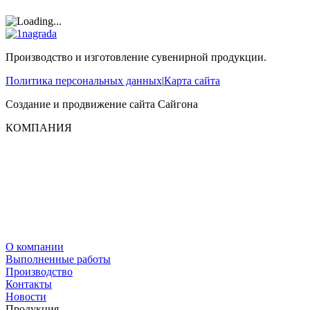
Производство и изготовление сувенирной продукции.
Политика персональных данных
|
Карта сайта
Создание и продвижение сайта
Сайгона
КОМПАНИЯ
О компании
Выполненные работы
Производство
Контакты
Новости
Продукция