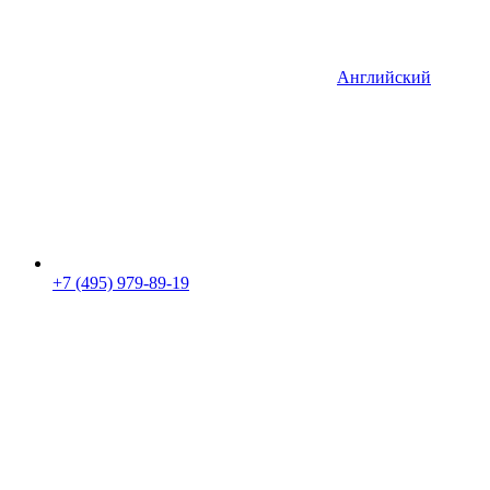
Английский
+7 (495) 979-89-19