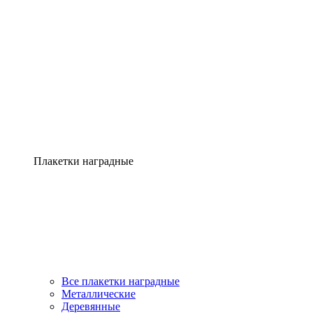
Плакетки наградные
Все плакетки наградные
Металлические
Деревянные