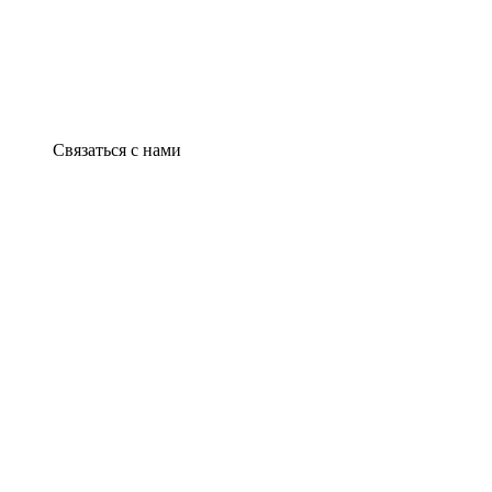
Связаться с нами