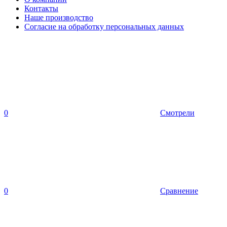
Контакты
Наше производство
Согласие на обработку персональных данных
0
Смотрели
0
Сравнение