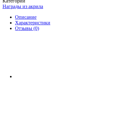
Категории
Награды из акрила
Описание
Характеристики
Отзывы (0)