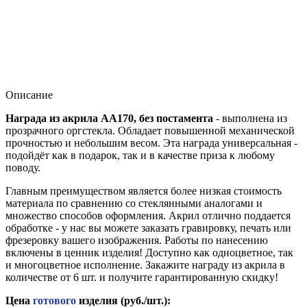
Описание
Награда из акрила AA170, без постамента
- выполнена из
прозрачного оргстекла. Обладает повышенной механической
прочностью и небольшим весом. Эта награда универсальная -
подойдёт как в подарок, так и в качестве приза к любому
поводу.
Главным преимуществом является более низкая стоимость
материала по сравнению со стеклянными аналогами и
множество способов оформления. Акрил отлично поддается
обработке - у нас вы можете заказать гравировку, печать или
фрезеровку вашего изображения. Работы по нанесению
включены в ценник изделия! Доступно как одноцветное, так
и многоцветное исполнение. Закажите награду из акрила в
количестве от 6 шт. и получите гарантированную скидку!
Цена
готового
изделия (руб./шт.):