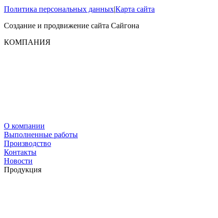
Политика персональных данных
|
Карта сайта
Создание и продвижение сайта
Сайгона
КОМПАНИЯ
О компании
Выполненные работы
Производство
Контакты
Новости
Продукция