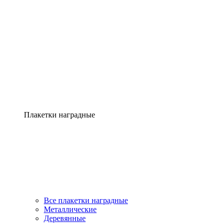
Плакетки наградные
Все плакетки наградные
Металлические
Деревянные