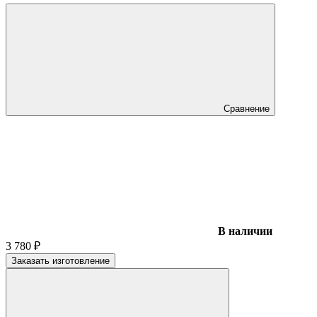
Сравнение
В наличии
3 780
₽
Заказать изготовление