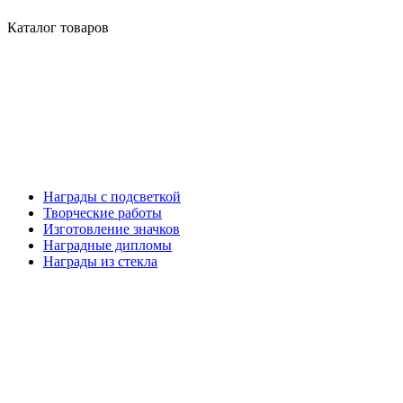
Каталог товаров
Награды с подсветкой
Творческие работы
Изготовление значков
Наградные дипломы
Награды из стекла