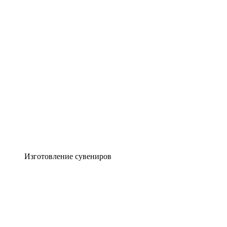
Изготовление сувениров