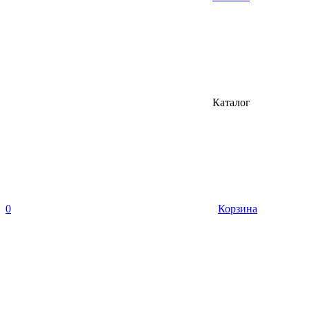
Каталог
0
Корзина