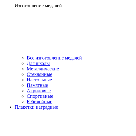
Изготовление медалей
Все изготовление медалей
Для школы
Металлические
Стеклянные
Настольные
Памятные
Акриловые
Спортивные
Юбилейные
Плакетки наградные