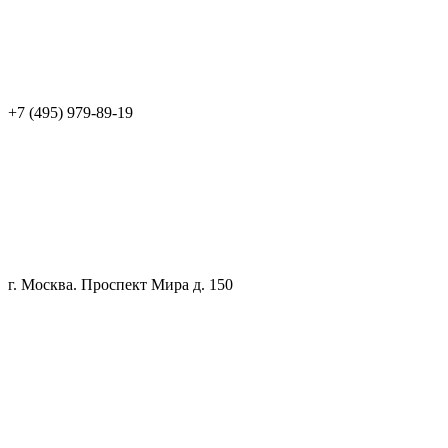
+7 (495) 979-89-19
г. Москва. Проспект Мира д. 150