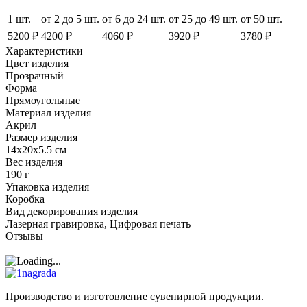
1 шт.
от 2 до 5 шт.
от 6 до 24 шт.
от 25 до 49 шт.
от 50 шт.
5200 ₽
4200 ₽
4060 ₽
3920 ₽
3780 ₽
Характеристики
Цвет изделия
Прозрачный
Форма
Прямоугольные
Материал изделия
Акрил
Размер изделия
14x20x5.5 см
Вес изделия
190 г
Упаковка изделия
Коробка
Вид декорирования изделия
Лазерная гравировка, Цифровая печать
Отзывы
Производство и изготовление сувенирной продукции.