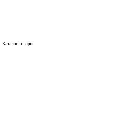
Каталог товаров