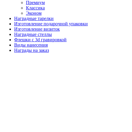
Премиум
Классика
Эконом
Наградные тарелки
Изготовление подарочной упаковки
Изготовление визиток
Наградные стеллы
Флешки с 3d гравировкой
Виды нанесения
Награды на заказ