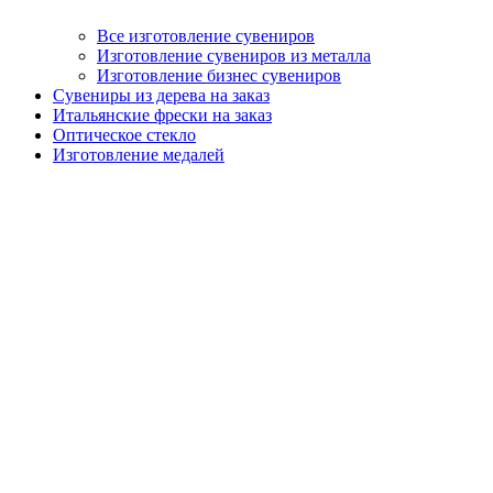
Все изготовление сувениров
Изготовление сувениров из металла
Изготовление бизнес сувениров
Сувениры из дерева на заказ
Итальянские фрески на заказ
Оптическое стекло
Изготовление медалей