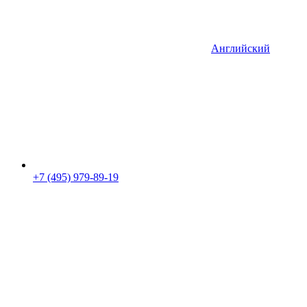
Английский
+7 (495) 979-89-19