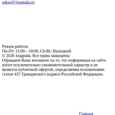
zakaz@1nagrada.ru
Режим работы:
Пн-Пт: 11:00—18:00; Сб-Вс: Выходной
© 2026 1nagrada. Все права защищены
Обращаем Ваше внимание на то, что информация на сайте
носит исключительно ознакомительный характер и не
является публичной офертой, определяемая положениями
статьи 437 Гражданского кодекса Российской Федерации.
Главная