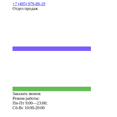
+7 (495) 979-89-19
Отдел продаж
Заказать звонок
Режим работы:
Пн-Пт 9:00—23:00;
Сб-Вс 10:00-20:00