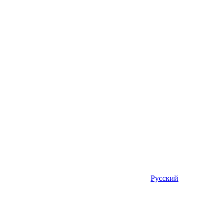
Русский