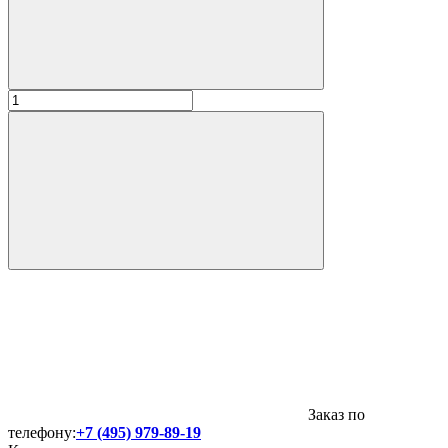
Заказ по
телефону:
+7 (495) 979-89-19