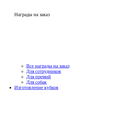
Награды на заказ
Все награды на заказ
Для сотрудников
Для премий
Для собак
Изготовление кубков