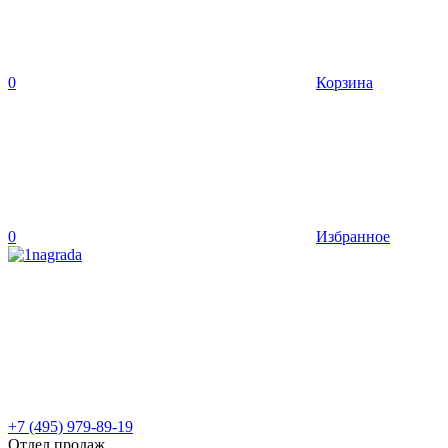
0
Корзина
0
Избранное
+7 (495) 979-89-19
Отдел продаж