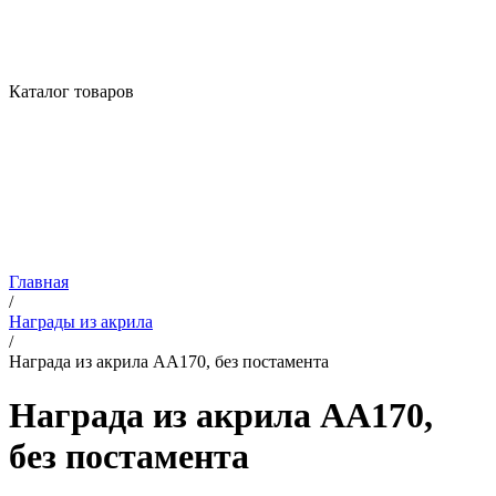
Каталог товаров
Главная
/
Награды из акрила
/
Награда из акрила AA170, без постамента
Награда из акрила AA170,
без постамента