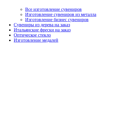
Все изготовление сувениров
Изготовление сувениров из металла
Изготовление бизнес сувениров
Сувениры из дерева на заказ
Итальянские фрески на заказ
Оптическое стекло
Изготовление медалей