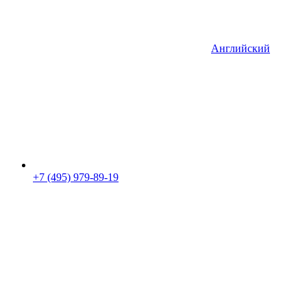
Английский
+7 (495) 979-89-19