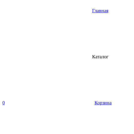
Главная
Каталог
0
Корзина