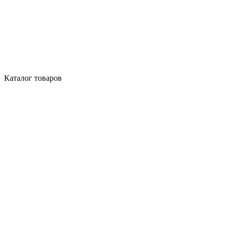
Каталог товаров