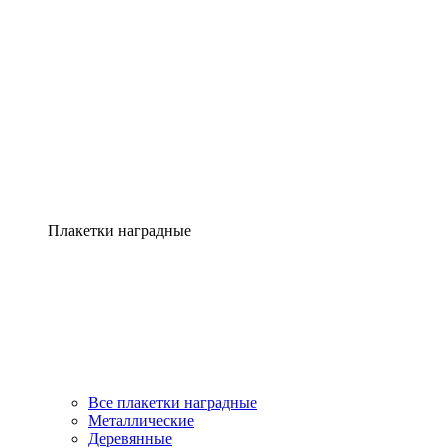
Плакетки наградные
Все плакетки наградные
Металлические
Деревянные