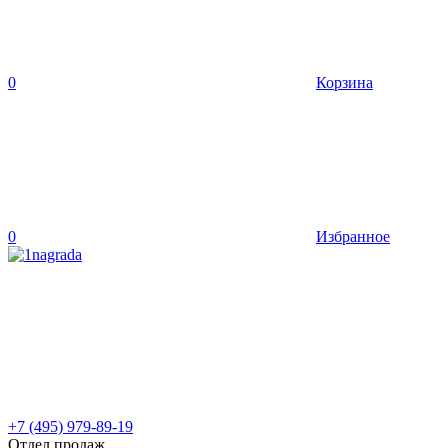
0
Корзина
0
Избранное
+7 (495) 979-89-19
Отдел продаж