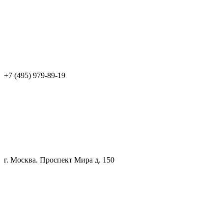
+7 (495) 979-89-19
г. Москва. Проспект Мира д. 150