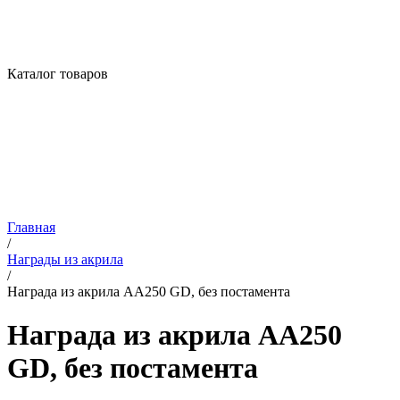
Каталог товаров
Главная
/
Награды из акрила
/
Награда из акрила AA250 GD, без постамента
Награда из акрила AA250
GD, без постамента