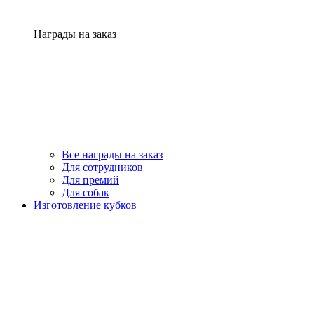
Награды на заказ
Все награды на заказ
Для сотрудников
Для премий
Для собак
Изготовление кубков