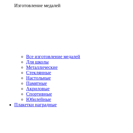
Изготовление медалей
Все изготовление медалей
Для школы
Металлические
Стеклянные
Настольные
Памятные
Акриловые
Спортивные
Юбилейные
Плакетки наградные