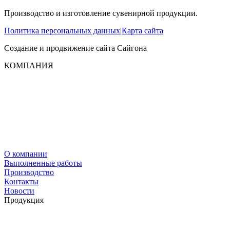
Производство и изготовление сувенирной продукции.
Политика персональных данных
|
Карта сайта
Создание и продвижение сайта
Сайгона
КОМПАНИЯ
О компании
Выполненные работы
Производство
Контакты
Новости
Продукция