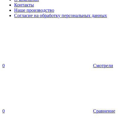
Контакты
Наше производство
Согласие на обработку персональных данных
0
Смотрели
0
Сравнение