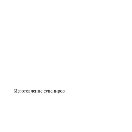
Изготовление сувениров