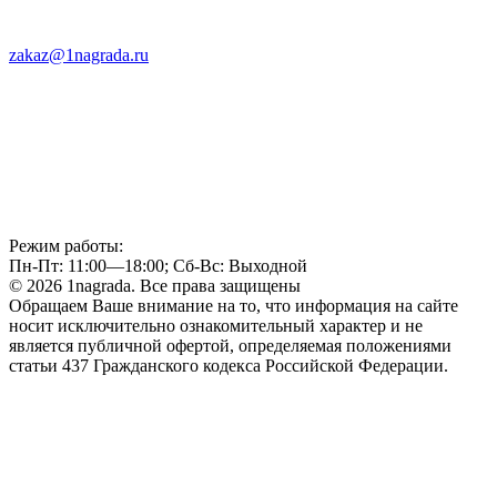
zakaz@1nagrada.ru
Режим работы:
Пн-Пт: 11:00—18:00; Сб-Вс: Выходной
© 2026 1nagrada. Все права защищены
Обращаем Ваше внимание на то, что информация на сайте
носит исключительно ознакомительный характер и не
является публичной офертой, определяемая положениями
статьи 437 Гражданского кодекса Российской Федерации.