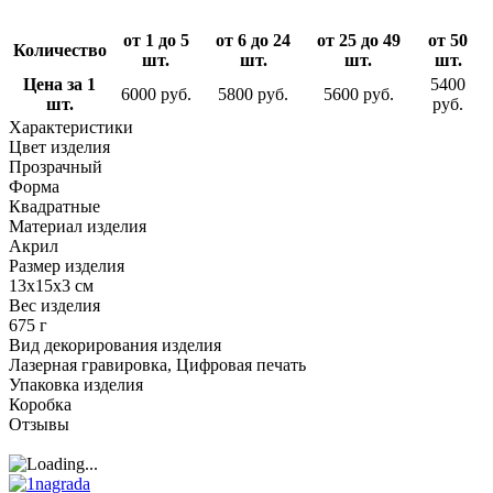
от 1 до 5
от 6 до 24
от 25 до 49
от 50
Количество
шт.
шт.
шт.
шт.
Цена за 1
5400
6000 руб.
5800 руб.
5600 руб.
шт.
руб.
Характеристики
Цвет изделия
Прозрачный
Форма
Квадратные
Материал изделия
Акрил
Размер изделия
13x15x3 см
Вес изделия
675 г
Вид декорирования изделия
Лазерная гравировка, Цифровая печать
Упаковка изделия
Коробка
Отзывы