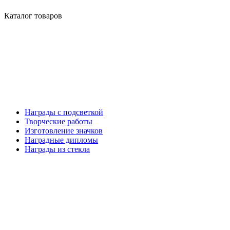
Каталог товаров
Награды с подсветкой
Творческие работы
Изготовление значков
Наградные дипломы
Награды из стекла