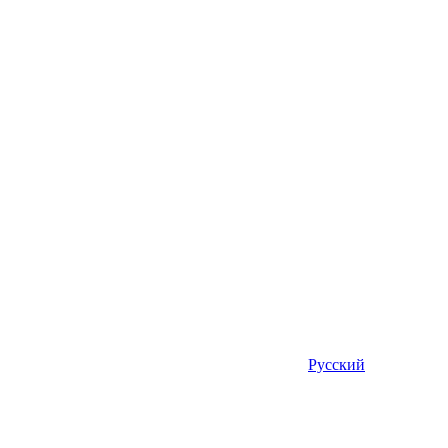
Русский