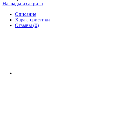
Награды из акрила
Описание
Характеристики
Отзывы (0)