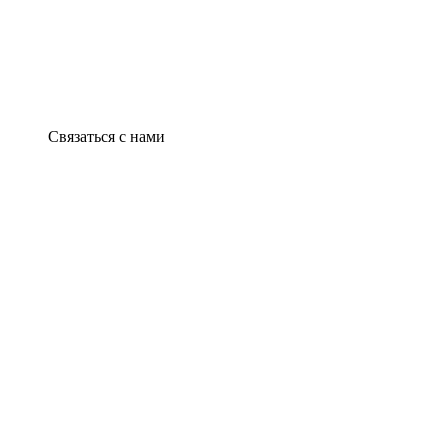
Связаться с нами