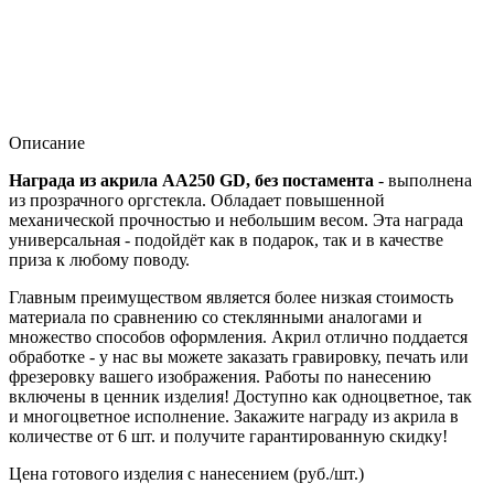
Описание
Награда из акрила AA250 GD, без постамента
- выполнена
из прозрачного оргстекла. Обладает повышенной
механической прочностью и небольшим весом. Эта награда
универсальная - подойдёт как в подарок, так и в качестве
приза к любому поводу.
Главным преимуществом является более низкая стоимость
материала по сравнению со стеклянными аналогами и
множество способов оформления. Акрил отлично поддается
обработке - у нас вы можете заказать гравировку, печать или
фрезеровку вашего изображения. Работы по нанесению
включены в ценник изделия! Доступно как одноцветное, так
и многоцветное исполнение. Закажите награду из акрила в
количестве от 6 шт. и получите гарантированную скидку!
Цена готового изделия с нанесением (руб./шт.)