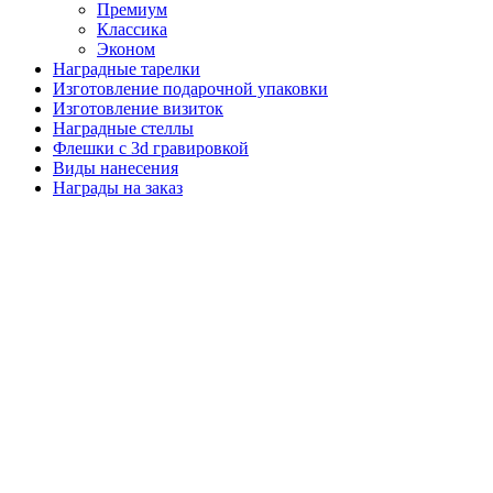
Премиум
Классика
Эконом
Наградные тарелки
Изготовление подарочной упаковки
Изготовление визиток
Наградные стеллы
Флешки с 3d гравировкой
Виды нанесения
Награды на заказ