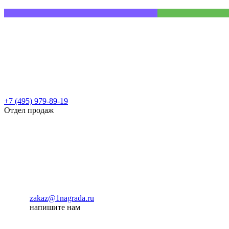
+7 (495) 979-89-19
Отдел продаж
zakaz@1nagrada.ru
напишите нам