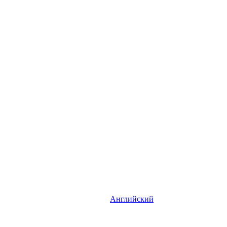
Английский