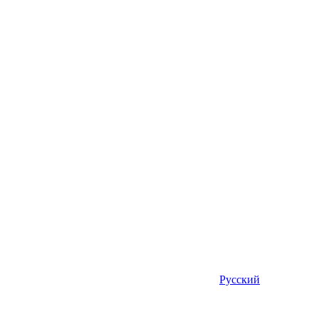
Русский