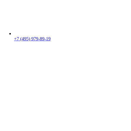
+7 (495) 979-89-19