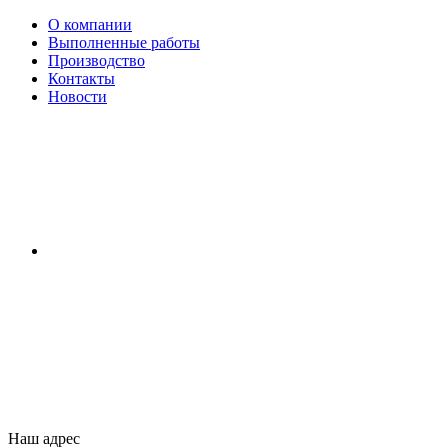
О компании
Выполненные работы
Производство
Контакты
Новости
Наш адрес