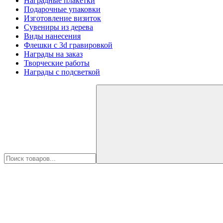
Наградные плакетки
Подарочные упаковки
Изготовление визиток
Сувениры из дерева
Виды нанесения
Флешки с 3d гравировкой
Награды на заказ
Творческие работы
Награды с подсветкой