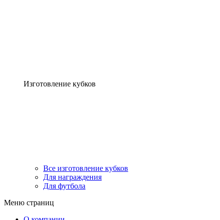
Изготовление кубков
Все изготовление кубков
Для награждения
Для футбола
Меню страниц
О компании