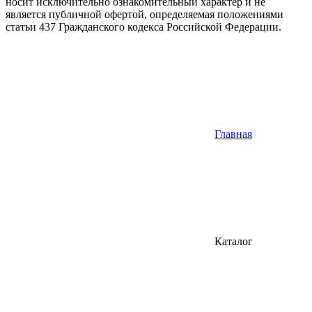
носит исключительно ознакомительный характер и не
является публичной офертой, определяемая положениями
статьи 437 Гражданского кодекса Российской Федерации.
Главная
Каталог