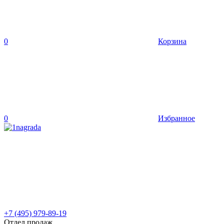
0
Корзина
0
Избранное
+7 (495) 979-89-19
Отдел продаж