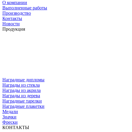
О компании
Выполненные работы
Производство
Контакты
Новости
Продукция
Наградные дипломы
Награды из стекла
Награды из акрила
Награды из дерева
Наградные тарелки
Наградные плакетки
Медали
Значки
Фрески
КОНТАКТЫ