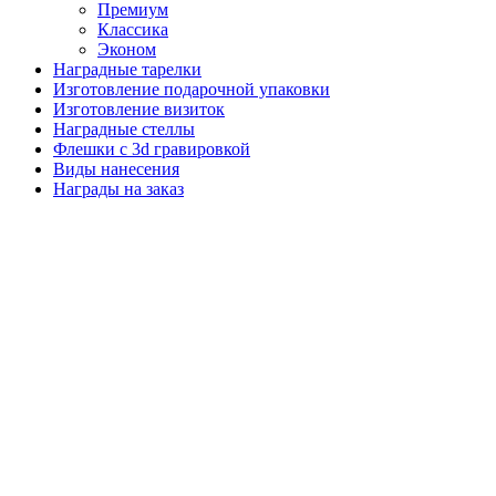
Премиум
Классика
Эконом
Наградные тарелки
Изготовление подарочной упаковки
Изготовление визиток
Наградные стеллы
Флешки с 3d гравировкой
Виды нанесения
Награды на заказ