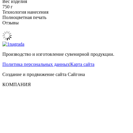
Вес изделия
750 г
Технология нанесения
Полноцветная печать
Отзывы
Производство и изготовление сувенирной продукции.
Политика персональных данных
|
Карта сайта
Создание и продвижение сайта
Сайгона
КОМПАНИЯ