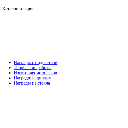
Каталог товаров
Награды с подсветкой
Творческие работы
Изготовление значков
Наградные дипломы
Награды из стекла