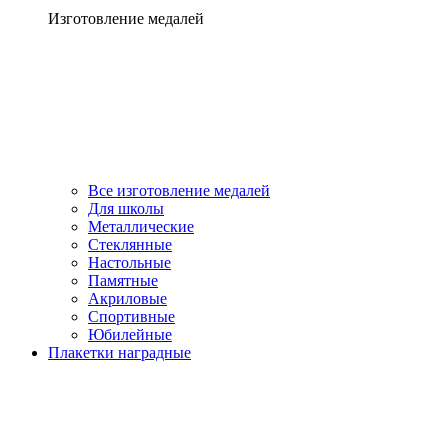
Изготовление медалей
Все изготовление медалей
Для школы
Металлические
Стеклянные
Настольные
Памятные
Акриловые
Спортивные
Юбилейные
Плакетки наградные