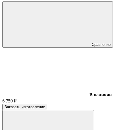
Сравнение
В наличии
6 750
₽
Заказать изготовление