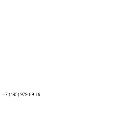
+7 (495) 979-89-19