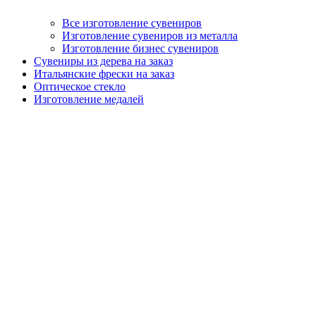
Все изготовление сувениров
Изготовление сувениров из металла
Изготовление бизнес сувениров
Сувениры из дерева на заказ
Итальянские фрески на заказ
Оптическое стекло
Изготовление медалей