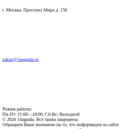
г. Москва. Проспект Мира д. 150
zakaz@1nagrada.ru
Режим работы:
Пн-Пт: 11:00—18:00; Сб-Вс: Выходной
© 2026 1nagrada. Все права защищены
Обращаем Ваше внимание на то, что информация на сайте