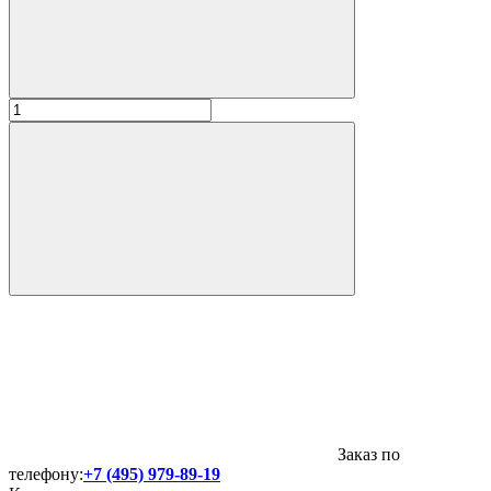
Заказ по
телефону:
+7 (495) 979-89-19