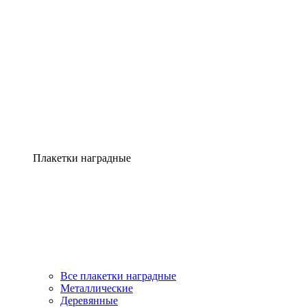
Плакетки наградные
Все плакетки наградные
Металлические
Деревянные