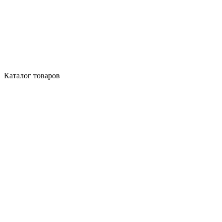
Каталог товаров