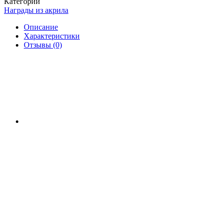
Категории
Награды из акрила
Описание
Характеристики
Отзывы (0)