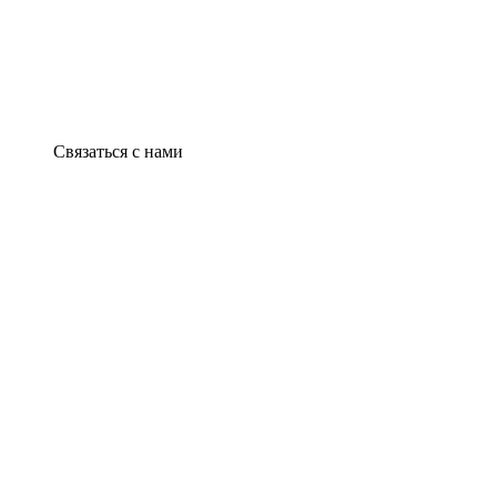
Связаться с нами