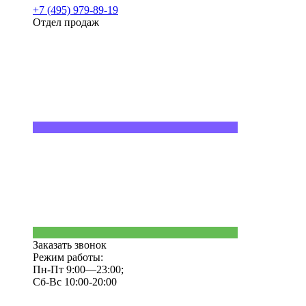
+7 (495) 979-89-19
Отдел продаж
Заказать звонок
Режим работы:
Пн-Пт 9:00—23:00;
Сб-Вс 10:00-20:00