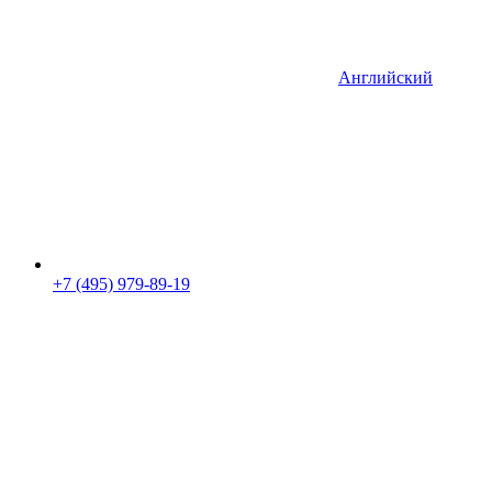
Английский
+7 (495) 979-89-19