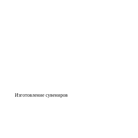
Изготовление сувениров