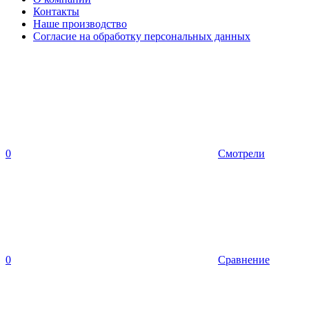
Контакты
Наше производство
Согласие на обработку персональных данных
0
Смотрели
0
Сравнение