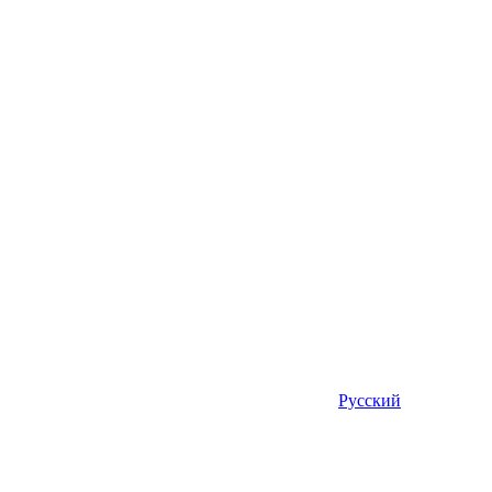
Русский