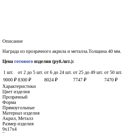
Описание
Награда из прозрачного акрила и металла.Толщина 40 мм.
Цена
готового
изделия (руб./шт.):
1 шт.
от 2 до 5 шт.
от 6 до 24 шт.
от 25 до 49 шт.
от 50 шт.
9000 ₽
8300 ₽
8024 ₽
7747 ₽
7470 ₽
Характеристики
Цвет изделия
Прозрачный
Форма
Прямоугольные
Материал изделия
Акрил, Металл
Размер изделия
9x17x4