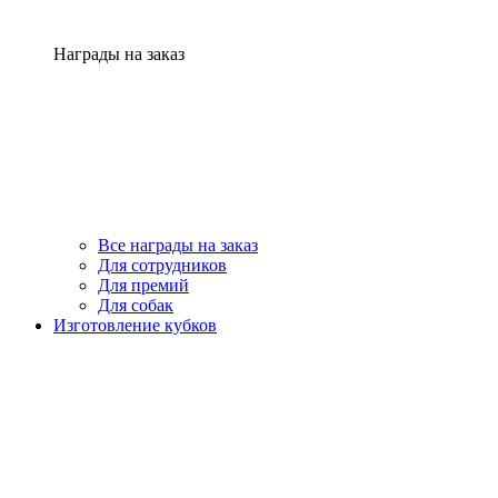
Награды на заказ
Все награды на заказ
Для сотрудников
Для премий
Для собак
Изготовление кубков