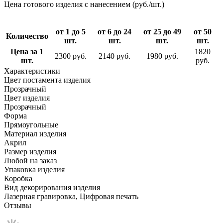
Цена готового изделия с нанесением (руб./шт.)
от 1 до 5
от 6 до 24
от 25 до 49
от 50
Количество
шт.
шт.
шт.
шт.
Цена за 1
1820
2300 руб.
2140 руб.
1980 руб.
шт.
руб.
Характеристики
Цвет постамента изделия
Прозрачный
Цвет изделия
Прозрачный
Форма
Прямоугольные
Материал изделия
Акрил
Размер изделия
Любой на заказ
Упаковка изделия
Коробка
Вид декорирования изделия
Лазерная гравировка, Цифровая печать
Отзывы