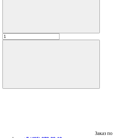
Заказ по