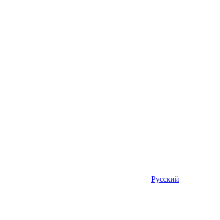
Русский