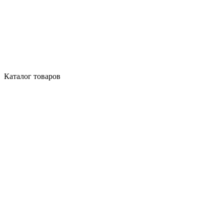
Каталог товаров