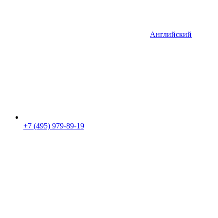
Английский
+7 (495) 979-89-19