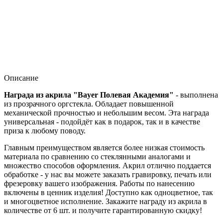
Описание
Награда из акрила "Bayer Полевая Академия"
- выполнена
из прозрачного оргстекла. Обладает повышенной
механической прочностью и небольшим весом. Эта награда
универсальная - подойдёт как в подарок, так и в качестве
приза к любому поводу.
Главным преимуществом является более низкая стоимость
материала по сравнению со стеклянными аналогами и
множество способов оформления. Акрил отлично поддается
обработке - у нас вы можете заказать гравировку, печать или
фрезеровку вашего изображения. Работы по нанесению
включены в ценник изделия! Доступно как одноцветное, так
и многоцветное исполнение. Закажите награду из акрила в
количестве от 6 шт. и получите гарантированную скидку!