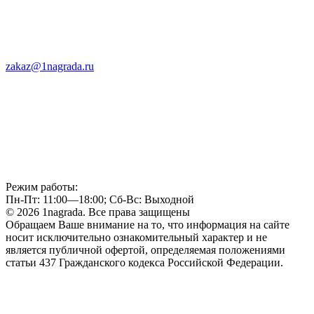
zakaz@1nagrada.ru
Режим работы:
Пн-Пт: 11:00—18:00; Сб-Вс: Выходной
© 2026 1nagrada. Все права защищены
Обращаем Ваше внимание на то, что информация на сайте
носит исключительно ознакомительный характер и не
является публичной офертой, определяемая положениями
статьи 437 Гражданского кодекса Российской Федерации.