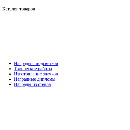
Каталог товаров
Награды с подсветкой
Творческие работы
Изготовление значков
Наградные дипломы
Награды из стекла