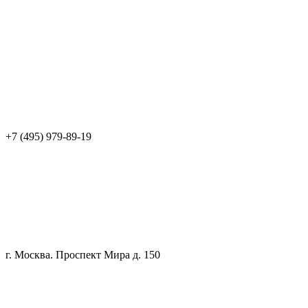
+7 (495) 979-89-19
г. Москва. Проспект Мира д. 150