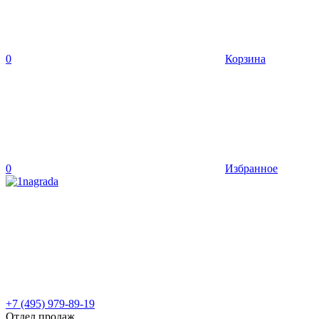
0
Корзина
0
Избранное
+7 (495) 979-89-19
Отдел продаж