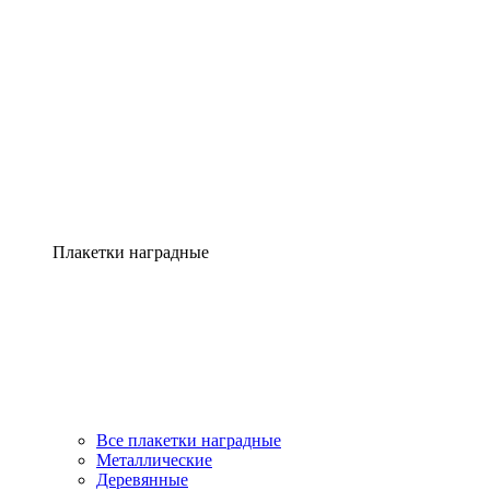
Плакетки наградные
Все плакетки наградные
Металлические
Деревянные