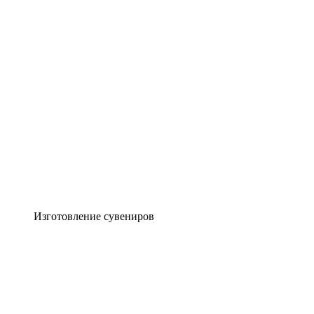
Изготовление сувениров