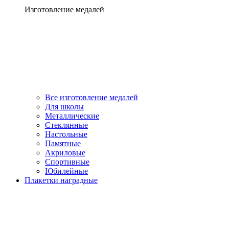
Изготовление медалей
Все изготовление медалей
Для школы
Металлические
Стеклянные
Настольные
Памятные
Акриловые
Спортивные
Юбилейные
Плакетки наградные