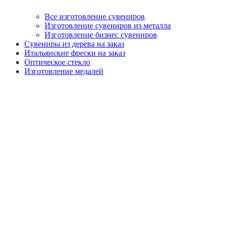
Все изготовление сувениров
Изготовление сувениров из металла
Изготовление бизнес сувениров
Сувениры из дерева на заказ
Итальянские фрески на заказ
Оптическое стекло
Изготовление медалей