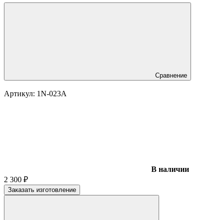
Сравнение
Артикул:
1N-023A
В наличии
2 300
₽
Заказать изготовление