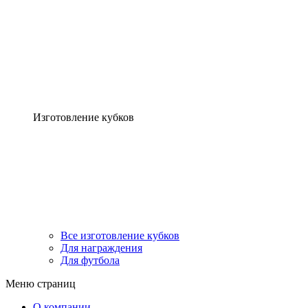
Изготовление кубков
Все изготовление кубков
Для награждения
Для футбола
Меню страниц
О компании