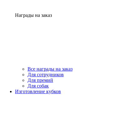
Награды на заказ
Все награды на заказ
Для сотрудников
Для премий
Для собак
Изготовление кубков