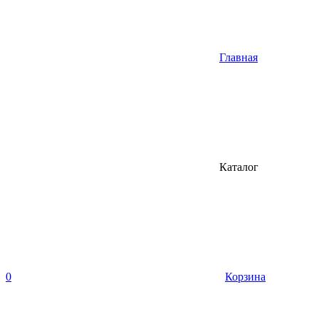
Главная
Каталог
0
Корзина