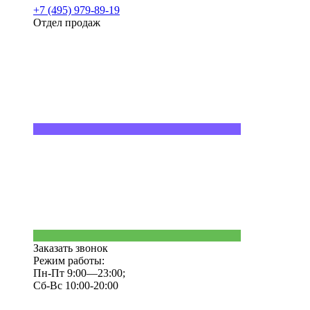
+7 (495) 979-89-19
Отдел продаж
Заказать звонок
Режим работы:
Пн-Пт 9:00—23:00;
Сб-Вс 10:00-20:00