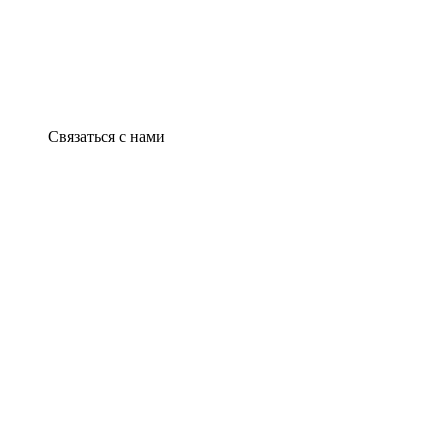
Связаться с нами