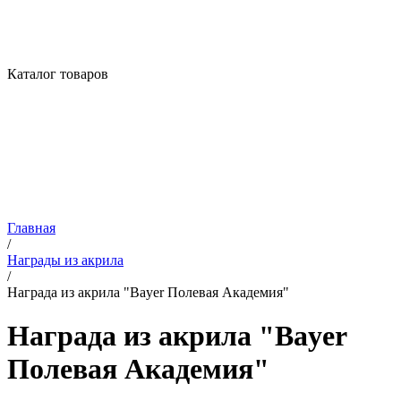
Каталог товаров
Главная
/
Награды из акрила
/
Награда из акрила "Bayer Полевая Академия"
Награда из акрила "Bayer
Полевая Академия"