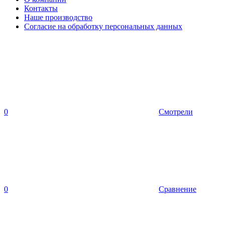
Контакты
Наше производство
Согласие на обработку персональных данных
0
Смотрели
0
Сравнение