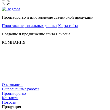
Производство и изготовление сувенирной продукции.
Политика персональных данных
|
Карта сайта
Создание и продвижение сайта
Сайгона
КОМПАНИЯ
О компании
Выполненные работы
Производство
Контакты
Новости
Продукция