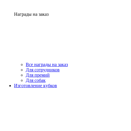
Награды на заказ
Все награды на заказ
Для сотрудников
Для премий
Для собак
Изготовление кубков