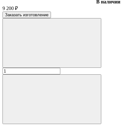
В наличии
9 200
₽
Заказать изготовление