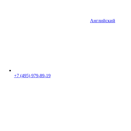
Английский
+7 (495) 979-89-19