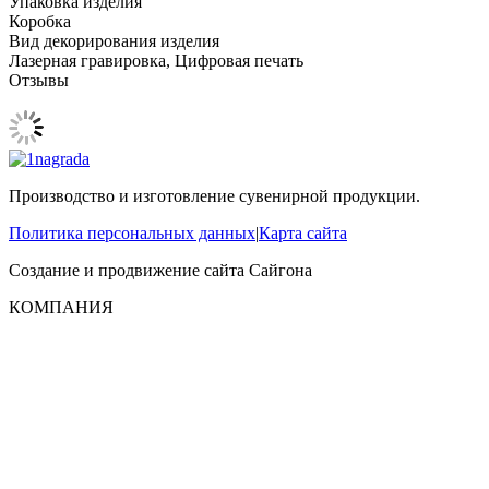
Упаковка изделия
Коробка
Вид декорирования изделия
Лазерная гравировка, Цифровая печать
Отзывы
Производство и изготовление сувенирной продукции.
Политика персональных данных
|
Карта сайта
Создание и продвижение сайта
Сайгона
КОМПАНИЯ