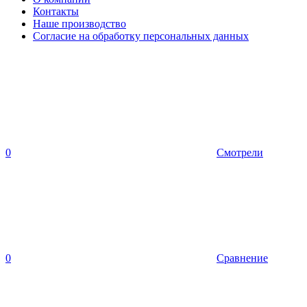
Контакты
Наше производство
Согласие на обработку персональных данных
0
Смотрели
0
Сравнение