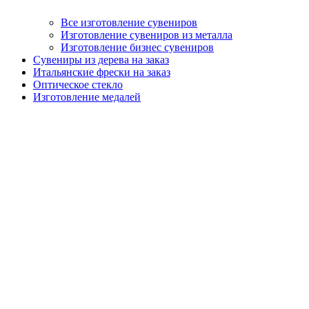
Все изготовление сувениров
Изготовление сувениров из металла
Изготовление бизнес сувениров
Сувениры из дерева на заказ
Итальянские фрески на заказ
Оптическое стекло
Изготовление медалей