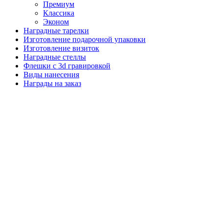
Премиум
Классика
Эконом
Наградные тарелки
Изготовление подарочной упаковки
Изготовление визиток
Наградные стеллы
Флешки с 3d гравировкой
Виды нанесения
Награды на заказ