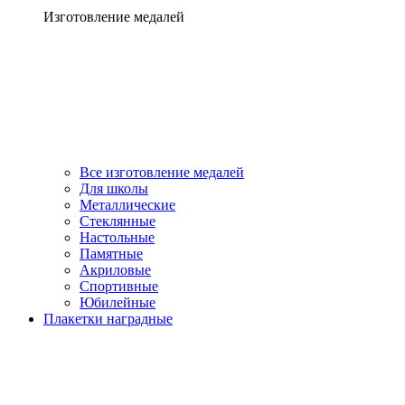
Изготовление медалей
Все изготовление медалей
Для школы
Металлические
Стеклянные
Настольные
Памятные
Акриловые
Спортивные
Юбилейные
Плакетки наградные