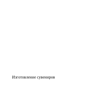
Изготовление сувениров