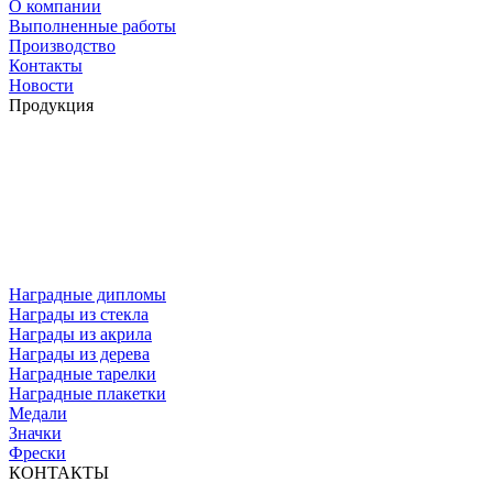
О компании
Выполненные работы
Производство
Контакты
Новости
Продукция
Наградные дипломы
Награды из стекла
Награды из акрила
Награды из дерева
Наградные тарелки
Наградные плакетки
Медали
Значки
Фрески
КОНТАКТЫ