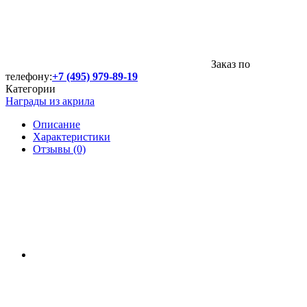
Заказ по
телефону:
+7 (495) 979-89-19
Категории
Награды из акрила
Описание
Характеристики
Отзывы (0)