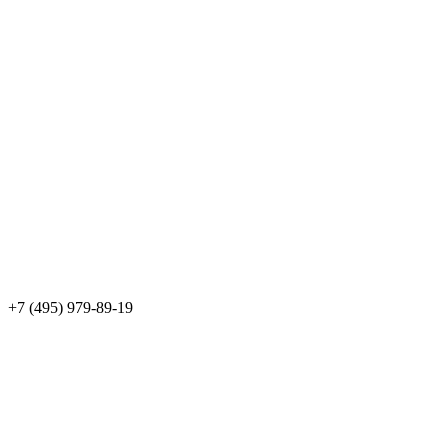
+7 (495) 979-89-19