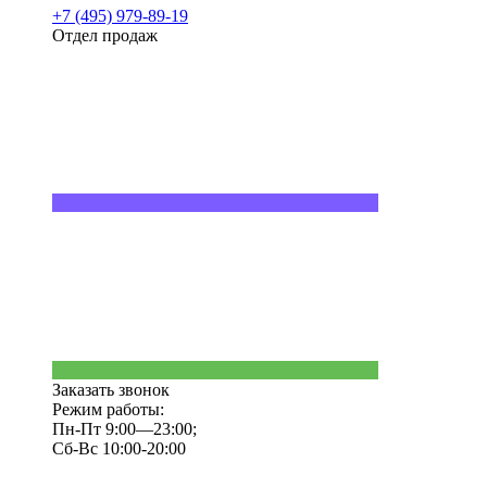
+7 (495) 979-89-19
Отдел продаж
Заказать звонок
Режим работы:
Пн-Пт 9:00—23:00;
Сб-Вс 10:00-20:00