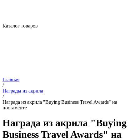
Каталог товаров
Главная
/
Награды из акрила
/
Награда из акрила "Buying Business Travel Awards" на
постаменте
Награда из акрила "Buying
Business Travel Awards" на