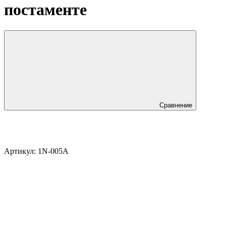
постаменте
Сравнение
Артикул:
1N-005A