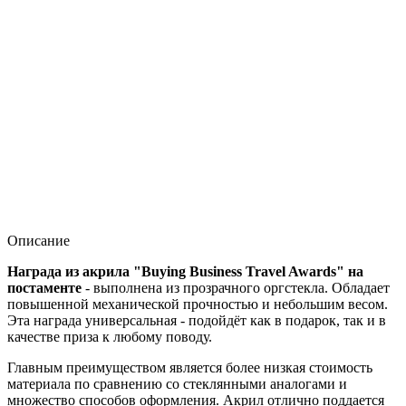
Описание
Награда из акрила "Buying Business Travel Awards" на
постаменте
- выполнена из прозрачного оргстекла. Обладает
повышенной механической прочностью и небольшим весом.
Эта награда универсальная - подойдёт как в подарок, так и в
качестве приза к любому поводу.
Главным преимуществом является более низкая стоимость
материала по сравнению со стеклянными аналогами и
множество способов оформления. Акрил отлично поддается