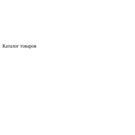
Каталог товаров