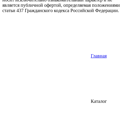
является публичной офертой, определяемая положениями
статьи 437 Гражданского кодекса Российской Федерации.
Главная
Каталог