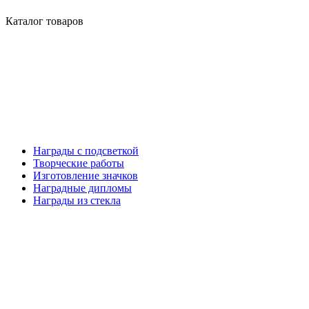
Каталог товаров
Награды с подсветкой
Творческие работы
Изготовление значков
Наградные дипломы
Награды из стекла