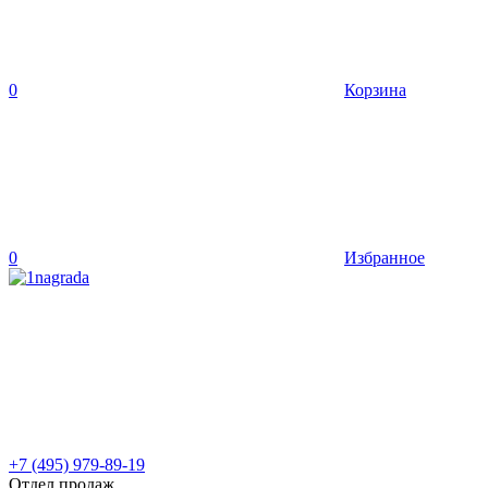
0
Корзина
0
Избранное
+7 (495) 979-89-19
Отдел продаж