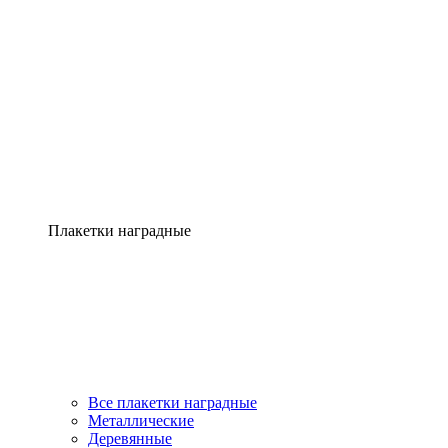
Плакетки наградные
Все плакетки наградные
Металлические
Деревянные