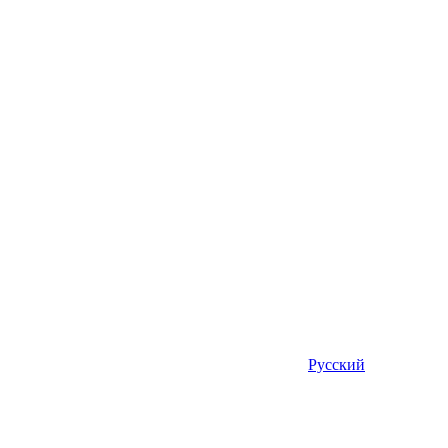
Русский