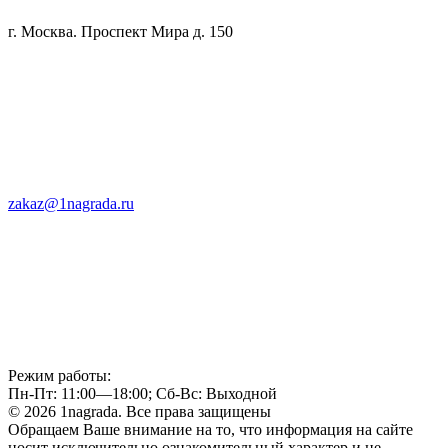
г. Москва. Проспект Мира д. 150
zakaz@1nagrada.ru
Режим работы:
Пн-Пт: 11:00—18:00; Сб-Вс: Выходной
© 2026 1nagrada. Все права защищены
Обращаем Ваше внимание на то, что информация на сайте
носит исключительно ознакомительный характер и не