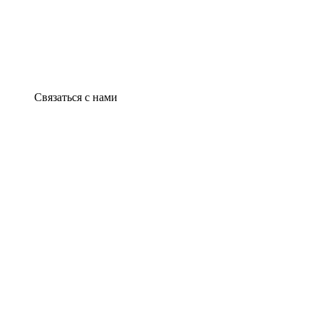
Связаться с нами