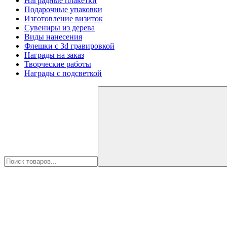
Наградные плакетки
Подарочные упаковки
Изготовление визиток
Сувениры из дерева
Виды нанесения
Флешки с 3d гравировкой
Награды на заказ
Творческие работы
Награды с подсветкой