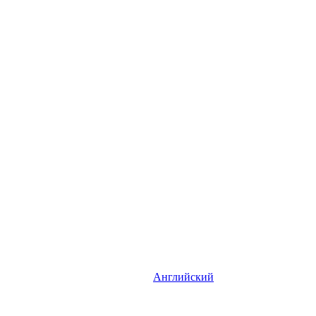
Английский