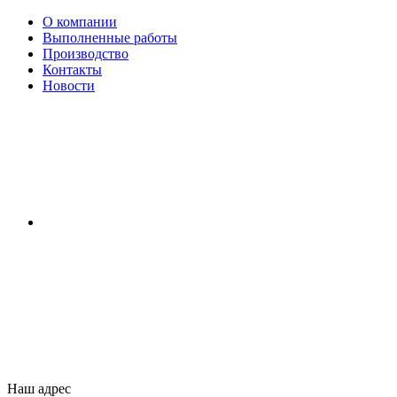
О компании
Выполненные работы
Производство
Контакты
Новости
Наш адрес