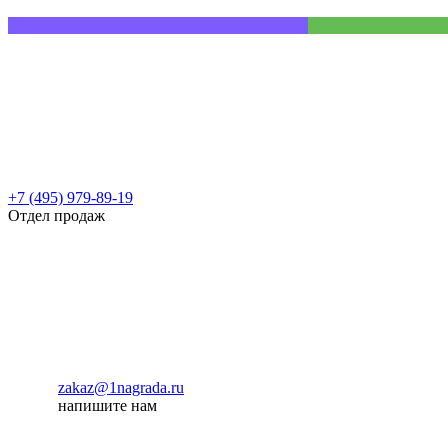
+7 (495) 979-89-19
Отдел продаж
zakaz@1nagrada.ru
напишите нам