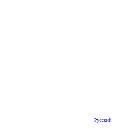
Русский