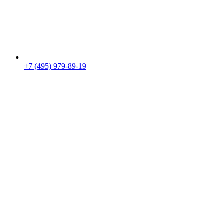
+7 (495) 979-89-19