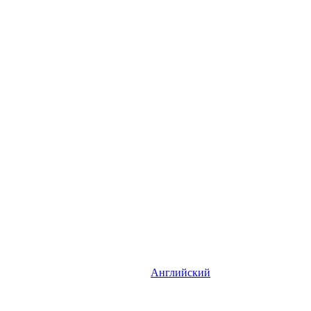
Английский