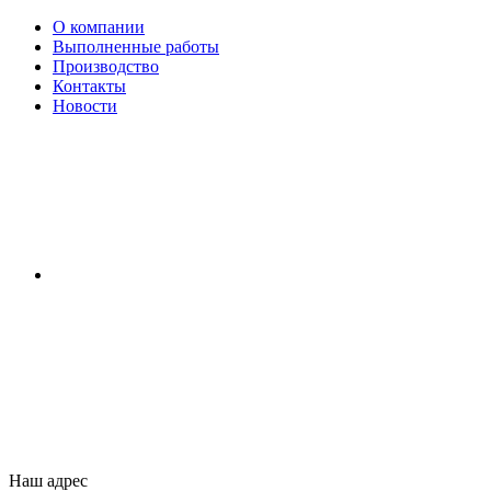
О компании
Выполненные работы
Производство
Контакты
Новости
Наш адрес