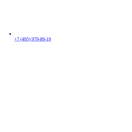
+7 (495) 979-89-19