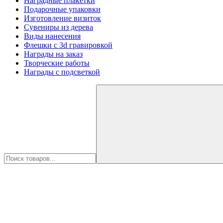
Наградные плакетки
Подарочные упаковки
Изготовление визиток
Сувениры из дерева
Виды нанесения
Флешки с 3d гравировкой
Награды на заказ
Творческие работы
Награды с подсветкой