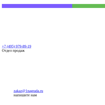
+7 (495) 979-89-19
Отдел продаж
zakaz@1nagrada.ru
напишите нам