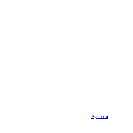
Русский