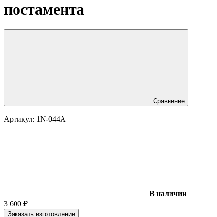
постамента
Сравнение
Артикул:
1N-044A
В наличии
3 600
₽
Заказать изготовление