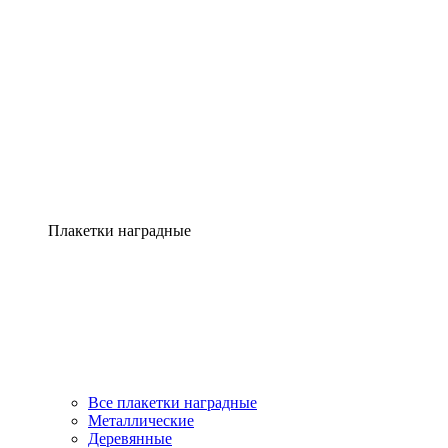
Плакетки наградные
Все плакетки наградные
Металлические
Деревянные