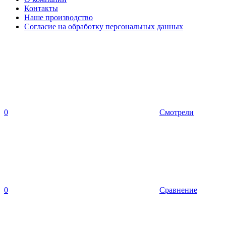
Контакты
Наше производство
Согласие на обработку персональных данных
0
Смотрели
0
Сравнение