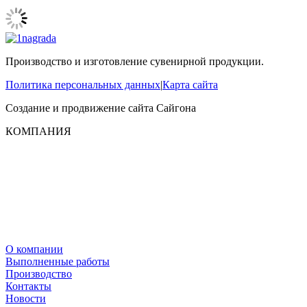
Производство и изготовление сувенирной продукции.
Политика персональных данных
|
Карта сайта
Создание и продвижение сайта
Сайгона
КОМПАНИЯ
О компании
Выполненные работы
Производство
Контакты
Новости