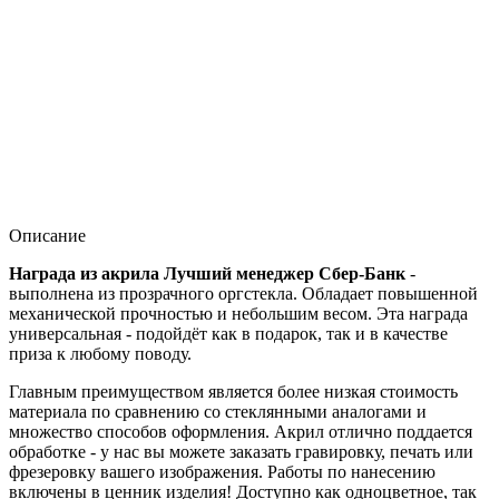
Описание
Награда из акрила Лучший менеджер Сбер-Банк
-
выполнена из прозрачного оргстекла. Обладает повышенной
механической прочностью и небольшим весом. Эта награда
универсальная - подойдёт как в подарок, так и в качестве
приза к любому поводу.
Главным преимуществом является более низкая стоимость
материала по сравнению со стеклянными аналогами и
множество способов оформления. Акрил отлично поддается
обработке - у нас вы можете заказать гравировку, печать или
фрезеровку вашего изображения. Работы по нанесению
включены в ценник изделия! Доступно как одноцветное, так