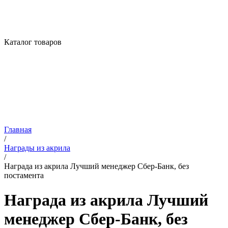
Каталог товаров
Главная
/
Награды из акрила
/
Награда из акрила Лучший менеджер Сбер-Банк, без
постамента
Награда из акрила Лучший
менеджер Сбер-Банк, без