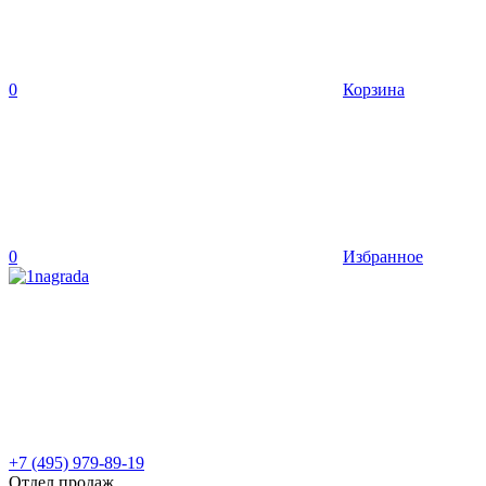
0
Корзина
0
Избранное
+7 (495) 979-89-19
Отдел продаж