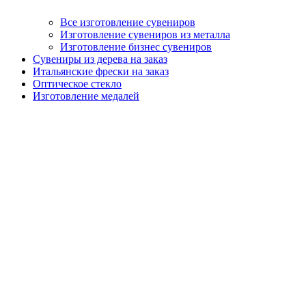
Все изготовление сувениров
Изготовление сувениров из металла
Изготовление бизнес сувениров
Сувениры из дерева на заказ
Итальянские фрески на заказ
Оптическое стекло
Изготовление медалей