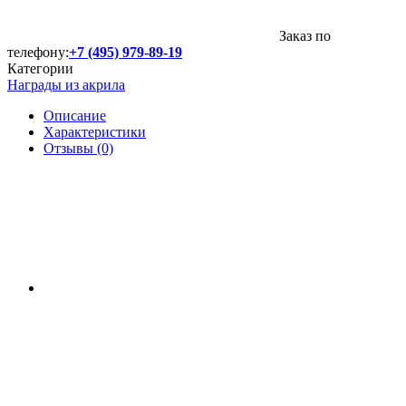
Заказ по
телефону:
+7 (495) 979-89-19
Категории
Награды из акрила
Описание
Характеристики
Отзывы (0)