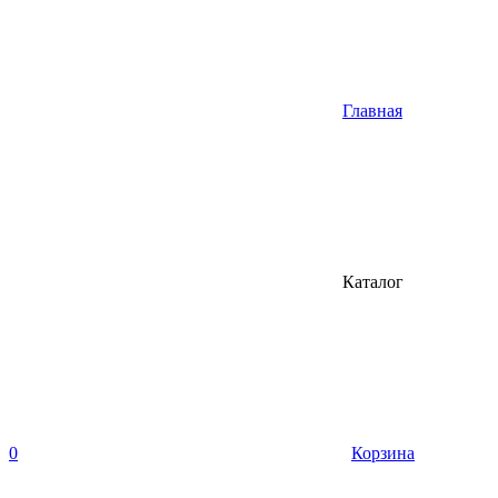
Главная
Каталог
0
Корзина