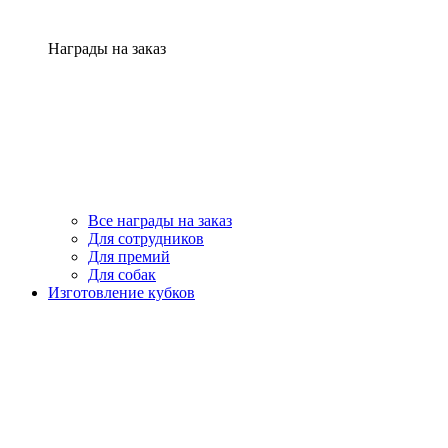
Награды на заказ
Все награды на заказ
Для сотрудников
Для премий
Для собак
Изготовление кубков