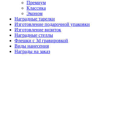
Премиум
Классика
Эконом
Наградные тарелки
Изготовление подарочной упаковки
Изготовление визиток
Наградные стеллы
Флешки с 3d гравировкой
Виды нанесения
Награды на заказ