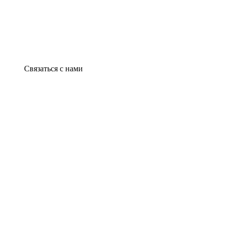
Связаться с нами