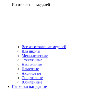
Изготовление медалей
Все изготовление медалей
Для школы
Металлические
Стеклянные
Настольные
Памятные
Акриловые
Спортивные
Юбилейные
Плакетки наградные