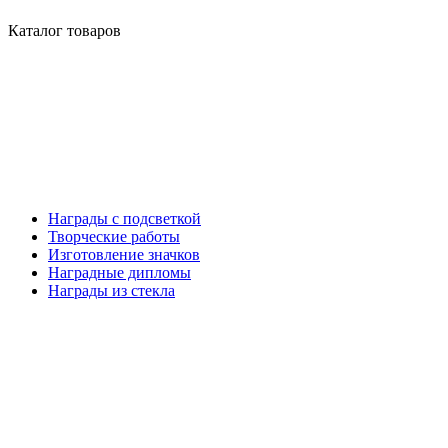
Каталог товаров
Награды с подсветкой
Творческие работы
Изготовление значков
Наградные дипломы
Награды из стекла