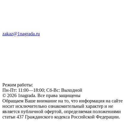
zakaz@1nagrada.ru
Режим работы:
Пн-Пт: 11:00—18:00; Сб-Вс: Выходной
© 2026 1nagrada. Все права защищены
Обращаем Ваше внимание на то, что информация на сайте
носит исключительно ознакомительный характер и не
является публичной офертой, определяемая положениями
статьи 437 Гражданского кодекса Российской Федерации.