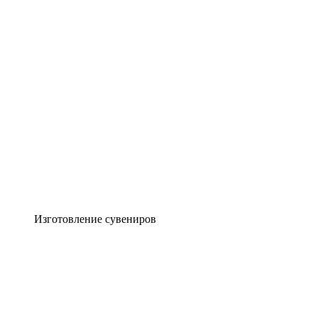
Изготовление сувениров