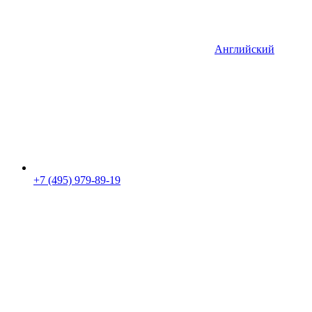
Английский
+7 (495) 979-89-19