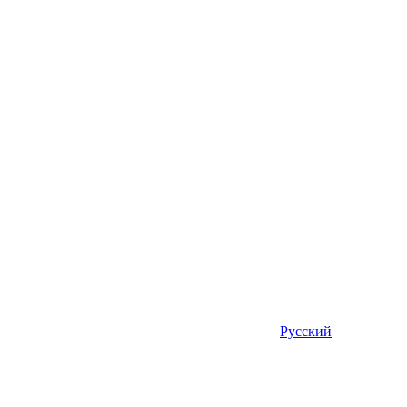
Русский