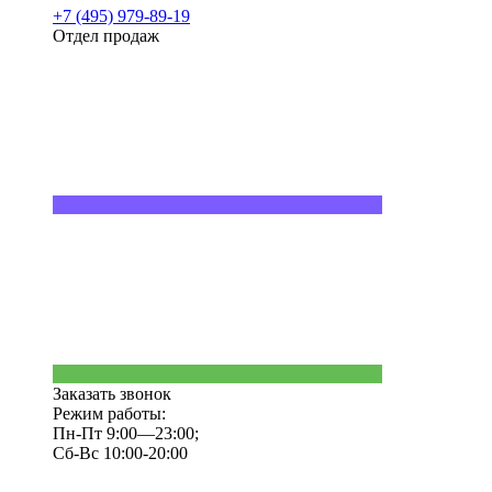
+7 (495) 979-89-19
Отдел продаж
Заказать звонок
Режим работы:
Пн-Пт 9:00—23:00;
Сб-Вс 10:00-20:00