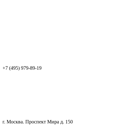
+7 (495) 979-89-19
г. Москва. Проспект Мира д. 150