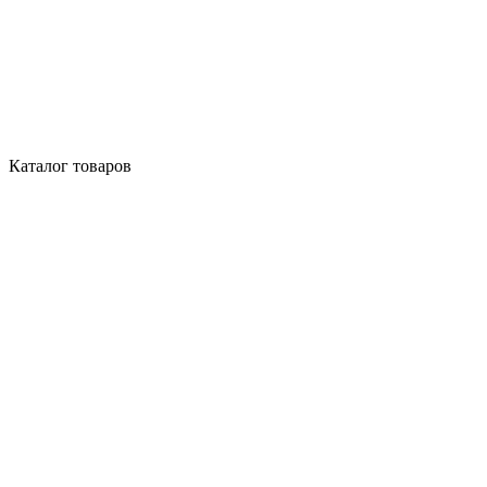
Каталог товаров