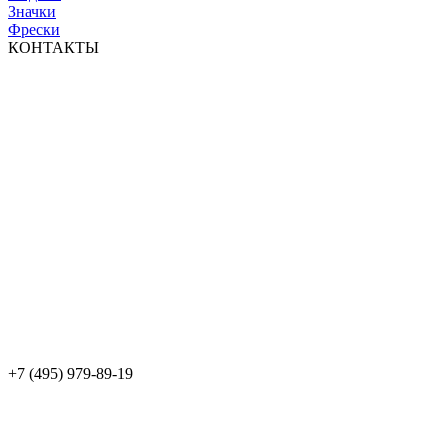
Значки
Фрески
КОНТАКТЫ
+7 (495) 979-89-19