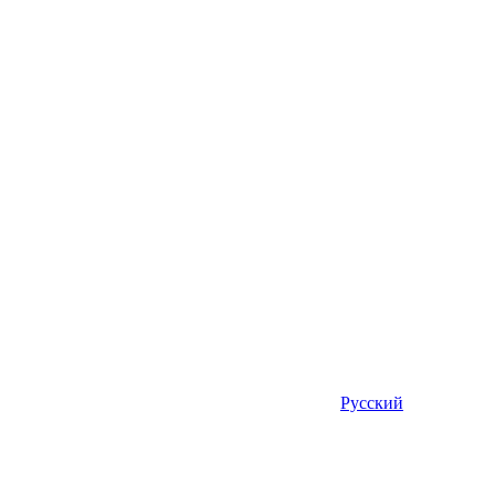
Русский