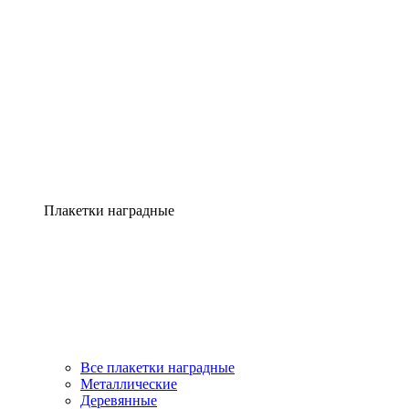
Плакетки наградные
Все плакетки наградные
Металлические
Деревянные