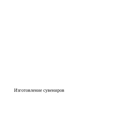
Изготовление сувениров