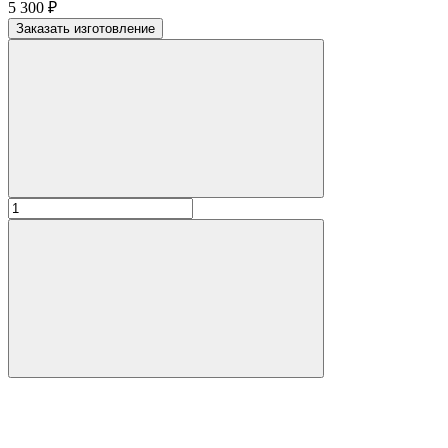
5 300
₽
Заказать изготовление