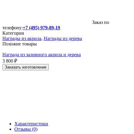
Заказ по
телефону:
+7 (495) 979-89-19
Категории
Награды из акрила
,
Награды из дерева
Похожие товары
Награда из заливного акрила и дерева
3 800
₽
Заказать изготовление
Характеристики
Отзывы (0)