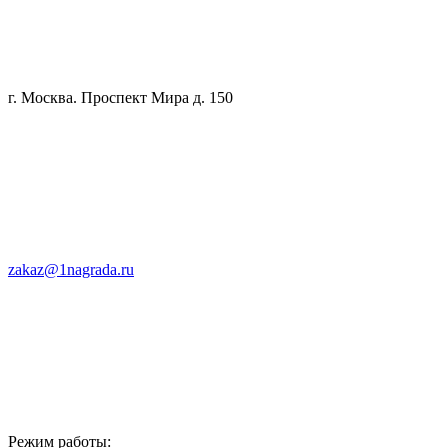
г. Москва. Проспект Мира д. 150
zakaz@1nagrada.ru
Режим работы: