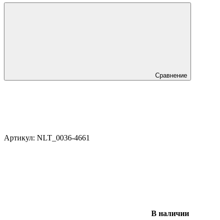
Сравнение
Артикул:
NLT_0036-4661
В наличии