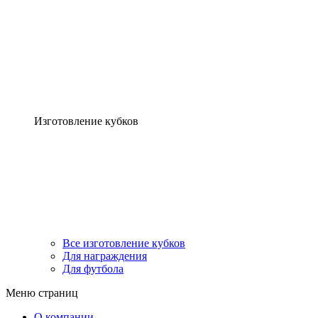
Изготовление кубков
Все изготовление кубков
Для награждения
Для футбола
Меню страниц
О компании