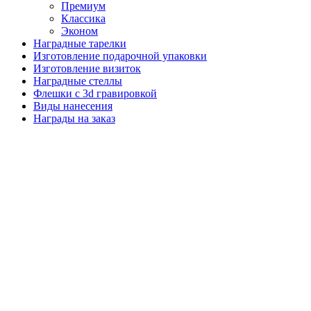
Премиум
Классика
Эконом
Наградные тарелки
Изготовление подарочной упаковки
Изготовление визиток
Наградные стеллы
Флешки с 3d гравировкой
Виды нанесения
Награды на заказ