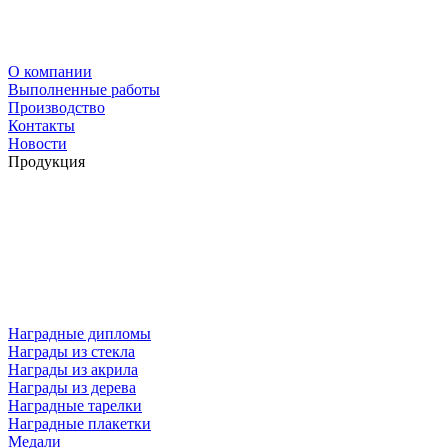
О компании
Выполненные работы
Производство
Контакты
Новости
Продукция
Наградные дипломы
Награды из стекла
Награды из акрила
Награды из дерева
Наградные тарелки
Наградные плакетки
Медали