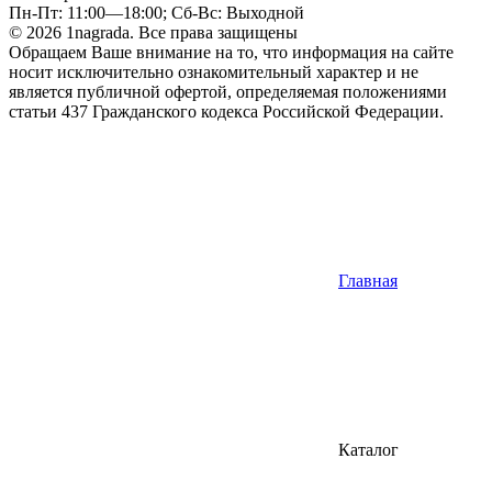
Пн-Пт: 11:00—18:00; Сб-Вс: Выходной
© 2026 1nagrada. Все права защищены
Обращаем Ваше внимание на то, что информация на сайте
носит исключительно ознакомительный характер и не
является публичной офертой, определяемая положениями
статьи 437 Гражданского кодекса Российской Федерации.
Главная
Каталог