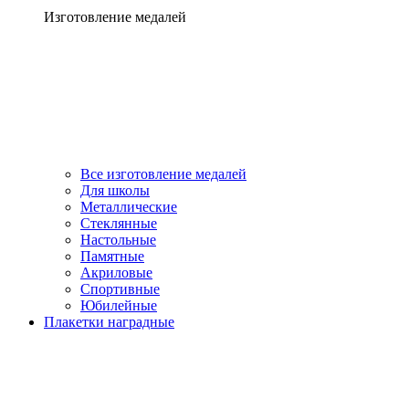
Изготовление медалей
Все изготовление медалей
Для школы
Металлические
Стеклянные
Настольные
Памятные
Акриловые
Спортивные
Юбилейные
Плакетки наградные