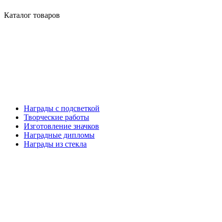
Каталог товаров
Награды с подсветкой
Творческие работы
Изготовление значков
Наградные дипломы
Награды из стекла