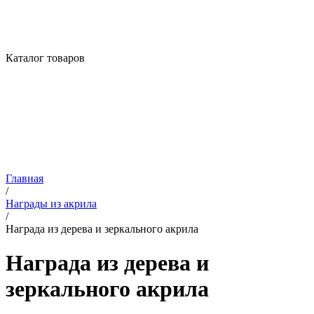
Каталог товаров
Главная
/
Награды из акрила
/
Награда из дерева и зеркального акрила
Награда из дерева и
зеркального акрила