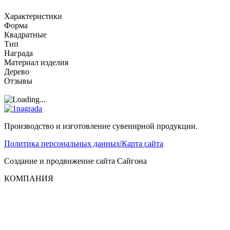
Характеристики
Форма
Квадратные
Тип
Награда
Материал изделия
Дерево
Отзывы
Производство и изготовление сувенирной продукции.
Политика персональных данных
|
Карта сайта
Создание и продвижение сайта
Сайгона
КОМПАНИЯ