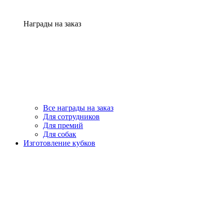
Награды на заказ
Все награды на заказ
Для сотрудников
Для премий
Для собак
Изготовление кубков