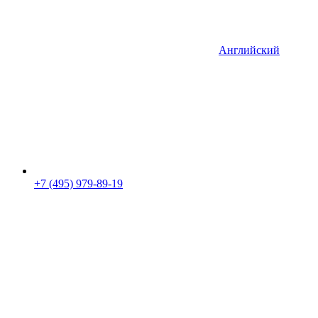
Английский
+7 (495) 979-89-19