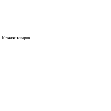
Каталог товаров