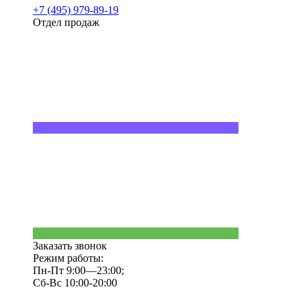
+7 (495) 979-89-19
Отдел продаж
Заказать звонок
Режим работы:
Пн-Пт 9:00—23:00;
Сб-Вс 10:00-20:00