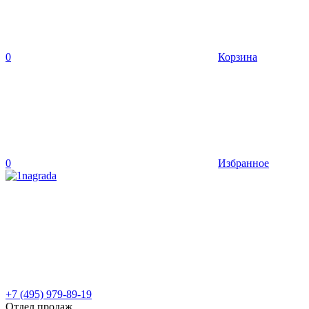
0
Корзина
0
Избранное
+7 (495) 979-89-19
Отдел продаж