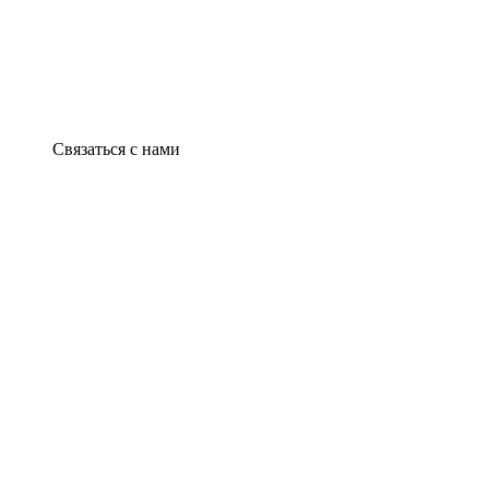
Связаться с нами