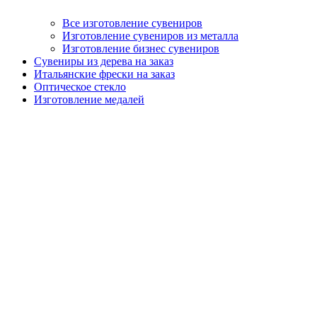
Все изготовление сувениров
Изготовление сувениров из металла
Изготовление бизнес сувениров
Сувениры из дерева на заказ
Итальянские фрески на заказ
Оптическое стекло
Изготовление медалей