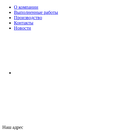
О компании
Выполненные работы
Производство
Контакты
Новости
Наш адрес