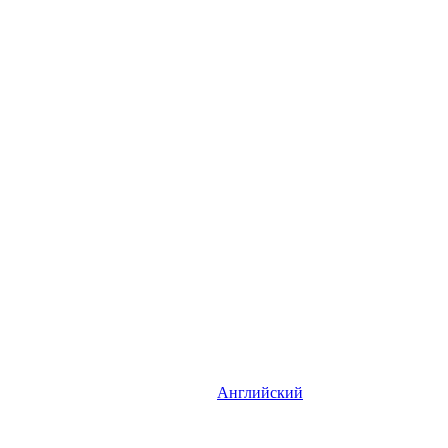
Английский