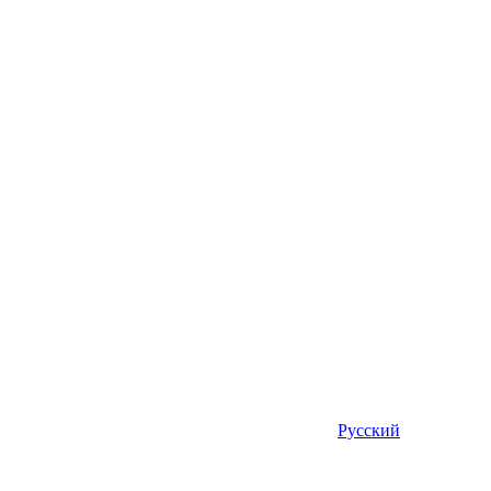
Русский