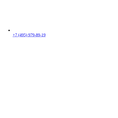
+7 (495) 979-89-19