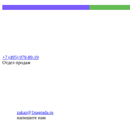
+7 (495) 979-89-19
Отдел продаж
zakaz@1nagrada.ru
напишите нам