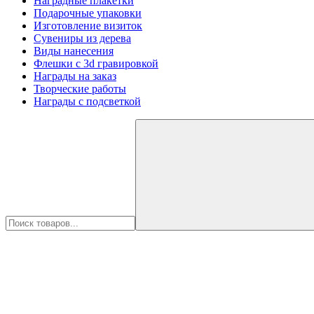
Наградные плакетки
Подарочные упаковки
Изготовление визиток
Сувениры из дерева
Виды нанесения
Флешки с 3d гравировкой
Награды на заказ
Творческие работы
Награды с подсветкой